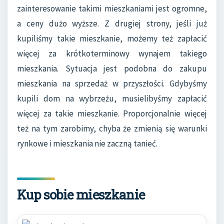
zainteresowanie takimi mieszkaniami jest ogromne,
a ceny dużo wyższe. Z drugiej strony, jeśli już
kupiliśmy takie mieszkanie, możemy też zapłacić
więcej za krótkoterminowy wynajem takiego
mieszkania. Sytuacja jest podobna do zakupu
mieszkania na sprzedaż w przyszłości. Gdybyśmy
kupili dom na wybrzeżu, musielibyśmy zapłacić
więcej za takie mieszkanie. Proporcjonalnie więcej
też na tym zarobimy, chyba że zmienią się warunki
rynkowe i mieszkania nie zaczną tanieć.
Kup sobie mieszkanie