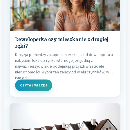
Deweloperka czy mieszkanie z drugiej
ręki?
Decyzja pomiędzy zakupem mieszkania od dewelopera a
nabyciem lokalu z rynku wtórnego jest jedną z
najważniejszych, jakie podejmują przyszli właściciele
nieruchomości. Wybór ten zależy od wielu czynników, w
tym od
CZYTAJ WIĘCEJ