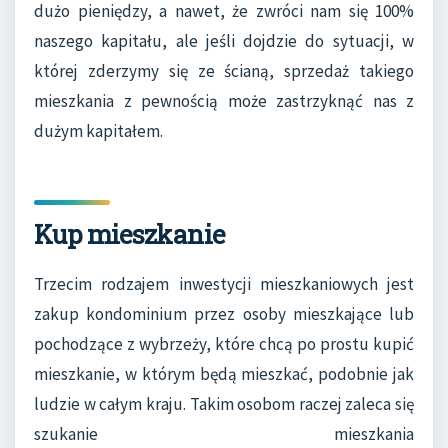
dużo pieniędzy, a nawet, że zwróci nam się 100%
naszego kapitału, ale jeśli dojdzie do sytuacji, w
której zderzymy się ze ścianą, sprzedaż takiego
mieszkania z pewnością może zastrzyknąć nas z
dużym kapitałem.
Kup mieszkanie
Trzecim rodzajem inwestycji mieszkaniowych jest
zakup kondominium przez osoby mieszkające lub
pochodzące z wybrzeży, które chcą po prostu kupić
mieszkanie, w którym będą mieszkać, podobnie jak
ludzie w całym kraju. Takim osobom raczej zaleca się
szukanie mieszkania