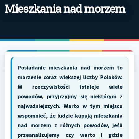
Mieszkania nad morzem
Posiadanie mieszkania nad morzem to
marzenie coraz większej liczby Polaków.
W rzeczywistości istnieje wiele
powodów, przyjrzyjmy się niektórym z
najważniejszych. Warto w tym miejscu
wspomnieć, że ludzie kupują mieszkania
nad morzem z różnych powodów, jeśli
przeanalizujemy czy warto i gdzie