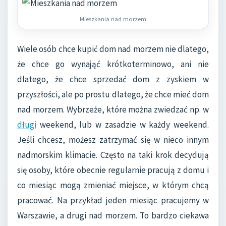
Mieszkania nad morzem
Wiele osób chce kupić dom nad morzem nie dlatego,
że chce go wynająć krótkoterminowo, ani nie
dlatego, że chce sprzedać dom z zyskiem w
przyszłości, ale po prostu dlatego, że chce mieć dom
nad morzem. Wybrzeże, które można zwiedzać np. w
długi
weekend, lub w zasadzie w każdy weekend.
Jeśli chcesz, możesz zatrzymać się w nieco innym
nadmorskim klimacie. Często na taki krok decydują
się osoby, które obecnie regularnie pracują z domu i
co miesiąc mogą zmieniać miejsce, w którym chcą
pracować. Na przykład jeden miesiąc pracujemy w
Warszawie, a drugi nad morzem. To bardzo ciekawa