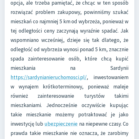
opcja, ale trzeba pamiętać, że chcąc w ten sposób
rozwiązać problem zakupowy, powinniśmy szukać
mieszkań co najmniej 5 km od wybrzeża, ponieważ w
tej odległości ceny zaczynają wyraźnie spadać. Jak
wspomniano wcześniej, dzieje się tak dlatego, że
odległość od wybrzeża wynosi ponad 5 km, znacznie
spada zainteresowanie osób, które chcą kupić
mieszkania na Sardynii
https://sardynianieruchomosci.pl/
, inwestowaniem
w wynajem krótkoterminowy, ponieważ maleje
również zainteresowanie turystów takimi
mieszkaniami. Jednocześnie oczywiście kupując
takie mieszkanie możemy potraktować je jako
inwestycję lub
ubezpieczenie
na niepewne czasy. Co
prawda takie mieszkanie nie oznacza, że ​​zarobimy