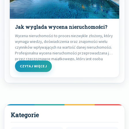
Jak wyglada wycena nieruchomości?
Wycena nieruchomości to proces niezwykle złożony, który
wymaga wiedzy, doświadczenia oraz znajomości wielu
czynników wpływających na wartość danej nieruchomości.
Profesjonalna wycena nieruchomości przeprowadzana jest
przez rzeczoznawcę majątkowego, który jest osobą
CZYTAJ WIĘCEJ