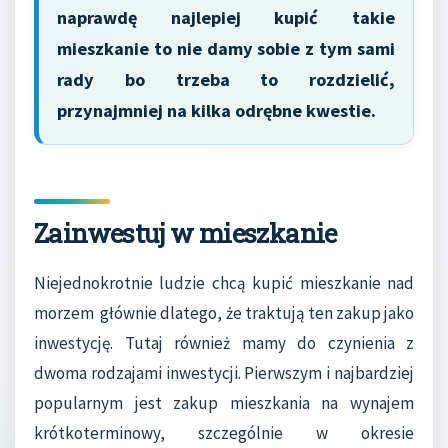
naprawdę najlepiej kupić takie
mieszkanie to nie damy sobie z tym sami
rady bo trzeba to rozdzielić,
przynajmniej na kilka odrębne kwestie.
Zainwestuj w mieszkanie
Niejednokrotnie ludzie chcą kupić mieszkanie nad
morzem głównie dlatego, że traktują ten zakup jako
inwestycję. Tutaj również mamy do czynienia z
dwoma rodzajami inwestycji. Pierwszym i najbardziej
popularnym jest zakup mieszkania na wynajem
krótkoterminowy, szczególnie w okresie