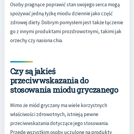
Osoby pragnące poprawić stan swojego serca mogą
spożywać jedną łyżkę miodu dziennie jako część
zdrowej diety. Dobrym pomysłem jest także łączenie
go z innymi produktami prozdrowotnymi, takimi jak
orzechy czy nasiona chia.
Czy są jakieś
przeciwwskazania do
stosowania miodu gryczanego
Mimo że miód gryczany ma wiele korzystnych
właściwości zdrowotnych, istnieją pewne
przeciwwskazania dotyczące jego stosowania.
Przede wszystkim osoby uczulone na produkty