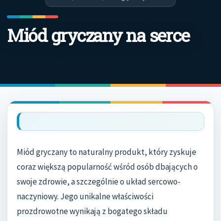
Miód gryczany na serce
Miód gryczany to naturalny produkt, który zyskuje
coraz większą popularność wśród osób dbających o
swoje zdrowie, a szczególnie o układ sercowo-
naczyniowy. Jego unikalne właściwości
prozdrowotne wynikają z bogatego składu