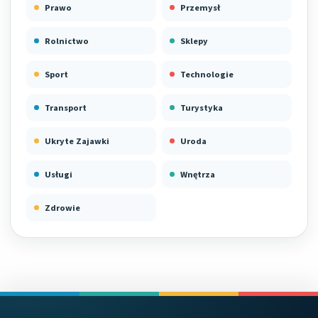
Prawo
Przemysł
Rolnictwo
Sklepy
Sport
Technologie
Transport
Turystyka
Ukryte Zajawki
Uroda
Usługi
Wnętrza
Zdrowie