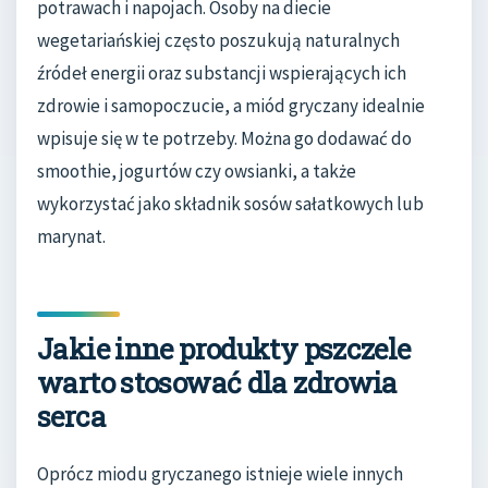
potrawach i napojach. Osoby na diecie
wegetariańskiej często poszukują naturalnych
źródeł energii oraz substancji wspierających ich
zdrowie i samopoczucie, a miód gryczany idealnie
wpisuje się w te potrzeby. Można go dodawać do
smoothie, jogurtów czy owsianki, a także
wykorzystać jako składnik sosów sałatkowych lub
marynat.
Jakie inne produkty pszczele
warto stosować dla zdrowia
serca
Oprócz miodu gryczanego istnieje wiele innych