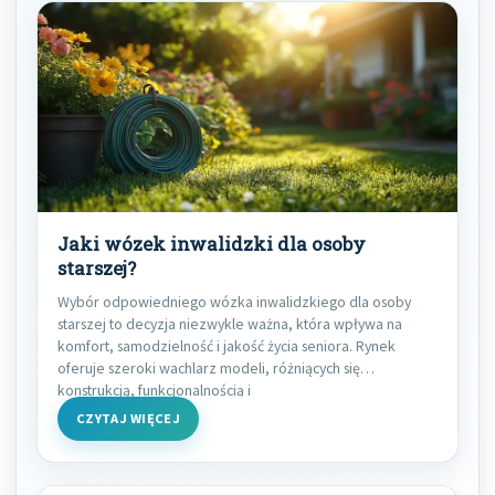
Jaki wózek inwalidzki dla osoby
starszej?
Wybór odpowiedniego wózka inwalidzkiego dla osoby
starszej to decyzja niezwykle ważna, która wpływa na
komfort, samodzielność i jakość życia seniora. Rynek
oferuje szeroki wachlarz modeli, różniących się
konstrukcją, funkcjonalnością i
CZYTAJ WIĘCEJ