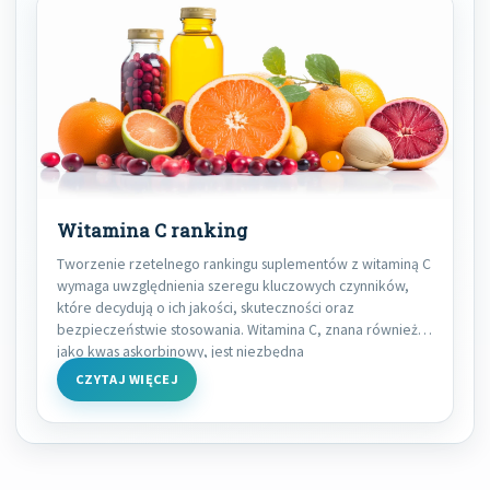
Witamina C ranking
Tworzenie rzetelnego rankingu suplementów z witaminą C
wymaga uwzględnienia szeregu kluczowych czynników,
które decydują o ich jakości, skuteczności oraz
bezpieczeństwie stosowania. Witamina C, znana również
jako kwas askorbinowy, jest niezbędna
CZYTAJ WIĘCEJ