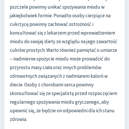
pszczele powinny unikać spożywania miodu w
jakiejkolwiek formie. Ponadto osoby cierpiące na
cukrzycę powinny zachować ostrożność i
konsultować się z lekarzem przed wprowadzeniem
miodu do swojej diety ze względu na jego zawartość
cukrów prostych. Warto również pamiętać o umiarze
– nadmierne spożycie miodu może prowadzić do
przyrostu masy ciała oraz innych problemów
zdrowotnych związanych z nadmiarem kalorii w
diecie. Osoby z chorobami serca powinny
skonsultować się ze specjalistą przed rozpoczęciem
regularnego spożywania miodu gryczanego, aby
upewnić się, że będzie on odpowiedni dla ich stanu
zdrowia.