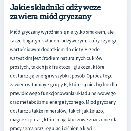
Jakie składniki odżywcze
zawiera miód gryczany
Miód gryczany wyróżnia się nie tylko smakiem, ale
także bogatym składem odżywczym, który czyni go
wartościowym dodatkiem do diety. Przede
wszystkim jest źródłem naturalnych cukrów
prostych, takich jak fruktoza i glukoza, które
dostarczają energii w szybki sposób. Oprócz tego
zawiera witaminy z grupy B, które są niezbędne dla
prawidłowego funkcjonowania układu nerwowego
oraz metabolizmu energetycznego. Miód gryczany
dostarcza także minerałów, takich jak żelazo,
magnez i potas, które mają kluczowe znaczenie dla
pracy serca oraz regulacji ciśnienia krwi.