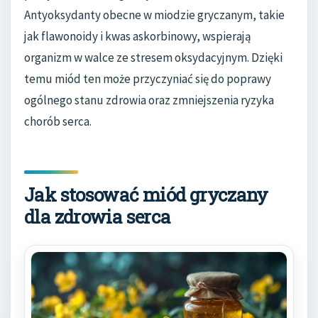
Antyoksydanty obecne w miodzie gryczanym, takie
jak flawonoidy i kwas askorbinowy, wspierają
organizm w walce ze stresem oksydacyjnym. Dzięki
temu miód ten może przyczyniać się do poprawy
ogólnego stanu zdrowia oraz zmniejszenia ryzyka
chorób serca.
Jak stosować miód gryczany
dla zdrowia serca