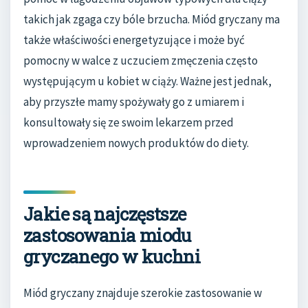
takich jak zgaga czy bóle brzucha. Miód gryczany ma
także właściwości energetyzujące i może być
pomocny w walce z uczuciem zmęczenia często
występującym u kobiet w ciąży. Ważne jest jednak,
aby przyszłe mamy spożywały go z umiarem i
konsultowały się ze swoim lekarzem przed
wprowadzeniem nowych produktów do diety.
Jakie są najczęstsze
zastosowania miodu
gryczanego w kuchni
Miód gryczany znajduje szerokie zastosowanie w