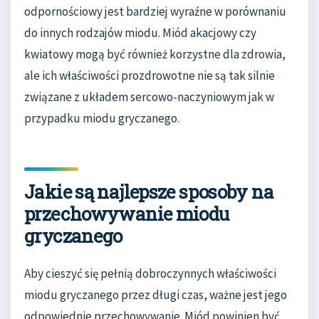
odpornościowy jest bardziej wyraźne w porównaniu
do innych rodzajów miodu. Miód akacjowy czy
kwiatowy mogą być również korzystne dla zdrowia,
ale ich właściwości prozdrowotne nie są tak silnie
związane z układem sercowo-naczyniowym jak w
przypadku miodu gryczanego.
Jakie są najlepsze sposoby na
przechowywanie miodu
gryczanego
Aby cieszyć się pełnią dobroczynnych właściwości
miodu gryczanego przez długi czas, ważne jest jego
odpowiednie przechowywanie. Miód powinien być