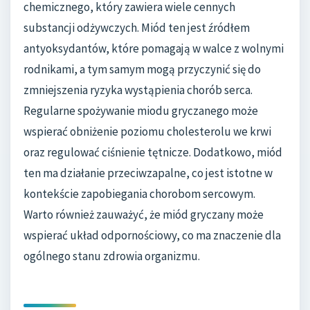
chemicznego, który zawiera wiele cennych
substancji odżywczych. Miód ten jest źródłem
antyoksydantów, które pomagają w walce z wolnymi
rodnikami, a tym samym mogą przyczynić się do
zmniejszenia ryzyka wystąpienia chorób serca.
Regularne spożywanie miodu gryczanego może
wspierać obniżenie poziomu cholesterolu we krwi
oraz regulować ciśnienie tętnicze. Dodatkowo, miód
ten ma działanie przeciwzapalne, co jest istotne w
kontekście zapobiegania chorobom sercowym.
Warto również zauważyć, że miód gryczany może
wspierać układ odpornościowy, co ma znaczenie dla
ogólnego stanu zdrowia organizmu.