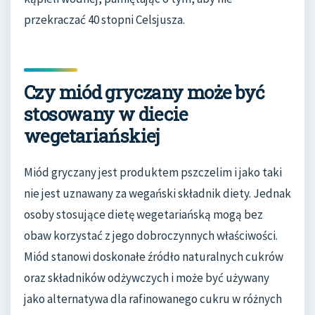
przekraczać 40 stopni Celsjusza.
Czy miód gryczany może być
stosowany w diecie
wegetariańskiej
Miód gryczany jest produktem pszczelim i jako taki
nie jest uznawany za wegański składnik diety. Jednak
osoby stosujące dietę wegetariańską mogą bez
obaw korzystać z jego dobroczynnych właściwości.
Miód stanowi doskonałe źródło naturalnych cukrów
oraz składników odżywczych i może być używany
jako alternatywa dla rafinowanego cukru w różnych