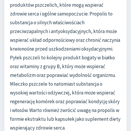
produktów pszczelich, które mogą wspierać
zdrowie serca i ogólne samopoczucie. Propolis to
substancja o silnych właściwościach
przeciwzapalnych i antyoksydacyjnych, która może
wspierać układ odpornościowy oraz chronić naczynia
krwionośne przed uszkodzeniami oksydacyjnymi.
Pyłek pszczeli to kolejny produkt bogaty w białko
oraz witaminy z grupy B, który może wspierać
metabolizm oraz poprawiać wydolność organizmu.
Mleczko pszczele to natomiast substancja o
wysokiej wartości odżywczej, która może wspierać
regenerację komórek oraz poprawiać kondycję skóry
i włosów. Warto również zwrócić uwagę na propolis w
formie ekstraktu lub kapsułek jako suplement diety
wspierający zdrowie serca.