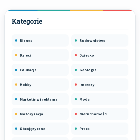
Biznes
Budownictwo
Dzieci
Dziecko
Edukacja
Geologia
Hobby
Imprezy
Marketing i reklama
Moda
Motoryzacja
Nieruchomości
Obcojęzyczne
Praca