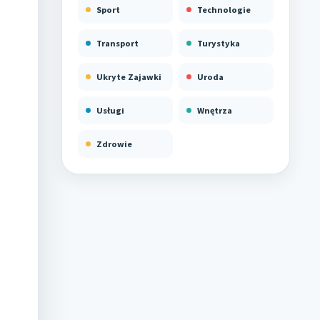
Sport
Technologie
Transport
Turystyka
Ukryte Zajawki
Uroda
Usługi
Wnętrza
Zdrowie