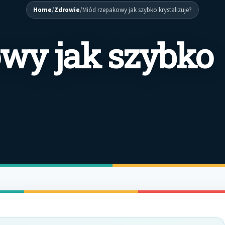
Home
/
Zdrowie
/
Miód rzepakowy jak szybko krystalizuje?
wy jak szybko