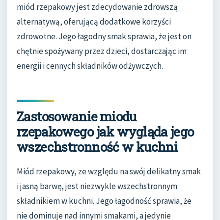
miód rzepakowy jest zdecydowanie zdrowszą
alternatywą, oferującą dodatkowe korzyści
zdrowotne. Jego łagodny smak sprawia, że jest on
chętnie spożywany przez dzieci, dostarczając im
energii i cennych składników odżywczych.
Zastosowanie miodu
rzepakowego jak wygląda jego
wszechstronność w kuchni
Miód rzepakowy, ze względu na swój delikatny smak
i jasną barwę, jest niezwykle wszechstronnym
składnikiem w kuchni. Jego łagodność sprawia, że
nie dominuje nad innymi smakami, a jedynie