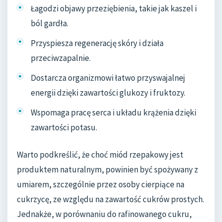
Łagodzi objawy przeziębienia, takie jak kaszel i
ból gardła.
Przyspiesza regenerację skóry i działa
przeciwzapalnie.
Dostarcza organizmowi łatwo przyswajalnej
energii dzięki zawartości glukozy i fruktozy.
Wspomaga pracę serca i układu krążenia dzięki
zawartości potasu.
Warto podkreślić, że choć miód rzepakowy jest
produktem naturalnym, powinien być spożywany z
umiarem, szczególnie przez osoby cierpiące na
cukrzycę, ze względu na zawartość cukrów prostych.
Jednakże, w porównaniu do rafinowanego cukru,