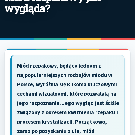
wygląda?
Miód rzepakowy, będący jednym z
najpopularniejszych rodzajów miodu w
Polsce, wyróżnia się kilkoma kluczowymi
cechami wizualnymi, które pozwalają na
jego rozpoznanie. Jego wygląd jest ściśle
związany z okresem kwitnienia rzepaku i
procesem krystalizacji. Początkowo,
zaraz po pozyskaniu z ula, miód