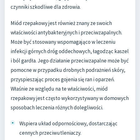
czynniki szkodliwe dla zdrowia.
Miód rzepakowy jest również znany ze swoich
właściwości antybakteryjnych i przeciwzapalnych.
Może być stosowany wspomagająco w leczeniu
infekcji górnych dróg oddechowych, łagodząc kaszel
i ból gardła. Jego działanie przeciwzapalne może być
pomocne w przypadku drobnych podrażnień skóry,
przyspieszając proces gojenia się ran i oparzeń.
Właśnie ze względu na te właściwości, miód
rzepakowy jest często wykorzystywany w domowych
sposobach leczenia różnych dolegliwości.
Wspiera układ odpornościowy, dostarczając
cennych przeciwutleniaczy.