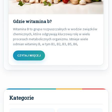
Gdzie witamina b?
Witamina B to grupa rozpuszczalnych w wodzie związków
chemicznych, które odgrywają kluczową rolę w wielu
procesach metabolicznych organizmu. Istnieje wiele
odmian witaminy B, w tym B1, B2, B3, B5, B6,
CZYTAJ WIĘCEJ