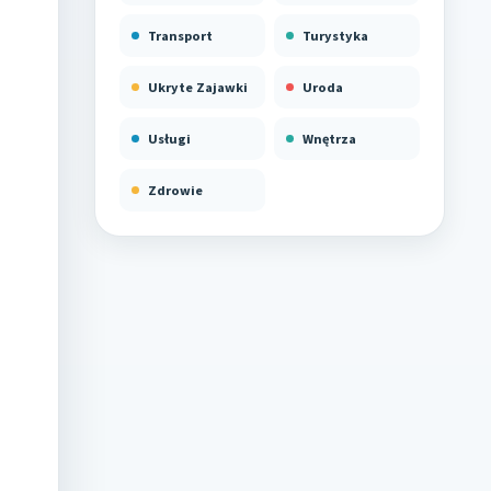
Transport
Turystyka
Ukryte Zajawki
Uroda
Usługi
Wnętrza
Zdrowie