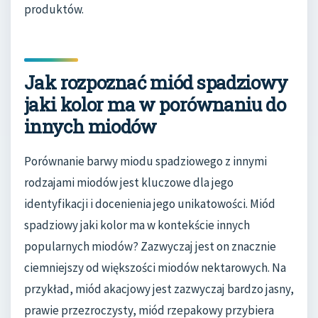
produktów.
Jak rozpoznać miód spadziowy
jaki kolor ma w porównaniu do
innych miodów
Porównanie barwy miodu spadziowego z innymi
rodzajami miodów jest kluczowe dla jego
identyfikacji i docenienia jego unikatowości. Miód
spadziowy jaki kolor ma w kontekście innych
popularnych miodów? Zazwyczaj jest on znacznie
ciemniejszy od większości miodów nektarowych. Na
przykład, miód akacjowy jest zazwyczaj bardzo jasny,
prawie przezroczysty, miód rzepakowy przybiera