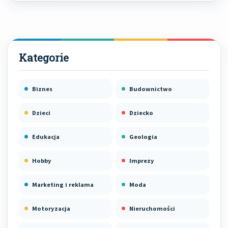
Biznes
Budownictwo
Dzieci
Dziecko
Edukacja
Geologia
Hobby
Imprezy
Marketing i reklama
Moda
Motoryzacja
Nieruchomości