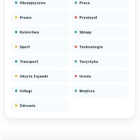
Obcojęzyczne
Praca
Prawo
Przemysł
Rolnictwo
Sklepy
Sport
Technologie
Transport
Turystyka
Ukryte Zajawki
Uroda
Usługi
Wnętrza
Zdrowie