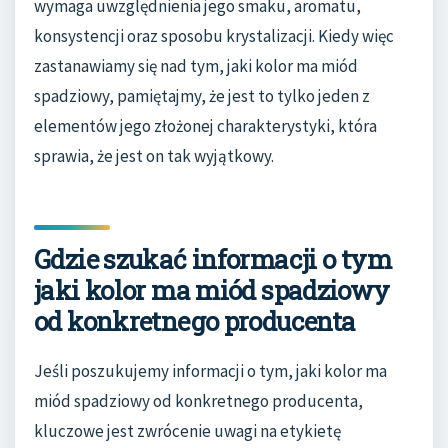
wymaga uwzględnienia jego smaku, aromatu,
konsystencji oraz sposobu krystalizacji. Kiedy więc
zastanawiamy się nad tym, jaki kolor ma miód
spadziowy, pamiętajmy, że jest to tylko jeden z
elementów jego złożonej charakterystyki, która
sprawia, że jest on tak wyjątkowy.
Gdzie szukać informacji o tym
jaki kolor ma miód spadziowy
od konkretnego producenta
Jeśli poszukujemy informacji o tym, jaki kolor ma
miód spadziowy od konkretnego producenta,
kluczowe jest zwrócenie uwagi na etykietę