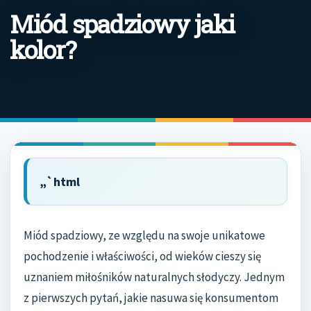
Miód spadziowy jaki
kolor?
„`html
Miód spadziowy, ze względu na swoje unikatowe
pochodzenie i właściwości, od wieków cieszy się
uznaniem miłośników naturalnych słodyczy. Jednym
z pierwszych pytań, jakie nasuwa się konsumentom