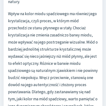
natury.
Wpływ na kolor miodu spadziowego ma również jego
krystalizacja, czyli proces, w którym miód
przechodzi ze stanu płynnego w stały. Chociaż
krystalizacja nie zmienia zasadniczo barwy miodu,
może wpływać na jego postrzeganie wizualne. Miód o
bardziej jednolitej strukturze krystalicznej może
wydawać się nieco jaśniejszy niż miód płynny, ale jest
to efekt optyczny. Różnice w barwie miodu
spadziowego są naturalnym zjawiskiem i nie powinny
budzić niepokoju. Wręcz przeciwnie, stanowią one
dowód na jego autentyczność i złożony proces
powstawania. Dlatego, gdy zastanawiamy się nad
tym, jaki kolor ma miód spadziowy, warto pamiętać o