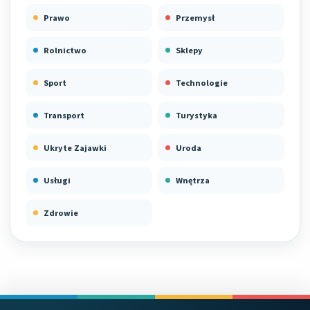
Prawo
Przemysł
Rolnictwo
Sklepy
Sport
Technologie
Transport
Turystyka
Ukryte Zajawki
Uroda
Usługi
Wnętrza
Zdrowie