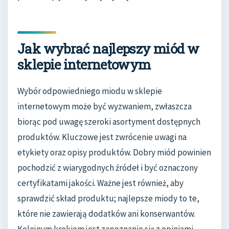
Jak wybrać najlepszy miód w
sklepie internetowym
Wybór odpowiedniego miodu w sklepie
internetowym może być wyzwaniem, zwłaszcza
biorąc pod uwagę szeroki asortyment dostępnych
produktów. Kluczowe jest zwrócenie uwagi na
etykiety oraz opisy produktów. Dobry miód powinien
pochodzić z wiarygodnych źródeł i być oznaczony
certyfikatami jakości. Ważne jest również, aby
sprawdzić skład produktu; najlepsze miody to te,
które nie zawierają dodatków ani konserwantów.