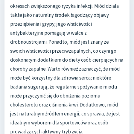
okresach zwiększonego ryzyka infekcji. Miód działa
także jako naturalny środek łagodzący objawy
przeziębienia i grypy; jego właściwości
antybakteryjne pomagają w walce z
drobnoustrojami. Ponadto, miód jest znany ze
swoich właściwości przeciwzapalnych, co czyni go
doskonałym dodatkiem do diety osób cierpiących na
choroby zapalne. Warto również zaznaczyć, że miód
może być korzystny dla zdrowia serca; niektóre
badania sugerują, że regularne spożywanie miodu
może przyczynić się do obniżenia poziomu
cholesterolu oraz ciśnienia krwi. Dodatkowo, miód
jest naturalnym źródłem energii, co sprawia, że jest
idealnym wyborem dla sportowców oraz osób
prowadzących aktywny tryb życia.