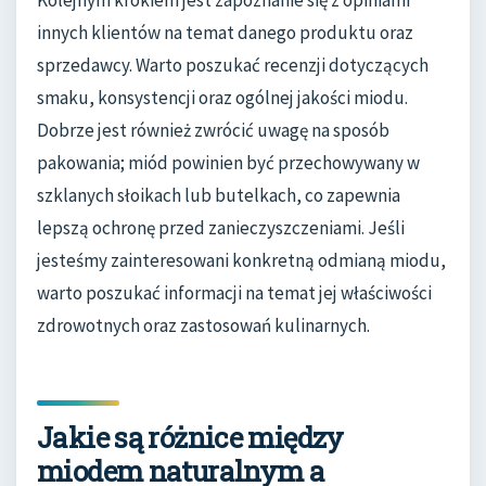
Kolejnym krokiem jest zapoznanie się z opiniami
innych klientów na temat danego produktu oraz
sprzedawcy. Warto poszukać recenzji dotyczących
smaku, konsystencji oraz ogólnej jakości miodu.
Dobrze jest również zwrócić uwagę na sposób
pakowania; miód powinien być przechowywany w
szklanych słoikach lub butelkach, co zapewnia
lepszą ochronę przed zanieczyszczeniami. Jeśli
jesteśmy zainteresowani konkretną odmianą miodu,
warto poszukać informacji na temat jej właściwości
zdrowotnych oraz zastosowań kulinarnych.
Jakie są różnice między
miodem naturalnym a