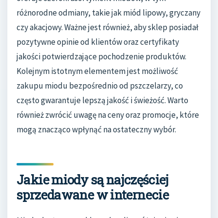
różnorodne odmiany, takie jak miód lipowy, gryczany
czy akacjowy. Ważne jest również, aby sklep posiadał
pozytywne opinie od klientów oraz certyfikaty
jakości potwierdzające pochodzenie produktów.
Kolejnym istotnym elementem jest możliwość
zakupu miodu bezpośrednio od pszczelarzy, co
często gwarantuje lepszą jakość i świeżość. Warto
również zwrócić uwagę na ceny oraz promocje, które
mogą znacząco wpłynąć na ostateczny wybór.
Jakie miody są najczęściej
sprzedawane w internecie