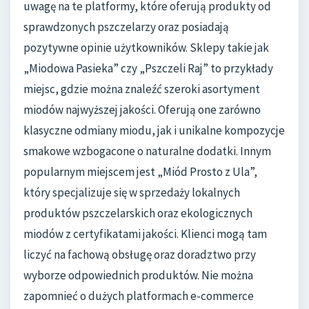
uwagę na te platformy, które oferują produkty od
sprawdzonych pszczelarzy oraz posiadają
pozytywne opinie użytkowników. Sklepy takie jak
„Miodowa Pasieka” czy „Pszczeli Raj” to przykłady
miejsc, gdzie można znaleźć szeroki asortyment
miodów najwyższej jakości. Oferują one zarówno
klasyczne odmiany miodu, jak i unikalne kompozycje
smakowe wzbogacone o naturalne dodatki. Innym
popularnym miejscem jest „Miód Prosto z Ula”,
który specjalizuje się w sprzedaży lokalnych
produktów pszczelarskich oraz ekologicznych
miodów z certyfikatami jakości. Klienci mogą tam
liczyć na fachową obsługę oraz doradztwo przy
wyborze odpowiednich produktów. Nie można
zapomnieć o dużych platformach e-commerce