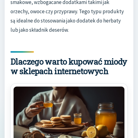
smakowe, wzbogacane dodatkami takimi jak
orzechy, owoce czy przyprawy. Tego typu produkty
są idealne do stosowania jako dodatek do herbaty
lub jako składnik deserów.
Dlaczego warto kupować miody
w sklepach internetowych