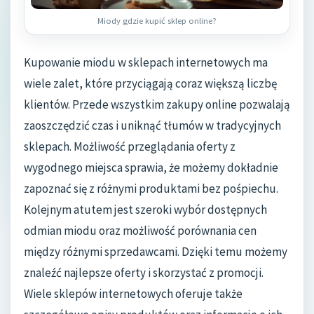
Miody gdzie kupić sklep online?
Kupowanie miodu w sklepach internetowych ma
wiele zalet, które przyciągają coraz większą liczbę
klientów. Przede wszystkim zakupy online pozwalają
zaoszczędzić czas i uniknąć tłumów w tradycyjnych
sklepach. Możliwość przeglądania oferty z
wygodnego miejsca sprawia, że możemy dokładnie
zapoznać się z różnymi produktami bez pośpiechu.
Kolejnym atutem jest szeroki wybór dostępnych
odmian miodu oraz możliwość porównania cen
między różnymi sprzedawcami. Dzięki temu możemy
znaleźć najlepsze oferty i skorzystać z promocji.
Wiele sklepów internetowych oferuje także