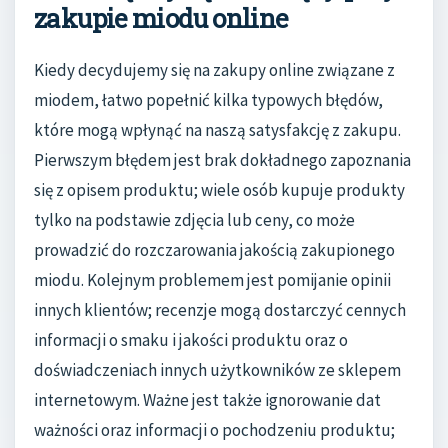
zakupie miodu online
Kiedy decydujemy się na zakupy online związane z
miodem, łatwo popełnić kilka typowych błędów,
które mogą wpłynąć na naszą satysfakcję z zakupu.
Pierwszym błędem jest brak dokładnego zapoznania
się z opisem produktu; wiele osób kupuje produkty
tylko na podstawie zdjęcia lub ceny, co może
prowadzić do rozczarowania jakością zakupionego
miodu. Kolejnym problemem jest pomijanie opinii
innych klientów; recenzje mogą dostarczyć cennych
informacji o smaku i jakości produktu oraz o
doświadczeniach innych użytkowników ze sklepem
internetowym. Ważne jest także ignorowanie dat
ważności oraz informacji o pochodzeniu produktu;