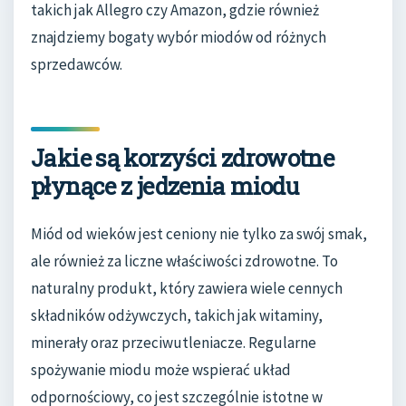
takich jak Allegro czy Amazon, gdzie również
znajdziemy bogaty wybór miodów od różnych
sprzedawców.
Jakie są korzyści zdrowotne
płynące z jedzenia miodu
Miód od wieków jest ceniony nie tylko za swój smak,
ale również za liczne właściwości zdrowotne. To
naturalny produkt, który zawiera wiele cennych
składników odżywczych, takich jak witaminy,
minerały oraz przeciwutleniacze. Regularne
spożywanie miodu może wspierać układ
odpornościowy, co jest szczególnie istotne w