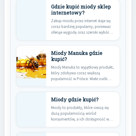
Gdzie kupić miody sklep
internetowy?
Zakup miodu przez internet staje się
coraz bardziej popularny, ponieważ
oferuje wygodę oraz szeroki wybór…
Miody Manuka gdzie
kupić?
Miody Manuka to wyjątkowy produkt,
który zdobywa coraz większą
popularność w Polsce. Wiele osób
zastanawia…
Miody gdzie kupić?
Miody to produkty, które cieszą się
dużą popularnością wśród
konsumentów, a ich dostępność w
sklepach…