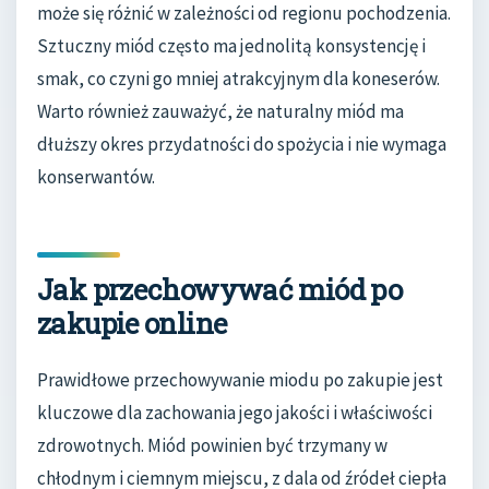
może się różnić w zależności od regionu pochodzenia.
Sztuczny miód często ma jednolitą konsystencję i
smak, co czyni go mniej atrakcyjnym dla koneserów.
Warto również zauważyć, że naturalny miód ma
dłuższy okres przydatności do spożycia i nie wymaga
konserwantów.
Jak przechowywać miód po
zakupie online
Prawidłowe przechowywanie miodu po zakupie jest
kluczowe dla zachowania jego jakości i właściwości
zdrowotnych. Miód powinien być trzymany w
chłodnym i ciemnym miejscu, z dala od źródeł ciepła