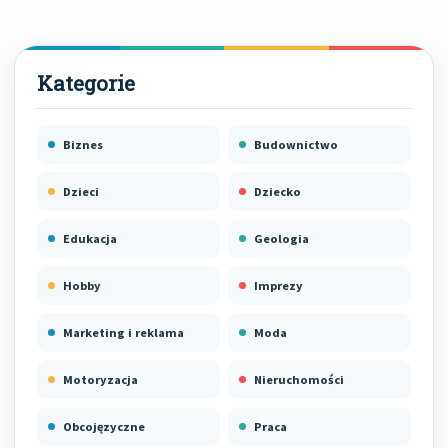
Biznes
Budownictwo
Dzieci
Dziecko
Edukacja
Geologia
Hobby
Imprezy
Marketing i reklama
Moda
Motoryzacja
Nieruchomości
Obcojęzyczne
Praca