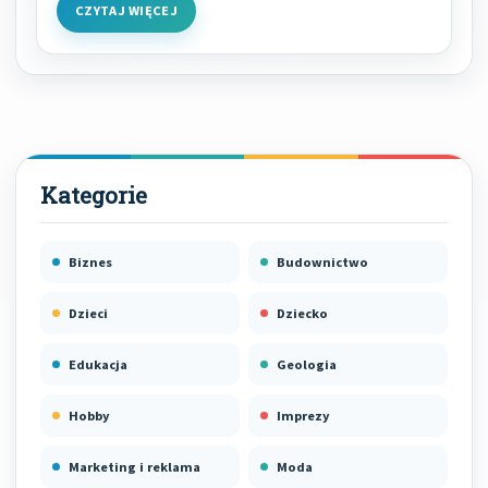
CZYTAJ WIĘCEJ
Biznes
Budownictwo
Dzieci
Dziecko
Edukacja
Geologia
Hobby
Imprezy
Marketing i reklama
Moda