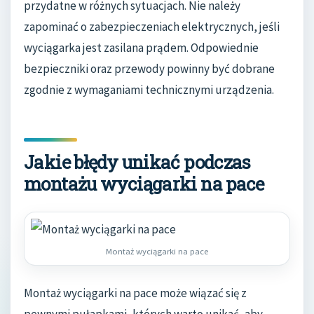
przydatne w różnych sytuacjach. Nie należy
zapominać o zabezpieczeniach elektrycznych, jeśli
wyciągarka jest zasilana prądem. Odpowiednie
bezpieczniki oraz przewody powinny być dobrane
zgodnie z wymaganiami technicznymi urządzenia.
Jakie błędy unikać podczas
montażu wyciągarki na pace
Montaż wyciągarki na pace
Montaż wyciągarki na pace może wiązać się z
pewnymi pułapkami, których warto unikać, aby