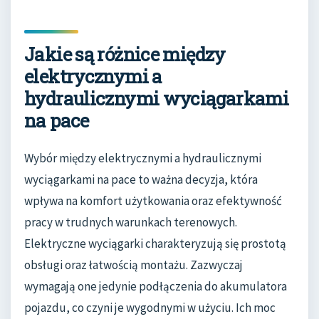
Jakie są różnice między
elektrycznymi a
hydraulicznymi wyciągarkami
na pace
Wybór między elektrycznymi a hydraulicznymi
wyciągarkami na pace to ważna decyzja, która
wpływa na komfort użytkowania oraz efektywność
pracy w trudnych warunkach terenowych.
Elektryczne wyciągarki charakteryzują się prostotą
obsługi oraz łatwością montażu. Zazwyczaj
wymagają one jedynie podłączenia do akumulatora
pojazdu, co czyni je wygodnymi w użyciu. Ich moc