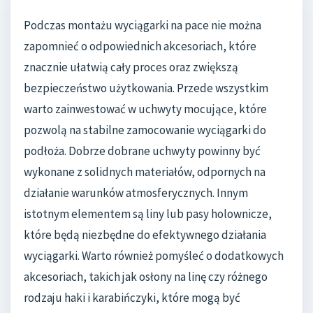
Podczas montażu wyciągarki na pace nie można
zapomnieć o odpowiednich akcesoriach, które
znacznie ułatwią cały proces oraz zwiększą
bezpieczeństwo użytkowania. Przede wszystkim
warto zainwestować w uchwyty mocujące, które
pozwolą na stabilne zamocowanie wyciągarki do
podłoża. Dobrze dobrane uchwyty powinny być
wykonane z solidnych materiałów, odpornych na
działanie warunków atmosferycznych. Innym
istotnym elementem są liny lub pasy holownicze,
które będą niezbędne do efektywnego działania
wyciągarki. Warto również pomyśleć o dodatkowych
akcesoriach, takich jak osłony na linę czy różnego
rodzaju haki i karabińczyki, które mogą być