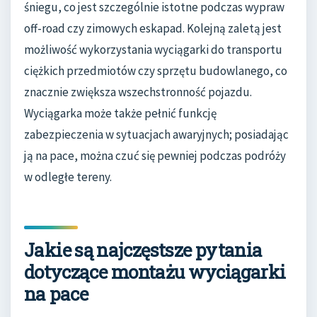
śniegu, co jest szczególnie istotne podczas wypraw
off-road czy zimowych eskapad. Kolejną zaletą jest
możliwość wykorzystania wyciągarki do transportu
ciężkich przedmiotów czy sprzętu budowlanego, co
znacznie zwiększa wszechstronność pojazdu.
Wyciągarka może także pełnić funkcję
zabezpieczenia w sytuacjach awaryjnych; posiadając
ją na pace, można czuć się pewniej podczas podróży
w odległe tereny.
Jakie są najczęstsze pytania
dotyczące montażu wyciągarki
na pace