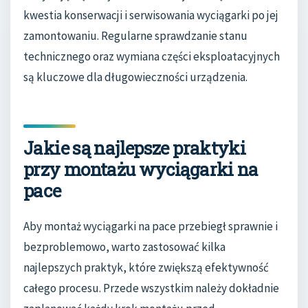
kwestia konserwacji i serwisowania wyciągarki po jej
zamontowaniu. Regularne sprawdzanie stanu
technicznego oraz wymiana części eksploatacyjnych
są kluczowe dla długowieczności urządzenia.
Jakie są najlepsze praktyki
przy montażu wyciągarki na
pace
Aby montaż wyciągarki na pace przebiegł sprawnie i
bezproblemowo, warto zastosować kilka
najlepszych praktyk, które zwiększą efektywność
całego procesu. Przede wszystkim należy dokładnie