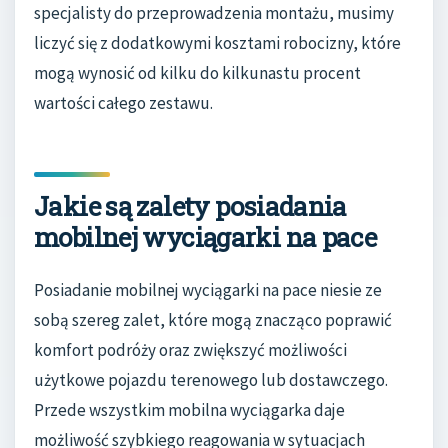
specjalisty do przeprowadzenia montażu, musimy
liczyć się z dodatkowymi kosztami robocizny, które
mogą wynosić od kilku do kilkunastu procent
wartości całego zestawu.
Jakie są zalety posiadania
mobilnej wyciągarki na pace
Posiadanie mobilnej wyciągarki na pace niesie ze
sobą szereg zalet, które mogą znacząco poprawić
komfort podróży oraz zwiększyć możliwości
użytkowe pojazdu terenowego lub dostawczego.
Przede wszystkim mobilna wyciągarka daje
możliwość szybkiego reagowania w sytuacjach