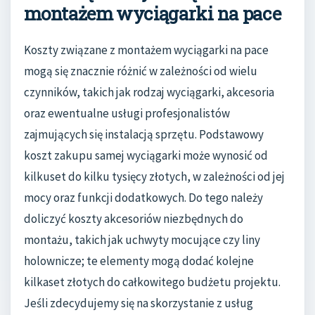
montażem wyciągarki na pace
Koszty związane z montażem wyciągarki na pace
mogą się znacznie różnić w zależności od wielu
czynników, takich jak rodzaj wyciągarki, akcesoria
oraz ewentualne usługi profesjonalistów
zajmujących się instalacją sprzętu. Podstawowy
koszt zakupu samej wyciągarki może wynosić od
kilkuset do kilku tysięcy złotych, w zależności od jej
mocy oraz funkcji dodatkowych. Do tego należy
doliczyć koszty akcesoriów niezbędnych do
montażu, takich jak uchwyty mocujące czy liny
holownicze; te elementy mogą dodać kolejne
kilkaset złotych do całkowitego budżetu projektu.
Jeśli zdecydujemy się na skorzystanie z usług