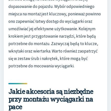
dopasowanie do pojazdu. Wybór odpowiedniego
miejsca na montaż jest kluczowy, ponieważ powinno
ono zapewniać łatwy dostęp do wyciągarki oraz
umożliwiać jej efektywne użytkowanie. Kolejnym
krokiem jest przygotowanie narzędzi, które będą
potrzebne do montażu. Zazwyczaj będą to klucze,
wkrętaki oraz wiertarka. Warto również zaopatrzyć
się w zestaw śrub i nakrętek, które mogą być
potrzebne do mocowania wyciągarki.
Jakie akcesoria są niezbędne
przy montażu wyciągarki na
pace