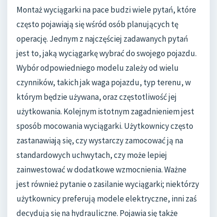
Montaż wyciągarki na pace budzi wiele pytań, które
często pojawiają się wśród osób planujących tę
operację. Jednym z najczęściej zadawanych pytań
jest to, jaką wyciągarkę wybrać do swojego pojazdu.
Wybór odpowiedniego modelu zależy od wielu
czynników, takich jak waga pojazdu, typ terenu, w
którym będzie używana, oraz częstotliwość jej
użytkowania. Kolejnym istotnym zagadnieniem jest
sposób mocowania wyciągarki. Użytkownicy często
zastanawiają się, czy wystarczy zamocować ją na
standardowych uchwytach, czy może lepiej
zainwestować w dodatkowe wzmocnienia. Ważne
jest również pytanie o zasilanie wyciągarki; niektórzy
użytkownicy preferują modele elektryczne, inni zaś
decydują się na hydrauliczne. Pojawia się także