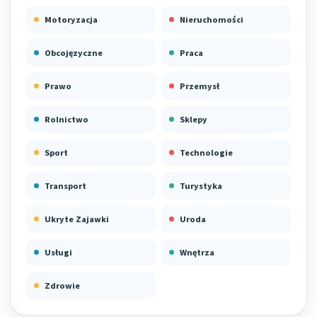
Motoryzacja
Nieruchomości
Obcojęzyczne
Praca
Prawo
Przemysł
Rolnictwo
Sklepy
Sport
Technologie
Transport
Turystyka
Ukryte Zajawki
Uroda
Usługi
Wnętrza
Zdrowie