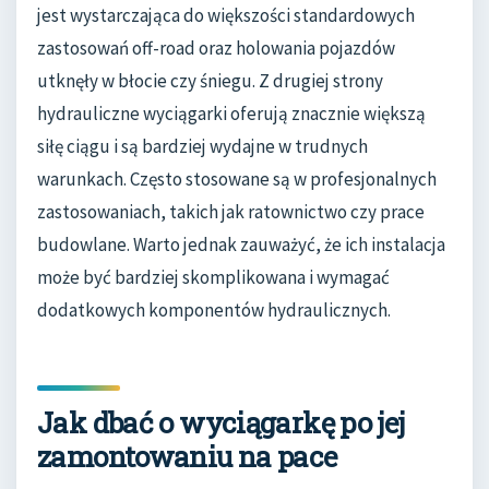
jest wystarczająca do większości standardowych
zastosowań off-road oraz holowania pojazdów
utknęły w błocie czy śniegu. Z drugiej strony
hydrauliczne wyciągarki oferują znacznie większą
siłę ciągu i są bardziej wydajne w trudnych
warunkach. Często stosowane są w profesjonalnych
zastosowaniach, takich jak ratownictwo czy prace
budowlane. Warto jednak zauważyć, że ich instalacja
może być bardziej skomplikowana i wymagać
dodatkowych komponentów hydraulicznych.
Jak dbać o wyciągarkę po jej
zamontowaniu na pace