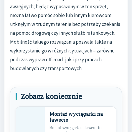
awaryjnych; będąc wyposażonym w ten sprzęt,
można łatwo pomóc sobie lub innym kierowcom
utknęłym w trudnym terenie bez potrzeby czekania
na pomoc drogową czy innych służb ratunkowych.
Mobilność takiego rozwiązania pozwala także na
wykorzystanie go w różnych sytuacjach – zarówno
podczas wypraw off-road, jak i przy pracach
budowlanych czy transportowych.
Zobacz koniecznie
Montaż wyciągarki na
lawecie
Montaż wyciągarki na lawecie to