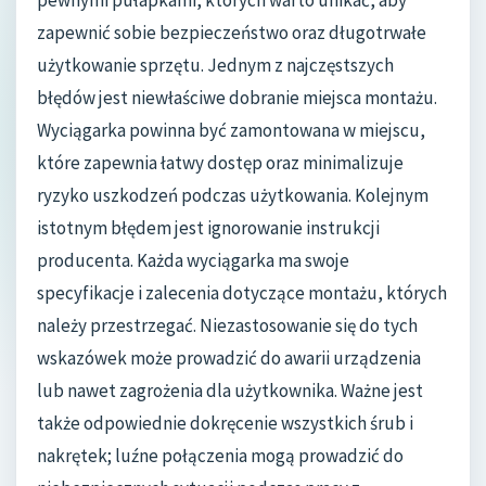
zapewnić sobie bezpieczeństwo oraz długotrwałe
użytkowanie sprzętu. Jednym z najczęstszych
błędów jest niewłaściwe dobranie miejsca montażu.
Wyciągarka powinna być zamontowana w miejscu,
które zapewnia łatwy dostęp oraz minimalizuje
ryzyko uszkodzeń podczas użytkowania. Kolejnym
istotnym błędem jest ignorowanie instrukcji
producenta. Każda wyciągarka ma swoje
specyfikacje i zalecenia dotyczące montażu, których
należy przestrzegać. Niezastosowanie się do tych
wskazówek może prowadzić do awarii urządzenia
lub nawet zagrożenia dla użytkownika. Ważne jest
także odpowiednie dokręcenie wszystkich śrub i
nakrętek; luźne połączenia mogą prowadzić do