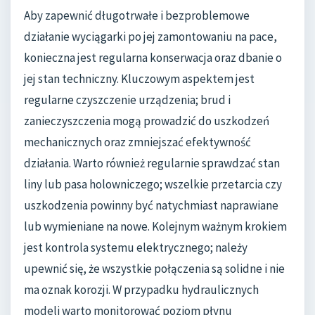
Aby zapewnić długotrwałe i bezproblemowe
działanie wyciągarki po jej zamontowaniu na pace,
konieczna jest regularna konserwacja oraz dbanie o
jej stan techniczny. Kluczowym aspektem jest
regularne czyszczenie urządzenia; brud i
zanieczyszczenia mogą prowadzić do uszkodzeń
mechanicznych oraz zmniejszać efektywność
działania. Warto również regularnie sprawdzać stan
liny lub pasa holowniczego; wszelkie przetarcia czy
uszkodzenia powinny być natychmiast naprawiane
lub wymieniane na nowe. Kolejnym ważnym krokiem
jest kontrola systemu elektrycznego; należy
upewnić się, że wszystkie połączenia są solidne i nie
ma oznak korozji. W przypadku hydraulicznych
modeli warto monitorować poziom płynu