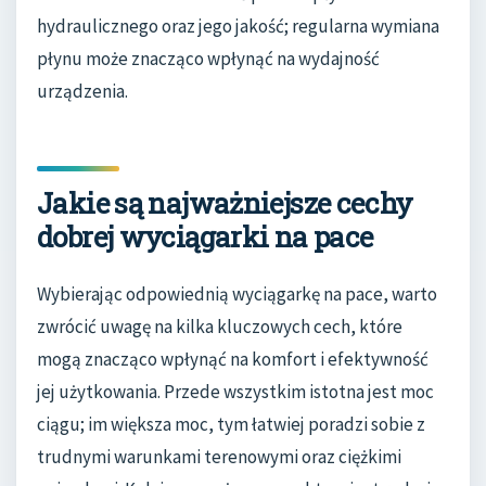
hydraulicznego oraz jego jakość; regularna wymiana
płynu może znacząco wpłynąć na wydajność
urządzenia.
Jakie są najważniejsze cechy
dobrej wyciągarki na pace
Wybierając odpowiednią wyciągarkę na pace, warto
zwrócić uwagę na kilka kluczowych cech, które
mogą znacząco wpłynąć na komfort i efektywność
jej użytkowania. Przede wszystkim istotna jest moc
ciągu; im większa moc, tym łatwiej poradzi sobie z
trudnymi warunkami terenowymi oraz ciężkimi