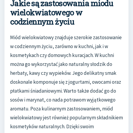
Jakie są zastosowania miodu
wielokwiatowego w
codziennym życiu
Miód wielokwiatowy znajduje szerokie zastosowanie
w codziennym życiu, zarówno w kuchni, jak i w
kosmetykach czy domowych kuracjach. W kuchni
można go wykorzystać jako naturalny słodzik do
herbaty, kawy czy wypieków. Jego delikatny smak
doskonale komponuje się z jogurtami, owocami oraz
płatkami śniadaniowymi. Warto także dodać go do
sosów i marynat, co nada potrawom wyjątkowego
aromatu. Poza kulinarnym zastosowaniem, miód
wielokwiatowy jest również popularnym składnikiem
kosmetyków naturalnych. Dzięki swoim