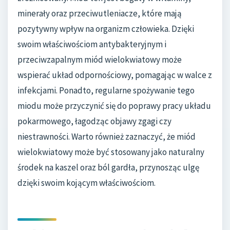
minerały oraz przeciwutleniacze, które mają
pozytywny wpływ na organizm człowieka. Dzięki
swoim właściwościom antybakteryjnym i
przeciwzapalnym miód wielokwiatowy może
wspierać układ odpornościowy, pomagając w walce z
infekcjami. Ponadto, regularne spożywanie tego
miodu może przyczynić się do poprawy pracy układu
pokarmowego, łagodząc objawy zgagi czy
niestrawności. Warto również zaznaczyć, że miód
wielokwiatowy może być stosowany jako naturalny
środek na kaszel oraz ból gardła, przynosząc ulgę
dzięki swoim kojącym właściwościom.