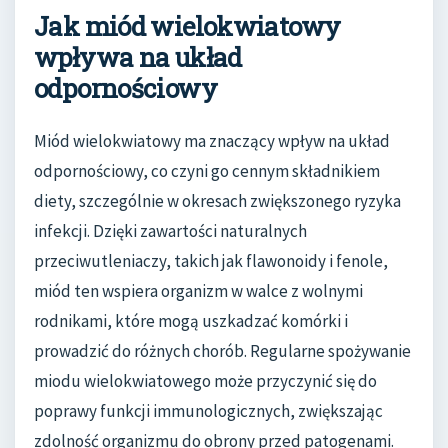
Jak miód wielokwiatowy
wpływa na układ
odpornościowy
Miód wielokwiatowy ma znaczący wpływ na układ
odpornościowy, co czyni go cennym składnikiem
diety, szczególnie w okresach zwiększonego ryzyka
infekcji. Dzięki zawartości naturalnych
przeciwutleniaczy, takich jak flawonoidy i fenole,
miód ten wspiera organizm w walce z wolnymi
rodnikami, które mogą uszkadzać komórki i
prowadzić do różnych chorób. Regularne spożywanie
miodu wielokwiatowego może przyczynić się do
poprawy funkcji immunologicznych, zwiększając
zdolność organizmu do obrony przed patogenami.