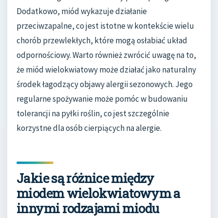
Dodatkowo, miód wykazuje działanie
przeciwzapalne, co jest istotne w kontekście wielu
chorób przewlekłych, które mogą osłabiać układ
odpornościowy. Warto również zwrócić uwagę na to,
że miód wielokwiatowy może działać jako naturalny
środek łagodzący objawy alergii sezonowych. Jego
regularne spożywanie może pomóc w budowaniu
tolerancji na pyłki roślin, co jest szczególnie
korzystne dla osób cierpiących na alergie.
Jakie są różnice między
miodem wielokwiatowym a
innymi rodzajami miodu