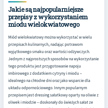
Jakie są najpopularniejsze
przepisy z wykorzystaniem
miodu wielokwiatowego
Miód wielokwiatowy można wykorzystać w wielu
przepisach kulinarnych, nadając potrawom
wyjątkowego smaku oraz wartości odżywczych.
Jednym z najprostszych sposobów na wykorzystanie
tego produktu jest przygotowanie napoju
imbirowego z dodatkiem cytryny i miodu –
idealnego na chłodne dni oraz jako wsparcie dla
układu odpornościowego. Innym popularnym
przepisem jest dressing sałatkowy oparty na oliwie z
oliwek i miodzie – doskonały do świeżych sałat ze