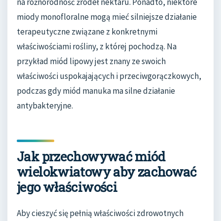
na różnorodność źródeł nektaru. Ponadto, niektóre
miody monofloralne mogą mieć silniejsze działanie
terapeutyczne związane z konkretnymi
właściwościami rośliny, z której pochodzą. Na
przykład miód lipowy jest znany ze swoich
właściwości uspokajających i przeciwgorączkowych,
podczas gdy miód manuka ma silne działanie
antybakteryjne.
Jak przechowywać miód
wielokwiatowy aby zachować
jego właściwości
Aby cieszyć się pełnią właściwości zdrowotnych