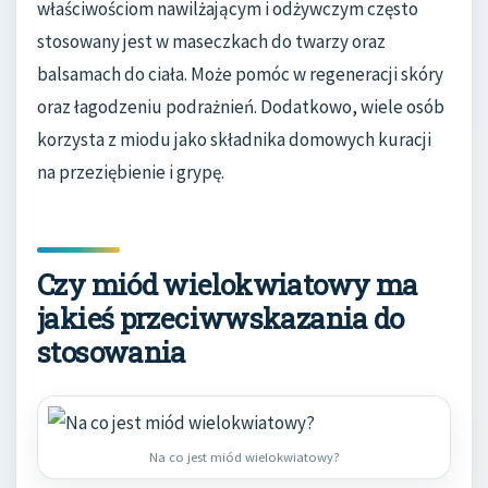
właściwościom nawilżającym i odżywczym często
stosowany jest w maseczkach do twarzy oraz
balsamach do ciała. Może pomóc w regeneracji skóry
oraz łagodzeniu podrażnień. Dodatkowo, wiele osób
korzysta z miodu jako składnika domowych kuracji
na przeziębienie i grypę.
Czy miód wielokwiatowy ma
jakieś przeciwwskazania do
stosowania
Na co jest miód wielokwiatowy?