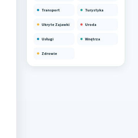
Transport
Turystyka
Ukryte Zajawki
Uroda
Usługi
Wnętrza
Zdrowie