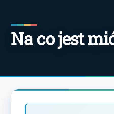
Na co jest m