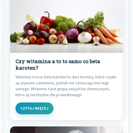
Czy witamina a to to samo co beta
karoten?
Witamina A oraz beta karoten to dwa terminy, które często
są używane zamiennie, jednak nie oznaczają one tego
samego. Witamina A jest grupą związków chemicznych,
które są niezbędne dla prawidłowego
CZYTAJ WIĘCEJ