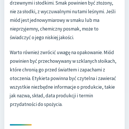
drzewnymi i słodkimi. Smak powinien być złożony,
nie za słodki, z wyczuwalnymi nutami leśnymi. Jeśli
miód jest jednowymiarowy w smaku lub ma
nieprzyjemny, chemiczny posmak, może to
świadczyć o jego niskiej jakości.
Warto również zwrócić uwagę na opakowanie. Miód
powinien być przechowywany w szklanych słoikach,
które chronią go przed światłem i zapachami z
otoczenia. Etykieta powinna być czytelna i zawierać
wszystkie niezbędne informacje o produkcie, takie
jak nazwa, skład, data produkcji i termin
przydatności do spożycia.