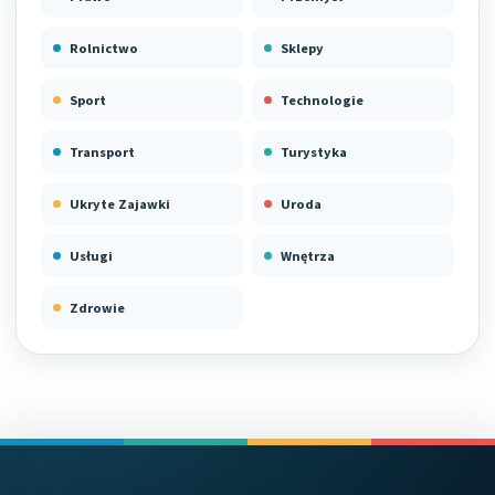
Rolnictwo
Sklepy
Sport
Technologie
Transport
Turystyka
Ukryte Zajawki
Uroda
Usługi
Wnętrza
Zdrowie