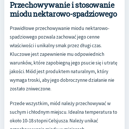
Przechowywanie i stosowanie
miodu nektarowo-spadziowego
Prawidłowe przechowywanie miodu nektarowo-
spadziowego pozwala zachować jego cenne
właściwości i unikalny smak przez długi czas.
Kluczowe jest zapewnienie mu odpowiednich
warunków, które zapobiegną jego psucie się i utratę
jakości. Miód jest produktem naturalnym, który
wymaga troski, aby jego dobroczynne działanie nie
zostało zniweczone.
Przede wszystkim, miód należy przechowywać w
suchym i chłodnym miejscu. Idealna temperatura to
około 10-18 stopni Celsjusza. Należy unikać