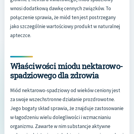
wnosi dodatkową dawkę cennych związków. To
połączenie sprawia, że miód ten jest postrzegany
jako szczególnie wartościowy produkt w naturalnej
apteczce.
Właściwości miodu nektarowo-
spadziowego dla zdrowia
Miód nektarowo-spadziowy od wieków ceniony jest
za swoje wszechstronne działanie prozdrowotne.
Jego bogaty skład sprawia, że znajduje zastosowanie
w łagodzeniu wielu dolegliwości i wzmacnianiu
organizmu. Zawarte w nim substancje aktywne