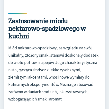
Zastosowanie miodu
nektarowo-spadziowego w
kuchni
Miód nektarowo-spadziowy, ze względu na swój
unikalny, złożony smak, stanowi doskonały dodatek
do wielu potraw i napojów. Jego charakterystyczna
nuta, łącząca słodycz z lekko żywicznymi,
ziemistymi akcentami, wnosi nowe wymiary do
kulinarnych eksperymentów. Można go stosować
zarówno w daniach słodkich, jak i wytrawnych,
wzbogacając ich smak i aromat.