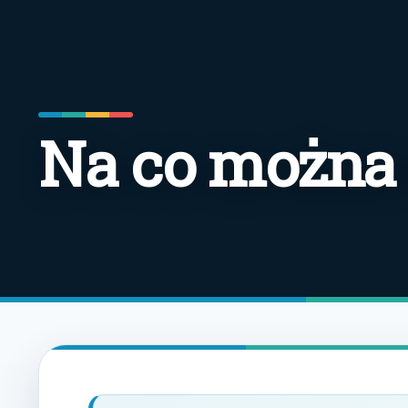
Na co można 