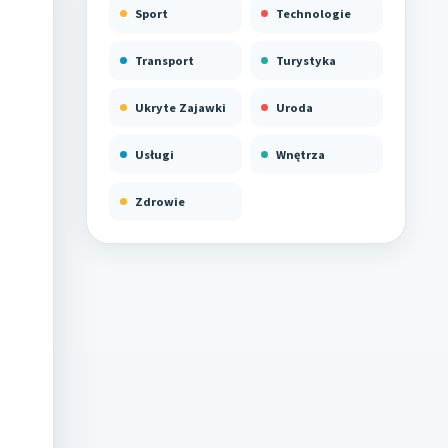
Sport
Technologie
Transport
Turystyka
Ukryte Zajawki
Uroda
Usługi
Wnętrza
Zdrowie