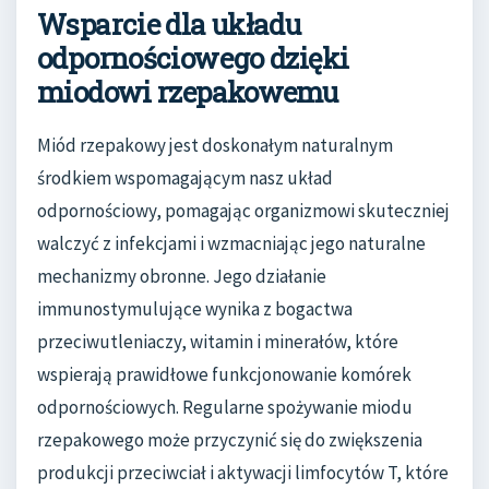
Wsparcie dla układu
odpornościowego dzięki
miodowi rzepakowemu
Miód rzepakowy jest doskonałym naturalnym
środkiem wspomagającym nasz układ
odpornościowy, pomagając organizmowi skuteczniej
walczyć z infekcjami i wzmacniając jego naturalne
mechanizmy obronne. Jego działanie
immunostymulujące wynika z bogactwa
przeciwutleniaczy, witamin i minerałów, które
wspierają prawidłowe funkcjonowanie komórek
odpornościowych. Regularne spożywanie miodu
rzepakowego może przyczynić się do zwiększenia
produkcji przeciwciał i aktywacji limfocytów T, które