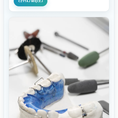
CZYTAJ WIĘCEJ