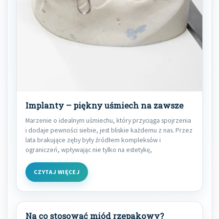
Implanty – piękny uśmiech na zawsze
Marzenie o idealnym uśmiechu, który przyciąga spojrzenia
i dodaje pewności siebie, jest bliskie każdemu z nas. Przez
lata brakujące zęby były źródłem kompleksów i
ograniczeń, wpływając nie tylko na estetykę,
CZYTAJ WIĘCEJ
Na co stosować miód rzepakowy?