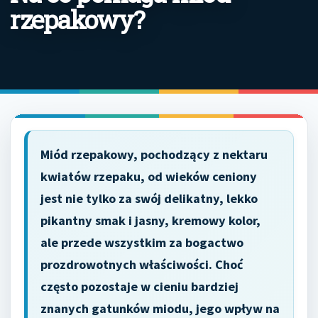
rzepakowy?
Miód rzepakowy, pochodzący z nektaru
kwiatów rzepaku, od wieków ceniony
jest nie tylko za swój delikatny, lekko
pikantny smak i jasny, kremowy kolor,
ale przede wszystkim za bogactwo
prozdrowotnych właściwości. Choć
często pozostaje w cieniu bardziej
znanych gatunków miodu, jego wpływ na