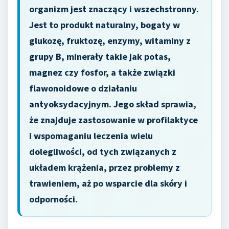
organizm jest znaczący i wszechstronny.
Jest to produkt naturalny, bogaty w
glukozę, fruktozę, enzymy, witaminy z
grupy B, minerały takie jak potas,
magnez czy fosfor, a także związki
flawonoidowe o działaniu
antyoksydacyjnym. Jego skład sprawia,
że znajduje zastosowanie w profilaktyce
i wspomaganiu leczenia wielu
dolegliwości, od tych związanych z
układem krążenia, przez problemy z
trawieniem, aż po wsparcie dla skóry i
odporności.