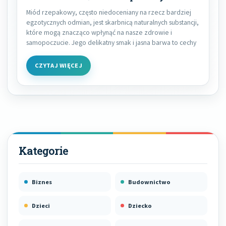
Miód rzepakowy, często niedoceniany na rzecz bardziej
egzotycznych odmian, jest skarbnicą naturalnych substancji,
które mogą znacząco wpłynąć na nasze zdrowie i
samopoczucie. Jego delikatny smak i jasna barwa to cechy
CZYTAJ WIĘCEJ
Biznes
Budownictwo
Dzieci
Dziecko