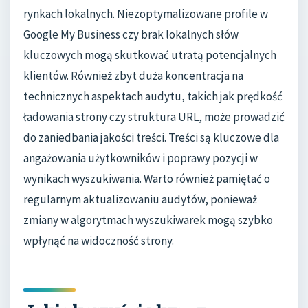
rynkach lokalnych. Niezoptymalizowane profile w
Google My Business czy brak lokalnych słów
kluczowych mogą skutkować utratą potencjalnych
klientów. Również zbyt duża koncentracja na
technicznych aspektach audytu, takich jak prędkość
ładowania strony czy struktura URL, może prowadzić
do zaniedbania jakości treści. Treści są kluczowe dla
angażowania użytkowników i poprawy pozycji w
wynikach wyszukiwania. Warto również pamiętać o
regularnym aktualizowaniu audytów, ponieważ
zmiany w algorytmach wyszukiwarek mogą szybko
wpłynąć na widoczność strony.