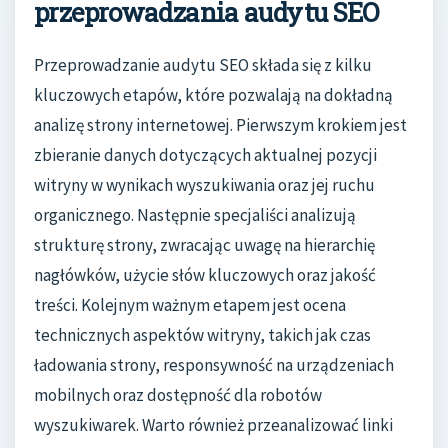
przeprowadzania audytu SEO
Przeprowadzanie audytu SEO składa się z kilku
kluczowych etapów, które pozwalają na dokładną
analizę strony internetowej. Pierwszym krokiem jest
zbieranie danych dotyczących aktualnej pozycji
witryny w wynikach wyszukiwania oraz jej ruchu
organicznego. Następnie specjaliści analizują
strukturę strony, zwracając uwagę na hierarchię
nagłówków, użycie słów kluczowych oraz jakość
treści. Kolejnym ważnym etapem jest ocena
technicznych aspektów witryny, takich jak czas
ładowania strony, responsywność na urządzeniach
mobilnych oraz dostępność dla robotów
wyszukiwarek. Warto również przeanalizować linki