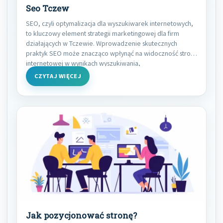
Seo Tczew
SEO, czyli optymalizacja dla wyszukiwarek internetowych,
to kluczowy element strategii marketingowej dla firm
działających w Tczewie. Wprowadzenie skutecznych
praktyk SEO może znacząco wpłynąć na widoczność strony
internetowej w wynikach wyszukiwania,
CZYTAJ WIĘCEJ
Jak pozycjonować stronę?