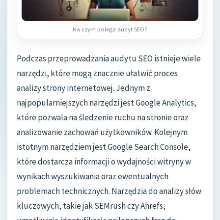
Na czym polega audyt SEO?
Podczas przeprowadzania audytu SEO istnieje wiele
narzędzi, które mogą znacznie ułatwić proces
analizy strony internetowej. Jednym z
najpopularniejszych narzędzi jest Google Analytics,
które pozwala na śledzenie ruchu na stronie oraz
analizowanie zachowań użytkowników. Kolejnym
istotnym narzędziem jest Google Search Console,
które dostarcza informacji o wydajności witryny w
wynikach wyszukiwania oraz ewentualnych
problemach technicznych. Narzędzia do analizy słów
kluczowych, takie jak SEMrush czy Ahrefs,