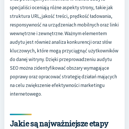
specjaliści oceniają różne aspekty strony, takie jak
struktura URL, jakość treści, prędkość ładowania,
responsywność na urządzeniach mobilnych oraz linki
wewnętrzne i zewnętrzne. Ważnym elementem
audytu jest również analiza konkurencji oraz słów
kluczowych, które mogą przyciągnąć użytkowników
do danej witryny. Dzięki przeprowadzeniu audytu
SEO można zidentyfikować obszary wymagające
poprawy oraz opracować strategię działań mających
na celu zwiększenie efektywności marketingu
internetowego.
Jakie są najważniejsze etapy