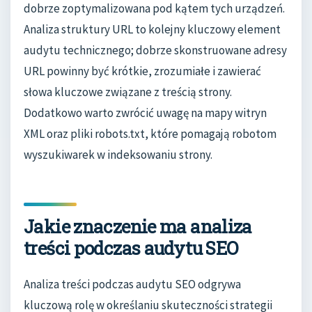
dobrze zoptymalizowana pod kątem tych urządzeń.
Analiza struktury URL to kolejny kluczowy element
audytu technicznego; dobrze skonstruowane adresy
URL powinny być krótkie, zrozumiałe i zawierać
słowa kluczowe związane z treścią strony.
Dodatkowo warto zwrócić uwagę na mapy witryn
XML oraz pliki robots.txt, które pomagają robotom
wyszukiwarek w indeksowaniu strony.
Jakie znaczenie ma analiza
treści podczas audytu SEO
Analiza treści podczas audytu SEO odgrywa
kluczową rolę w określaniu skuteczności strategii