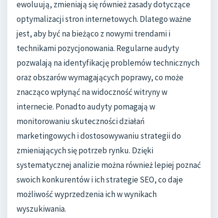
ewoluują, zmieniają się również zasady dotyczące
optymalizacji stron internetowych. Dlatego ważne
jest, aby być na bieżąco z nowymi trendami i
technikami pozycjonowania. Regularne audyty
pozwalają na identyfikację problemów technicznych
oraz obszarów wymagających poprawy, co może
znacząco wpłynąć na widoczność witryny w
internecie. Ponadto audyty pomagają w
monitorowaniu skuteczności działań
marketingowych i dostosowywaniu strategii do
zmieniających się potrzeb rynku. Dzięki
systematycznej analizie można również lepiej poznać
swoich konkurentów i ich strategie SEO, co daje
możliwość wyprzedzenia ich w wynikach
wyszukiwania.