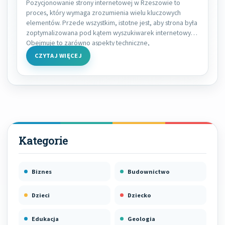
Pozycjonowanie strony internetowej w Rzeszowie to
proces, który wymaga zrozumienia wielu kluczowych
elementów. Przede wszystkim, istotne jest, aby strona była
zoptymalizowana pod kątem wyszukiwarek internetowych.
Obejmuje to zarówno aspekty techniczne,
CZYTAJ WIĘCEJ
Biznes
Budownictwo
Dzieci
Dziecko
Edukacja
Geologia