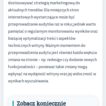
dostosowywać strategię marketingową do
aktualnych trendów. Dla mniejszych stron
internetowych wystarczające może być
przeprowadzanie audytów raz w roku; jednak warto
pamiętać o regularnym monitorowaniu wyników oraz
bieżącej optymalizacji treści i aspektów
technicznych witryny. Ważnym momentem do
przeprowadzenia audytu jest również każda większa
zmiana na stronie – np. redesign czy dodanie nowych
funkcjonalności – ponieważ takie zmiany mogą
wpłynąć na wydajność witryny oraz jej widoczność w
wynikach wyszukiwania.
Zobacz koniecznie