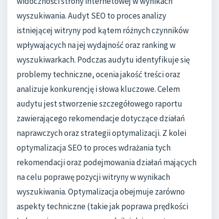
widoczności strony internetowej w wynikach
wyszukiwania. Audyt SEO to proces analizy
istniejącej witryny pod kątem różnych czynników
wpływających na jej wydajność oraz ranking w
wyszukiwarkach. Podczas audytu identyfikuje się
problemy techniczne, ocenia jakość treści oraz
analizuje konkurencję i słowa kluczowe. Celem
audytu jest stworzenie szczegółowego raportu
zawierającego rekomendacje dotyczące działań
naprawczych oraz strategii optymalizacji. Z kolei
optymalizacja SEO to proces wdrażania tych
rekomendacji oraz podejmowania działań mających
na celu poprawę pozycji witryny w wynikach
wyszukiwania. Optymalizacja obejmuje zarówno
aspekty techniczne (takie jak poprawa prędkości