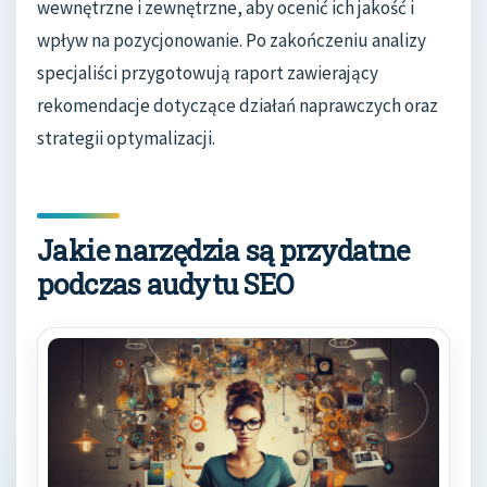
wewnętrzne i zewnętrzne, aby ocenić ich jakość i
wpływ na pozycjonowanie. Po zakończeniu analizy
specjaliści przygotowują raport zawierający
rekomendacje dotyczące działań naprawczych oraz
strategii optymalizacji.
Jakie narzędzia są przydatne
podczas audytu SEO