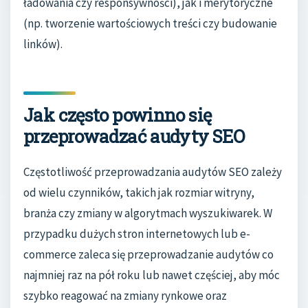
ładowania czy responsywności), jak i merytoryczne
(np. tworzenie wartościowych treści czy budowanie
linków).
Jak często powinno się
przeprowadzać audyty SEO
Częstotliwość przeprowadzania audytów SEO zależy
od wielu czynników, takich jak rozmiar witryny,
branża czy zmiany w algorytmach wyszukiwarek. W
przypadku dużych stron internetowych lub e-
commerce zaleca się przeprowadzanie audytów co
najmniej raz na pół roku lub nawet częściej, aby móc
szybko reagować na zmiany rynkowe oraz