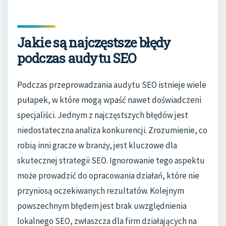
Jakie są najczęstsze błędy
podczas audytu SEO
Podczas przeprowadzania audytu SEO istnieje wiele
pułapek, w które mogą wpaść nawet doświadczeni
specjaliści. Jednym z najczęstszych błędów jest
niedostateczna analiza konkurencji. Zrozumienie, co
robią inni gracze w branży, jest kluczowe dla
skutecznej strategii SEO. Ignorowanie tego aspektu
może prowadzić do opracowania działań, które nie
przyniosą oczekiwanych rezultatów. Kolejnym
powszechnym błędem jest brak uwzględnienia
lokalnego SEO, zwłaszcza dla firm działających na