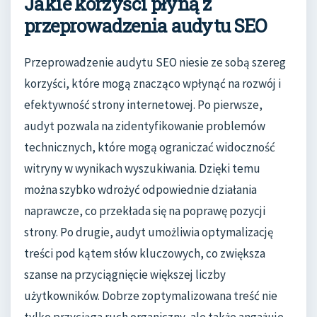
Jakie korzyści płyną z
przeprowadzenia audytu SEO
Przeprowadzenie audytu SEO niesie ze sobą szereg
korzyści, które mogą znacząco wpłynąć na rozwój i
efektywność strony internetowej. Po pierwsze,
audyt pozwala na zidentyfikowanie problemów
technicznych, które mogą ograniczać widoczność
witryny w wynikach wyszukiwania. Dzięki temu
można szybko wdrożyć odpowiednie działania
naprawcze, co przekłada się na poprawę pozycji
strony. Po drugie, audyt umożliwia optymalizację
treści pod kątem słów kluczowych, co zwiększa
szanse na przyciągnięcie większej liczby
użytkowników. Dobrze zoptymalizowana treść nie