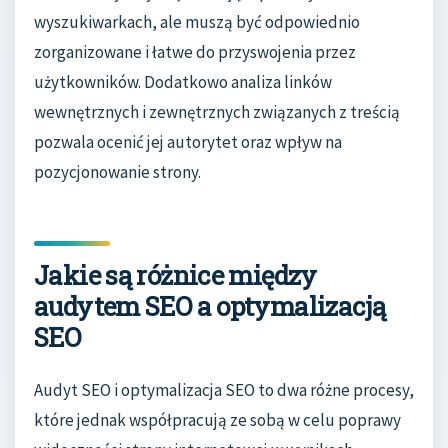
wyszukiwarkach, ale muszą być odpowiednio
zorganizowane i łatwe do przyswojenia przez
użytkowników. Dodatkowo analiza linków
wewnętrznych i zewnętrznych związanych z treścią
pozwala ocenić jej autorytet oraz wpływ na
pozycjonowanie strony.
Jakie są różnice między
audytem SEO a optymalizacją
SEO
Audyt SEO i optymalizacja SEO to dwa różne procesy,
które jednak współpracują ze sobą w celu poprawy