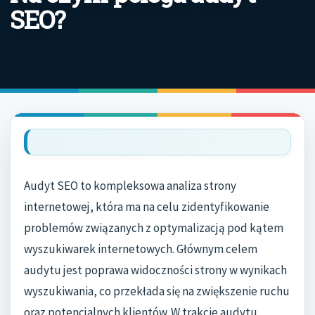
SEO?
Audyt SEO to kompleksowa analiza strony
internetowej, która ma na celu zidentyfikowanie
problemów związanych z optymalizacją pod kątem
wyszukiwarek internetowych. Głównym celem
audytu jest poprawa widoczności strony w wynikach
wyszukiwania, co przekłada się na zwiększenie ruchu
oraz potencjalnych klientów. W trakcie audytu