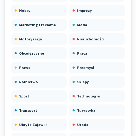
Hobby
Imprezy
Marketing i reklama
Moda
Motoryzacja
Nieruchomości
Obcojęzyczne
Praca
Prawo
Przemysł
Rolnictwo
Sklepy
Sport
Technologie
Transport
Turystyka
Ukryte Zajawki
Uroda