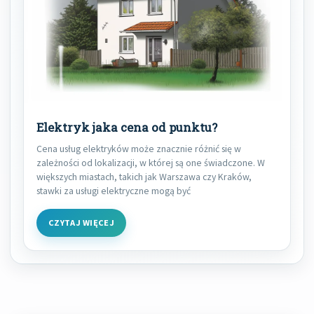
Elektryk jaka cena od punktu?
Cena usług elektryków może znacznie różnić się w
zależności od lokalizacji, w której są one świadczone. W
większych miastach, takich jak Warszawa czy Kraków,
stawki za usługi elektryczne mogą być
CZYTAJ WIĘCEJ