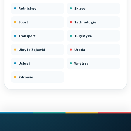
Rolnictwo
Sklepy
Sport
Technologie
Transport
Turystyka
Ukryte Zajawki
Uroda
Usługi
Wnętrza
Zdrowie