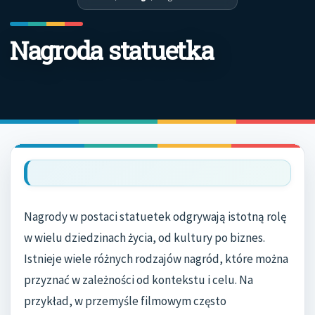
Nagroda statuetka
Nagrody w postaci statuetek odgrywają istotną rolę
w wielu dziedzinach życia, od kultury po biznes.
Istnieje wiele różnych rodzajów nagród, które można
przyznać w zależności od kontekstu i celu. Na
przykład, w przemyśle filmowym często