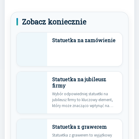
Zobacz koniecznie
Statuetka na zamówienie
Statuetka na jubileusz
firmy
Wybór odpowiedniej statuetki na
jubileusz firmy to kluczowy element,
który może znacząco wpłynąć na
wrażenie,…
Statuetka z grawerem
Statuetka z grawerem to wyjątkowy