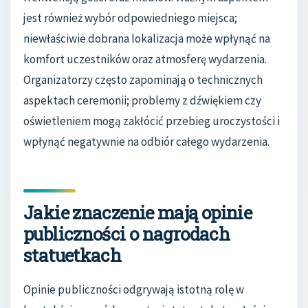
jest również wybór odpowiedniego miejsca;
niewłaściwie dobrana lokalizacja może wpłynąć na
komfort uczestników oraz atmosferę wydarzenia.
Organizatorzy często zapominają o technicznych
aspektach ceremonii; problemy z dźwiękiem czy
oświetleniem mogą zakłócić przebieg uroczystości i
wpłynąć negatywnie na odbiór całego wydarzenia.
Jakie znaczenie mają opinie
publiczności o nagrodach
statuetkach
Opinie publiczności odgrywają istotną rolę w