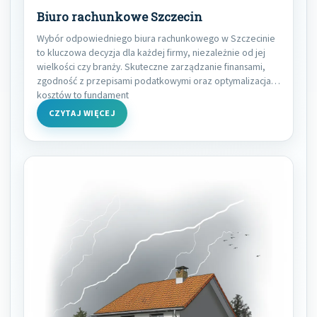
Biuro rachunkowe Szczecin
Wybór odpowiedniego biura rachunkowego w Szczecinie
to kluczowa decyzja dla każdej firmy, niezależnie od jej
wielkości czy branży. Skuteczne zarządzanie finansami,
zgodność z przepisami podatkowymi oraz optymalizacja
kosztów to fundament
CZYTAJ WIĘCEJ