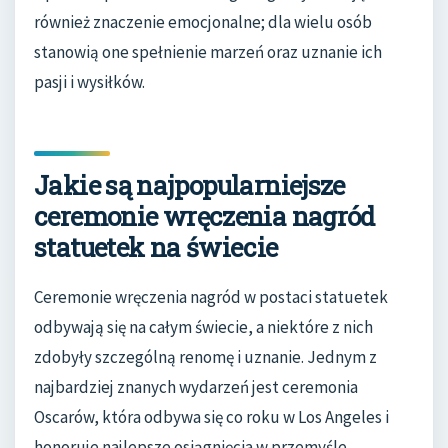
również znaczenie emocjonalne; dla wielu osób
stanowią one spełnienie marzeń oraz uznanie ich
pasji i wysiłków.
Jakie są najpopularniejsze
ceremonie wręczenia nagród
statuetek na świecie
Ceremonie wręczenia nagród w postaci statuetek
odbywają się na całym świecie, a niektóre z nich
zdobyły szczególną renomę i uznanie. Jednym z
najbardziej znanych wydarzeń jest ceremonia
Oscarów, która odbywa się co roku w Los Angeles i
honoruje najlepsze osiągnięcia w przemyśle