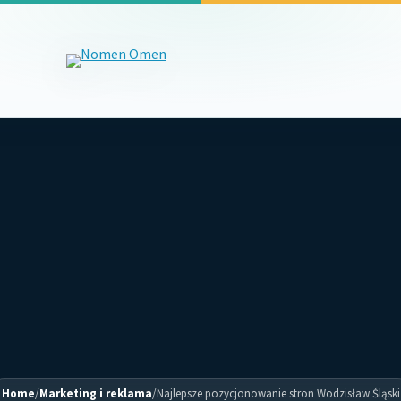
Home
/
Marketing i reklama
/
Najlepsze pozycjonowanie stron Wodzisław Śląski