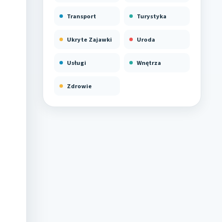
Transport
Turystyka
Ukryte Zajawki
Uroda
Usługi
Wnętrza
Zdrowie