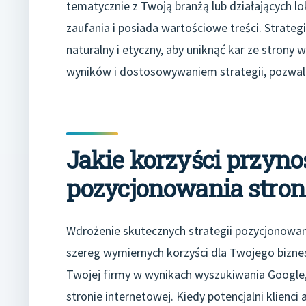
tematycznie z Twoją branżą lub działających lo
zaufania i posiada wartościowe treści. Strate
naturalny i etyczny, aby uniknąć kar ze strony 
wyników i dostosowywaniem strategii, pozwalaj
Jakie korzyści przyno
pozycjonowania stron
Wdrożenie skutecznych strategii pozycjonowan
szereg wymiernych korzyści dla Twojego bizn
Twojej firmy w wynikach wyszukiwania Google, 
stronie internetowej. Kiedy potencjalni klienci