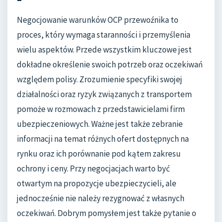
Negocjowanie warunków OCP przewoźnika to
proces, który wymaga staranności i przemyślenia
wielu aspektów. Przede wszystkim kluczowe jest
dokładne określenie swoich potrzeb oraz oczekiwań
względem polisy. Zrozumienie specyfiki swojej
działalności oraz ryzyk związanych z transportem
pomoże w rozmowach z przedstawicielami firm
ubezpieczeniowych. Ważne jest także zebranie
informacji na temat różnych ofert dostępnych na
rynku oraz ich porównanie pod kątem zakresu
ochrony i ceny. Przy negocjacjach warto być
otwartym na propozycje ubezpieczycieli, ale
jednocześnie nie należy rezygnować z własnych
oczekiwań. Dobrym pomysłem jest także pytanie o