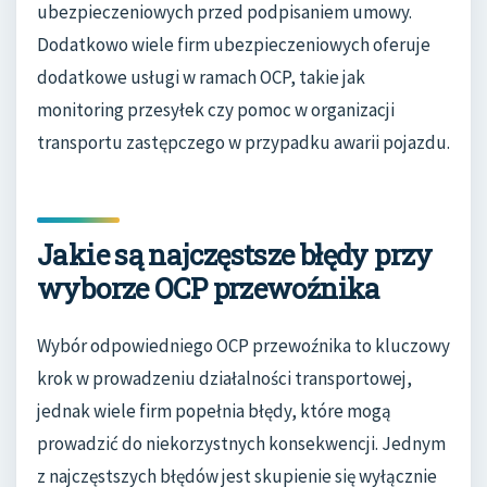
ubezpieczeniowych przed podpisaniem umowy.
Dodatkowo wiele firm ubezpieczeniowych oferuje
dodatkowe usługi w ramach OCP, takie jak
monitoring przesyłek czy pomoc w organizacji
transportu zastępczego w przypadku awarii pojazdu.
Jakie są najczęstsze błędy przy
wyborze OCP przewoźnika
Wybór odpowiedniego OCP przewoźnika to kluczowy
krok w prowadzeniu działalności transportowej,
jednak wiele firm popełnia błędy, które mogą
prowadzić do niekorzystnych konsekwencji. Jednym
z najczęstszych błędów jest skupienie się wyłącznie