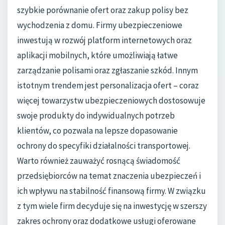
szybkie porównanie ofert oraz zakup polisy bez
wychodzenia z domu. Firmy ubezpieczeniowe
inwestują w rozwój platform internetowych oraz
aplikacji mobilnych, które umożliwiają łatwe
zarządzanie polisami oraz zgłaszanie szkód. Innym
istotnym trendem jest personalizacja ofert – coraz
więcej towarzystw ubezpieczeniowych dostosowuje
swoje produkty do indywidualnych potrzeb
klientów, co pozwala na lepsze dopasowanie
ochrony do specyfiki działalności transportowej.
Warto również zauważyć rosnącą świadomość
przedsiębiorców na temat znaczenia ubezpieczeń i
ich wpływu na stabilność finansową firmy. W związku
z tym wiele firm decyduje się na inwestycję w szerszy
zakres ochrony oraz dodatkowe usługi oferowane