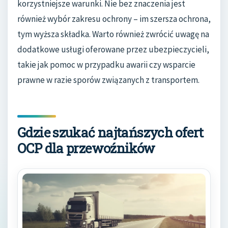
korzystniejsze warunki. Nie bez znaczenia jest
również wybór zakresu ochrony – im szersza ochrona,
tym wyższa składka. Warto również zwrócić uwagę na
dodatkowe usługi oferowane przez ubezpieczycieli,
takie jak pomoc w przypadku awarii czy wsparcie
prawne w razie sporów związanych z transportem.
Gdzie szukać najtańszych ofert
OCP dla przewoźników