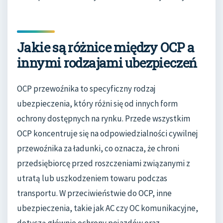
Jakie są różnice między OCP a
innymi rodzajami ubezpieczeń
OCP przewoźnika to specyficzny rodzaj
ubezpieczenia, który różni się od innych form
ochrony dostępnych na rynku. Przede wszystkim
OCP koncentruje się na odpowiedzialności cywilnej
przewoźnika za ładunki, co oznacza, że chroni
przedsiębiorcę przed roszczeniami związanymi z
utratą lub uszkodzeniem towaru podczas
transportu. W przeciwieństwie do OCP, inne
ubezpieczenia, takie jak AC czy OC komunikacyjne,