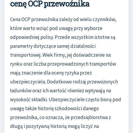
cenę OCP przewoźnika
Cena OCP przewoźnika zależy od wielu czynników,
które warto wziąć pod uwagę przy wyborze
odpowiedniej polisy. Przede wszystkim istotne są
parametry dotyczące samej działalności
transportowej. Wiek firmy, jej doświadczenie na
rynku oraz liczba przeprowadzonych transportów
mają znaczenie dla oceny ryzyka przez
ubezpieczyciela. Dodatkowo rodzaj przewożonych
ładunków oraz ich wartość również wpływają na
wysokość składki. Ubezpieczyciele często biorą pod
uwagę także historię szkodowości danego
przewoźnika, co oznacza, że przedsiębiorstwa z
długą i pozytywną historią mogą liczyć na