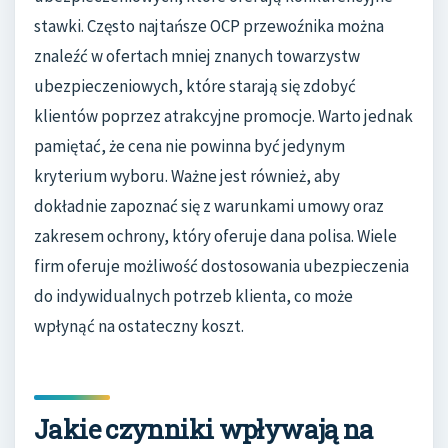
stawki. Często najtańsze OCP przewoźnika można
znaleźć w ofertach mniej znanych towarzystw
ubezpieczeniowych, które starają się zdobyć
klientów poprzez atrakcyjne promocje. Warto jednak
pamiętać, że cena nie powinna być jedynym
kryterium wyboru. Ważne jest również, aby
dokładnie zapoznać się z warunkami umowy oraz
zakresem ochrony, który oferuje dana polisa. Wiele
firm oferuje możliwość dostosowania ubezpieczenia
do indywidualnych potrzeb klienta, co może
wpłynąć na ostateczny koszt.
Jakie czynniki wpływają na