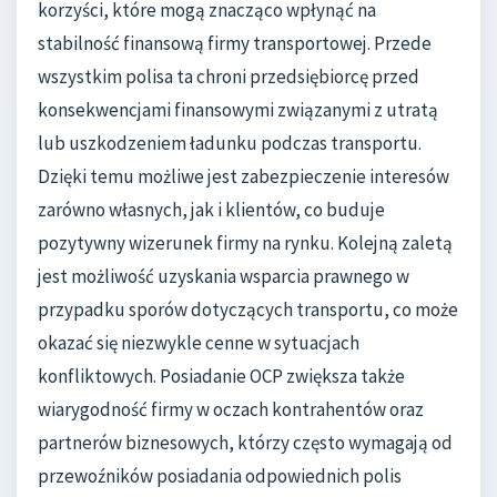
korzyści, które mogą znacząco wpłynąć na
stabilność finansową firmy transportowej. Przede
wszystkim polisa ta chroni przedsiębiorcę przed
konsekwencjami finansowymi związanymi z utratą
lub uszkodzeniem ładunku podczas transportu.
Dzięki temu możliwe jest zabezpieczenie interesów
zarówno własnych, jak i klientów, co buduje
pozytywny wizerunek firmy na rynku. Kolejną zaletą
jest możliwość uzyskania wsparcia prawnego w
przypadku sporów dotyczących transportu, co może
okazać się niezwykle cenne w sytuacjach
konfliktowych. Posiadanie OCP zwiększa także
wiarygodność firmy w oczach kontrahentów oraz
partnerów biznesowych, którzy często wymagają od
przewoźników posiadania odpowiednich polis