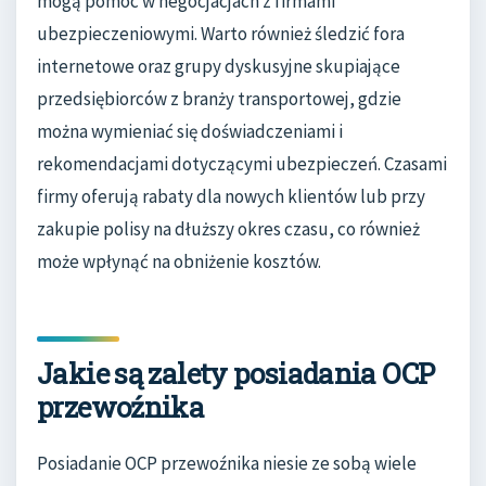
mogą pomóc w negocjacjach z firmami
ubezpieczeniowymi. Warto również śledzić fora
internetowe oraz grupy dyskusyjne skupiające
przedsiębiorców z branży transportowej, gdzie
można wymieniać się doświadczeniami i
rekomendacjami dotyczącymi ubezpieczeń. Czasami
firmy oferują rabaty dla nowych klientów lub przy
zakupie polisy na dłuższy okres czasu, co również
może wpłynąć na obniżenie kosztów.
Jakie są zalety posiadania OCP
przewoźnika
Posiadanie OCP przewoźnika niesie ze sobą wiele