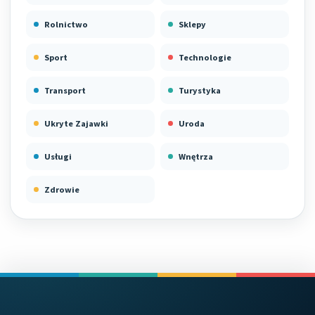
Rolnictwo
Sklepy
Sport
Technologie
Transport
Turystyka
Ukryte Zajawki
Uroda
Usługi
Wnętrza
Zdrowie