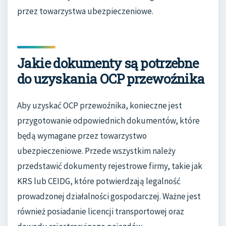
przez towarzystwa ubezpieczeniowe.
Jakie dokumenty są potrzebne
do uzyskania OCP przewoźnika
Aby uzyskać OCP przewoźnika, konieczne jest
przygotowanie odpowiednich dokumentów, które
będą wymagane przez towarzystwo
ubezpieczeniowe. Przede wszystkim należy
przedstawić dokumenty rejestrowe firmy, takie jak
KRS lub CEIDG, które potwierdzają legalność
prowadzonej działalności gospodarczej. Ważne jest
również posiadanie licencji transportowej oraz