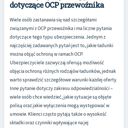
dotyczące OCP przewoźnika
Wiele osób zastanawia się nad szczegółami
związanymi z OCP przewoźnika i ma liczne pytania
dotyczące tego typu ubezpieczenia. Jednym z
najczęściej zadawanych pytań jest to, jakie ładunki
można objąć ochroną w ramach OCP.
Ubezpieczyciele zazwyczaj oferują możliwość
objęcia ochroną różnych rodzajów ładunków, jednak
warto sprawdzić szczegółowe warunki każdej oferty.
Inne pytanie dotyczy zakresu odpowiedzialności –
wiele osób chce wiedzieć, jakie sytuacje są objęte
polisą oraz jakie wyłączenia mogą występować w
umowie. Klienci często pytają także o wysokość
składki oraz czynniki wpływające na jej