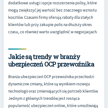
dodatkowe usługi i opcje rozszerzenia polisy, które
mogą zwiększyć jej wartość bez znacznego wzrostu
kosztów. Czasami firmy oferują rabaty dla stałych
klientów lub przy zakupie polis na dłuższy okres
czasu, co również warto uwzględnić w negocjacjach.
Jakie są trendy w branży
ubezpieczeń OCP przewoźnika
Branża ubezpieczeń OCP przewoźnika przechodzi
dynamiczne zmiany, które są wynikiem rozwoju
technologii oraz zmieniających się potrzeb klientów.
Jednym z głównych trendów jest rosnąca
popularność ubezpieczeń online, które umożliwiają