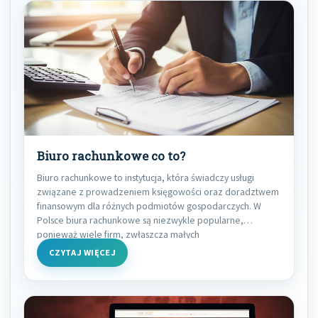
Biuro rachunkowe co to?
Biuro rachunkowe to instytucja, która świadczy usługi
związane z prowadzeniem księgowości oraz doradztwem
finansowym dla różnych podmiotów gospodarczych. W
Polsce biura rachunkowe są niezwykle popularne,
ponieważ wiele firm, zwłaszcza małych
CZYTAJ WIĘCEJ