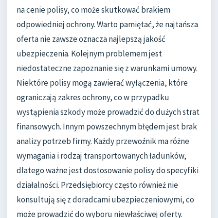
na cenie polisy, co może skutkować brakiem
odpowiedniej ochrony. Warto pamiętać, że najtańsza
oferta nie zawsze oznacza najlepszą jakość
ubezpieczenia. Kolejnym problemem jest
niedostateczne zapoznanie się z warunkami umowy.
Niektóre polisy mogą zawierać wyłączenia, które
ograniczają zakres ochrony, co w przypadku
wystąpienia szkody może prowadzić do dużych strat
finansowych. Innym powszechnym błędem jest brak
analizy potrzeb firmy. Każdy przewoźnik ma różne
wymagania i rodzaj transportowanych ładunków,
dlatego ważne jest dostosowanie polisy do specyfiki
działalności. Przedsiębiorcy często również nie
konsultują się z doradcami ubezpieczeniowymi, co
może prowadzić do wyboru niewłaściwej oferty.