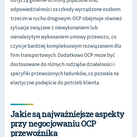
dotyczą głównie ochrony pojazdów oraz
odpowiedzialności za szkody wyrządzone osobom
trzecim w ruchu drogowym. OCP obejmuje również
sytuacje związane z niewykonaniem lub
nienależytym wykonaniem umowy przewozu, co
czyni je bardziej kompleksowym rozwiązaniem dla
firm transportowych. Dodatkowo OCP może być
dostosowane do różnych rodzajów działalności i
specyfiki przewożonych ładunków, co pozwala na
elastyczne podejście do potrzeb klienta.
Jakie są najważniejsze aspekty
przy negocjowaniu OCP
przewoźnika