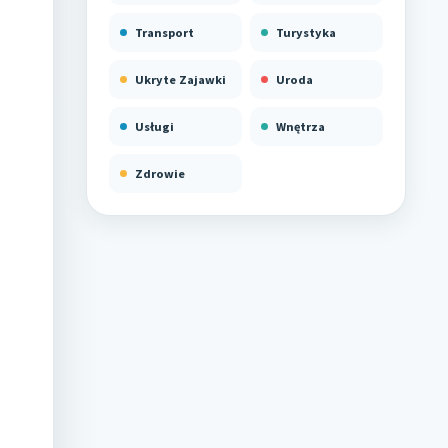
Transport
Turystyka
Ukryte Zajawki
Uroda
Usługi
Wnętrza
Zdrowie