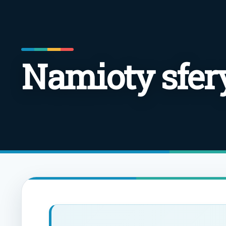
Namioty sfer