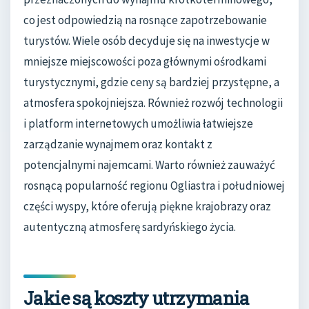
co jest odpowiedzią na rosnące zapotrzebowanie
turystów. Wiele osób decyduje się na inwestycje w
mniejsze miejscowości poza głównymi ośrodkami
turystycznymi, gdzie ceny są bardziej przystępne, a
atmosfera spokojniejsza. Również rozwój technologii
i platform internetowych umożliwia łatwiejsze
zarządzanie wynajmem oraz kontakt z
potencjalnymi najemcami. Warto również zauważyć
rosnącą popularność regionu Ogliastra i południowej
części wyspy, które oferują piękne krajobrazy oraz
autentyczną atmosferę sardyńskiego życia.
Jakie są koszty utrzymania