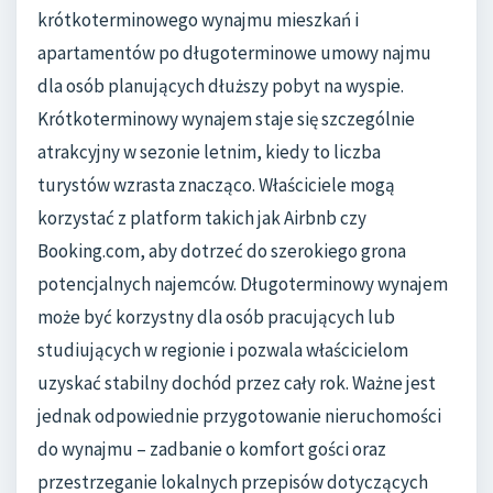
krótkoterminowego wynajmu mieszkań i
apartamentów po długoterminowe umowy najmu
dla osób planujących dłuższy pobyt na wyspie.
Krótkoterminowy wynajem staje się szczególnie
atrakcyjny w sezonie letnim, kiedy to liczba
turystów wzrasta znacząco. Właściciele mogą
korzystać z platform takich jak Airbnb czy
Booking.com, aby dotrzeć do szerokiego grona
potencjalnych najemców. Długoterminowy wynajem
może być korzystny dla osób pracujących lub
studiujących w regionie i pozwala właścicielom
uzyskać stabilny dochód przez cały rok. Ważne jest
jednak odpowiednie przygotowanie nieruchomości
do wynajmu – zadbanie o komfort gości oraz
przestrzeganie lokalnych przepisów dotyczących