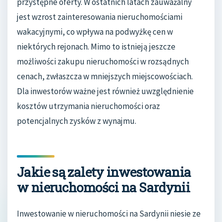
przystępne oferty. W ostatnich latach zauważalny
jest wzrost zainteresowania nieruchomościami
wakacyjnymi, co wpływa na podwyżkę cen w
niektórych rejonach. Mimo to istnieją jeszcze
możliwości zakupu nieruchomości w rozsądnych
cenach, zwłaszcza w mniejszych miejscowościach.
Dla inwestorów ważne jest również uwzględnienie
kosztów utrzymania nieruchomości oraz
potencjalnych zysków z wynajmu.
Jakie są zalety inwestowania
w nieruchomości na Sardynii
Inwestowanie w nieruchomości na Sardynii niesie ze