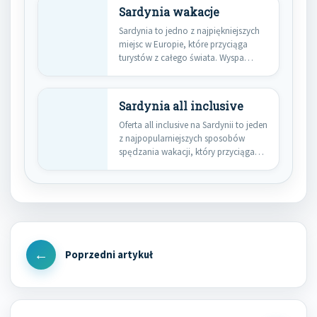
Sardynia wakacje
Sardynia to jedno z najpiękniejszych
miejsc w Europie, które przyciąga
turystów z całego świata. Wyspa…
Sardynia all inclusive
Oferta all inclusive na Sardynii to jeden
z najpopularniejszych sposobów
spędzania wakacji, który przyciąga
turystów…
Nawigacja
wpisu
Previous
Post