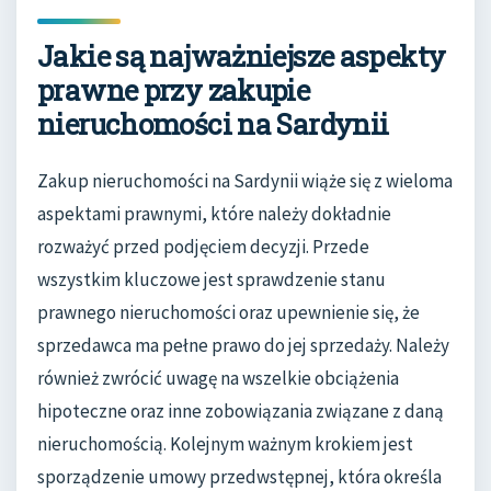
Jakie są najważniejsze aspekty
prawne przy zakupie
nieruchomości na Sardynii
Zakup nieruchomości na Sardynii wiąże się z wieloma
aspektami prawnymi, które należy dokładnie
rozważyć przed podjęciem decyzji. Przede
wszystkim kluczowe jest sprawdzenie stanu
prawnego nieruchomości oraz upewnienie się, że
sprzedawca ma pełne prawo do jej sprzedaży. Należy
również zwrócić uwagę na wszelkie obciążenia
hipoteczne oraz inne zobowiązania związane z daną
nieruchomością. Kolejnym ważnym krokiem jest
sporządzenie umowy przedwstępnej, która określa