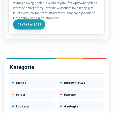
wymaga uwzględnienia wielu czynników wpływających na
wartość danej oferty. Przede wszystkim lokalizacja jest
kluczowym elementem, który może znacząco podnieść
lub obniżyć cenę nieruchomości.
CZYTAJ WIĘCEJ
Biznes
Budownictwo
Dzieci
Dziecko
Edukacja
Geologia