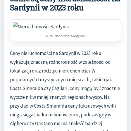
Sardynii w 2023 roku
Nieruchomości Sardynia
Ceny nieruchomości na Sardynii w 2023 roku
wykazują znaczną różnorodność w zależności od
lokalizacji oraz rodzaju nieruchomości. W
popularnych turystycznych miejscach, takich jak
Costa Smeralda czy Cagliari, ceny mogą być znacznie
wyższe niż w mniej znanych regionach wyspy. Na
przykład w Costa Smeralda ceny luksusowych willi
mogą sięgać kilku milionów euro, podczas gdy w
Alghero czy Oristano można znaleźć bardziej