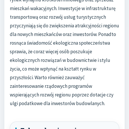
mieszkań wakacyjnych. Inwestycje w infrastrukturę
transportową oraz rozwój usług turystycznych
przyczyniają się do zwiększenia atrakcyjności regionu
dla nowych mieszkańców oraz inwestorów. Ponadto
rosnąca świadomość ekologiczna społeczeństwa
sprawia, że coraz więcej osób poszukuje
ekologicznych rozwiązań w budownictwie i stylu
życia, co może wpłynąć na kształt rynku w
przyszłości. Warto również zauważyć
zainteresowanie rządowych programów
wspierających rozwój regionu poprzez dotacje czy
ulgi podatkowe dla inwestorów budowlanych.