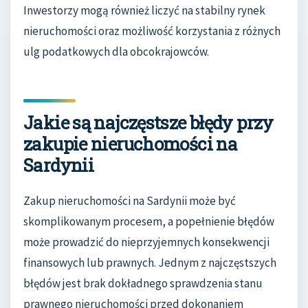
Inwestorzy mogą również liczyć na stabilny rynek
nieruchomości oraz możliwość korzystania z różnych
ulg podatkowych dla obcokrajowców.
Jakie są najczęstsze błędy przy
zakupie nieruchomości na
Sardynii
Zakup nieruchomości na Sardynii może być
skomplikowanym procesem, a popełnienie błędów
może prowadzić do nieprzyjemnych konsekwencji
finansowych lub prawnych. Jednym z najczęstszych
błędów jest brak dokładnego sprawdzenia stanu
prawnego nieruchomości przed dokonaniem