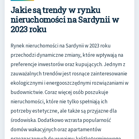
Jakie są trendy w rynku
nieruchomości na Sardynii w
2023 roku
Rynek nieruchomości na Sardynii w 2023 roku
przechodzi dynamiczne zmiany, które wpływają na
preferencje inwestorów oraz kupujących. Jednym z
zauważalnych trendów jest rosnące zainteresowanie
ekologicznymi i energooszczędnymi rozwiązaniami w
budownictwie. Coraz więcej osób poszukuje
nieruchomości, które nie tylko spełniają ich
potrzeby estetyczne, ale także są przyjazne dla
środowiska. Dodatkowo wzrasta popularność
domów wakacyjnych oraz apartamentów
przeznaczonych do wynajmu krótkoterminowego,