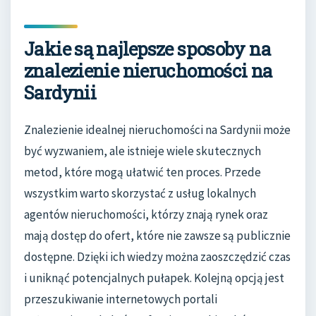
Jakie są najlepsze sposoby na
znalezienie nieruchomości na
Sardynii
Znalezienie idealnej nieruchomości na Sardynii może
być wyzwaniem, ale istnieje wiele skutecznych
metod, które mogą ułatwić ten proces. Przede
wszystkim warto skorzystać z usług lokalnych
agentów nieruchomości, którzy znają rynek oraz
mają dostęp do ofert, które nie zawsze są publicznie
dostępne. Dzięki ich wiedzy można zaoszczędzić czas
i uniknąć potencjalnych pułapek. Kolejną opcją jest
przeszukiwanie internetowych portali