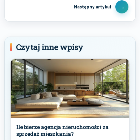
Next
Post
Czytaj inne wpisy
Ile bierze agencja nieruchomości za
sprzedaż mieszkania?