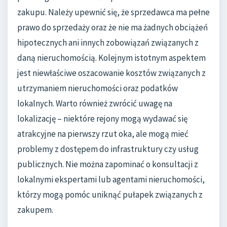
zakupu. Należy upewnić się, że sprzedawca ma pełne
prawo do sprzedaży oraz że nie ma żadnych obciążeń
hipotecznych ani innych zobowiązań związanych z
daną nieruchomością. Kolejnym istotnym aspektem
jest niewłaściwe oszacowanie kosztów związanych z
utrzymaniem nieruchomości oraz podatków
lokalnych. Warto również zwrócić uwagę na
lokalizację – niektóre rejony mogą wydawać się
atrakcyjne na pierwszy rzut oka, ale mogą mieć
problemy z dostępem do infrastruktury czy usług
publicznych. Nie można zapominać o konsultacji z
lokalnymi ekspertami lub agentami nieruchomości,
którzy mogą pomóc uniknąć pułapek związanych z
zakupem.