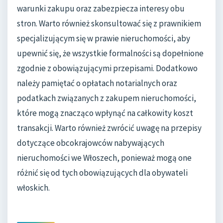
warunki zakupu oraz zabezpiecza interesy obu
stron. Warto również skonsultować się z prawnikiem
specjalizującym się w prawie nieruchomości, aby
upewnić się, że wszystkie formalności są dopełnione
zgodnie z obowiązującymi przepisami. Dodatkowo
należy pamiętać o opłatach notarialnych oraz
podatkach związanych z zakupem nieruchomości,
które mogą znacząco wpłynąć na całkowity koszt
transakcji. Warto również zwrócić uwagę na przepisy
dotyczące obcokrajowców nabywających
nieruchomości we Włoszech, ponieważ mogą one
różnić się od tych obowiązujących dla obywateli
włoskich.