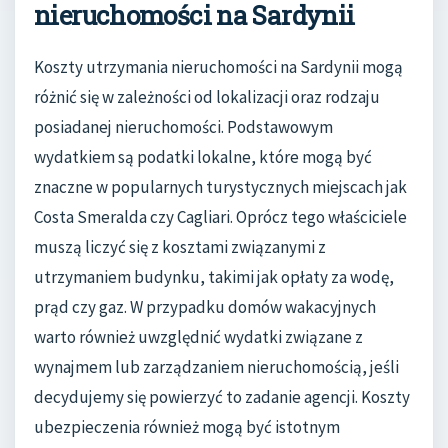
nieruchomości na Sardynii
Koszty utrzymania nieruchomości na Sardynii mogą
różnić się w zależności od lokalizacji oraz rodzaju
posiadanej nieruchomości. Podstawowym
wydatkiem są podatki lokalne, które mogą być
znaczne w popularnych turystycznych miejscach jak
Costa Smeralda czy Cagliari. Oprócz tego właściciele
muszą liczyć się z kosztami związanymi z
utrzymaniem budynku, takimi jak opłaty za wodę,
prąd czy gaz. W przypadku domów wakacyjnych
warto również uwzględnić wydatki związane z
wynajmem lub zarządzaniem nieruchomością, jeśli
decydujemy się powierzyć to zadanie agencji. Koszty
ubezpieczenia również mogą być istotnym