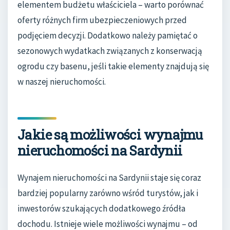
elementem budżetu właściciela – warto porównać
oferty różnych firm ubezpieczeniowych przed
podjęciem decyzji. Dodatkowo należy pamiętać o
sezonowych wydatkach związanych z konserwacją
ogrodu czy basenu, jeśli takie elementy znajdują się
w naszej nieruchomości.
Jakie są możliwości wynajmu
nieruchomości na Sardynii
Wynajem nieruchomości na Sardynii staje się coraz
bardziej popularny zarówno wśród turystów, jak i
inwestorów szukających dodatkowego źródła
dochodu. Istnieje wiele możliwości wynajmu – od