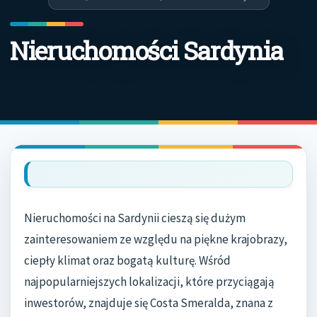
Nieruchomości Sardynia
Nieruchomości na Sardynii cieszą się dużym
zainteresowaniem ze względu na piękne krajobrazy,
ciepły klimat oraz bogatą kulturę. Wśród
najpopularniejszych lokalizacji, które przyciągają
inwestorów, znajduje się Costa Smeralda, znana z