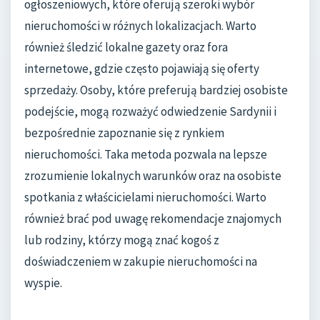
ogłoszeniowych, które oferują szeroki wybór
nieruchomości w różnych lokalizacjach. Warto
również śledzić lokalne gazety oraz fora
internetowe, gdzie często pojawiają się oferty
sprzedaży. Osoby, które preferują bardziej osobiste
podejście, mogą rozważyć odwiedzenie Sardynii i
bezpośrednie zapoznanie się z rynkiem
nieruchomości. Taka metoda pozwala na lepsze
zrozumienie lokalnych warunków oraz na osobiste
spotkania z właścicielami nieruchomości. Warto
również brać pod uwagę rekomendacje znajomych
lub rodziny, którzy mogą znać kogoś z
doświadczeniem w zakupie nieruchomości na
wyspie.