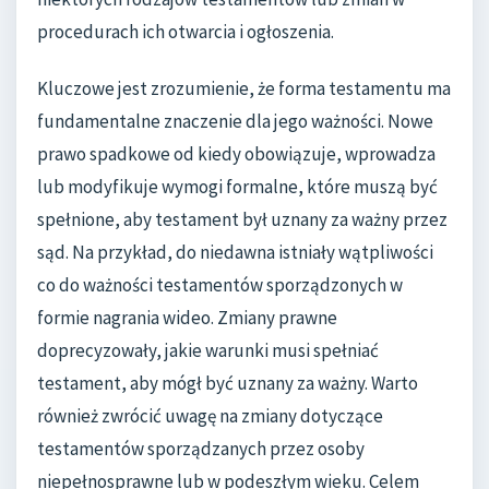
procedurach ich otwarcia i ogłoszenia.
Kluczowe jest zrozumienie, że forma testamentu ma
fundamentalne znaczenie dla jego ważności. Nowe
prawo spadkowe od kiedy obowiązuje, wprowadza
lub modyfikuje wymogi formalne, które muszą być
spełnione, aby testament był uznany za ważny przez
sąd. Na przykład, do niedawna istniały wątpliwości
co do ważności testamentów sporządzonych w
formie nagrania wideo. Zmiany prawne
doprecyzowały, jakie warunki musi spełniać
testament, aby mógł być uznany za ważny. Warto
również zwrócić uwagę na zmiany dotyczące
testamentów sporządzanych przez osoby
niepełnosprawne lub w podeszłym wieku. Celem