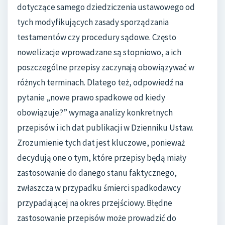
dotyczące samego dziedziczenia ustawowego od
tych modyfikujących zasady sporządzania
testamentów czy procedury sądowe. Często
nowelizacje wprowadzane są stopniowo, a ich
poszczególne przepisy zaczynają obowiązywać w
różnych terminach. Dlatego też, odpowiedź na
pytanie „nowe prawo spadkowe od kiedy
obowiązuje?” wymaga analizy konkretnych
przepisów i ich dat publikacji w Dzienniku Ustaw.
Zrozumienie tych dat jest kluczowe, ponieważ
decydują one o tym, które przepisy będą miały
zastosowanie do danego stanu faktycznego,
zwłaszcza w przypadku śmierci spadkodawcy
przypadającej na okres przejściowy. Błędne
zastosowanie przepisów może prowadzić do