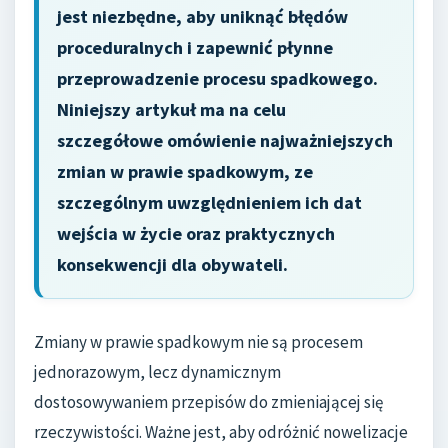
jest niezbędne, aby uniknąć błędów
proceduralnych i zapewnić płynne
przeprowadzenie procesu spadkowego.
Niniejszy artykuł ma na celu
szczegółowe omówienie najważniejszych
zmian w prawie spadkowym, ze
szczególnym uwzględnieniem ich dat
wejścia w życie oraz praktycznych
konsekwencji dla obywateli.
Zmiany w prawie spadkowym nie są procesem
jednorazowym, lecz dynamicznym
dostosowywaniem przepisów do zmieniającej się
rzeczywistości. Ważne jest, aby odróżnić nowelizacje