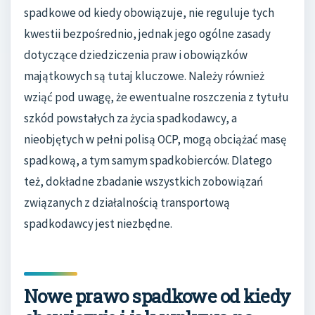
spadkowe od kiedy obowiązuje, nie reguluje tych
kwestii bezpośrednio, jednak jego ogólne zasady
dotyczące dziedziczenia praw i obowiązków
majątkowych są tutaj kluczowe. Należy również
wziąć pod uwagę, że ewentualne roszczenia z tytułu
szkód powstałych za życia spadkodawcy, a
nieobjętych w pełni polisą OCP, mogą obciążać masę
spadkową, a tym samym spadkobierców. Dlatego
też, dokładne zbadanie wszystkich zobowiązań
związanych z działalnością transportową
spadkodawcy jest niezbędne.
Nowe prawo spadkowe od kiedy