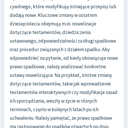
cywilnego, które modyfikują istniejące przepisy lub
dodają nowe. Kluczowe zmiany w ostatnim
dziesięcioleciu obejmują m.in. nowelizacje
dotyczące testamentów, dziedziczenia
ustawowego, odpowiedzialności za długi spadkowe
oraz procedur związanych z działem spadku. Aby
odpowiedzieć na pytanie, od kiedy obowiązuje nowe
prawo spadkowe, należy analizować konkretne
ustawy nowelizujące. Na przykład, istotne zmiany
dotyczące testamentów, takie jak wprowadzenie
testamentów interaktywnych czy modyfikacje zasad
ich sporządzania, weszły w życie w różnych
terminach, często w kolejnych latach po ich
uchwaleniu. Należy pamiętać, że prawo spadkowe
ma zastosowanie do spadków otwartych po dniu