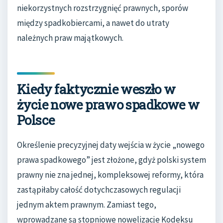
niekorzystnych rozstrzygnięć prawnych, sporów
między spadkobiercami, a nawet do utraty
należnych praw majątkowych.
Kiedy faktycznie weszło w
życie nowe prawo spadkowe w
Polsce
Określenie precyzyjnej daty wejścia w życie „nowego
prawa spadkowego” jest złożone, gdyż polski system
prawny nie zna jednej, kompleksowej reformy, która
zastąpiłaby całość dotychczasowych regulacji
jednym aktem prawnym. Zamiast tego,
wprowadzane są stopniowe nowelizacje Kodeksu