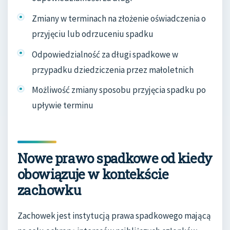
Zmiany w terminach na złożenie oświadczenia o
przyjęciu lub odrzuceniu spadku
Odpowiedzialność za długi spadkowe w
przypadku dziedziczenia przez małoletnich
Możliwość zmiany sposobu przyjęcia spadku po
upływie terminu
Nowe prawo spadkowe od kiedy
obowiązuje w kontekście
zachowku
Zachowek jest instytucją prawa spadkowego mającą