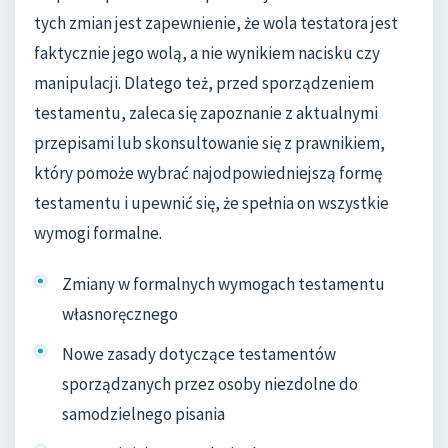
tych zmian jest zapewnienie, że wola testatora jest
faktycznie jego wolą, a nie wynikiem nacisku czy
manipulacji. Dlatego też, przed sporządzeniem
testamentu, zaleca się zapoznanie z aktualnymi
przepisami lub skonsultowanie się z prawnikiem,
który pomoże wybrać najodpowiedniejszą formę
testamentu i upewnić się, że spełnia on wszystkie
wymogi formalne.
Zmiany w formalnych wymogach testamentu
własnoręcznego
Nowe zasady dotyczące testamentów
sporządzanych przez osoby niezdolne do
samodzielnego pisania