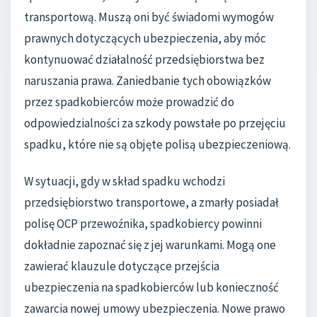
transportową. Muszą oni być świadomi wymogów
prawnych dotyczących ubezpieczenia, aby móc
kontynuować działalność przedsiębiorstwa bez
naruszania prawa. Zaniedbanie tych obowiązków
przez spadkobierców może prowadzić do
odpowiedzialności za szkody powstałe po przejęciu
spadku, które nie są objęte polisą ubezpieczeniową.
W sytuacji, gdy w skład spadku wchodzi
przedsiębiorstwo transportowe, a zmarły posiadał
polisę OCP przewoźnika, spadkobiercy powinni
dokładnie zapoznać się z jej warunkami. Mogą one
zawierać klauzule dotyczące przejścia
ubezpieczenia na spadkobierców lub konieczność
zawarcia nowej umowy ubezpieczenia. Nowe prawo