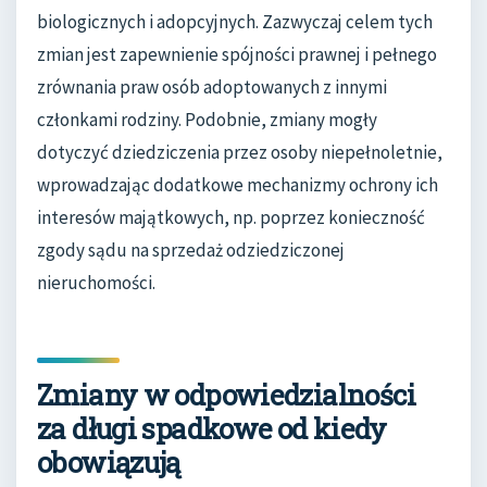
biologicznych i adopcyjnych. Zazwyczaj celem tych
zmian jest zapewnienie spójności prawnej i pełnego
zrównania praw osób adoptowanych z innymi
członkami rodziny. Podobnie, zmiany mogły
dotyczyć dziedziczenia przez osoby niepełnoletnie,
wprowadzając dodatkowe mechanizmy ochrony ich
interesów majątkowych, np. poprzez konieczność
zgody sądu na sprzedaż odziedziczonej
nieruchomości.
Zmiany w odpowiedzialności
za długi spadkowe od kiedy
obowiązują