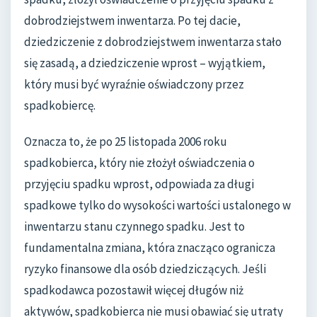
dobrodziejstwem inwentarza. Po tej dacie,
dziedziczenie z dobrodziejstwem inwentarza stało
się zasadą, a dziedziczenie wprost – wyjątkiem,
który musi być wyraźnie oświadczony przez
spadkobiercę.
Oznacza to, że po 25 listopada 2006 roku
spadkobierca, który nie złożył oświadczenia o
przyjęciu spadku wprost, odpowiada za długi
spadkowe tylko do wysokości wartości ustalonego w
inwentarzu stanu czynnego spadku. Jest to
fundamentalna zmiana, która znacząco ogranicza
ryzyko finansowe dla osób dziedziczących. Jeśli
spadkodawca pozostawił więcej długów niż
aktywów, spadkobierca nie musi obawiać się utraty