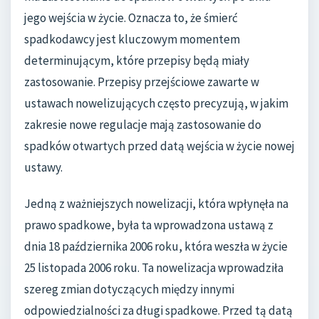
jego wejścia w życie. Oznacza to, że śmierć
spadkodawcy jest kluczowym momentem
determinującym, które przepisy będą miały
zastosowanie. Przepisy przejściowe zawarte w
ustawach nowelizujących często precyzują, w jakim
zakresie nowe regulacje mają zastosowanie do
spadków otwartych przed datą wejścia w życie nowej
ustawy.
Jedną z ważniejszych nowelizacji, która wpłynęła na
prawo spadkowe, była ta wprowadzona ustawą z
dnia 18 października 2006 roku, która weszła w życie
25 listopada 2006 roku. Ta nowelizacja wprowadziła
szereg zmian dotyczących między innymi
odpowiedzialności za długi spadkowe. Przed tą datą