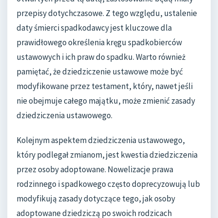
przepisy dotychczasowe. Z tego względu, ustalenie
daty śmierci spadkodawcy jest kluczowe dla
prawidłowego określenia kręgu spadkobierców
ustawowych i ich praw do spadku. Warto również
pamiętać, że dziedziczenie ustawowe może być
modyfikowane przez testament, który, nawet jeśli
nie obejmuje całego majątku, może zmienić zasady
dziedziczenia ustawowego.
Kolejnym aspektem dziedziczenia ustawowego,
który podlegał zmianom, jest kwestia dziedziczenia
przez osoby adoptowane. Nowelizacje prawa
rodzinnego i spadkowego często doprecyzowują lub
modyfikują zasady dotyczące tego, jak osoby
adoptowane dziedziczą po swoich rodzicach