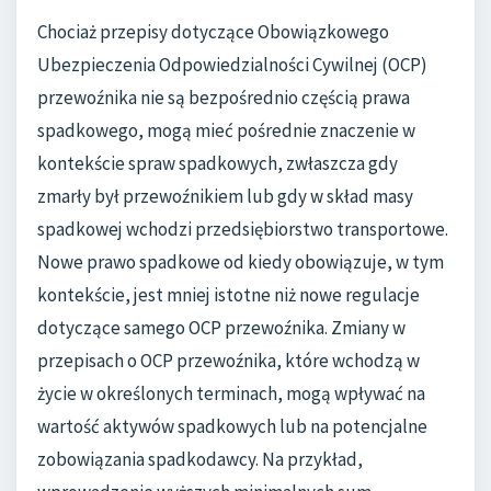
Chociaż przepisy dotyczące Obowiązkowego
Ubezpieczenia Odpowiedzialności Cywilnej (OCP)
przewoźnika nie są bezpośrednio częścią prawa
spadkowego, mogą mieć pośrednie znaczenie w
kontekście spraw spadkowych, zwłaszcza gdy
zmarły był przewoźnikiem lub gdy w skład masy
spadkowej wchodzi przedsiębiorstwo transportowe.
Nowe prawo spadkowe od kiedy obowiązuje, w tym
kontekście, jest mniej istotne niż nowe regulacje
dotyczące samego OCP przewoźnika. Zmiany w
przepisach o OCP przewoźnika, które wchodzą w
życie w określonych terminach, mogą wpływać na
wartość aktywów spadkowych lub na potencjalne
zobowiązania spadkodawcy. Na przykład,