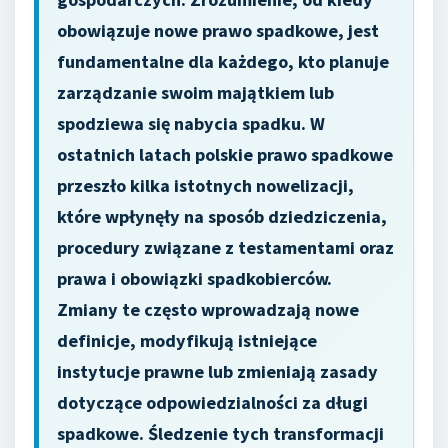
obowiązuje nowe prawo spadkowe, jest
fundamentalne dla każdego, kto planuje
zarządzanie swoim majątkiem lub
spodziewa się nabycia spadku. W
ostatnich latach polskie prawo spadkowe
przeszło kilka istotnych nowelizacji,
które wpłynęły na sposób dziedziczenia,
procedury związane z testamentami oraz
prawa i obowiązki spadkobierców.
Zmiany te często wprowadzają nowe
definicje, modyfikują istniejące
instytucje prawne lub zmieniają zasady
dotyczące odpowiedzialności za długi
spadkowe. Śledzenie tych transformacji