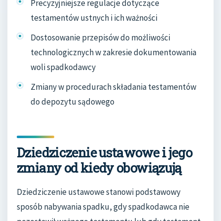
Precyzyjniejsze regulacje dotyczące
testamentów ustnych i ich ważności
Dostosowanie przepisów do możliwości
technologicznych w zakresie dokumentowania
woli spadkodawcy
Zmiany w procedurach składania testamentów
do depozytu sądowego
Dziedziczenie ustawowe i jego
zmiany od kiedy obowiązują
Dziedziczenie ustawowe stanowi podstawowy
sposób nabywania spadku, gdy spadkodawca nie