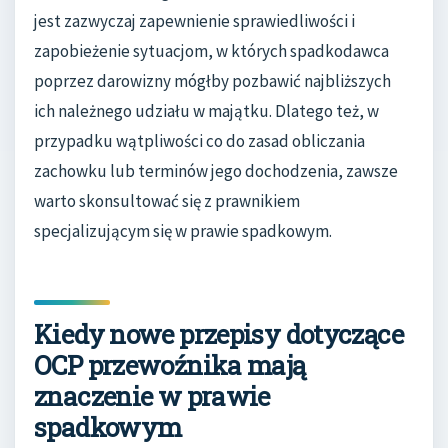
jest zazwyczaj zapewnienie sprawiedliwości i
zapobieżenie sytuacjom, w których spadkodawca
poprzez darowizny mógłby pozbawić najbliższych
ich należnego udziału w majątku. Dlatego też, w
przypadku wątpliwości co do zasad obliczania
zachowku lub terminów jego dochodzenia, zawsze
warto skonsultować się z prawnikiem
specjalizującym się w prawie spadkowym.
Kiedy nowe przepisy dotyczące
OCP przewoźnika mają
znaczenie w prawie
spadkowym