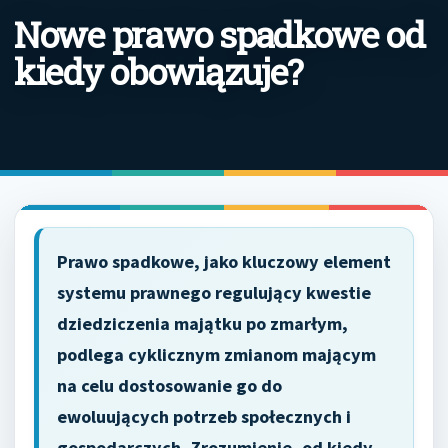
Nowe prawo spadkowe od
kiedy obowiązuje?
Prawo spadkowe, jako kluczowy element
systemu prawnego regulujący kwestie
dziedziczenia majątku po zmarłym,
podlega cyklicznym zmianom mającym
na celu dostosowanie go do
ewoluujących potrzeb społecznych i
gospodarczych. Zrozumienie, od kiedy