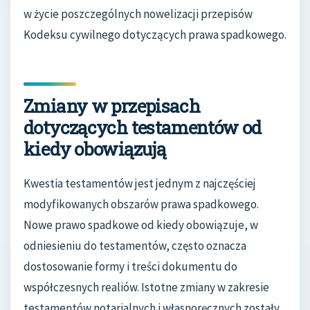
w życie poszczególnych nowelizacji przepisów
Kodeksu cywilnego dotyczących prawa spadkowego.
Zmiany w przepisach
dotyczących testamentów od
kiedy obowiązują
Kwestia testamentów jest jednym z najczęściej
modyfikowanych obszarów prawa spadkowego.
Nowe prawo spadkowe od kiedy obowiązuje, w
odniesieniu do testamentów, często oznacza
dostosowanie formy i treści dokumentu do
współczesnych realiów. Istotne zmiany w zakresie
testamentów notarialnych i własnoręcznych zostały