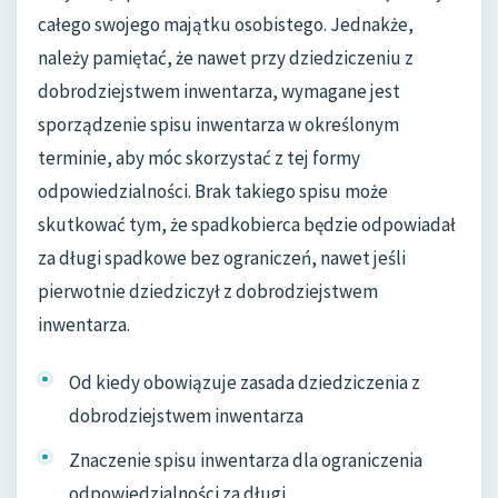
całego swojego majątku osobistego. Jednakże,
należy pamiętać, że nawet przy dziedziczeniu z
dobrodziejstwem inwentarza, wymagane jest
sporządzenie spisu inwentarza w określonym
terminie, aby móc skorzystać z tej formy
odpowiedzialności. Brak takiego spisu może
skutkować tym, że spadkobierca będzie odpowiadał
za długi spadkowe bez ograniczeń, nawet jeśli
pierwotnie dziedziczył z dobrodziejstwem
inwentarza.
Od kiedy obowiązuje zasada dziedziczenia z
dobrodziejstwem inwentarza
Znaczenie spisu inwentarza dla ograniczenia
odpowiedzialności za długi