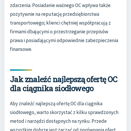
zdarzenia. Posiadanie ważnego OC wpływa także
pozytywnie na reputację przedsiębiorstwa
transportowego; klienci chętniej współpracują z
firmami dbającymi o przestrzeganie przepisów
prawa i posiadającymi odpowiednie zabezpieczenia
finansowe.
Jak znaleźć najlepszą ofertę OC
dla ciągnika siodłowego
Aby znaleźć najlepszą ofertę OC dla ciągnika
siodłowego, warto skorzystać z kilku sprawdzonych
metod i narzędzi dostępnych na rynku. Przede
wszystkim dobrze jest zacząć od porównania ofert