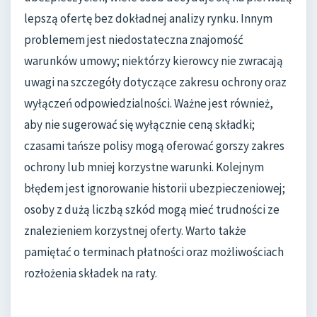
lepszą ofertę bez dokładnej analizy rynku. Innym
problemem jest niedostateczna znajomość
warunków umowy; niektórzy kierowcy nie zwracają
uwagi na szczegóły dotyczące zakresu ochrony oraz
wyłączeń odpowiedzialności. Ważne jest również,
aby nie sugerować się wyłącznie ceną składki;
czasami tańsze polisy mogą oferować gorszy zakres
ochrony lub mniej korzystne warunki. Kolejnym
błędem jest ignorowanie historii ubezpieczeniowej;
osoby z dużą liczbą szkód mogą mieć trudności ze
znalezieniem korzystnej oferty. Warto także
pamiętać o terminach płatności oraz możliwościach
rozłożenia składek na raty.