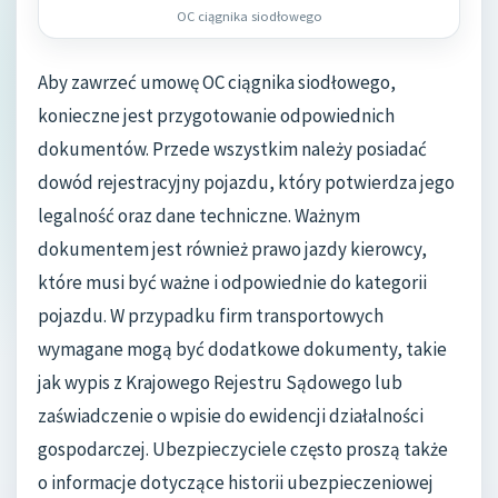
OC ciągnika siodłowego
Aby zawrzeć umowę OC ciągnika siodłowego,
konieczne jest przygotowanie odpowiednich
dokumentów. Przede wszystkim należy posiadać
dowód rejestracyjny pojazdu, który potwierdza jego
legalność oraz dane techniczne. Ważnym
dokumentem jest również prawo jazdy kierowcy,
które musi być ważne i odpowiednie do kategorii
pojazdu. W przypadku firm transportowych
wymagane mogą być dodatkowe dokumenty, takie
jak wypis z Krajowego Rejestru Sądowego lub
zaświadczenie o wpisie do ewidencji działalności
gospodarczej. Ubezpieczyciele często proszą także
o informacje dotyczące historii ubezpieczeniowej