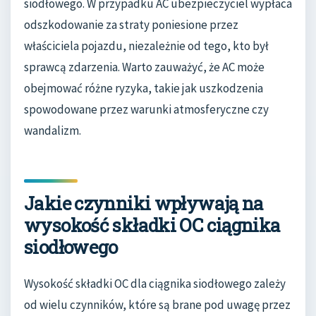
siodłowego. W przypadku AC ubezpieczyciel wypłaca
odszkodowanie za straty poniesione przez
właściciela pojazdu, niezależnie od tego, kto był
sprawcą zdarzenia. Warto zauważyć, że AC może
obejmować różne ryzyka, takie jak uszkodzenia
spowodowane przez warunki atmosferyczne czy
wandalizm.
Jakie czynniki wpływają na
wysokość składki OC ciągnika
siodłowego
Wysokość składki OC dla ciągnika siodłowego zależy
od wielu czynników, które są brane pod uwagę przez