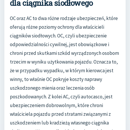
dla ciągnika siodłowego
OC oraz AC to dwa różne rodzaje ubezpieczeń, które
oferują różne poziomy ochrony dla właścicieli
ciągników siodłowych. OC, czyli ubezpieczenie
odpowiedzialności cywilnej, jest obowiązkowe i
chroni przed skutkami szkód wyrządzonych osobom
trzecim w wyniku użytkowania pojazdu. Oznacza to,
że w przypadku wypadku, w którym kierowca jest
winny, to właśnie OC pokryje koszty naprawy
uszkodzonego mienia oraz leczenia osób
poszkodowanych. Z kolei AC, czyli autocasco, jest
ubezpieczeniem dobrowolnym, które chroni
właściciela pojazdu przed stratami związanymi z
uszkodzeniem lub kradzieżą własnego ciągnika