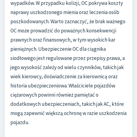
wypadków. W przypadku kolizji, OC pokrywa koszty
naprawy uszkodzonego mienia oraz leczenia osób
poszkodowanych. Warto zaznaczyć, że brak ważnego
OC może prowadzić do poważnych konsekwencji
prawnych oraz finansowych, w tym wysokich kar
pieniężnych. Ubezpieczenie OC dla ciągnika
siodłowego jest regulowane przez przepisy prawa, a
jego wysokość zależy od wielu czynników, takich jak
wiek kierowcy, doświadczenie za kierownicą oraz
historia ubezpieczeniowa. Właściciele pojazdów
ciężarowych powinni również pamiętać o
dodatkowych ubezpieczeniach, takich jak AC, które
mogą zapewnić większą ochronę w razie uszkodzenia
pojazdu.