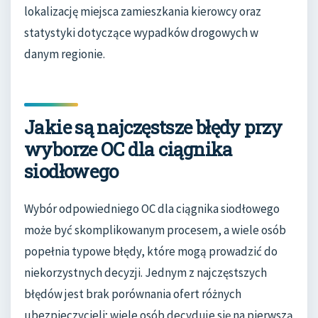
lokalizację miejsca zamieszkania kierowcy oraz
statystyki dotyczące wypadków drogowych w
danym regionie.
Jakie są najczęstsze błędy przy
wyborze OC dla ciągnika
siodłowego
Wybór odpowiedniego OC dla ciągnika siodłowego
może być skomplikowanym procesem, a wiele osób
popełnia typowe błędy, które mogą prowadzić do
niekorzystnych decyzji. Jednym z najczęstszych
błędów jest brak porównania ofert różnych
ubezpieczycieli; wiele osób decyduje się na pierwszą