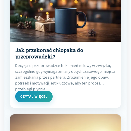
Jak przekonać chłopaka do
przeprowadzki?
Decyzja o przeprowadzce to kamień milowy w związku,
szczególnie gdy wymaga zmiany dotychczasowego miejsca
zamieszkania przez partnera. Zrozumienie jego obaw,
potrzeb i motywacji jest kluczowe, aby ten proces
przebiegł płynnie
CZYTAJ WIĘCEJ