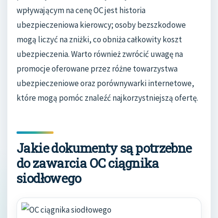
wpływającym na cenę OC jest historia
ubezpieczeniowa kierowcy; osoby bezszkodowe
mogą liczyć na zniżki, co obniża całkowity koszt
ubezpieczenia. Warto również zwrócić uwagę na
promocje oferowane przez różne towarzystwa
ubezpieczeniowe oraz porównywarki internetowe,
które mogą pomóc znaleźć najkorzystniejszą ofertę.
Jakie dokumenty są potrzebne
do zawarcia OC ciągnika
siodłowego