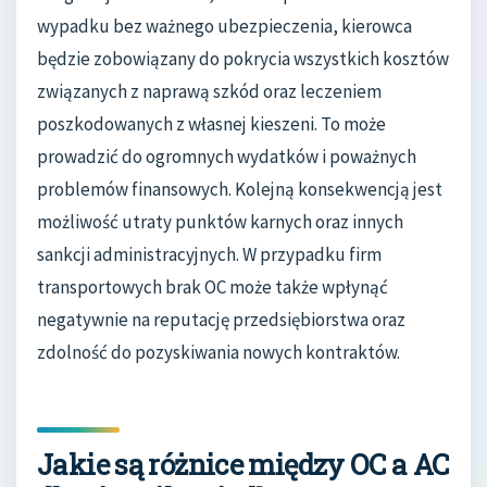
wypadku bez ważnego ubezpieczenia, kierowca
będzie zobowiązany do pokrycia wszystkich kosztów
związanych z naprawą szkód oraz leczeniem
poszkodowanych z własnej kieszeni. To może
prowadzić do ogromnych wydatków i poważnych
problemów finansowych. Kolejną konsekwencją jest
możliwość utraty punktów karnych oraz innych
sankcji administracyjnych. W przypadku firm
transportowych brak OC może także wpłynąć
negatywnie na reputację przedsiębiorstwa oraz
zdolność do pozyskiwania nowych kontraktów.
Jakie są różnice między OC a AC