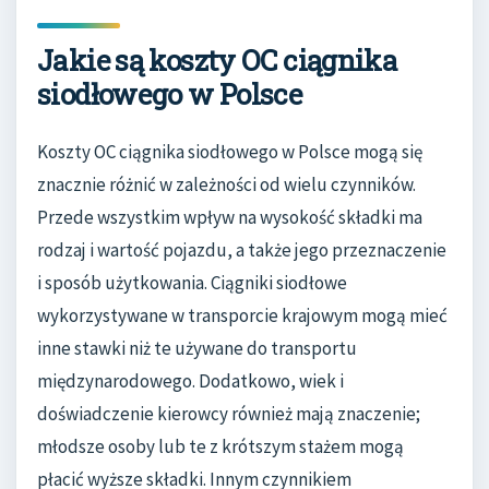
Jakie są koszty OC ciągnika
siodłowego w Polsce
Koszty OC ciągnika siodłowego w Polsce mogą się
znacznie różnić w zależności od wielu czynników.
Przede wszystkim wpływ na wysokość składki ma
rodzaj i wartość pojazdu, a także jego przeznaczenie
i sposób użytkowania. Ciągniki siodłowe
wykorzystywane w transporcie krajowym mogą mieć
inne stawki niż te używane do transportu
międzynarodowego. Dodatkowo, wiek i
doświadczenie kierowcy również mają znaczenie;
młodsze osoby lub te z krótszym stażem mogą
płacić wyższe składki. Innym czynnikiem