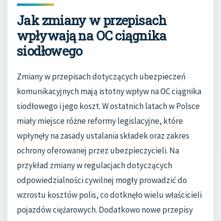
Jak zmiany w przepisach
wpływają na OC ciągnika
siodłowego
Zmiany w przepisach dotyczących ubezpieczeń
komunikacyjnych mają istotny wpływ na OC ciągnika
siodłowego i jego koszt. W ostatnich latach w Polsce
miały miejsce różne reformy legislacyjne, które
wpłynęły na zasady ustalania składek oraz zakres
ochrony oferowanej przez ubezpieczycieli. Na
przykład zmiany w regulacjach dotyczących
odpowiedzialności cywilnej mogły prowadzić do
wzrostu kosztów polis, co dotknęło wielu właścicieli
pojazdów ciężarowych. Dodatkowo nowe przepisy