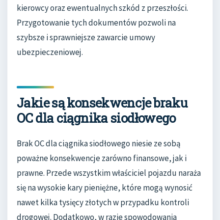
kierowcy oraz ewentualnych szkód z przeszłości.
Przygotowanie tych dokumentów pozwoli na
szybsze i sprawniejsze zawarcie umowy
ubezpieczeniowej.
Jakie są konsekwencje braku
OC dla ciągnika siodłowego
Brak OC dla ciągnika siodłowego niesie ze sobą
poważne konsekwencje zarówno finansowe, jak i
prawne. Przede wszystkim właściciel pojazdu naraża
się na wysokie kary pieniężne, które mogą wynosić
nawet kilka tysięcy złotych w przypadku kontroli
drogowej. Dodatkowo, w razie spowodowania