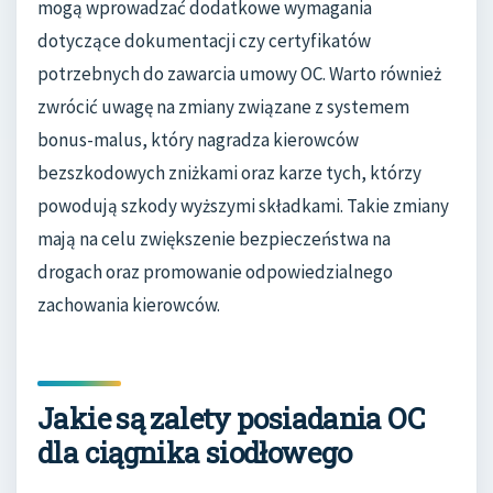
mogą wprowadzać dodatkowe wymagania
dotyczące dokumentacji czy certyfikatów
potrzebnych do zawarcia umowy OC. Warto również
zwrócić uwagę na zmiany związane z systemem
bonus-malus, który nagradza kierowców
bezszkodowych zniżkami oraz karze tych, którzy
powodują szkody wyższymi składkami. Takie zmiany
mają na celu zwiększenie bezpieczeństwa na
drogach oraz promowanie odpowiedzialnego
zachowania kierowców.
Jakie są zalety posiadania OC
dla ciągnika siodłowego