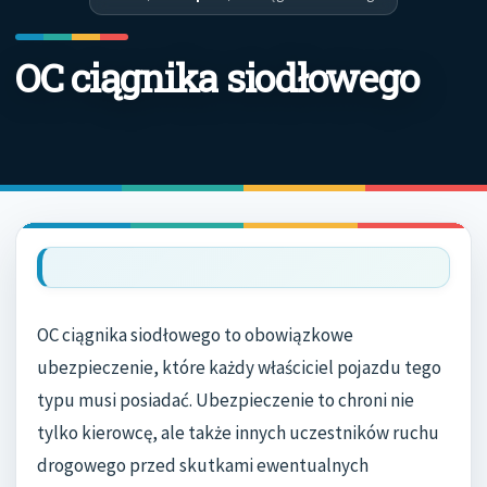
OC ciągnika siodłowego
OC ciągnika siodłowego to obowiązkowe
ubezpieczenie, które każdy właściciel pojazdu tego
typu musi posiadać. Ubezpieczenie to chroni nie
tylko kierowcę, ale także innych uczestników ruchu
drogowego przed skutkami ewentualnych