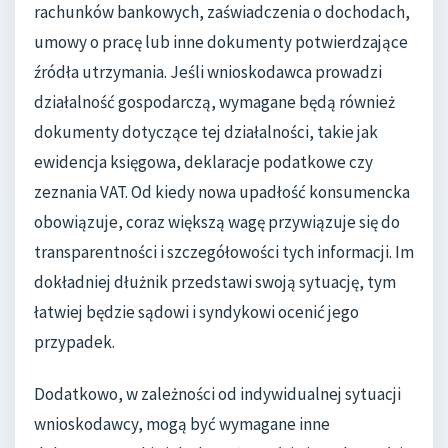
rachunków bankowych, zaświadczenia o dochodach,
umowy o pracę lub inne dokumenty potwierdzające
źródła utrzymania. Jeśli wnioskodawca prowadzi
działalność gospodarczą, wymagane będą również
dokumenty dotyczące tej działalności, takie jak
ewidencja księgowa, deklaracje podatkowe czy
zeznania VAT. Od kiedy nowa upadłość konsumencka
obowiązuje, coraz większą wagę przywiązuje się do
transparentności i szczegółowości tych informacji. Im
dokładniej dłużnik przedstawi swoją sytuację, tym
łatwiej będzie sądowi i syndykowi ocenić jego
przypadek.
Dodatkowo, w zależności od indywidualnej sytuacji
wnioskodawcy, mogą być wymagane inne