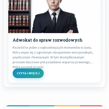
Adwokat do spraw rozwodowych
Rozwód to jeden z najtrudniejszych momentów w życiu,
który wiąże się z ogromnym obciążeniem emocjonalnym,
psychicznym i finansowym. W tym skomplikowanym
procesie kluczowe jest posiadanie wsparcia prawnego,
które pozwoli przejść
CZYTAJ WIĘCEJ