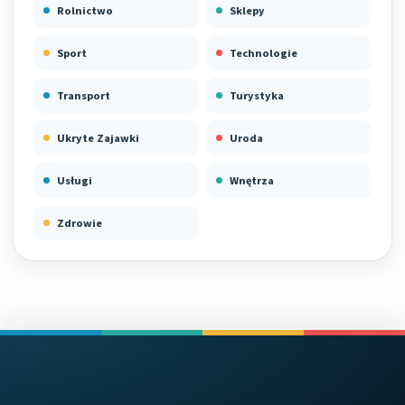
Rolnictwo
Sklepy
Sport
Technologie
Transport
Turystyka
Ukryte Zajawki
Uroda
Usługi
Wnętrza
Zdrowie