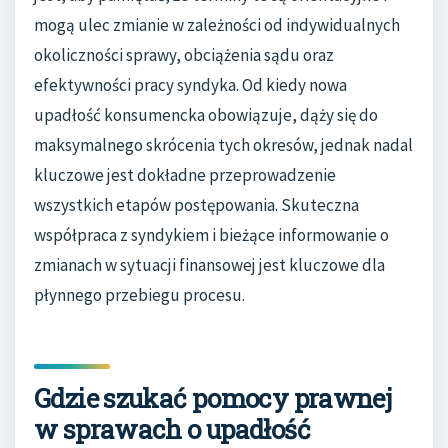
mogą ulec zmianie w zależności od indywidualnych
okoliczności sprawy, obciążenia sądu oraz
efektywności pracy syndyka. Od kiedy nowa
upadłość konsumencka obowiązuje, dąży się do
maksymalnego skrócenia tych okresów, jednak nadal
kluczowe jest dokładne przeprowadzenie
wszystkich etapów postępowania. Skuteczna
współpraca z syndykiem i bieżące informowanie o
zmianach w sytuacji finansowej jest kluczowe dla
płynnego przebiegu procesu.
Gdzie szukać pomocy prawnej
w sprawach o upadłość