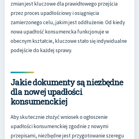
zmian jest kluczowe dla prawidłowego przejścia
przez proces upadłościowy i osiągnięcia
zamierzonego celu, jakim jest oddłużenie. Od kiedy
nowa upadłość konsumencka funkcjonuje w
obecnym kształcie, kluczowe stało się indywidualne
podejście do każdej sprawy.
Jakie dokumenty są niezbędne
dla nowej upadłości
konsumenckiej
Aby skutecznie złożyć wniosek o ogłoszenie
upadłości konsumenckiej zgodnie z nowymi
przepisami, niezbędne jest przygotowanie szeregu