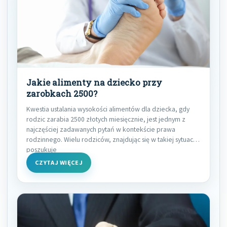
Jakie alimenty na dziecko przy
zarobkach 2500?
Kwestia ustalania wysokości alimentów dla dziecka, gdy
rodzic zarabia 2500 złotych miesięcznie, jest jednym z
najczęściej zadawanych pytań w kontekście prawa
rodzinnego. Wielu rodziców, znajdując się w takiej sytuacji,
poszukuje
CZYTAJ WIĘCEJ