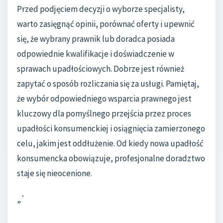
Przed podjęciem decyzji o wyborze specjalisty,
warto zasięgnąć opinii, porównać oferty i upewnić
się, że wybrany prawnik lub doradca posiada
odpowiednie kwalifikacje i doświadczenie w
sprawach upadłościowych. Dobrze jest również
zapytać o sposób rozliczania się za usługi. Pamiętaj,
że wybór odpowiedniego wsparcia prawnego jest
kluczowy dla pomyślnego przejścia przez proces
upadłości konsumenckiej i osiągnięcia zamierzonego
celu, jakim jest oddłużenie. Od kiedy nowa upadłość
konsumencka obowiązuje, profesjonalne doradztwo
staje się nieocenione.
„`