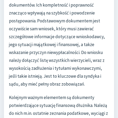
dokumentów. Ich kompletność i poprawność
znacząco wpływają na szybkość i powodzenie
postępowania. Podstawowym dokumentem jest
oczywiście sam wniosek, który musi zawierać
szczegółowe informacje dotyczące wnioskodawcy,
jego sytuacji majątkowej i finansowej, a także
wskazanie przyczyn niewypłacalności. Do wniosku
należy dołączyć listę wszystkich wierzycieli, wraz z
wysokością zadłużenia i tytułami wykonawczymi,
jeśli takie istnieją. Jest to kluczowe dla syndyka i
sądu, aby mieć pełny obraz zobowiązań.
Kolejnym ważnym elementem są dokumenty
potwierdzające sytuację finansową dłużnika. Należą
do nich m.in. ostatnie zeznania podatkowe, wyciągi z