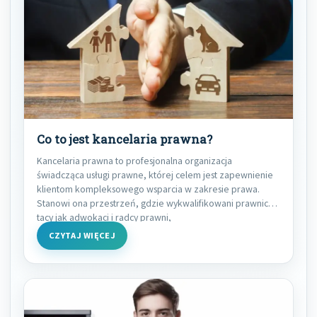
Co to jest kancelaria prawna?
Kancelaria prawna to profesjonalna organizacja
świadcząca usługi prawne, której celem jest zapewnienie
klientom kompleksowego wsparcia w zakresie prawa.
Stanowi ona przestrzeń, gdzie wykwalifikowani prawnicy,
tacy jak adwokaci i radcy prawni,
CZYTAJ WIĘCEJ