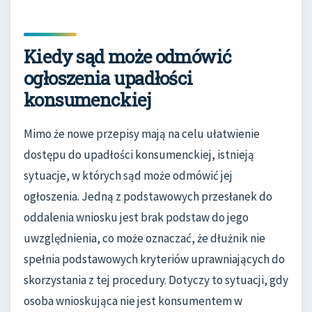
Kiedy sąd może odmówić
ogłoszenia upadłości
konsumenckiej
Mimo że nowe przepisy mają na celu ułatwienie
dostępu do upadłości konsumenckiej, istnieją
sytuacje, w których sąd może odmówić jej
ogłoszenia. Jedną z podstawowych przesłanek do
oddalenia wniosku jest brak podstaw do jego
uwzględnienia, co może oznaczać, że dłużnik nie
spełnia podstawowych kryteriów uprawniających do
skorzystania z tej procedury. Dotyczy to sytuacji, gdy
osoba wnioskująca nie jest konsumentem w