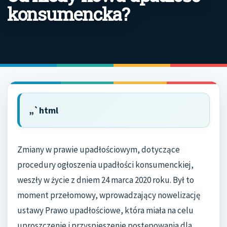
konsumencka?
„`html
Zmiany w prawie upadłościowym, dotyczące
procedury ogłoszenia upadłości konsumenckiej,
weszły w życie z dniem 24 marca 2020 roku. Był to
moment przełomowy, wprowadzający nowelizację
ustawy Prawo upadłościowe, która miała na celu
uproszczenie i przyspieszenie postępowania dla