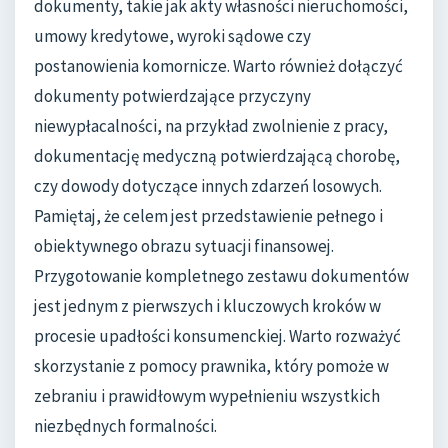
dokumenty, takie jak akty własności nieruchomości,
umowy kredytowe, wyroki sądowe czy
postanowienia komornicze. Warto również dołączyć
dokumenty potwierdzające przyczyny
niewypłacalności, na przykład zwolnienie z pracy,
dokumentację medyczną potwierdzającą chorobę,
czy dowody dotyczące innych zdarzeń losowych.
Pamiętaj, że celem jest przedstawienie pełnego i
obiektywnego obrazu sytuacji finansowej.
Przygotowanie kompletnego zestawu dokumentów
jest jednym z pierwszych i kluczowych kroków w
procesie upadłości konsumenckiej. Warto rozważyć
skorzystanie z pomocy prawnika, który pomoże w
zebraniu i prawidłowym wypełnieniu wszystkich
niezbędnych formalności.