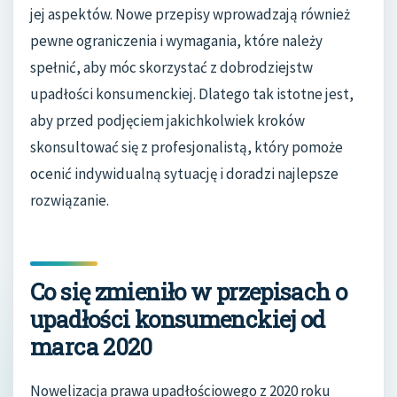
jej aspektów. Nowe przepisy wprowadzają również
pewne ograniczenia i wymagania, które należy
spełnić, aby móc skorzystać z dobrodziejstw
upadłości konsumenckiej. Dlatego tak istotne jest,
aby przed podjęciem jakichkolwiek kroków
skonsultować się z profesjonalistą, który pomoże
ocenić indywidualną sytuację i doradzi najlepsze
rozwiązanie.
Co się zmieniło w przepisach o
upadłości konsumenckiej od
marca 2020
Nowelizacja prawa upadłościowego z 2020 roku