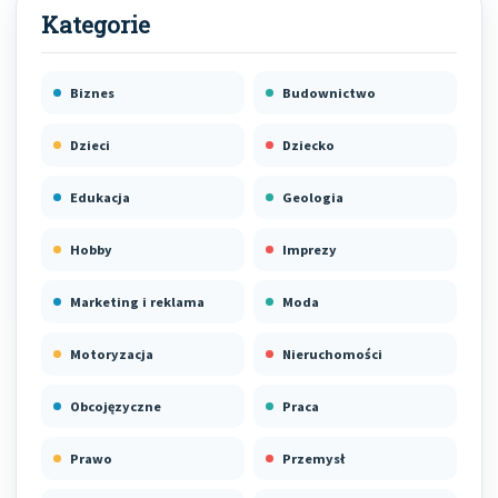
Biznes
Budownictwo
Dzieci
Dziecko
Edukacja
Geologia
Hobby
Imprezy
Marketing i reklama
Moda
Motoryzacja
Nieruchomości
Obcojęzyczne
Praca
Prawo
Przemysł