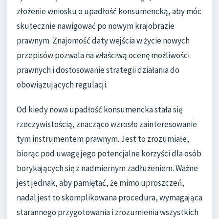
złożenie wniosku o upadłość konsumencką, aby móc
skutecznie nawigować po nowym krajobrazie
prawnym. Znajomość daty wejścia w życie nowych
przepisów pozwala na właściwą ocenę możliwości
prawnych i dostosowanie strategii działania do
obowiązujących regulacji.
Od kiedy nowa upadłość konsumencka stała się
rzeczywistością, znacząco wzrosło zainteresowanie
tym instrumentem prawnym. Jest to zrozumiałe,
biorąc pod uwagę jego potencjalne korzyści dla osób
borykających się z nadmiernym zadłużeniem. Ważne
jest jednak, aby pamiętać, że mimo uproszczeń,
nadal jest to skomplikowana procedura, wymagająca
starannego przygotowania i zrozumienia wszystkich