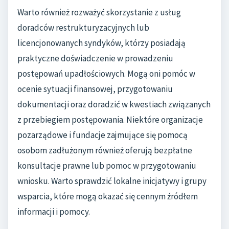
Warto również rozważyć skorzystanie z usług
doradców restrukturyzacyjnych lub
licencjonowanych syndyków, którzy posiadają
praktyczne doświadczenie w prowadzeniu
postępowań upadłościowych. Mogą oni pomóc w
ocenie sytuacji finansowej, przygotowaniu
dokumentacji oraz doradzić w kwestiach związanych
z przebiegiem postępowania. Niektóre organizacje
pozarządowe i fundacje zajmujące się pomocą
osobom zadłużonym również oferują bezpłatne
konsultacje prawne lub pomoc w przygotowaniu
wniosku. Warto sprawdzić lokalne inicjatywy i grupy
wsparcia, które mogą okazać się cennym źródłem
informacji i pomocy.