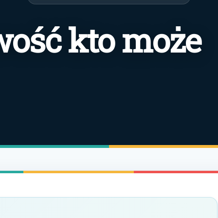
wość kto może