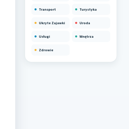
Transport
Turystyka
Ukryte Zajawki
Uroda
Usługi
Wnętrza
Zdrowie