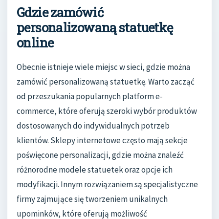
Gdzie zamówić
personalizowaną statuetkę
online
Obecnie istnieje wiele miejsc w sieci, gdzie można
zamówić personalizowaną statuetkę. Warto zacząć
od przeszukania popularnych platform e-
commerce, które oferują szeroki wybór produktów
dostosowanych do indywidualnych potrzeb
klientów. Sklepy internetowe często mają sekcje
poświęcone personalizacji, gdzie można znaleźć
różnorodne modele statuetek oraz opcje ich
modyfikacji. Innym rozwiązaniem są specjalistyczne
firmy zajmujące się tworzeniem unikalnych
upominków, które oferują możliwość