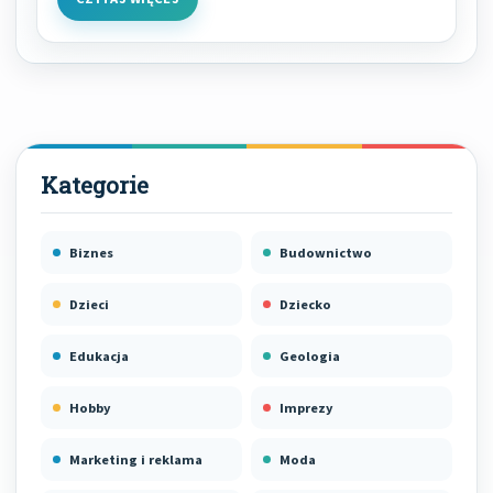
Biznes
Budownictwo
Dzieci
Dziecko
Edukacja
Geologia
Hobby
Imprezy
Marketing i reklama
Moda