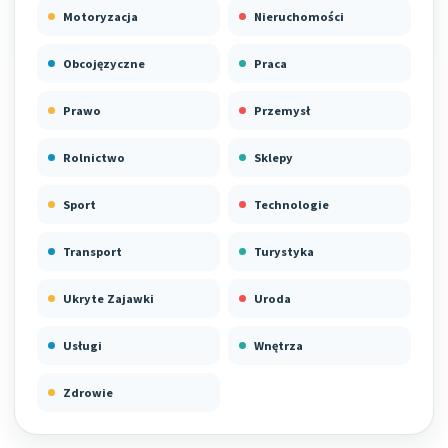
Motoryzacja
Nieruchomości
Obcojęzyczne
Praca
Prawo
Przemysł
Rolnictwo
Sklepy
Sport
Technologie
Transport
Turystyka
Ukryte Zajawki
Uroda
Usługi
Wnętrza
Zdrowie