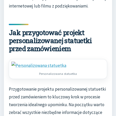
internetowej lub filmu z podziękowaniami.
Jak przygotować projekt
personalizowanej statuetki
przed zamówieniem
Personalizowana statuetka
Przygotowanie projektu personalizowanej statuetki
przed zamówieniem to kluczowy krok w procesie
tworzenia idealnego upominku. Na początku warto
zebrać wszystkie niezbędne informacje dotyczące