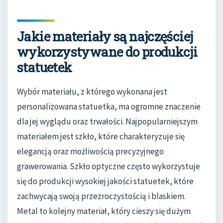
Jakie materiały są najczęściej
wykorzystywane do produkcji
statuetek
Wybór materiału, z którego wykonana jest
personalizowana statuetka, ma ogromne znaczenie
dla jej wyglądu oraz trwałości. Najpopularniejszym
materiałem jest szkło, które charakteryzuje się
elegancją oraz możliwością precyzyjnego
grawerowania. Szkło optyczne często wykorzystuje
się do produkcji wysokiej jakości statuetek, które
zachwycają swoją przezroczystością i blaskiem.
Metal to kolejny materiał, który cieszy się dużym