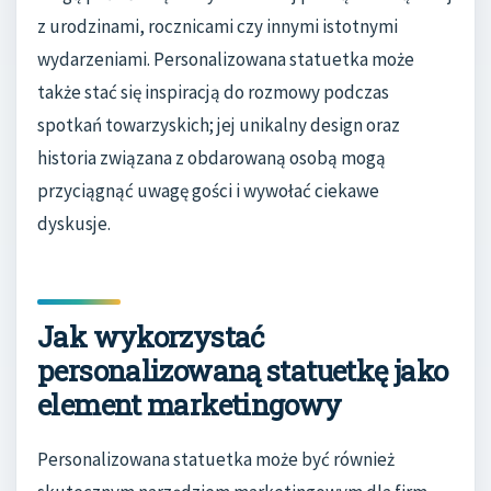
z urodzinami, rocznicami czy innymi istotnymi
wydarzeniami. Personalizowana statuetka może
także stać się inspiracją do rozmowy podczas
spotkań towarzyskich; jej unikalny design oraz
historia związana z obdarowaną osobą mogą
przyciągnąć uwagę gości i wywołać ciekawe
dyskusje.
Jak wykorzystać
personalizowaną statuetkę jako
element marketingowy
Personalizowana statuetka może być również