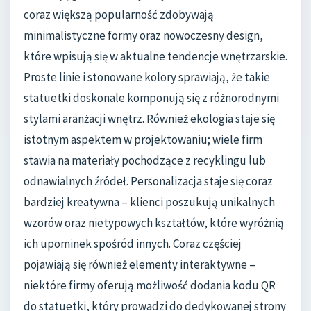
coraz większą popularność zdobywają
minimalistyczne formy oraz nowoczesny design,
które wpisują się w aktualne tendencje wnętrzarskie.
Proste linie i stonowane kolory sprawiają, że takie
statuetki doskonale komponują się z różnorodnymi
stylami aranżacji wnętrz. Również ekologia staje się
istotnym aspektem w projektowaniu; wiele firm
stawia na materiały pochodzące z recyklingu lub
odnawialnych źródeł. Personalizacja staje się coraz
bardziej kreatywna – klienci poszukują unikalnych
wzorów oraz nietypowych kształtów, które wyróżnią
ich upominek spośród innych. Coraz częściej
pojawiają się również elementy interaktywne –
niektóre firmy oferują możliwość dodania kodu QR
do statuetki, który prowadzi do dedykowanej strony