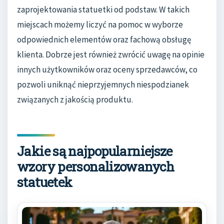
zaprojektowania statuetki od podstaw. W takich
miejscach możemy liczyć na pomoc w wyborze
odpowiednich elementów oraz fachową obsługę
klienta. Dobrze jest również zwrócić uwagę na opinie
innych użytkowników oraz oceny sprzedawców, co
pozwoli uniknąć nieprzyjemnych niespodzianek
związanych z jakością produktu.
Jakie są najpopularniejsze
wzory personalizowanych
statuetek