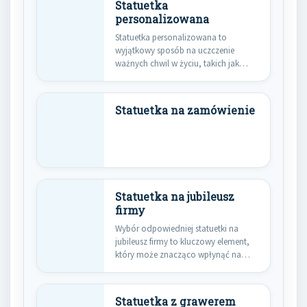
Statuetka
personalizowana
Statuetka personalizowana to
wyjątkowy sposób na uczczenie
ważnych chwil w życiu, takich jak
urodziny, rocznice…
Statuetka na zamówienie
Statuetka na jubileusz
firmy
Wybór odpowiedniej statuetki na
jubileusz firmy to kluczowy element,
który może znacząco wpłynąć na
wrażenie,…
Statuetka z grawerem