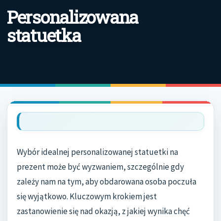
Personalizowana
statuetka
Wybór idealnej personalizowanej statuetki na
prezent może być wyzwaniem, szczególnie gdy
zależy nam na tym, aby obdarowana osoba poczuła
się wyjątkowo. Kluczowym krokiem jest
zastanowienie się nad okazją, z jakiej wynika chęć