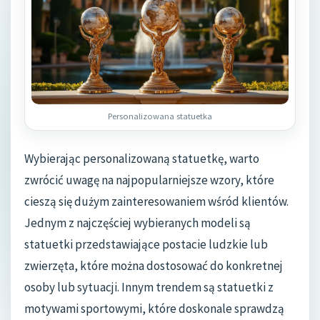
Personalizowana statuetka
Wybierając personalizowaną statuetkę, warto
zwrócić uwagę na najpopularniejsze wzory, które
cieszą się dużym zainteresowaniem wśród klientów.
Jednym z najczęściej wybieranych modeli są
statuetki przedstawiające postacie ludzkie lub
zwierzęta, które można dostosować do konkretnej
osoby lub sytuacji. Innym trendem są statuetki z
motywami sportowymi, które doskonale sprawdzą