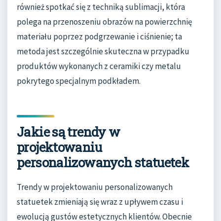
również spotkać się z techniką sublimacji, która
polega na przenoszeniu obrazów na powierzchnię
materiału poprzez podgrzewanie i ciśnienie; ta
metoda jest szczególnie skuteczna w przypadku
produktów wykonanych z ceramiki czy metalu
pokrytego specjalnym podkładem.
Jakie są trendy w
projektowaniu
personalizowanych statuetek
Trendy w projektowaniu personalizowanych
statuetek zmieniają się wraz z upływem czasu i
ewolucją gustów estetycznych klientów. Obecnie