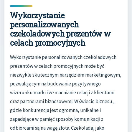
Wykorzystanie
personalizowanych
czekoladowych prezentów w
celach promocyjnych
Wykorzystanie personalizowanych czekoladowych
prezentów w celach promocyjnych może być
niezwykle skutecznym narzędziem marketingowym,
pozwalającym na budowanie pozytywnego
wizerunku marki i wzmacnianie relacji z klientami
oraz partnerami biznesowymi. W świecie biznesu,
gdzie konkurencja jest ogromna, unikalne i
zapadające w pamięć sposoby komunikacji z
odbiorcami są na wagę złota. Czekolada, jako