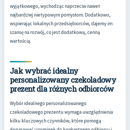
wyjątkowego, wychodząc naprzeciw nawet
najbardziej nietypowym pomysłom. Dodatkowo,
wspierając lokalnych przedsiębiorców, dajemy im
szansę na rozwój, co jest dodatkową, cenną
wartością.
Jak wybrać idealny
personalizowany czekoladowy
prezent dla różnych odbiorców
Wybór idealnego personalizowanego
czekoladowego prezentu wymaga uwzględnienia
kilku kluczowych czynników, które pomogą
dopasować upominek do konkretnego odbiorcy i