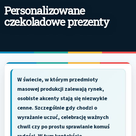
Personalizowane
czekoladowe prezenty
W świecie, w którym przedmioty
masowej produkcji zalewają rynek,
osobiste akcenty stają się niezwykle
cenne. Szczególnie gdy chodzi o
wyrażanie uczuć, celebrację ważnych
chwil czy po prostu sprawianie komuś
radości. W tym kontekście