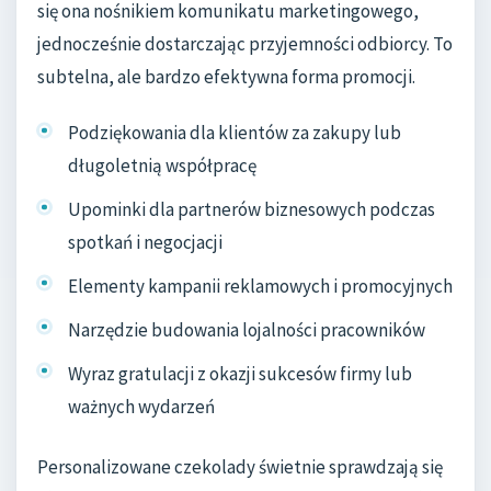
się ona nośnikiem komunikatu marketingowego,
jednocześnie dostarczając przyjemności odbiorcy. To
subtelna, ale bardzo efektywna forma promocji.
Podziękowania dla klientów za zakupy lub
długoletnią współpracę
Upominki dla partnerów biznesowych podczas
spotkań i negocjacji
Elementy kampanii reklamowych i promocyjnych
Narzędzie budowania lojalności pracowników
Wyraz gratulacji z okazji sukcesów firmy lub
ważnych wydarzeń
Personalizowane czekolady świetnie sprawdzają się