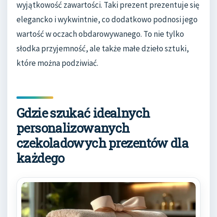
wyjątkowość zawartości. Taki prezent prezentuje się
elegancko i wykwintnie, co dodatkowo podnosi jego
wartość w oczach obdarowywanego. To nie tylko
słodka przyjemność, ale także małe dzieło sztuki,
które można podziwiać.
Gdzie szukać idealnych
personalizowanych
czekoladowych prezentów dla
każdego