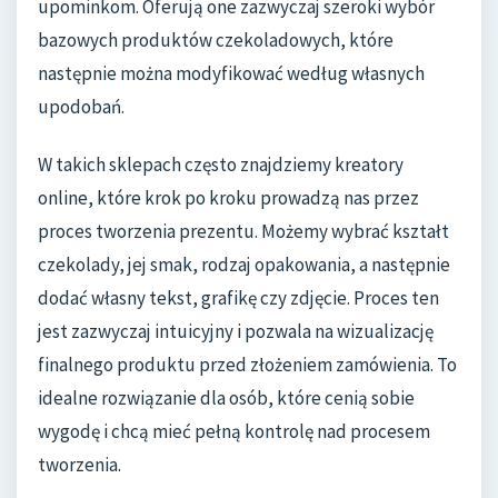
upominkom. Oferują one zazwyczaj szeroki wybór
bazowych produktów czekoladowych, które
następnie można modyfikować według własnych
upodobań.
W takich sklepach często znajdziemy kreatory
online, które krok po kroku prowadzą nas przez
proces tworzenia prezentu. Możemy wybrać kształt
czekolady, jej smak, rodzaj opakowania, a następnie
dodać własny tekst, grafikę czy zdjęcie. Proces ten
jest zazwyczaj intuicyjny i pozwala na wizualizację
finalnego produktu przed złożeniem zamówienia. To
idealne rozwiązanie dla osób, które cenią sobie
wygodę i chcą mieć pełną kontrolę nad procesem
tworzenia.