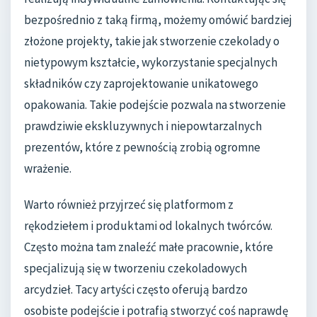
bezpośrednio z taką firmą, możemy omówić bardziej
złożone projekty, takie jak stworzenie czekolady o
nietypowym kształcie, wykorzystanie specjalnych
składników czy zaprojektowanie unikatowego
opakowania. Takie podejście pozwala na stworzenie
prawdziwie ekskluzywnych i niepowtarzalnych
prezentów, które z pewnością zrobią ogromne
wrażenie.
Warto również przyjrzeć się platformom z
rękodziełem i produktami od lokalnych twórców.
Często można tam znaleźć małe pracownie, które
specjalizują się w tworzeniu czekoladowych
arcydzieł. Tacy artyści często oferują bardzo
osobiste podejście i potrafią stworzyć coś naprawdę