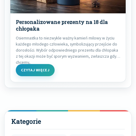
Personalizowane prezenty na 18 dla
chłopaka
Osiemnastka to niezwykle ważny kamień milowy w życiu
każdego młodego człowieka, symbolizujący przejście do
dorosłości. Wybór odpowiedniego prezentu dla chłopaka
z tej okazji może być sporym wyzwaniem, zwłaszcza gdy
chcemy,
CZYTAJ WIĘCEJ