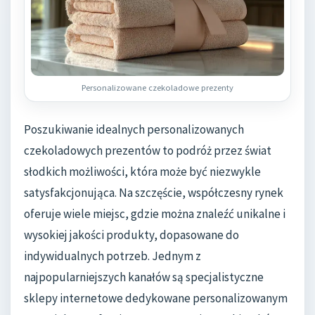
Personalizowane czekoladowe prezenty
Poszukiwanie idealnych personalizowanych
czekoladowych prezentów to podróż przez świat
słodkich możliwości, która może być niezwykle
satysfakcjonująca. Na szczęście, współczesny rynek
oferuje wiele miejsc, gdzie można znaleźć unikalne i
wysokiej jakości produkty, dopasowane do
indywidualnych potrzeb. Jednym z
najpopularniejszych kanałów są specjalistyczne
sklepy internetowe dedykowane personalizowanym