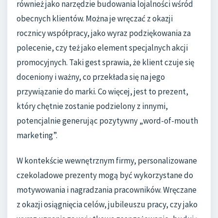
również jako narzędzie budowania lojalności wśród
obecnych klientów. Można je wręczać z okazji
rocznicy współpracy, jako wyraz podziękowania za
polecenie, czy też jako element specjalnych akcji
promocyjnych. Taki gest sprawia, że klient czuje się
doceniony i ważny, co przekłada się na jego
przywiązanie do marki. Co więcej, jest to prezent,
który chętnie zostanie podzielony z innymi,
potencjalnie generując pozytywny „word-of-mouth
marketing”.
W kontekście wewnętrznym firmy, personalizowane
czekoladowe prezenty mogą być wykorzystane do
motywowania i nagradzania pracowników. Wręczane
z okazji osiągnięcia celów, jubileuszu pracy, czy jako