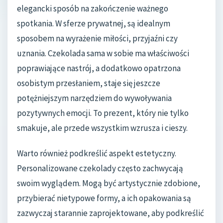
elegancki sposób na zakończenie ważnego
spotkania. W sferze prywatnej, są idealnym
sposobem na wyrażenie miłości, przyjaźni czy
uznania. Czekolada sama w sobie ma właściwości
poprawiające nastrój, a dodatkowo opatrzona
osobistym przesłaniem, staje się jeszcze
potężniejszym narzędziem do wywoływania
pozytywnych emocji. To prezent, który nie tylko
smakuje, ale przede wszystkim wzrusza i cieszy.
Warto również podkreślić aspekt estetyczny.
Personalizowane czekolady często zachwycają
swoim wyglądem. Mogą być artystycznie zdobione,
przybierać nietypowe formy, a ich opakowania są
zazwyczaj starannie zaprojektowane, aby podkreślić