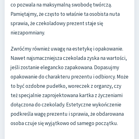
co pozwala na maksymalną swobodę twórczą.
Pamiętajmy, że często to właśnie ta osobista nuta
sprawia, że czekoladowy prezent staje się
niezapomniany.
Zwróćmy również uwagę na estetykę i opakowanie.
Nawet najsmaczniejsza czekolada zyska na wartości,
jeśli zostanie elegancko zapakowana. Dopasujmy
opakowanie do charakteru prezentu i odbiorcy. Może
to być ozdobne pudełko, woreczek z organzy, czy
też specjalnie zaprojektowana kartka z życzeniami
dołączona do czekolady. Estetyczne wykończenie
podkreśla wagę prezentu i sprawia, że obdarowana
osoba czuje się wyjątkowo od samego początku.