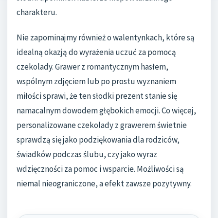
charakteru.
Nie zapominajmy również o walentynkach, które są
idealną okazją do wyrażenia uczuć za pomocą
czekolady. Grawer z romantycznym hasłem,
wspólnym zdjęciem lub po prostu wyznaniem
miłości sprawi, że ten słodki prezent stanie się
namacalnym dowodem głębokich emocji. Co więcej,
personalizowane czekolady z grawerem świetnie
sprawdzą się jako podziękowania dla rodziców,
świadków podczas ślubu, czy jako wyraz
wdzięczności za pomoc i wsparcie. Możliwości są
niemal nieograniczone, a efekt zawsze pozytywny.