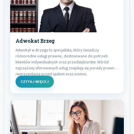
Adwokat Brzeg
Adwokat w Brzegu to specjalista, który świadczy
różnorodne usługi prawne, dostosowane do potrzeb
klientów indywidualnych oraz przedsiębiorstw. Wśród
najczęściej oferowanych usług znajdują się porady prawne,
reprezentacja przed sądem oraz pomoc
CZYTAJ WIĘCEJ