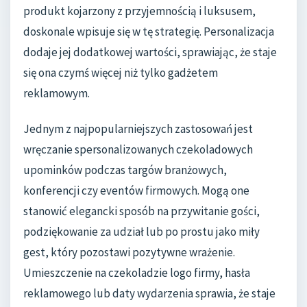
produkt kojarzony z przyjemnością i luksusem,
doskonale wpisuje się w tę strategię. Personalizacja
dodaje jej dodatkowej wartości, sprawiając, że staje
się ona czymś więcej niż tylko gadżetem
reklamowym.
Jednym z najpopularniejszych zastosowań jest
wręczanie spersonalizowanych czekoladowych
upominków podczas targów branżowych,
konferencji czy eventów firmowych. Mogą one
stanowić elegancki sposób na przywitanie gości,
podziękowanie za udział lub po prostu jako miły
gest, który pozostawi pozytywne wrażenie.
Umieszczenie na czekoladzie logo firmy, hasła
reklamowego lub daty wydarzenia sprawia, że staje