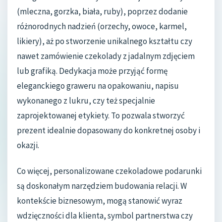
(mleczna, gorzka, biała, ruby), poprzez dodanie
różnorodnych nadzień (orzechy, owoce, karmel,
likiery), aż po stworzenie unikalnego kształtu czy
nawet zamówienie czekolady z jadalnym zdjęciem
lub grafiką. Dedykacja może przyjąć formę
eleganckiego graweru na opakowaniu, napisu
wykonanego z lukru, czy też specjalnie
zaprojektowanej etykiety. To pozwala stworzyć
prezent idealnie dopasowany do konkretnej osoby i
okazji.
Co więcej, personalizowane czekoladowe podarunki
są doskonałym narzędziem budowania relacji. W
kontekście biznesowym, mogą stanowić wyraz
wdzięczności dla klienta, symbol partnerstwa czy