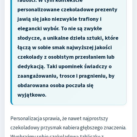
personalizowane czekoladowe prezenty
jawią się jako niezwykle trafiony i
elegancki wybór. To nie są zwykłe
słodycze, a unikalne dzieła sztuki, które
łączą w sobie smak najwyższej jakości
czekolady z osobistym przesłaniem lub
dedykacją. Taki upominek świadczy o
zaangażowaniu, trosce i pragnieniu, by
obdarowana osoba poczuła się
wyjątkowo.
Personalizacja sprawia, że nawet najprostszy
czekoladowy przysmak nabiera głębszego znaczenia.
Wyobraźmy sobie czekoladową tabliczkę z