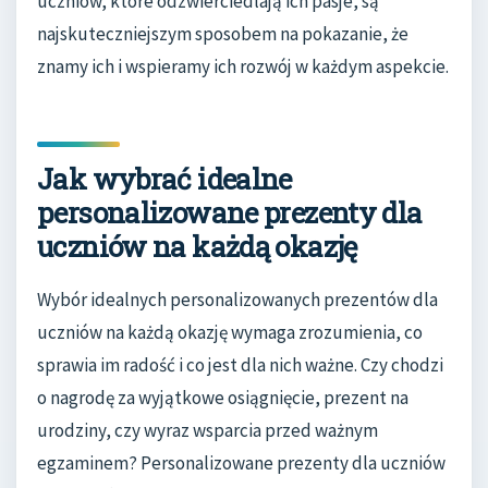
uczniów, które odzwierciedlają ich pasje, są
najskuteczniejszym sposobem na pokazanie, że
znamy ich i wspieramy ich rozwój w każdym aspekcie.
Jak wybrać idealne
personalizowane prezenty dla
uczniów na każdą okazję
Wybór idealnych personalizowanych prezentów dla
uczniów na każdą okazję wymaga zrozumienia, co
sprawia im radość i co jest dla nich ważne. Czy chodzi
o nagrodę za wyjątkowe osiągnięcie, prezent na
urodziny, czy wyraz wsparcia przed ważnym
egzaminem? Personalizowane prezenty dla uczniów