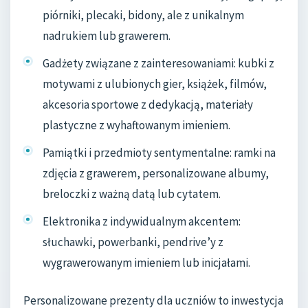
piórniki, plecaki, bidony, ale z unikalnym
nadrukiem lub grawerem.
Gadżety związane z zainteresowaniami: kubki z
motywami z ulubionych gier, książek, filmów,
akcesoria sportowe z dedykacją, materiały
plastyczne z wyhaftowanym imieniem.
Pamiątki i przedmioty sentymentalne: ramki na
zdjęcia z grawerem, personalizowane albumy,
breloczki z ważną datą lub cytatem.
Elektronika z indywidualnym akcentem:
słuchawki, powerbanki, pendrive’y z
wygrawerowanym imieniem lub inicjałami.
Personalizowane prezenty dla uczniów to inwestycja