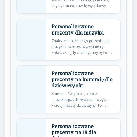
aby był on naprawdę wyjątkowy…
Personalizowane
prezenty dla muzyka
Znalezienie idealnego prezentu dla
muzyka może być wyzwaniem,
zwłaszcza gdy chcemy, aby był on
nie…
Personalizowane
prezenty na komunię dla
dziewczynki
Komunia Święta to jedno z
najważniejszych wydarzeń w życiu
każdej młodej dziewczyny. To
uroczysty dzień,…
Personalizowane
prezenty na 18 dla