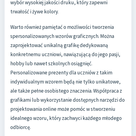
wybór wysokiej jakości druku, który zapewni
trwałość i żywe kolory.
Warto również pamiętać o możliwości tworzenia
spersonalizowanych wzorów graficznych. Można
zaprojektować unikalną grafikę dedykowaną
konkretnemu uczniowi, nawiązującą do jego pasji,
hobby lub nawet szkolnych osiągnięć.
Personalizowane prezenty dla uczniów z takim
indywidualnym wzorem będą nie tylko unikatowe,
ale także pełne osobistego znaczenia. Współpraca z
grafikami lub wykorzystanie dostępnych narzędzi do
projektowania online może pomóc w stworzeniu
idealnego wzoru, który zachwyci każdego młodego
odbiorcę.