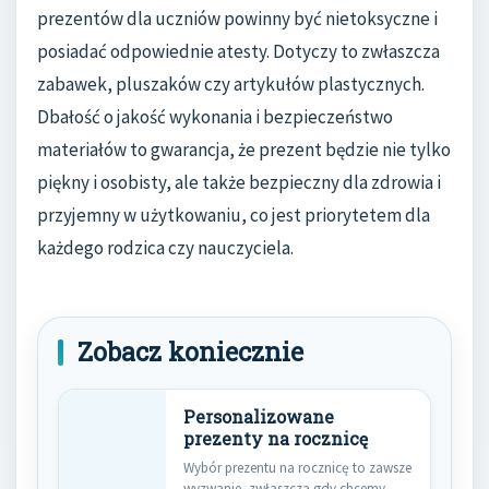
prezentów dla uczniów powinny być nietoksyczne i
posiadać odpowiednie atesty. Dotyczy to zwłaszcza
zabawek, pluszaków czy artykułów plastycznych.
Dbałość o jakość wykonania i bezpieczeństwo
materiałów to gwarancja, że prezent będzie nie tylko
piękny i osobisty, ale także bezpieczny dla zdrowia i
przyjemny w użytkowaniu, co jest priorytetem dla
każdego rodzica czy nauczyciela.
Zobacz koniecznie
Personalizowane
prezenty na rocznicę
Wybór prezentu na rocznicę to zawsze
wyzwanie, zwłaszcza gdy chcemy,