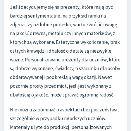
Jeśli decydujemy się na prezenty, które mają być
bardziej sentymentalne, na przykład ramki na
zdjęcia czy ozdobne pudełka, warto zwrócić uwagę
na jakość drewna, metalu czy innych materiałów, z
których są wykonane. Estetyczne wykończenie, brak
ostrych krawędzi i dbałość o detale są niezwykle
ważne. Personalizowane prezenty dla uczniów, które
są dobrze wykonane, świadczą o szacunku dla osoby
obdarowywanej i podkreślają wagę okazji. Nawet
pozornie prosty przedmiot, jeśli jest wykonany z
dbałością o jakość, może sprawić ogromną radość.
Nie można zapominać o aspektach bezpieczeństwa,
szczególnie w przypadku młodszych uczniów.
Materiały użyte do produkcji personalizowanych