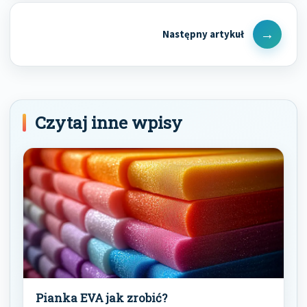
Next
Post
Czytaj inne wpisy
Pianka EVA jak zrobić?