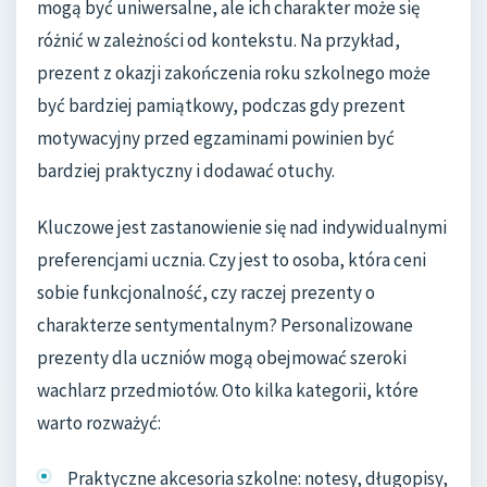
mogą być uniwersalne, ale ich charakter może się
różnić w zależności od kontekstu. Na przykład,
prezent z okazji zakończenia roku szkolnego może
być bardziej pamiątkowy, podczas gdy prezent
motywacyjny przed egzaminami powinien być
bardziej praktyczny i dodawać otuchy.
Kluczowe jest zastanowienie się nad indywidualnymi
preferencjami ucznia. Czy jest to osoba, która ceni
sobie funkcjonalność, czy raczej prezenty o
charakterze sentymentalnym? Personalizowane
prezenty dla uczniów mogą obejmować szeroki
wachlarz przedmiotów. Oto kilka kategorii, które
warto rozważyć:
Praktyczne akcesoria szkolne: notesy, długopisy,