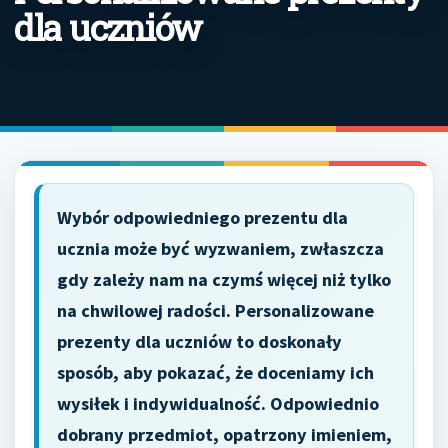
dla uczniów
Wybór odpowiedniego prezentu dla
ucznia może być wyzwaniem, zwłaszcza
gdy zależy nam na czymś więcej niż tylko
na chwilowej radości. Personalizowane
prezenty dla uczniów to doskonały
sposób, aby pokazać, że doceniamy ich
wysiłek i indywidualność. Odpowiednio
dobrany przedmiot, opatrzony imieniem,