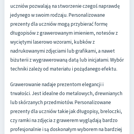
uczniów pozwalają na stworzenie czegoś naprawdę
jedynego w swoim rodzaju. Personalizowane
prezenty dla uczniów mogą przybierać formę
długopisów z grawerowanym imieniem, notesów z
wyciętymi laserowo wzorami, kubków z
nadrukowanymi zdjęciami lub grafikami, a nawet
biżuterii z wygrawerowaną datą lub inicjałami. Wybór
techniki zależy od materiału i pożądanego efektu.
Grawerowanie nadaje prezentom elegancji i
trwałości. Jest idealne do metalowych, drewnianych
lub skórzanych przedmiotów. Personalizowane
prezenty dla uczniów takie jak długopisy, breloczki,
czy ramki na zdjęcia z grawerem wyglądają bardzo
profesjonalnie i są doskonałym wyborem na bardziej