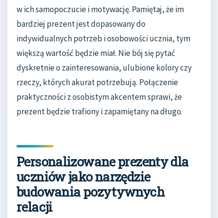
w ich samopoczucie i motywację. Pamiętaj, że im
bardziej prezent jest dopasowany do
indywidualnych potrzeb i osobowości ucznia, tym
większą wartość będzie miał. Nie bój się pytać
dyskretnie o zainteresowania, ulubione kolory czy
rzeczy, których akurat potrzebują. Połączenie
praktyczności z osobistym akcentem sprawi, że
prezent będzie trafiony i zapamiętany na długo.
Personalizowane prezenty dla
uczniów jako narzędzie
budowania pozytywnych
relacji