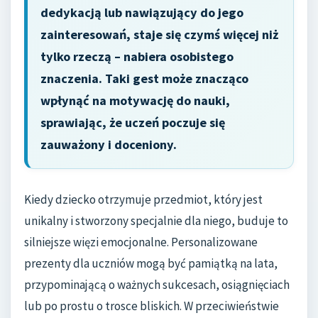
dedykacją lub nawiązujący do jego
zainteresowań, staje się czymś więcej niż
tylko rzeczą – nabiera osobistego
znaczenia. Taki gest może znacząco
wpłynąć na motywację do nauki,
sprawiając, że uczeń poczuje się
zauważony i doceniony.
Kiedy dziecko otrzymuje przedmiot, który jest
unikalny i stworzony specjalnie dla niego, buduje to
silniejsze więzi emocjonalne. Personalizowane
prezenty dla uczniów mogą być pamiątką na lata,
przypominającą o ważnych sukcesach, osiągnięciach
lub po prostu o trosce bliskich. W przeciwieństwie