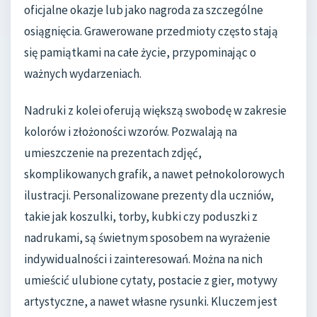
oficjalne okazje lub jako nagroda za szczególne
osiągnięcia. Grawerowane przedmioty często stają
się pamiątkami na całe życie, przypominając o
ważnych wydarzeniach.
Nadruki z kolei oferują większą swobodę w zakresie
kolorów i złożoności wzorów. Pozwalają na
umieszczenie na prezentach zdjęć,
skomplikowanych grafik, a nawet pełnokolorowych
ilustracji. Personalizowane prezenty dla uczniów,
takie jak koszulki, torby, kubki czy poduszki z
nadrukami, są świetnym sposobem na wyrażenie
indywidualności i zainteresowań. Można na nich
umieścić ulubione cytaty, postacie z gier, motywy
artystyczne, a nawet własne rysunki. Kluczem jest