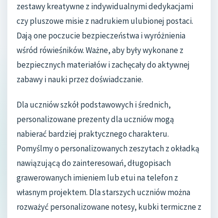
zestawy kreatywne z indywidualnymi dedykacjami
czy pluszowe misie z nadrukiem ulubionej postaci.
Dają one poczucie bezpieczeństwa i wyróżnienia
wśród rówieśników. Ważne, aby były wykonane z
bezpiecznych materiałów i zachęcały do aktywnej
zabawy i nauki przez doświadczanie.
Dla uczniów szkół podstawowych i średnich,
personalizowane prezenty dla uczniów mogą
nabierać bardziej praktycznego charakteru.
Pomyślmy o personalizowanych zeszytach z okładką
nawiązującą do zainteresowań, długopisach
grawerowanych imieniem lub etui na telefon z
własnym projektem. Dla starszych uczniów można
rozważyć personalizowane notesy, kubki termiczne z