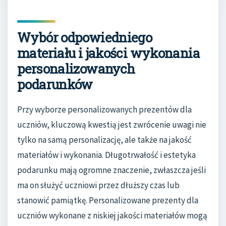
Wybór odpowiedniego
materiału i jakości wykonania
personalizowanych
podarunków
Przy wyborze personalizowanych prezentów dla
uczniów, kluczową kwestią jest zwrócenie uwagi nie
tylko na samą personalizację, ale także na jakość
materiałów i wykonania. Długotrwałość i estetyka
podarunku mają ogromne znaczenie, zwłaszcza jeśli
ma on służyć uczniowi przez dłuższy czas lub
stanowić pamiątkę. Personalizowane prezenty dla
uczniów wykonane z niskiej jakości materiałów mogą