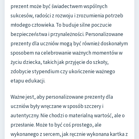
prezent może być świadectwem wspólnych
sukcesów, radości z rozwoju i zrozumienia potrzeb
młodego człowieka. To buduje silne poczucie
bezpieczeństwa i przynależności. Personalizowane
prezenty dla uczniów mogą być również doskonałym
sposobem na celebrowanie ważnych momentów w
życiu dziecka, takich jak przyjęcie do szkoły,
zdobycie stypendium czy ukończenie ważnego
etapu edukacji.
Ważne jest, aby personalizowane prezenty dla
uczniów były wręczane w sposób szczery i
autentyczny. Nie chodzi o materialną wartość, ale o
przesłanie. Może to być coś prostego, ale
wykonanego z sercem, jak ręcznie wykonana kartka z