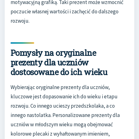
motywacyjną grafiką. Taki prezent może wzmocnić
poczucie własnej wartości i zachęcić do dalszego
rozwoju.
Pomysły na oryginalne
prezenty dla uczniów
dostosowane do ich wieku
Wybierając oryginalne prezenty dla uczniów,
kluczowe jest dopasowanie ich do wieku i etapu
rozwoju. Co innego ucieszy przedszkolaka, a co
innego nastolatka. Personalizowane prezenty dla
uczniów w młodszym wieku mogą obejmować
kolorowe plecaki z wyhaftowanym imieniem,