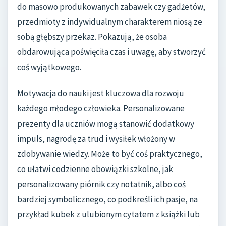
do masowo produkowanych zabawek czy gadżetów,
przedmioty z indywidualnym charakterem niosą ze
sobą głębszy przekaz. Pokazują, że osoba
obdarowująca poświęciła czas i uwagę, aby stworzyć
coś wyjątkowego.
Motywacja do nauki jest kluczowa dla rozwoju
każdego młodego człowieka. Personalizowane
prezenty dla uczniów mogą stanowić dodatkowy
impuls, nagrodę za trud i wysiłek włożony w
zdobywanie wiedzy. Może to być coś praktycznego,
co ułatwi codzienne obowiązki szkolne, jak
personalizowany piórnik czy notatnik, albo coś
bardziej symbolicznego, co podkreśli ich pasje, na
przykład kubek z ulubionym cytatem z książki lub