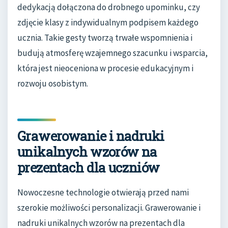
dedykacją dołączona do drobnego upominku, czy
zdjęcie klasy z indywidualnym podpisem każdego
ucznia. Takie gesty tworzą trwałe wspomnienia i
budują atmosferę wzajemnego szacunku i wsparcia,
która jest nieoceniona w procesie edukacyjnym i
rozwoju osobistym.
Grawerowanie i nadruki
unikalnych wzorów na
prezentach dla uczniów
Nowoczesne technologie otwierają przed nami
szerokie możliwości personalizacji. Grawerowanie i
nadruki unikalnych wzorów na prezentach dla