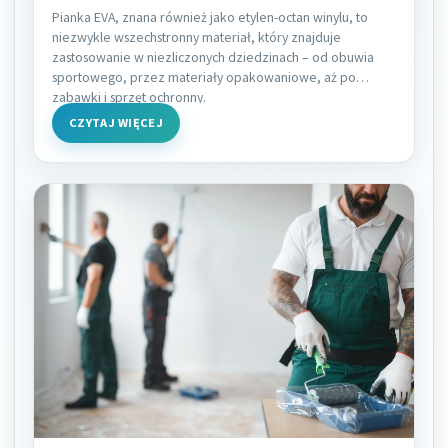
Pianka EVA, znana również jako etylen-octan winylu, to
niezwykle wszechstronny materiał, który znajduje
zastosowanie w niezliczonych dziedzinach – od obuwia
sportowego, przez materiały opakowaniowe, aż po
zabawki i sprzęt ochronny.
CZYTAJ WIĘCEJ