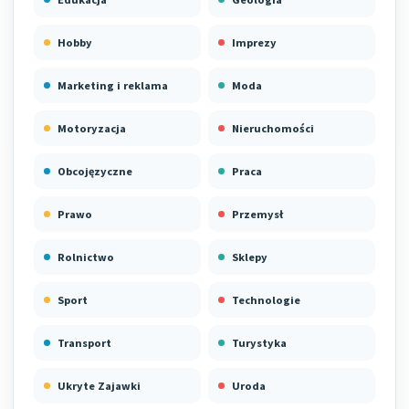
Hobby
Imprezy
Marketing i reklama
Moda
Motoryzacja
Nieruchomości
Obcojęzyczne
Praca
Prawo
Przemysł
Rolnictwo
Sklepy
Sport
Technologie
Transport
Turystyka
Ukryte Zajawki
Uroda