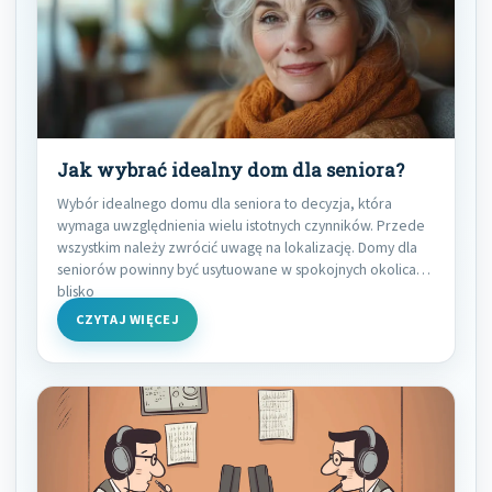
Jak wybrać idealny dom dla seniora?
Wybór idealnego domu dla seniora to decyzja, która
wymaga uwzględnienia wielu istotnych czynników. Przede
wszystkim należy zwrócić uwagę na lokalizację. Domy dla
seniorów powinny być usytuowane w spokojnych okolicach,
blisko
CZYTAJ WIĘCEJ