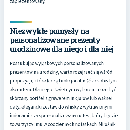
zaprezentowany.
Niezwykłe pomysły na
personalizowane prezenty
urodzinowe dla niego i dla niej
Poszukując wyjątkowych personalizowanych
prezentów na urodziny, warto rozejrzeć się wśród
propozycji, które łączą funkcjonalność z osobistym
akcentem. Dla niego, świetnym wyborem może być
skórzany portfel z grawerem inicjałów lub ważnej
daty, elegancki zestaw do whisky z wytrawionymi
imionami, czy spersonalizowany notes, który będzie
towarzyszył mu w codziennych notatkach. Miłośnik