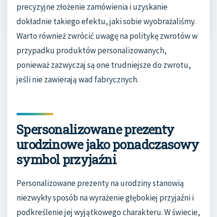
precyzyjne złożenie zamówienia i uzyskanie
dokładnie takiego efektu, jaki sobie wyobrażaliśmy.
Warto również zwrócić uwagę na politykę zwrotów w
przypadku produktów personalizowanych,
ponieważ zazwyczaj są one trudniejsze do zwrotu,
jeśli nie zawierają wad fabrycznych.
Spersonalizowane prezenty
urodzinowe jako ponadczasowy
symbol przyjaźni
Personalizowane prezenty na urodziny stanowią
niezwykły sposób na wyrażenie głębokiej przyjaźni i
podkreślenie jej wyjątkowego charakteru. W świecie,