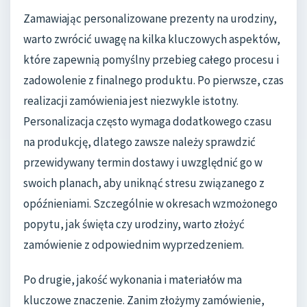
Zamawiając personalizowane prezenty na urodziny,
warto zwrócić uwagę na kilka kluczowych aspektów,
które zapewnią pomyślny przebieg całego procesu i
zadowolenie z finalnego produktu. Po pierwsze, czas
realizacji zamówienia jest niezwykle istotny.
Personalizacja często wymaga dodatkowego czasu
na produkcję, dlatego zawsze należy sprawdzić
przewidywany termin dostawy i uwzględnić go w
swoich planach, aby uniknąć stresu związanego z
opóźnieniami. Szczególnie w okresach wzmożonego
popytu, jak święta czy urodziny, warto złożyć
zamówienie z odpowiednim wyprzedzeniem.
Po drugie, jakość wykonania i materiałów ma
kluczowe znaczenie. Zanim złożymy zamówienie,