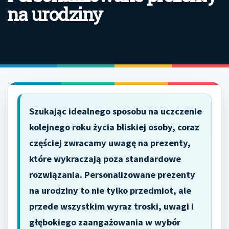
na urodziny
Szukając idealnego sposobu na uczczenie
kolejnego roku życia bliskiej osoby, coraz
częściej zwracamy uwagę na prezenty,
które wykraczają poza standardowe
rozwiązania. Personalizowane prezenty
na urodziny to nie tylko przedmiot, ale
przede wszystkim wyraz troski, uwagi i
głębokiego zaangażowania w wybór