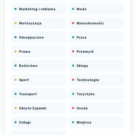
Marketing i reklama
Moda
Motoryzacja
Nieruchomości
Obcojęzyczne
Praca
Prawo
Przemysł
Rolnictwo
Sklepy
Sport
Technologie
Transport
Turystyka
Ukryte Zajawki
Uroda
Usługi
Wnętrza