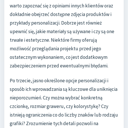
warto zapoznać się z opiniami innych klientów oraz
dokładnie obejrzeć dostępne zdjęcia produktów i
przykłady personalizacji. Dobrze jest również
upewnić się, jakie materiały są używane i czy są one
trwałe i estetyczne. Niektóre firmy oferują
możliwość przeglądania projektu przed jego
ostatecznym wykonaniem, co jest dodatkowym
zabezpieczeniem przed ewentualnymi błędami.
Po trzecie, jasno określone opcje personalizacji i
sposób ich wprowadzania są kluczowe dla uniknięcia
nieporozumień. Czy można wybrać konkretną
czcionkę, rozmiar graweru, czy kolorystykę? Czy
istnieją ograniczenia co do liczby znaków lub rodzaju
grafiki? Zrozumienie tych detali pozwoli na