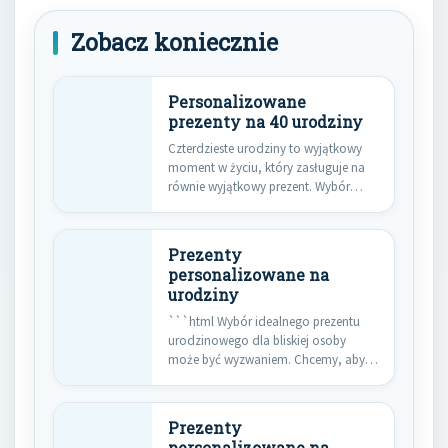
Zobacz koniecznie
Personalizowane
prezenty na 40 urodziny
Czterdzieste urodziny to wyjątkowy
moment w życiu, który zasługuje na
równie wyjątkowy prezent. Wybór
podarunku,…
Prezenty
personalizowane na
urodziny
```html Wybór idealnego prezentu
urodzinowego dla bliskiej osoby
może być wyzwaniem. Chcemy, aby
upominek był…
Prezenty