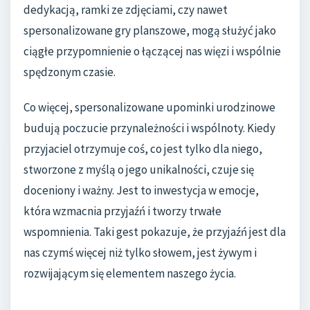
dedykacją, ramki ze zdjęciami, czy nawet
spersonalizowane gry planszowe, mogą służyć jako
ciągłe przypomnienie o łączącej nas więzi i wspólnie
spędzonym czasie.
Co więcej, spersonalizowane upominki urodzinowe
budują poczucie przynależności i wspólnoty. Kiedy
przyjaciel otrzymuje coś, co jest tylko dla niego,
stworzone z myślą o jego unikalności, czuje się
doceniony i ważny. Jest to inwestycja w emocje,
która wzmacnia przyjaźń i tworzy trwałe
wspomnienia. Taki gest pokazuje, że przyjaźń jest dla
nas czymś więcej niż tylko słowem, jest żywym i
rozwijającym się elementem naszego życia.