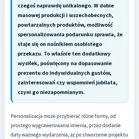
czegoś naprawdę unikalnego. W dobie
masowej produkcji i wszechobecnych,
powtarzalnych produktów, możliwość
spersonalizowania podarunku sprawia, że
staje się on nośnikiem osobistego
przekazu. To właśnie ten dodatkowy
wysiłek, poświęcony na dopasowanie
prezentu do indywidualnych gustów,
zainteresowań czy wspomnień jubilata,
czyni go niezapomnianym.
Personalizacja może przybierać różne formy, od
prostego wygrawerowania imienia, przez dodanie
daty ważnego wydarzenia, aż po stworzenie projektu