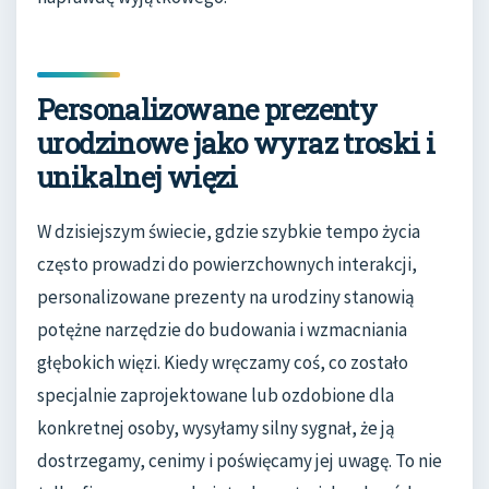
Personalizowane prezenty
urodzinowe jako wyraz troski i
unikalnej więzi
W dzisiejszym świecie, gdzie szybkie tempo życia
często prowadzi do powierzchownych interakcji,
personalizowane prezenty na urodziny stanowią
potężne narzędzie do budowania i wzmacniania
głębokich więzi. Kiedy wręczamy coś, co zostało
specjalnie zaprojektowane lub ozdobione dla
konkretnej osoby, wysyłamy silny sygnał, że ją
dostrzegamy, cenimy i poświęcamy jej uwagę. To nie