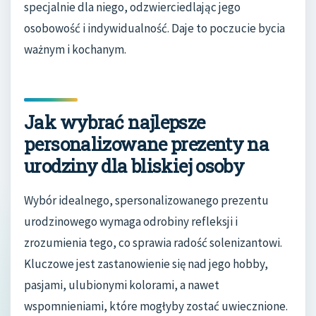
specjalnie dla niego, odzwierciedlając jego
osobowość i indywidualność. Daje to poczucie bycia
ważnym i kochanym.
Jak wybrać najlepsze
personalizowane prezenty na
urodziny dla bliskiej osoby
Wybór idealnego, spersonalizowanego prezentu
urodzinowego wymaga odrobiny refleksji i
zrozumienia tego, co sprawia radość solenizantowi.
Kluczowe jest zastanowienie się nad jego hobby,
pasjami, ulubionymi kolorami, a nawet
wspomnieniami, które mogłyby zostać uwiecznione.