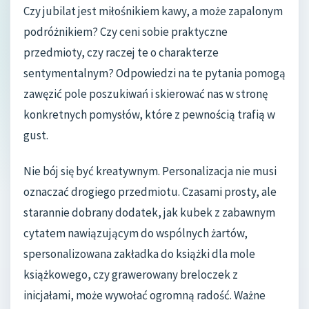
Czy jubilat jest miłośnikiem kawy, a może zapalonym
podróżnikiem? Czy ceni sobie praktyczne
przedmioty, czy raczej te o charakterze
sentymentalnym? Odpowiedzi na te pytania pomogą
zawęzić pole poszukiwań i skierować nas w stronę
konkretnych pomysłów, które z pewnością trafią w
gust.
Nie bój się być kreatywnym. Personalizacja nie musi
oznaczać drogiego przedmiotu. Czasami prosty, ale
starannie dobrany dodatek, jak kubek z zabawnym
cytatem nawiązującym do wspólnych żartów,
spersonalizowana zakładka do książki dla mole
książkowego, czy grawerowany breloczek z
inicjałami, może wywołać ogromną radość. Ważne