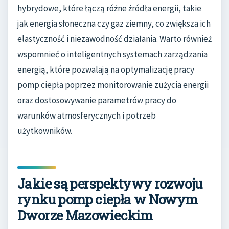
hybrydowe, które łączą różne źródła energii, takie
jak energia słoneczna czy gaz ziemny, co zwiększa ich
elastyczność i niezawodność działania. Warto również
wspomnieć o inteligentnych systemach zarządzania
energią, które pozwalają na optymalizację pracy
pomp ciepła poprzez monitorowanie zużycia energii
oraz dostosowywanie parametrów pracy do
warunków atmosferycznych i potrzeb
użytkowników.
Jakie są perspektywy rozwoju
rynku pomp ciepła w Nowym
Dworze Mazowieckim