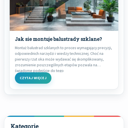
Jak sie montuje balustrady szklane?
Montaż balustrad szklanych to proces wymagający precyzji,
odpowiednich narzędzi i wiedzy technicznej. Choć na
pierwszy rzut oka może wydawać się skomplikowany,
zrozumienie poszczególnych etapów pozwala na
świadome podejście do tego
CZYTAJ WIĘCEJ