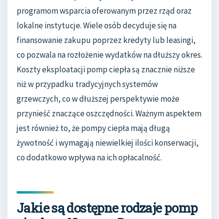
programom wsparcia oferowanym przez rząd oraz
lokalne instytucje. Wiele osób decyduje się na
finansowanie zakupu poprzez kredyty lub leasingi,
co pozwala na rozłożenie wydatków na dłuższy okres.
Koszty eksploatacji pomp ciepła są znacznie niższe
niż w przypadku tradycyjnych systemów
grzewczych, co w dłuższej perspektywie może
przynieść znaczące oszczędności. Ważnym aspektem
jest również to, że pompy ciepła mają długą
żywotność i wymagają niewielkiej ilości konserwacji,
co dodatkowo wpływa na ich opłacalność.
Jakie są dostępne rodzaje pomp