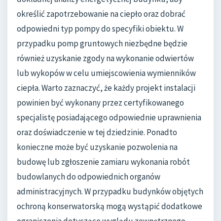
określić zapotrzebowanie na ciepło oraz dobrać
odpowiedni typ pompy do specyfiki obiektu. W
przypadku pomp gruntowych niezbędne będzie
również uzyskanie zgody na wykonanie odwiertów
lub wykopów w celu umiejscowienia wymienników
ciepła. Warto zaznaczyć, że każdy projekt instalacji
powinien być wykonany przez certyfikowanego
specjalistę posiadającego odpowiednie uprawnienia
oraz doświadczenie w tej dziedzinie. Ponadto
konieczne może być uzyskanie pozwolenia na
budowę lub zgłoszenie zamiaru wykonania robót
budowlanych do odpowiednich organów
administracyjnych. W przypadku budynków objętych
ochroną konserwatorską mogą wystąpić dodatkowe