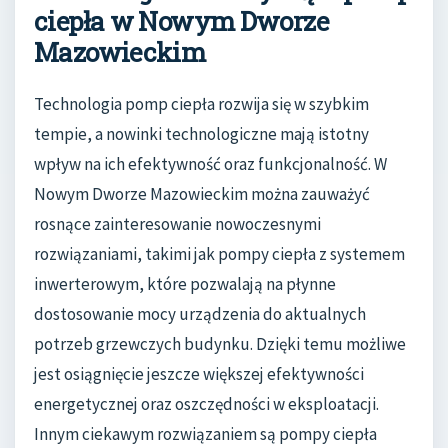
ciepła w Nowym Dworze
Mazowieckim
Technologia pomp ciepła rozwija się w szybkim
tempie, a nowinki technologiczne mają istotny
wpływ na ich efektywność oraz funkcjonalność. W
Nowym Dworze Mazowieckim można zauważyć
rosnące zainteresowanie nowoczesnymi
rozwiązaniami, takimi jak pompy ciepła z systemem
inwerterowym, które pozwalają na płynne
dostosowanie mocy urządzenia do aktualnych
potrzeb grzewczych budynku. Dzięki temu możliwe
jest osiągnięcie jeszcze większej efektywności
energetycznej oraz oszczędności w eksploatacji.
Innym ciekawym rozwiązaniem są pompy ciepła