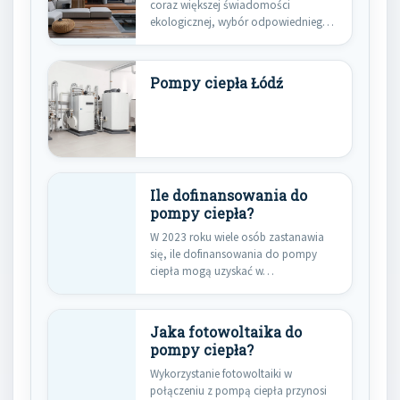
coraz większej świadomości
ekologicznej, wybór odpowiedniego
systemu ogrzewania staje…
Pompy ciepła Łódź
Ile dofinansowania do
pompy ciepła?
W 2023 roku wiele osób zastanawia
się, ile dofinansowania do pompy
ciepła mogą uzyskać w…
Jaka fotowoltaika do
pompy ciepła?
Wykorzystanie fotowoltaiki w
połączeniu z pompą ciepła przynosi