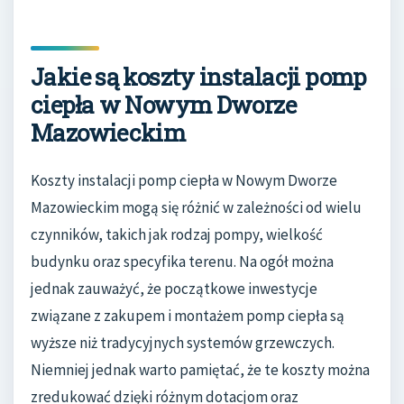
Jakie są koszty instalacji pomp
ciepła w Nowym Dworze
Mazowieckim
Koszty instalacji pomp ciepła w Nowym Dworze
Mazowieckim mogą się różnić w zależności od wielu
czynników, takich jak rodzaj pompy, wielkość
budynku oraz specyfika terenu. Na ogół można
jednak zauważyć, że początkowe inwestycje
związane z zakupem i montażem pomp ciepła są
wyższe niż tradycyjnych systemów grzewczych.
Niemniej jednak warto pamiętać, że te koszty można
zredukować dzięki różnym dotacjom oraz