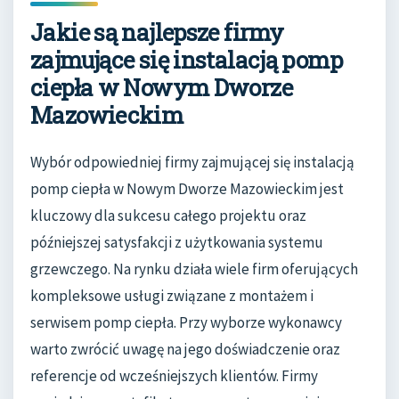
Jakie są najlepsze firmy
zajmujące się instalacją pomp
ciepła w Nowym Dworze
Mazowieckim
Wybór odpowiedniej firmy zajmującej się instalacją
pomp ciepła w Nowym Dworze Mazowieckim jest
kluczowy dla sukcesu całego projektu oraz
późniejszej satysfakcji z użytkowania systemu
grzewczego. Na rynku działa wiele firm oferujących
kompleksowe usługi związane z montażem i
serwisem pomp ciepła. Przy wyborze wykonawcy
warto zwrócić uwagę na jego doświadczenie oraz
referencje od wcześniejszych klientów. Firmy