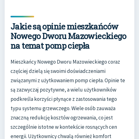
Jakie są opinie mieszkańców
Nowego Dworu Mazowieckiego
na temat pomp ciepła
Mieszkańcy Nowego Dworu Mazowieckiego coraz
częściej dzielą się swoimi doświadczeniami
związanymi z użytkowaniem pomp ciepła. Opinie te
są zazwyczaj pozytywne, a wielu użytkowników
podkreśla korzyści płynące z zastosowania tego
typu systemu grzewczego. Wiele osób zauważa
znaczną redukcję kosztów ogrzewania, co jest
szczególnie istotne w kontekście rosnących cen
energii. Użytkownicy chwalą również komfort