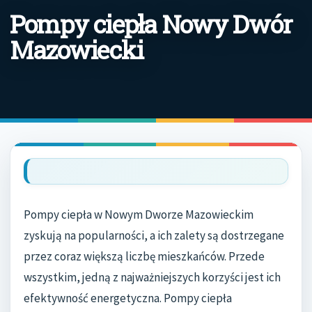
Pompy ciepła Nowy Dwór
Mazowiecki
Pompy ciepła w Nowym Dworze Mazowieckim
zyskują na popularności, a ich zalety są dostrzegane
przez coraz większą liczbę mieszkańców. Przede
wszystkim, jedną z najważniejszych korzyści jest ich
efektywność energetyczna. Pompy ciepła