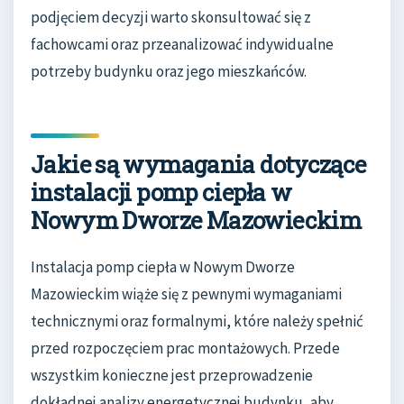
podjęciem decyzji warto skonsultować się z
fachowcami oraz przeanalizować indywidualne
potrzeby budynku oraz jego mieszkańców.
Jakie są wymagania dotyczące
instalacji pomp ciepła w
Nowym Dworze Mazowieckim
Instalacja pomp ciepła w Nowym Dworze
Mazowieckim wiąże się z pewnymi wymaganiami
technicznymi oraz formalnymi, które należy spełnić
przed rozpoczęciem prac montażowych. Przede
wszystkim konieczne jest przeprowadzenie
dokładnej analizy energetycznej budynku, aby