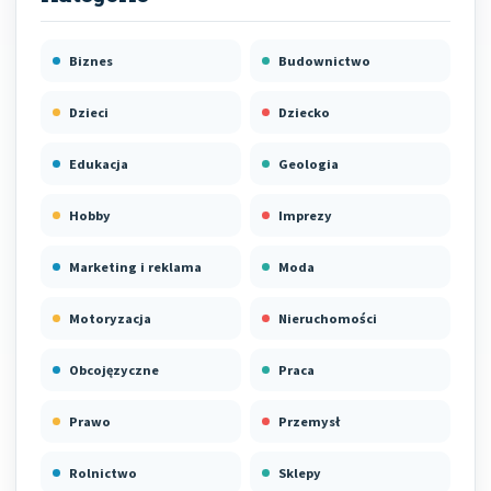
Biznes
Budownictwo
Dzieci
Dziecko
Edukacja
Geologia
Hobby
Imprezy
Marketing i reklama
Moda
Motoryzacja
Nieruchomości
Obcojęzyczne
Praca
Prawo
Przemysł
Rolnictwo
Sklepy