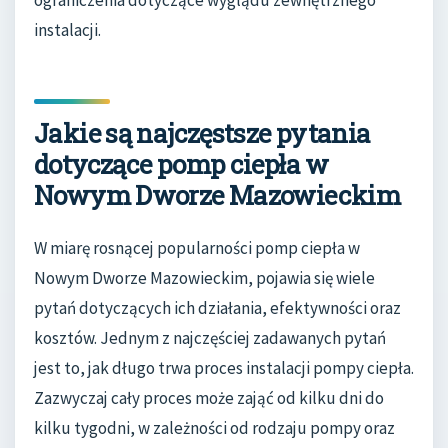
ograniczenia dotyczące wyglądu zewnętrznego
instalacji.
Jakie są najczęstsze pytania
dotyczące pomp ciepła w
Nowym Dworze Mazowieckim
W miarę rosnącej popularności pomp ciepła w
Nowym Dworze Mazowieckim, pojawia się wiele
pytań dotyczących ich działania, efektywności oraz
kosztów. Jednym z najczęściej zadawanych pytań
jest to, jak długo trwa proces instalacji pompy ciepła.
Zazwyczaj cały proces może zająć od kilku dni do
kilku tygodni, w zależności od rodzaju pompy oraz