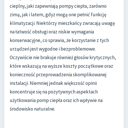
cieplny, jaki zapewniają pompy ciepła, zarówno
zimą, jak i latem, gdyż mogą one pełnić funkcję
klimatyzacji. Niektórzy mieszkańcy zwracają uwagę
na łatwość obsługi oraz niskie wymagania
konserwacyjne, co sprawia, że korzystanie z tych
urządzeń jest wygodne i bezproblemowe.
Oczywiście nie brakuje również głosów krytycznych,
które wskazują na wyższe koszty początkowe oraz
konieczność przeprowadzenia skomplikowanej
instalacji. Niemniej jednak większość opinii
koncentruje się na pozytywnych aspektach
użytkowania pomp ciepła oraz ich wpływie na
środowisko naturalne.