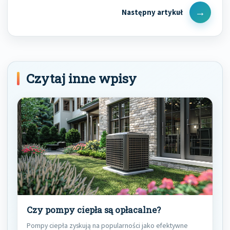
Next
Post
Czytaj inne wpisy
Czy pompy ciepła są opłacalne?
Pompy ciepła zyskują na popularności jako efektywne