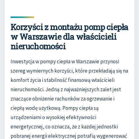
Korzyści z montażu pomp ciepła
w Warszawie dla właścicieli
nieruchomości
Inwestycja w pompy ciepła w Warszawie przynosi
szereg wymiernych korzyści, które przekładają się na
komfort życia i stabilność finansową właścicieli
nieruchomości. Jedną z najważniejszych zalet jest
znaczące obniżenie rachunków za ogrzewanie i
ciepłą wodę użytkową. Pompy ciepła są
urządzeniami o wysokiej efektywności
energetycznej, co oznacza, że z każdej jednostki
pobranej energii elektrycznej potrafią wygenerować