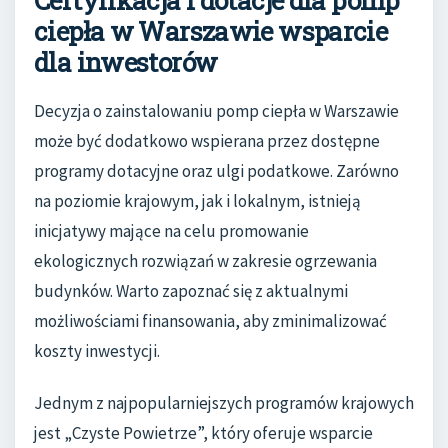
ciepła w Warszawie wsparcie
dla inwestorów
Decyzja o zainstalowaniu pomp ciepła w Warszawie
może być dodatkowo wspierana przez dostępne
programy dotacyjne oraz ulgi podatkowe. Zarówno
na poziomie krajowym, jak i lokalnym, istnieją
inicjatywy mające na celu promowanie
ekologicznych rozwiązań w zakresie ogrzewania
budynków. Warto zapoznać się z aktualnymi
możliwościami finansowania, aby zminimalizować
koszty inwestycji.
Jednym z najpopularniejszych programów krajowych
jest „Czyste Powietrze”, który oferuje wsparcie