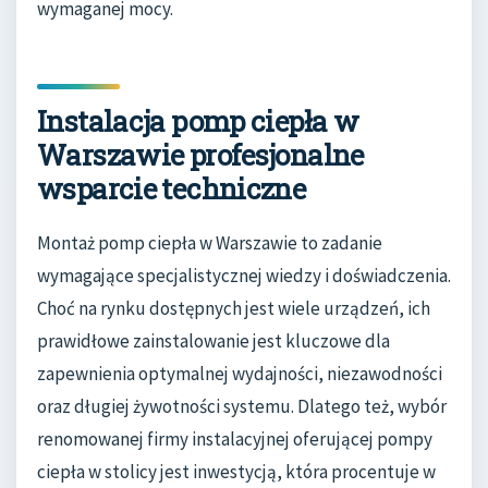
wymaganej mocy.
Instalacja pomp ciepła w
Warszawie profesjonalne
wsparcie techniczne
Montaż pomp ciepła w Warszawie to zadanie
wymagające specjalistycznej wiedzy i doświadczenia.
Choć na rynku dostępnych jest wiele urządzeń, ich
prawidłowe zainstalowanie jest kluczowe dla
zapewnienia optymalnej wydajności, niezawodności
oraz długiej żywotności systemu. Dlatego też, wybór
renomowanej firmy instalacyjnej oferującej pompy
ciepła w stolicy jest inwestycją, która procentuje w