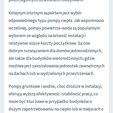
Kolejnym istotnym aspektem jest wybór
odpowiedniego typu pompy ciepła. Jak wspomniano
wcześniej, pompy powietrze-woda są popularnym
wyborem ze względu na łatwość instalacji i
relatywnie niższe koszty początkowe. Są one
dobrym rozwiązaniem dla domów jednorodzinnych,
ale także dla budynków wielorodzinnych, gdzie
możliwe jest zainstalowanie jednostek zewnętrznych
na dachach lub w wydzielonych przestrzeniach.
Pompy gruntowe i wodne, choć droższe w instalacji,
oferują wyższą efektywność i stabilność pracy, co
może być kluczowe w przypadku budynków o
dużym zapotrzebowaniu na ciepło lub w miejscach o