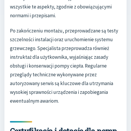
wszystkie te aspekty, zgodnie z obowiązującymi
normami i przepisami.
Po zakończeniu montażu, przeprowadzane są testy
szczelności instalacji oraz uruchomienie systemu
grzewczego. Specjalista przeprowadza również
instruktaż dla użytkownika, wyjaśniając zasady
obsługi i konserwacji pompy ciepła. Regularne
przeglądy techniczne wykonywane przez
autoryzowany serwis są kluczowe dla utrzymania
wysokiej sprawności urządzenia i zapobiegania
ewentualnym awariom.
Certyfikacja i dotacje dla pomp