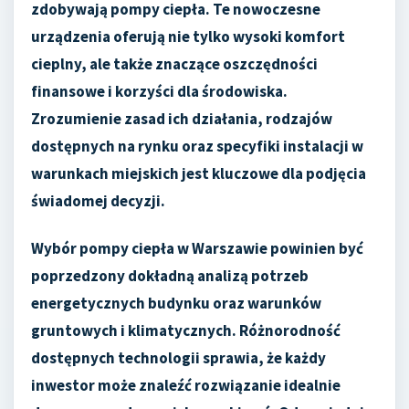
zdobywają pompy ciepła. Te nowoczesne
urządzenia oferują nie tylko wysoki komfort
cieplny, ale także znaczące oszczędności
finansowe i korzyści dla środowiska.
Zrozumienie zasad ich działania, rodzajów
dostępnych na rynku oraz specyfiki instalacji w
warunkach miejskich jest kluczowe dla podjęcia
świadomej decyzji.
Wybór pompy ciepła w Warszawie powinien być
poprzedzony dokładną analizą potrzeb
energetycznych budynku oraz warunków
gruntowych i klimatycznych. Różnorodność
dostępnych technologii sprawia, że każdy
inwestor może znaleźć rozwiązanie idealnie