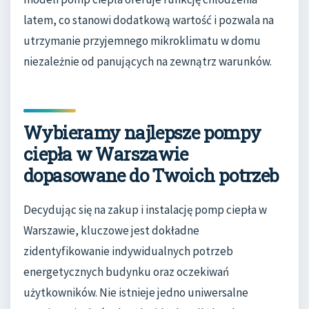
latem, co stanowi dodatkową wartość i pozwala na
utrzymanie przyjemnego mikroklimatu w domu
niezależnie od panujących na zewnątrz warunków.
Wybieramy najlepsze pompy
ciepła w Warszawie
dopasowane do Twoich potrzeb
Decydując się na zakup i instalację pomp ciepła w
Warszawie, kluczowe jest dokładne
zidentyfikowanie indywidualnych potrzeb
energetycznych budynku oraz oczekiwań
użytkowników. Nie istnieje jedno uniwersalne