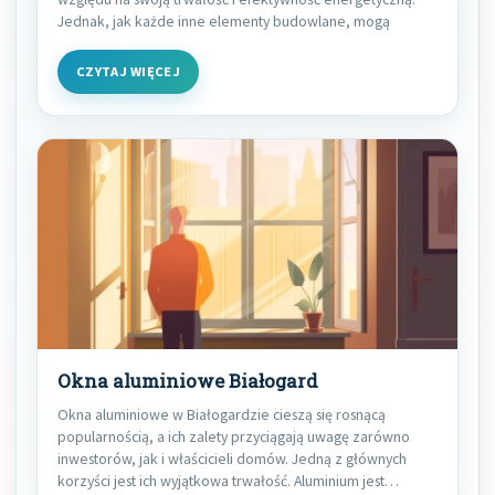
Jednak, jak każde inne elementy budowlane, mogą
CZYTAJ WIĘCEJ
Okna aluminiowe Białogard
Okna aluminiowe w Białogardzie cieszą się rosnącą
popularnością, a ich zalety przyciągają uwagę zarówno
inwestorów, jak i właścicieli domów. Jedną z głównych
korzyści jest ich wyjątkowa trwałość. Aluminium jest