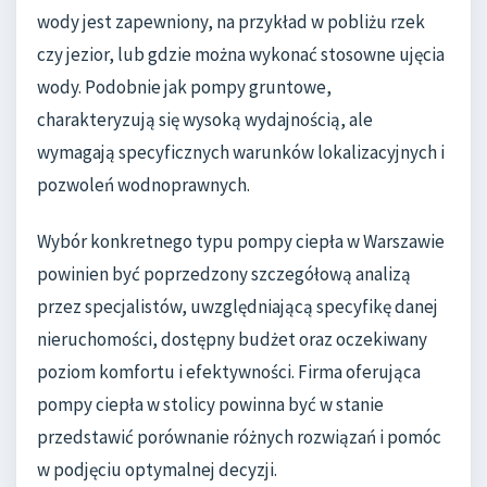
wody jest zapewniony, na przykład w pobliżu rzek
czy jezior, lub gdzie można wykonać stosowne ujęcia
wody. Podobnie jak pompy gruntowe,
charakteryzują się wysoką wydajnością, ale
wymagają specyficznych warunków lokalizacyjnych i
pozwoleń wodnoprawnych.
Wybór konkretnego typu pompy ciepła w Warszawie
powinien być poprzedzony szczegółową analizą
przez specjalistów, uwzględniającą specyfikę danej
nieruchomości, dostępny budżet oraz oczekiwany
poziom komfortu i efektywności. Firma oferująca
pompy ciepła w stolicy powinna być w stanie
przedstawić porównanie różnych rozwiązań i pomóc
w podjęciu optymalnej decyzji.