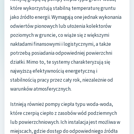
które wykorzystują stabilną temperaturę gruntu
jako źródło energii. Wymagają one jednak wykonania
odwiertów pionowych lub ułożenia kolektorów
poziomych w gruncie, co wiąże się z większymi
nakładami finansowymi i logistycznymi, a także
potrzebą posiadania odpowiedniej powierzchni
działki. Mimo to, te systemy charakteryzują się
najwyższą efektywnością energetyczną i
stabilnością pracy przez cały rok, niezależnie od
warunków atmosferycznych.
Istnieją również pompy ciepła typu woda-woda,
które czerpią ciepło z zasobów wód podziemnych
lub powierzchniowych. Ich instalacja jest możliwa w
miejscach, gdzie dostęp do odpowiedniego źródła