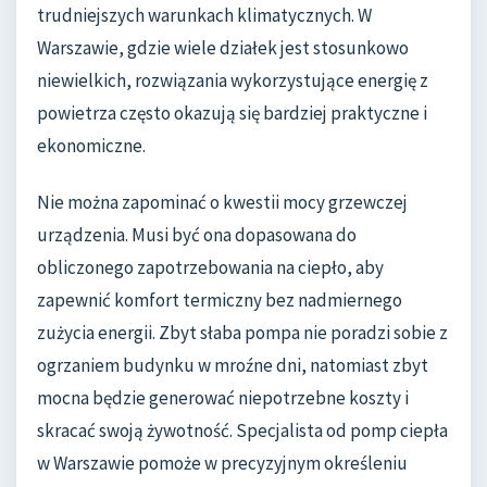
trudniejszych warunkach klimatycznych. W
Warszawie, gdzie wiele działek jest stosunkowo
niewielkich, rozwiązania wykorzystujące energię z
powietrza często okazują się bardziej praktyczne i
ekonomiczne.
Nie można zapominać o kwestii mocy grzewczej
urządzenia. Musi być ona dopasowana do
obliczonego zapotrzebowania na ciepło, aby
zapewnić komfort termiczny bez nadmiernego
zużycia energii. Zbyt słaba pompa nie poradzi sobie z
ogrzaniem budynku w mroźne dni, natomiast zbyt
mocna będzie generować niepotrzebne koszty i
skracać swoją żywotność. Specjalista od pomp ciepła
w Warszawie pomoże w precyzyjnym określeniu