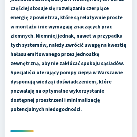
częściej stosuje się rozwiązania czerpiące
energię z powietrza, które są relatywnie proste
w montażu i nie wymagają znaczących prac
ziemnych. Niemniej jednak, nawet w przypadku
tych systemów, należy zwrócić uwagę na kwestię
hałasu emitowanego przez jednostkę
zewnętrzną, aby nie zakłócać spokoju sąsiadów.
Specjaliści oferujący pompy ciepła w Warszawie
dysponują wiedzą i doświadczeniem, które
pozwalają na optymalne wykorzystanie
dostępnej przestrzeni i minimalizację
potencjalnych niedogodności.