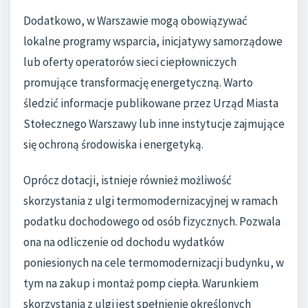
Dodatkowo, w Warszawie mogą obowiązywać
lokalne programy wsparcia, inicjatywy samorządowe
lub oferty operatorów sieci ciepłowniczych
promujące transformację energetyczną. Warto
śledzić informacje publikowane przez Urząd Miasta
Stołecznego Warszawy lub inne instytucje zajmujące
się ochroną środowiska i energetyką.
Oprócz dotacji, istnieje również możliwość
skorzystania z ulgi termomodernizacyjnej w ramach
podatku dochodowego od osób fizycznych. Pozwala
ona na odliczenie od dochodu wydatków
poniesionych na cele termomodernizacji budynku, w
tym na zakup i montaż pomp ciepła. Warunkiem
skorzystania z ulgi jest spełnienie określonych