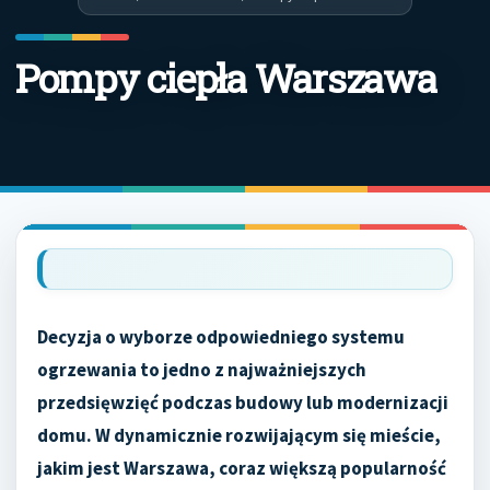
Pompy ciepła Warszawa
Decyzja o wyborze odpowiedniego systemu
ogrzewania to jedno z najważniejszych
przedsięwzięć podczas budowy lub modernizacji
domu. W dynamicznie rozwijającym się mieście,
jakim jest Warszawa, coraz większą popularność