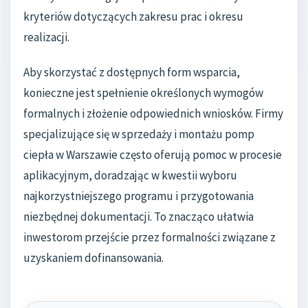
kryteriów dotyczących zakresu prac i okresu
realizacji.
Aby skorzystać z dostępnych form wsparcia,
konieczne jest spełnienie określonych wymogów
formalnych i złożenie odpowiednich wniosków. Firmy
specjalizujące się w sprzedaży i montażu pomp
ciepła w Warszawie często oferują pomoc w procesie
aplikacyjnym, doradzając w kwestii wyboru
najkorzystniejszego programu i przygotowania
niezbędnej dokumentacji. To znacząco ułatwia
inwestorom przejście przez formalności związane z
uzyskaniem dofinansowania.