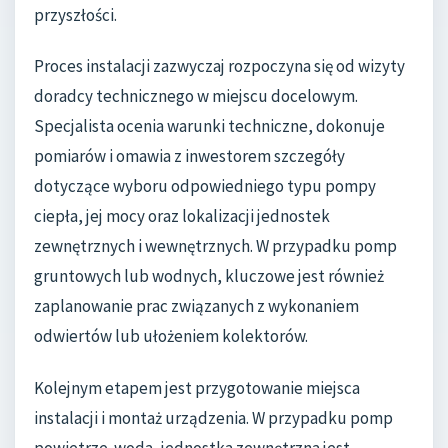
przyszłości.
Proces instalacji zazwyczaj rozpoczyna się od wizyty
doradcy technicznego w miejscu docelowym.
Specjalista ocenia warunki techniczne, dokonuje
pomiarów i omawia z inwestorem szczegóły
dotyczące wyboru odpowiedniego typu pompy
ciepła, jej mocy oraz lokalizacji jednostek
zewnętrznych i wewnętrznych. W przypadku pomp
gruntowych lub wodnych, kluczowe jest również
zaplanowanie prac związanych z wykonaniem
odwiertów lub ułożeniem kolektorów.
Kolejnym etapem jest przygotowanie miejsca
instalacji i montaż urządzenia. W przypadku pomp
powietrze-woda, jednostka zewnętrzna jest