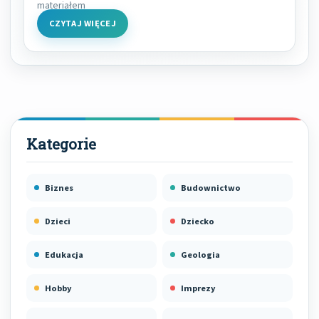
materiałem
CZYTAJ WIĘCEJ
Biznes
Budownictwo
Dzieci
Dziecko
Edukacja
Geologia
Hobby
Imprezy