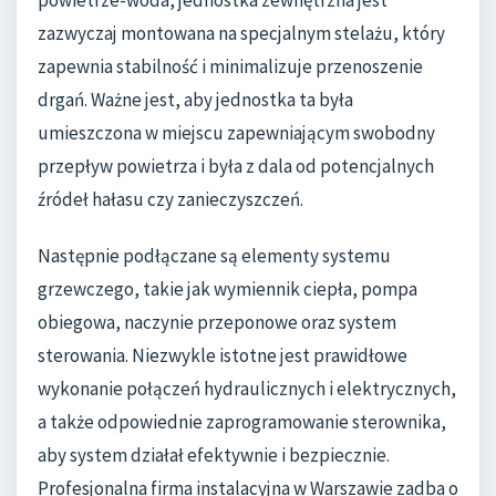
zazwyczaj montowana na specjalnym stelażu, który
zapewnia stabilność i minimalizuje przenoszenie
drgań. Ważne jest, aby jednostka ta była
umieszczona w miejscu zapewniającym swobodny
przepływ powietrza i była z dala od potencjalnych
źródeł hałasu czy zanieczyszczeń.
Następnie podłączane są elementy systemu
grzewczego, takie jak wymiennik ciepła, pompa
obiegowa, naczynie przeponowe oraz system
sterowania. Niezwykle istotne jest prawidłowe
wykonanie połączeń hydraulicznych i elektrycznych,
a także odpowiednie zaprogramowanie sterownika,
aby system działał efektywnie i bezpiecznie.
Profesjonalna firma instalacyjna w Warszawie zadba o