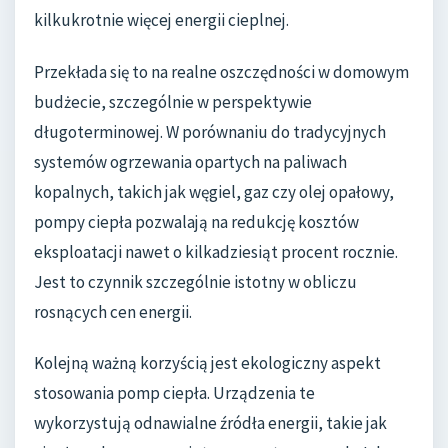
kilkukrotnie więcej energii cieplnej.
Przekłada się to na realne oszczędności w domowym
budżecie, szczególnie w perspektywie
długoterminowej. W porównaniu do tradycyjnych
systemów ogrzewania opartych na paliwach
kopalnych, takich jak węgiel, gaz czy olej opałowy,
pompy ciepła pozwalają na redukcję kosztów
eksploatacji nawet o kilkadziesiąt procent rocznie.
Jest to czynnik szczególnie istotny w obliczu
rosnących cen energii.
Kolejną ważną korzyścią jest ekologiczny aspekt
stosowania pomp ciepła. Urządzenia te
wykorzystują odnawialne źródła energii, takie jak