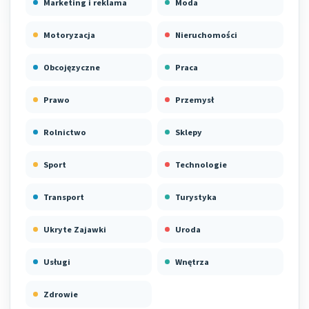
Marketing i reklama
Moda
Motoryzacja
Nieruchomości
Obcojęzyczne
Praca
Prawo
Przemysł
Rolnictwo
Sklepy
Sport
Technologie
Transport
Turystyka
Ukryte Zajawki
Uroda
Usługi
Wnętrza
Zdrowie