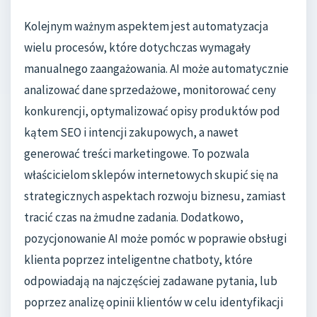
Kolejnym ważnym aspektem jest automatyzacja
wielu procesów, które dotychczas wymagały
manualnego zaangażowania. AI może automatycznie
analizować dane sprzedażowe, monitorować ceny
konkurencji, optymalizować opisy produktów pod
kątem SEO i intencji zakupowych, a nawet
generować treści marketingowe. To pozwala
właścicielom sklepów internetowych skupić się na
strategicznych aspektach rozwoju biznesu, zamiast
tracić czas na żmudne zadania. Dodatkowo,
pozycjonowanie AI może pomóc w poprawie obsługi
klienta poprzez inteligentne chatboty, które
odpowiadają na najczęściej zadawane pytania, lub
poprzez analizę opinii klientów w celu identyfikacji