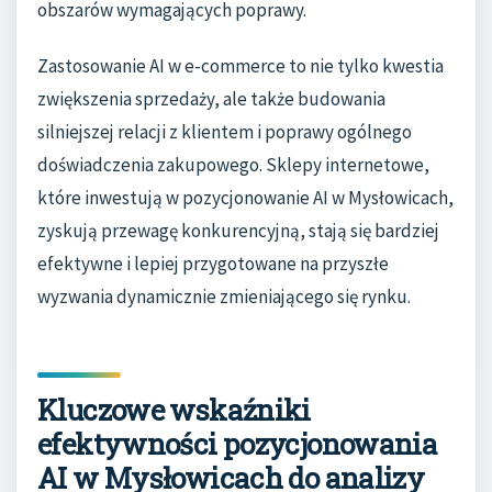
obszarów wymagających poprawy.
Zastosowanie AI w e-commerce to nie tylko kwestia
zwiększenia sprzedaży, ale także budowania
silniejszej relacji z klientem i poprawy ogólnego
doświadczenia zakupowego. Sklepy internetowe,
które inwestują w pozycjonowanie AI w Mysłowicach,
zyskują przewagę konkurencyjną, stają się bardziej
efektywne i lepiej przygotowane na przyszłe
wyzwania dynamicznie zmieniającego się rynku.
Kluczowe wskaźniki
efektywności pozycjonowania
AI w Mysłowicach do analizy