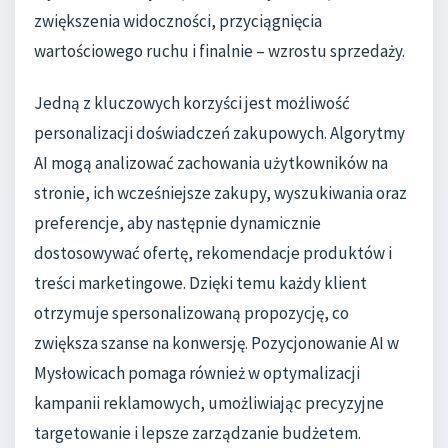
zwiększenia widoczności, przyciągnięcia
wartościowego ruchu i finalnie – wzrostu sprzedaży.
Jedną z kluczowych korzyści jest możliwość
personalizacji doświadczeń zakupowych. Algorytmy
AI mogą analizować zachowania użytkowników na
stronie, ich wcześniejsze zakupy, wyszukiwania oraz
preferencje, aby następnie dynamicznie
dostosowywać ofertę, rekomendacje produktów i
treści marketingowe. Dzięki temu każdy klient
otrzymuje spersonalizowaną propozycję, co
zwiększa szanse na konwersję. Pozycjonowanie AI w
Mysłowicach pomaga również w optymalizacji
kampanii reklamowych, umożliwiając precyzyjne
targetowanie i lepsze zarządzanie budżetem.