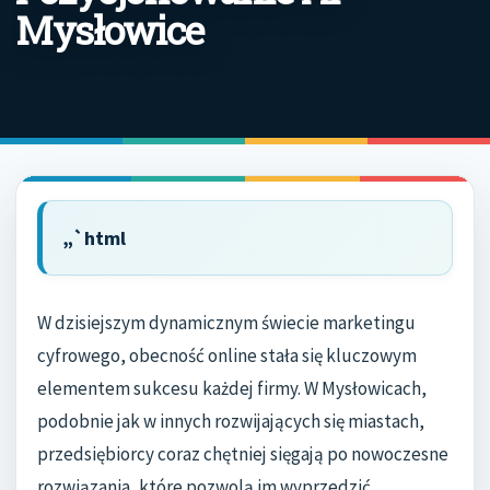
Mysłowice
„`html
W dzisiejszym dynamicznym świecie marketingu
cyfrowego, obecność online stała się kluczowym
elementem sukcesu każdej firmy. W Mysłowicach,
podobnie jak w innych rozwijających się miastach,
przedsiębiorcy coraz chętniej sięgają po nowoczesne
rozwiązania, które pozwolą im wyprzedzić