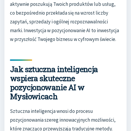
aktywnie poszukują Twoich produktów lub usług,
co bezpośrednio przekłada się na wzrost liczby
zapytań, sprzedaży i ogólnej rozpoznawalności
marki. Inwestycja w pozycjonowanie AI to inwestycja
w przyszłość Twojego biznesu w cyfrowym świecie.
Jak sztuczna inteligencja
wspiera skuteczne
pozycjonowanie AI w
Mysłowicach
Sztuczna inteligencja wnosi do procesu
pozycjonowania szereg innowacyjnych możliwości,
które znacząco przewyższają tradycyjne metody.