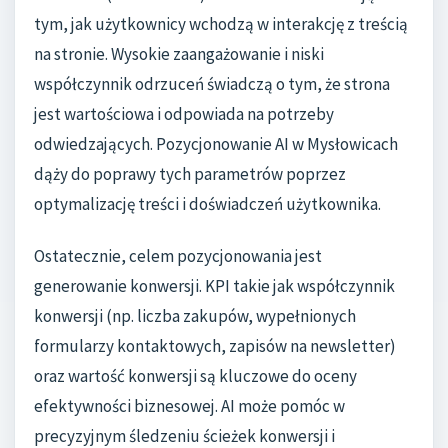
tym, jak użytkownicy wchodzą w interakcję z treścią
na stronie. Wysokie zaangażowanie i niski
współczynnik odrzuceń świadczą o tym, że strona
jest wartościowa i odpowiada na potrzeby
odwiedzających. Pozycjonowanie AI w Mysłowicach
dąży do poprawy tych parametrów poprzez
optymalizację treści i doświadczeń użytkownika.
Ostatecznie, celem pozycjonowania jest
generowanie konwersji. KPI takie jak współczynnik
konwersji (np. liczba zakupów, wypełnionych
formularzy kontaktowych, zapisów na newsletter)
oraz wartość konwersji są kluczowe do oceny
efektywności biznesowej. AI może pomóc w
precyzyjnym śledzeniu ścieżek konwersji i