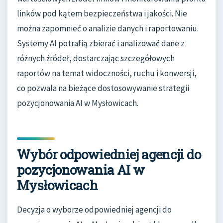
linków pod kątem bezpieczeństwa i jakości. Nie
można zapomnieć o analizie danych i raportowaniu.
Systemy AI potrafią zbierać i analizować dane z
różnych źródeł, dostarczając szczegółowych
raportów na temat widoczności, ruchu i konwersji,
co pozwala na bieżące dostosowywanie strategii
pozycjonowania AI w Mysłowicach.
Wybór odpowiedniej agencji do
pozycjonowania AI w
Mysłowicach
Decyzja o wyborze odpowiedniej agencji do