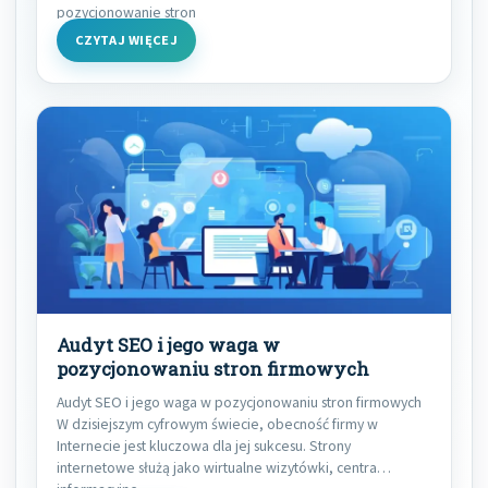
pozycjonowanie stron
CZYTAJ WIĘCEJ
Audyt SEO i jego waga w
pozycjonowaniu stron firmowych
Audyt SEO i jego waga w pozycjonowaniu stron firmowych
W dzisiejszym cyfrowym świecie, obecność firmy w
Internecie jest kluczowa dla jej sukcesu. Strony
internetowe służą jako wirtualne wizytówki, centra