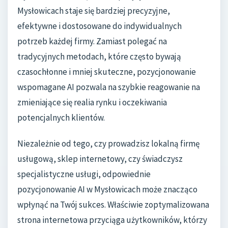
Mysłowicach staje się bardziej precyzyjne,
efektywne i dostosowane do indywidualnych
potrzeb każdej firmy. Zamiast polegać na
tradycyjnych metodach, które często bywają
czasochłonne i mniej skuteczne, pozycjonowanie
wspomagane AI pozwala na szybkie reagowanie na
zmieniające się realia rynku i oczekiwania
potencjalnych klientów.
Niezależnie od tego, czy prowadzisz lokalną firmę
usługową, sklep internetowy, czy świadczysz
specjalistyczne usługi, odpowiednie
pozycjonowanie AI w Mysłowicach może znacząco
wpłynąć na Twój sukces. Właściwie zoptymalizowana
strona internetowa przyciąga użytkowników, którzy