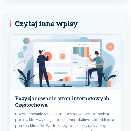
Czytaj inne wpisy
Pozycjonowanie stron internetowych
Częstochowa
Pozycjonowanie stron internetowych w Częstochowie to
proces, który wymaga zrozumienia lokalnych specyfik oraz
potrzeb klientów. Warto zacząć od analizy rynku, aby