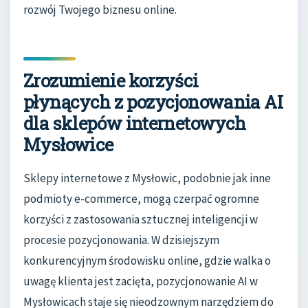
rozwój Twojego biznesu online.
Zrozumienie korzyści
płynących z pozycjonowania AI
dla sklepów internetowych
Mysłowice
Sklepy internetowe z Mysłowic, podobnie jak inne
podmioty e-commerce, mogą czerpać ogromne
korzyści z zastosowania sztucznej inteligencji w
procesie pozycjonowania. W dzisiejszym
konkurencyjnym środowisku online, gdzie walka o
uwagę klienta jest zacięta, pozycjonowanie AI w
Mysłowicach staje się nieodzownym narzędziem do