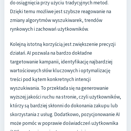
do osiągnięcia przy użyciu tradycyjnych metod.
Dzięki temu możliwe jest szybsze reagowanie na
zmiany algorytmów wyszukiwarek, trendów
rynkowych i zachowań użytkowników.
Kolejną istotną korzyścią jest zwiększenie precyzji
działań. AI pozwala na bardzo dokładne
targetowanie kampanii, identyfikację najbardziej
wartościowych słów kluczowych i optymalizację
treści pod kątem konkretnych intencji
wyszukiwania. To przekłada się na generowanie
wyższej jakości ruchu na stronie, czyli użytkowników,
którzy są bardziej skłonni do dokonania zakupu lub
skorzystania z usług. Dodatkowo, pozycjonowanie AI
może pomóc w poprawie doświadczeń użytkownika