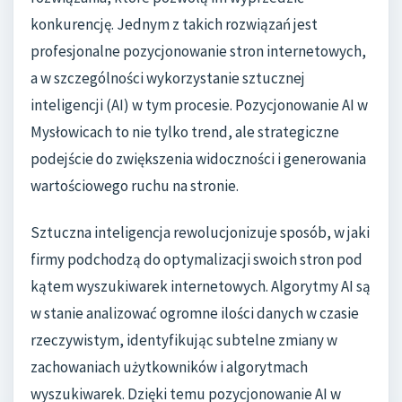
konkurencję. Jednym z takich rozwiązań jest
profesjonalne pozycjonowanie stron internetowych,
a w szczególności wykorzystanie sztucznej
inteligencji (AI) w tym procesie. Pozycjonowanie AI w
Mysłowicach to nie tylko trend, ale strategiczne
podejście do zwiększenia widoczności i generowania
wartościowego ruchu na stronie.
Sztuczna inteligencja rewolucjonizuje sposób, w jaki
firmy podchodzą do optymalizacji swoich stron pod
kątem wyszukiwarek internetowych. Algorytmy AI są
w stanie analizować ogromne ilości danych w czasie
rzeczywistym, identyfikując subtelne zmiany w
zachowaniach użytkowników i algorytmach
wyszukiwarek. Dzięki temu pozycjonowanie AI w