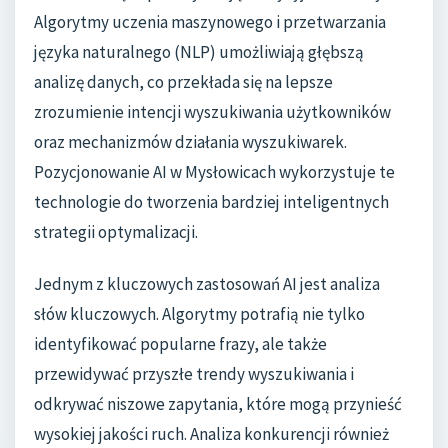
Algorytmy uczenia maszynowego i przetwarzania
języka naturalnego (NLP) umożliwiają głębszą
analizę danych, co przekłada się na lepsze
zrozumienie intencji wyszukiwania użytkowników
oraz mechanizmów działania wyszukiwarek.
Pozycjonowanie AI w Mysłowicach wykorzystuje te
technologie do tworzenia bardziej inteligentnych
strategii optymalizacji.
Jednym z kluczowych zastosowań AI jest analiza
słów kluczowych. Algorytmy potrafią nie tylko
identyfikować popularne frazy, ale także
przewidywać przyszłe trendy wyszukiwania i
odkrywać niszowe zapytania, które mogą przynieść
wysokiej jakości ruch. Analiza konkurencji również