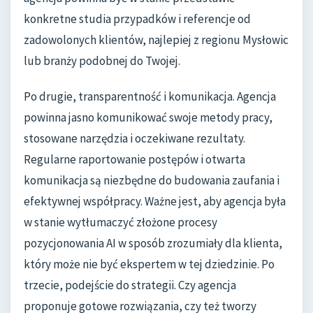
konkretne studia przypadków i referencje od
zadowolonych klientów, najlepiej z regionu Mysłowic
lub branży podobnej do Twojej.
Po drugie, transparentność i komunikacja. Agencja
powinna jasno komunikować swoje metody pracy,
stosowane narzędzia i oczekiwane rezultaty.
Regularne raportowanie postępów i otwarta
komunikacja są niezbędne do budowania zaufania i
efektywnej współpracy. Ważne jest, aby agencja była
w stanie wytłumaczyć złożone procesy
pozycjonowania AI w sposób zrozumiały dla klienta,
który może nie być ekspertem w tej dziedzinie. Po
trzecie, podejście do strategii. Czy agencja
proponuje gotowe rozwiązania, czy też tworzy