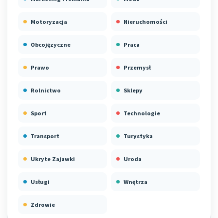
Motoryzacja
Nieruchomości
Obcojęzyczne
Praca
Prawo
Przemysł
Rolnictwo
Sklepy
Sport
Technologie
Transport
Turystyka
Ukryte Zajawki
Uroda
Usługi
Wnętrza
Zdrowie