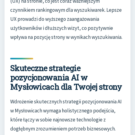
(UX) na stronie, co jest coraz ważniejszym
czynnikiem rankingowym dla wyszukiwarek. Lepsze
UX prowadzi do wyższego zaangażowania
użytkowników i dłuższych wizyt, co pozytywnie
wpływa na pozycję strony w wynikach wyszukiwania.
Skuteczne strategie
pozycjonowania AI w
Mysłowicach dla Twojej strony
Wdrożenie skutecznych strategii pozycjonowania AI
w Mysłowicach wymaga holistycznego podejścia,
które łączy w sobie najnowsze technologie z
dogłębnym zrozumieniem potrzeb biznesowych.