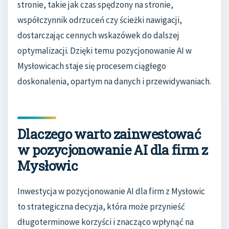
stronie, takie jak czas spędzony na stronie,
współczynnik odrzuceń czy ścieżki nawigacji,
dostarczając cennych wskazówek do dalszej
optymalizacji. Dzięki temu pozycjonowanie AI w
Mysłowicach staje się procesem ciągłego
doskonalenia, opartym na danych i przewidywaniach.
Dlaczego warto zainwestować
w pozycjonowanie AI dla firm z
Mysłowic
Inwestycja w pozycjonowanie AI dla firm z Mysłowic
to strategiczna decyzja, która może przynieść
długoterminowe korzyści i znacząco wpłynąć na