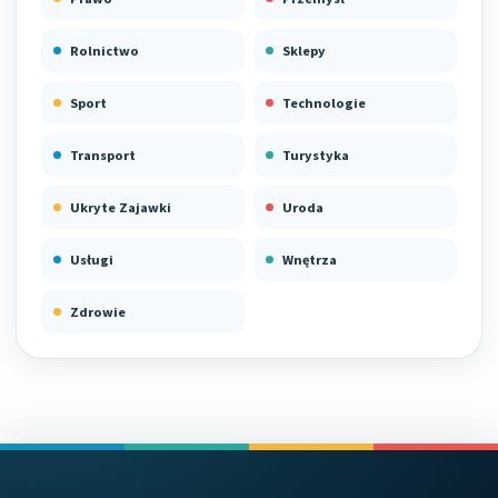
Rolnictwo
Sklepy
Sport
Technologie
Transport
Turystyka
Ukryte Zajawki
Uroda
Usługi
Wnętrza
Zdrowie