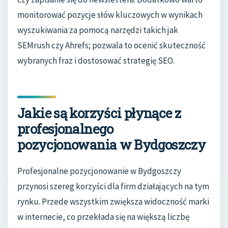
monitorować pozycje słów kluczowych w wynikach
wyszukiwania za pomocą narzędzi takich jak
SEMrush czy Ahrefs; pozwala to ocenić skuteczność
wybranych fraz i dostosować strategię SEO.
Jakie są korzyści płynące z
profesjonalnego
pozycjonowania w Bydgoszczy
Profesjonalne pozycjonowanie w Bydgoszczy
przynosi szereg korzyści dla firm działających na tym
rynku. Przede wszystkim zwiększa widoczność marki
w internecie, co przekłada się na większą liczbę