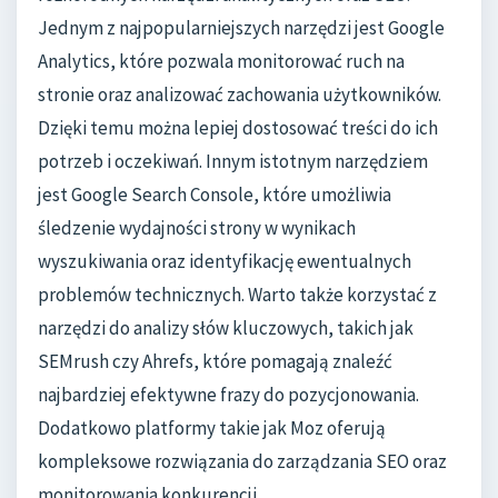
Jednym z najpopularniejszych narzędzi jest Google
Analytics, które pozwala monitorować ruch na
stronie oraz analizować zachowania użytkowników.
Dzięki temu można lepiej dostosować treści do ich
potrzeb i oczekiwań. Innym istotnym narzędziem
jest Google Search Console, które umożliwia
śledzenie wydajności strony w wynikach
wyszukiwania oraz identyfikację ewentualnych
problemów technicznych. Warto także korzystać z
narzędzi do analizy słów kluczowych, takich jak
SEMrush czy Ahrefs, które pomagają znaleźć
najbardziej efektywne frazy do pozycjonowania.
Dodatkowo platformy takie jak Moz oferują
kompleksowe rozwiązania do zarządzania SEO oraz
monitorowania konkurencji.