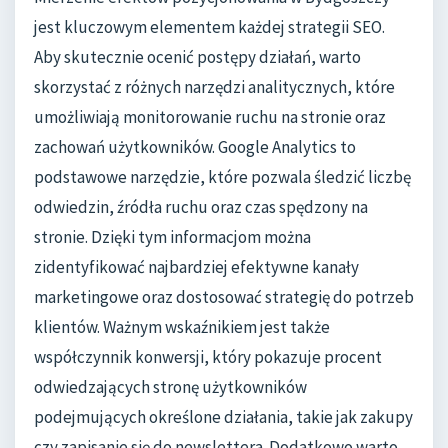
jest kluczowym elementem każdej strategii SEO.
Aby skutecznie ocenić postępy działań, warto
skorzystać z różnych narzędzi analitycznych, które
umożliwiają monitorowanie ruchu na stronie oraz
zachowań użytkowników. Google Analytics to
podstawowe narzędzie, które pozwala śledzić liczbę
odwiedzin, źródła ruchu oraz czas spędzony na
stronie. Dzięki tym informacjom można
zidentyfikować najbardziej efektywne kanały
marketingowe oraz dostosować strategię do potrzeb
klientów. Ważnym wskaźnikiem jest także
współczynnik konwersji, który pokazuje procent
odwiedzających stronę użytkowników
podejmujących określone działania, takie jak zakupy
czy zapisanie się do newslettera. Dodatkowo warto