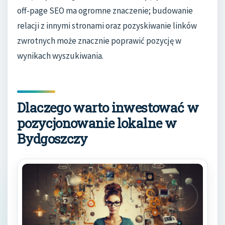
off-page SEO ma ogromne znaczenie; budowanie
relacji z innymi stronami oraz pozyskiwanie linków
zwrotnych może znacznie poprawić pozycję w
wynikach wyszukiwania.
Dlaczego warto inwestować w
pozycjonowanie lokalne w
Bydgoszczy