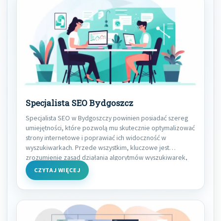
Specjalista SEO Bydgoszcz
Specjalista SEO w Bydgoszczy powinien posiadać szereg
umiejętności, które pozwolą mu skutecznie optymalizować
strony internetowe i poprawiać ich widoczność w
wyszukiwarkach. Przede wszystkim, kluczowe jest
zrozumienie zasad działania algorytmów wyszukiwarek,
CZYTAJ WIĘCEJ