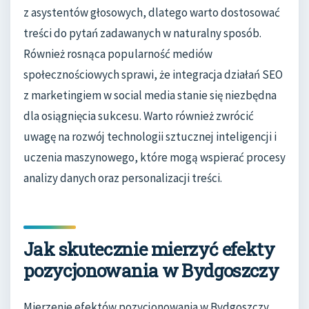
z asystentów głosowych, dlatego warto dostosować
treści do pytań zadawanych w naturalny sposób.
Również rosnąca popularność mediów
społecznościowych sprawi, że integracja działań SEO
z marketingiem w social media stanie się niezbędna
dla osiągnięcia sukcesu. Warto również zwrócić
uwagę na rozwój technologii sztucznej inteligencji i
uczenia maszynowego, które mogą wspierać procesy
analizy danych oraz personalizacji treści.
Jak skutecznie mierzyć efekty
pozycjonowania w Bydgoszczy
Mierzenie efektów pozycjonowania w Bydgoszczy