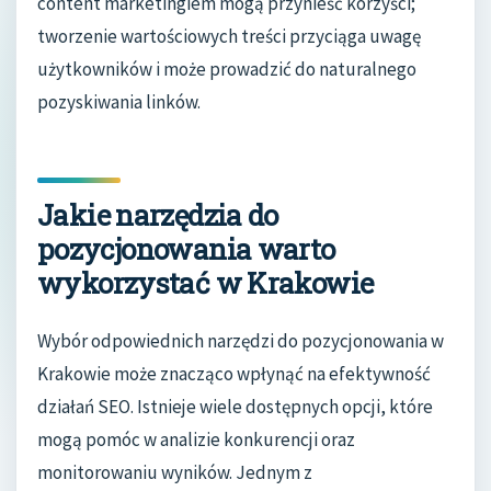
content marketingiem mogą przynieść korzyści;
tworzenie wartościowych treści przyciąga uwagę
użytkowników i może prowadzić do naturalnego
pozyskiwania linków.
Jakie narzędzia do
pozycjonowania warto
wykorzystać w Krakowie
Wybór odpowiednich narzędzi do pozycjonowania w
Krakowie może znacząco wpłynąć na efektywność
działań SEO. Istnieje wiele dostępnych opcji, które
mogą pomóc w analizie konkurencji oraz
monitorowaniu wyników. Jednym z