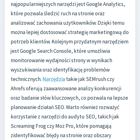
najpopularniejszych narzędzi jest Google Analytics,
które pozwala śledzić ruch na stronie oraz
analizować zachowania użytkowników. Dzięki temu
można lepiej dostosować strategię marketingową do
potrzeb klientów. Kolejnym przydatnym narzędziem
jest Google Search Console, które umożliwia
monitorowanie wydajności strony w wynikach
wyszukiwania oraz identyfikację problemów
technicznych.
Narzędzia
takie jak SEMrush czy
Ahrefs oferują zaawansowane analizy konkurencji
oraz badanie słów kluczowych, co pozwala na lepsze
planowanie działań SEO. Warto również rozważyć
korzystanie z narzędzi do audytu SEO, takich jak
Screaming Frog czy Moz Pro, które pomagają
zidentyfikować błędy na stronie oraz obszary