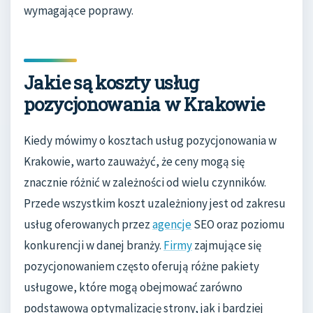
wymagające poprawy.
Jakie są koszty usług
pozycjonowania w Krakowie
Kiedy mówimy o kosztach usług pozycjonowania w
Krakowie, warto zauważyć, że ceny mogą się
znacznie różnić w zależności od wielu czynników.
Przede wszystkim koszt uzależniony jest od zakresu
usług oferowanych przez
agencje
SEO oraz poziomu
konkurencji w danej branży.
Firmy
zajmujące się
pozycjonowaniem często oferują różne pakiety
usługowe, które mogą obejmować zarówno
podstawową optymalizację strony, jak i bardziej