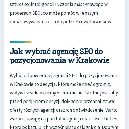
sztucznej inteligencji i uczenia maszynowego w
procesach SEO, co może pomóc w lepszym
dopasowywaniu treści do potrzeb użytkowników.
Jak wybrać agencję SEO do
pozycjonowania w Krakowie
Wybór odpowiedniej agencji SEO do pozycjonowania
w Krakowie to decyzja, która może mieć ogromny
wpływ na sukces firmy w internecie. Istotne jest, aby
przed podjęciem decyzji dokładnie przeanalizować
oferty różnych agencji oraz ich doświadczenie. Warto
zwrócić uwagę na portfolio agencji oraz case studies,
które pokazują ich wcześniejsze osiągnięcia. Dobrym