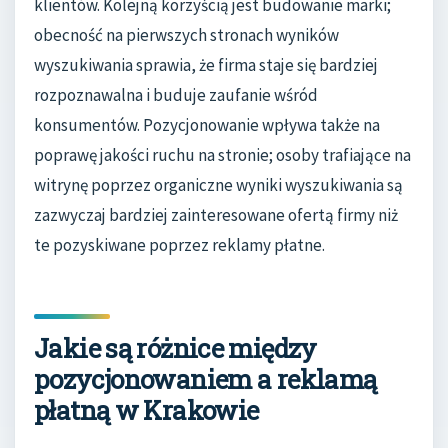
klientów. Kolejną korzyścią jest budowanie marki;
obecność na pierwszych stronach wyników
wyszukiwania sprawia, że firma staje się bardziej
rozpoznawalna i buduje zaufanie wśród
konsumentów. Pozycjonowanie wpływa także na
poprawę jakości ruchu na stronie; osoby trafiające na
witrynę poprzez organiczne wyniki wyszukiwania są
zazwyczaj bardziej zainteresowane ofertą firmy niż
te pozyskiwane poprzez reklamy płatne.
Jakie są różnice między
pozycjonowaniem a reklamą
płatną w Krakowie