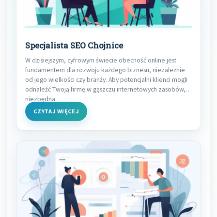
Specjalista SEO Chojnice
W dzisiejszym, cyfrowym świecie obecność online jest
fundamentem dla rozwoju każdego biznesu, niezależnie
od jego wielkości czy branży. Aby potencjalni klienci mogli
odnaleźć Twoją firmę w gąszczu internetowych zasobów,
niezbędna
CZYTAJ WIĘCEJ