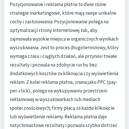
Pozycjonowanie i reklama płatna to dwie różne
strategie marketingowe, które mają swoje unikalne
cechy i zastosowania. Pozycjonowanie polega na
optymalizacji strony internetowej tak, aby
zajmowała wysokie miejsca w organicznych wynikach
wyszukiwania. Jest to proces długoterminowy, który
wymaga czasu i ciągłych działań, ale przynosi trwałe
rezultaty i pozwala na zdobycie ruchu bez
dodatkowych kosztów za kliknięcia czy wyświetlenia
reklam. Z kolei reklama płatna, znana jako PPC (pay-
per-click), polega na wykupywaniu przestrzeni
reklamowej w wyszukiwarkach lub mediach
społecznościowych; firmy płacą za każde kliknięcie
lub wyświetlenie reklamy. Reklama płatna daje
natychmiastowe rezultaty i pozwala szybko dotrzeć