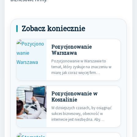
Zobacz koniecznie
Pozycjonowanie
Warszawa
Pozycjonowanie w Warszawie to
temat, który zyskuje na znaczeniu w
miarę jak coraz więcej firm…
Pozycjonowanie w
Koszalinie
W dzisiejszych czasach, by osiągnąć
sukces biznesowy, obecność w
internecie jest niezbędna. Aby
przyciągnąć uwagę…