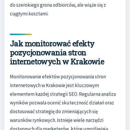
do szerokiego grona odbiorców, ale wiąże się z
ciągłymi kosztami.
Jak monitorować efekty
pozycjonowania stron
internetowych w Krakowie
Monitorowanie efektów pozycjonowania stron
internetowych w Krakowie jest kluczowym
elementem każdej strategii SEO. Regularna analiza
wyników pozwala ocenić skuteczność działań oraz
dostosować strategię do zmieniających się
warunków rynkowych. Istnieje wiele narzędzi
dostępnych dla marketerów, które umożliwiają