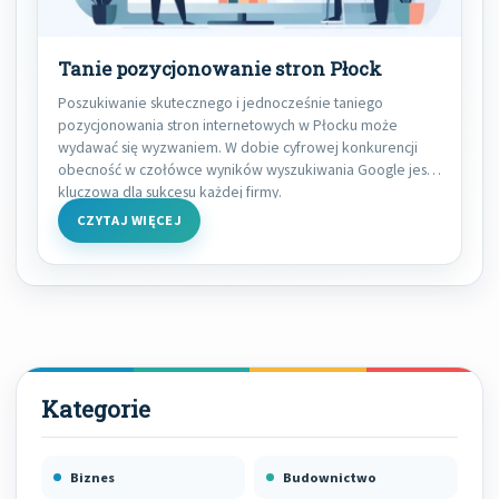
Tanie pozycjonowanie stron Płock
Poszukiwanie skutecznego i jednocześnie taniego
pozycjonowania stron internetowych w Płocku może
wydawać się wyzwaniem. W dobie cyfrowej konkurencji
obecność w czołówce wyników wyszukiwania Google jest
kluczowa dla sukcesu każdej firmy.
CZYTAJ WIĘCEJ
Biznes
Budownictwo