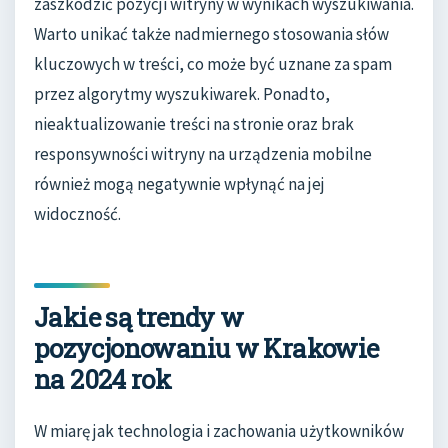
zaszkodzić pozycji witryny w wynikach wyszukiwania.
Warto unikać także nadmiernego stosowania słów
kluczowych w treści, co może być uznane za spam
przez algorytmy wyszukiwarek. Ponadto,
nieaktualizowanie treści na stronie oraz brak
responsywności witryny na urządzenia mobilne
również mogą negatywnie wpłynąć na jej
widoczność.
Jakie są trendy w
pozycjonowaniu w Krakowie
na 2024 rok
W miarę jak technologia i zachowania użytkowników