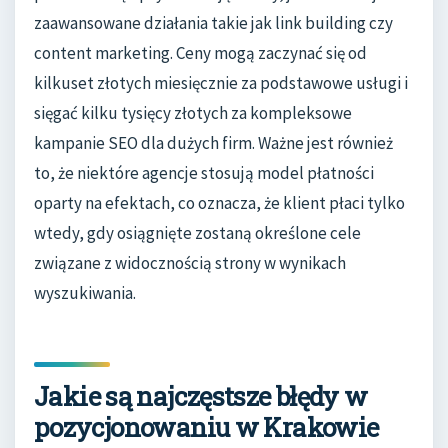
zaawansowane działania takie jak link building czy
content marketing. Ceny mogą zaczynać się od
kilkuset złotych miesięcznie za podstawowe usługi i
sięgać kilku tysięcy złotych za kompleksowe
kampanie SEO dla dużych firm. Ważne jest również
to, że niektóre agencje stosują model płatności
oparty na efektach, co oznacza, że klient płaci tylko
wtedy, gdy osiągnięte zostaną określone cele
związane z widocznością strony w wynikach
wyszukiwania.
Jakie są najczęstsze błędy w
pozycjonowaniu w Krakowie