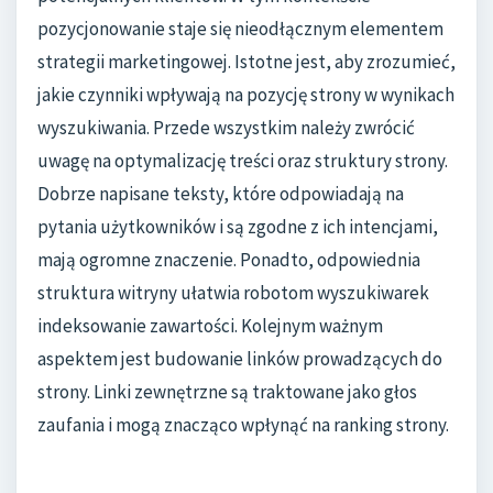
pozycjonowanie staje się nieodłącznym elementem
strategii marketingowej. Istotne jest, aby zrozumieć,
jakie czynniki wpływają na pozycję strony w wynikach
wyszukiwania. Przede wszystkim należy zwrócić
uwagę na optymalizację treści oraz struktury strony.
Dobrze napisane teksty, które odpowiadają na
pytania użytkowników i są zgodne z ich intencjami,
mają ogromne znaczenie. Ponadto, odpowiednia
struktura witryny ułatwia robotom wyszukiwarek
indeksowanie zawartości. Kolejnym ważnym
aspektem jest budowanie linków prowadzących do
strony. Linki zewnętrzne są traktowane jako głos
zaufania i mogą znacząco wpłynąć na ranking strony.