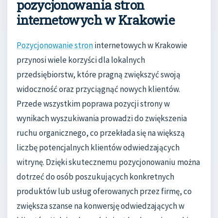
pozycjonowania stron
internetowych w Krakowie
Pozycjonowanie stron
internetowych w Krakowie
przynosi wiele korzyści dla lokalnych
przedsiębiorstw, które pragną zwiększyć swoją
widoczność oraz przyciągnąć nowych klientów.
Przede wszystkim poprawa pozycji strony w
wynikach wyszukiwania prowadzi do zwiększenia
ruchu organicznego, co przekłada się na większą
liczbę potencjalnych klientów odwiedzających
witrynę. Dzięki skutecznemu pozycjonowaniu można
dotrzeć do osób poszukujących konkretnych
produktów lub usług oferowanych przez firmę, co
zwiększa szanse na konwersję odwiedzających w