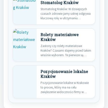
Stomatolog Kraków
Stomatolog Kraków: W dzisiejszych
czasach zdrowie jamy ustnej odgrywa
kluczową rolę w utrzymaniu
ogólnego stanu…
Rolety materiałowe
Kraków
Zasłony czy rolety materiałowe
Kraków? Czasami stajemy przed takim
właśnie wyborem. Te pierwsze są
bardziej…
Pozycjonowanie lokalne
Kraków
Pozycjonowanie lokalne w Krakowie
to proces, który ma na celu
zwiększenie widoczności firmy w
wynikach…