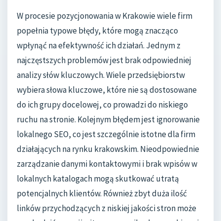
W procesie pozycjonowania w Krakowie wiele firm
popełnia typowe błędy, które mogą znacząco
wpłynąć na efektywność ich działań. Jednym z
najczęstszych problemów jest brak odpowiedniej
analizy słów kluczowych. Wiele przedsiębiorstw
wybiera słowa kluczowe, które nie są dostosowane
do ich grupy docelowej, co prowadzi do niskiego
ruchu na stronie. Kolejnym błędem jest ignorowanie
lokalnego SEO, co jest szczególnie istotne dla firm
działających na rynku krakowskim. Nieodpowiednie
zarządzanie danymi kontaktowymi i brak wpisów w
lokalnych katalogach mogą skutkować utratą
potencjalnych klientów. Również zbyt duża ilość
linków przychodzących z niskiej jakości stron może