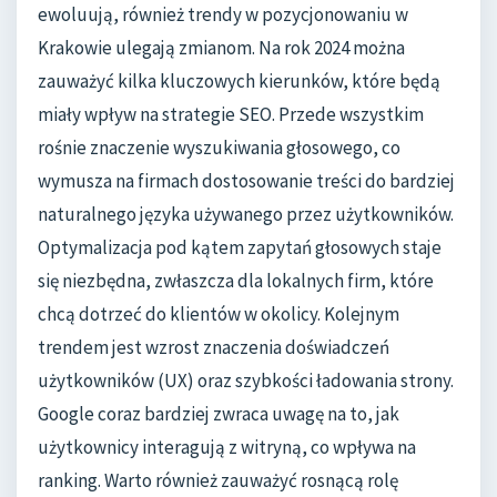
ewoluują, również trendy w pozycjonowaniu w
Krakowie ulegają zmianom. Na rok 2024 można
zauważyć kilka kluczowych kierunków, które będą
miały wpływ na strategie SEO. Przede wszystkim
rośnie znaczenie wyszukiwania głosowego, co
wymusza na firmach dostosowanie treści do bardziej
naturalnego języka używanego przez użytkowników.
Optymalizacja pod kątem zapytań głosowych staje
się niezbędna, zwłaszcza dla lokalnych firm, które
chcą dotrzeć do klientów w okolicy. Kolejnym
trendem jest wzrost znaczenia doświadczeń
użytkowników (UX) oraz szybkości ładowania strony.
Google coraz bardziej zwraca uwagę na to, jak
użytkownicy interagują z witryną, co wpływa na
ranking. Warto również zauważyć rosnącą rolę