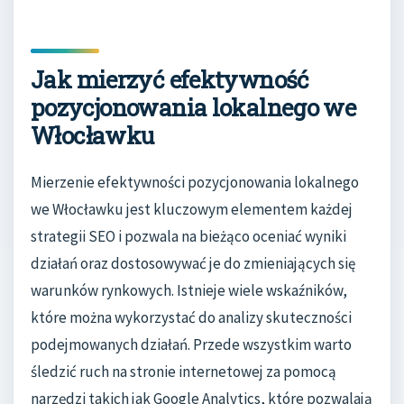
Jak mierzyć efektywność
pozycjonowania lokalnego we
Włocławku
Mierzenie efektywności pozycjonowania lokalnego
we Włocławku jest kluczowym elementem każdej
strategii SEO i pozwala na bieżąco oceniać wyniki
działań oraz dostosowywać je do zmieniających się
warunków rynkowych. Istnieje wiele wskaźników,
które można wykorzystać do analizy skuteczności
podejmowanych działań. Przede wszystkim warto
śledzić ruch na stronie internetowej za pomocą
narzędzi takich jak Google Analytics, które pozwalają