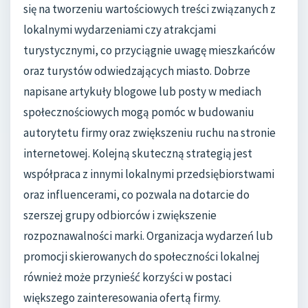
się na tworzeniu wartościowych treści związanych z
lokalnymi wydarzeniami czy atrakcjami
turystycznymi, co przyciągnie uwagę mieszkańców
oraz turystów odwiedzających miasto. Dobrze
napisane artykuły blogowe lub posty w mediach
społecznościowych mogą pomóc w budowaniu
autorytetu firmy oraz zwiększeniu ruchu na stronie
internetowej. Kolejną skuteczną strategią jest
współpraca z innymi lokalnymi przedsiębiorstwami
oraz influencerami, co pozwala na dotarcie do
szerszej grupy odbiorców i zwiększenie
rozpoznawalności marki. Organizacja wydarzeń lub
promocji skierowanych do społeczności lokalnej
również może przynieść korzyści w postaci
większego zainteresowania ofertą firmy.