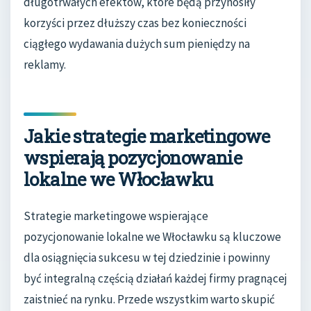
długotrwałych efektów, które będą przynosiły
korzyści przez dłuższy czas bez konieczności
ciągłego wydawania dużych sum pieniędzy na
reklamy.
Jakie strategie marketingowe
wspierają pozycjonowanie
lokalne we Włocławku
Strategie marketingowe wspierające
pozycjonowanie lokalne we Włocławku są kluczowe
dla osiągnięcia sukcesu w tej dziedzinie i powinny
być integralną częścią działań każdej firmy pragnącej
zaistnieć na rynku. Przede wszystkim warto skupić