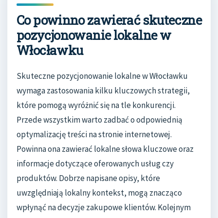
Co powinno zawierać skuteczne
pozycjonowanie lokalne w
Włocławku
Skuteczne pozycjonowanie lokalne w Włocławku
wymaga zastosowania kilku kluczowych strategii,
które pomogą wyróżnić się na tle konkurencji.
Przede wszystkim warto zadbać o odpowiednią
optymalizację treści na stronie internetowej.
Powinna ona zawierać lokalne słowa kluczowe oraz
informacje dotyczące oferowanych usług czy
produktów. Dobrze napisane opisy, które
uwzględniają lokalny kontekst, mogą znacząco
wpłynąć na decyzje zakupowe klientów. Kolejnym