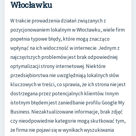
Włocławku
W trakcie prowadzenia działań związanych z
pozycjonowaniem lokalnym w Włocławku, wiele firm
popełnia typowe błędy, które mogą znacząco
wpłynąć na ich widoczność w internecie. Jednym z
najczęstszych problemów jest brak odpowiedniej
optymalizacji strony internetowej. Niektóre
przedsiębiorstwa nie uwzględniają lokalnych słów
kluczowych w treści, co sprawia, że ich strona nie jest
dostrzegana przez potencjalnych klientów. Innym
istotnym błędem jest zaniedbanie profilu Google My
Business. Niezaktualizowane informacje, brak zdjęć
czy nieodpowiednie kategorie mogą skutkować tym,
że firma nie pojawi się w wynikach wyszukiwania