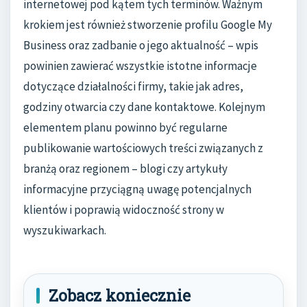
internetowej pod kątem tych terminów. Ważnym
krokiem jest również stworzenie profilu Google My
Business oraz zadbanie o jego aktualność – wpis
powinien zawierać wszystkie istotne informacje
dotyczące działalności firmy, takie jak adres,
godziny otwarcia czy dane kontaktowe. Kolejnym
elementem planu powinno być regularne
publikowanie wartościowych treści związanych z
branżą oraz regionem – blogi czy artykuły
informacyjne przyciągną uwagę potencjalnych
klientów i poprawią widoczność strony w
wyszukiwarkach.
Zobacz koniecznie