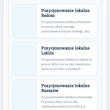
Pozycjonowanie lokalne
Radom
Pozycjonowanie lokalne w Radomiu
to proces, który wymaga
zastosowania różnych strategii, aby
skutecznie dotrzeć do…
Pozycjonowanie lokalne
Lublin
Pozycjonowanie lokalne w Lublinie to
proces, który ma na celu zwiększenie
widoczności firm w wynikach…
Pozycjonowanie lokalne
Rzeszów
Pozycjonowanie lokalne w Rzeszowie
to proces, który ma na celu
zwiększenie widoczności firmy w