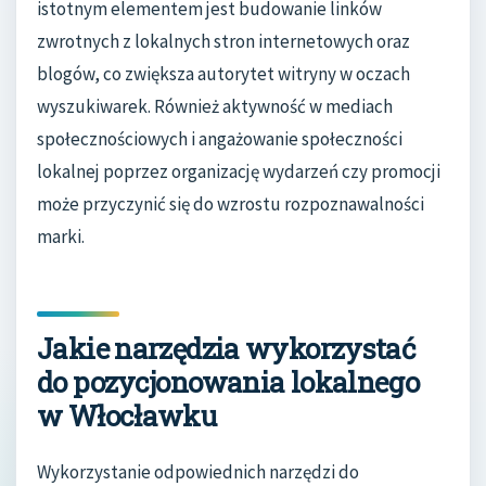
istotnym elementem jest budowanie linków
zwrotnych z lokalnych stron internetowych oraz
blogów, co zwiększa autorytet witryny w oczach
wyszukiwarek. Również aktywność w mediach
społecznościowych i angażowanie społeczności
lokalnej poprzez organizację wydarzeń czy promocji
może przyczynić się do wzrostu rozpoznawalności
marki.
Jakie narzędzia wykorzystać
do pozycjonowania lokalnego
w Włocławku
Wykorzystanie odpowiednich narzędzi do