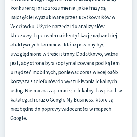
konkurencji oraz zrozumienia, jakie frazy są
najczęściej wyszukiwane przez użytkowników w
Włocławku. Użycie narzędzi do analizy słów
kluczowych pozwala na identyfikację najbardziej
efektywnych terminów, które powinny być
uwzględnione w treści strony. Dodatkowo, ważne
jest, aby strona była zoptymalizowana pod kątem
urządzeń mobilnych, ponieważ coraz więcej osób
korzysta z telefonów do wyszukiwania lokalnych
usług. Nie można zapomnieć o lokalnych wpisach w
katalogach oraz o Google My Business, które są
niezbędne do poprawy widoczności w mapach
Google.