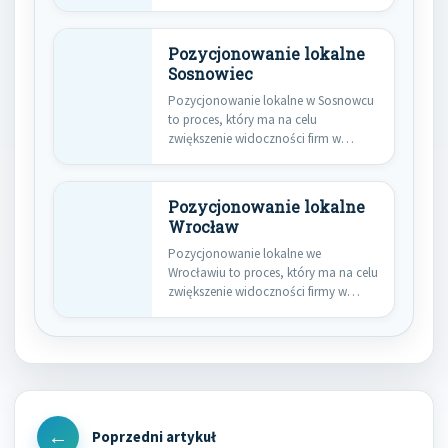
wynikach…
Pozycjonowanie lokalne
Sosnowiec
Pozycjonowanie lokalne w Sosnowcu
to proces, który ma na celu
zwiększenie widoczności firm w
wynikach…
Pozycjonowanie lokalne
Wrocław
Pozycjonowanie lokalne we
Wrocławiu to proces, który ma na celu
zwiększenie widoczności firmy w
wynikach…
Nawigacja
wpisu
Previous