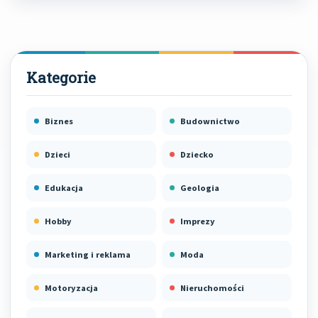
Biznes
Budownictwo
Dzieci
Dziecko
Edukacja
Geologia
Hobby
Imprezy
Marketing i reklama
Moda
Motoryzacja
Nieruchomości