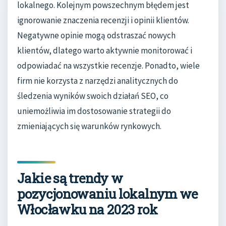
lokalnego. Kolejnym powszechnym błędem jest
ignorowanie znaczenia recenzji i opinii klientów.
Negatywne opinie mogą odstraszać nowych
klientów, dlatego warto aktywnie monitorować i
odpowiadać na wszystkie recenzje. Ponadto, wiele
firm nie korzysta z narzędzi analitycznych do
śledzenia wyników swoich działań SEO, co
uniemożliwia im dostosowanie strategii do
zmieniających się warunków rynkowych.
Jakie są trendy w
pozycjonowaniu lokalnym we
Włocławku na 2023 rok