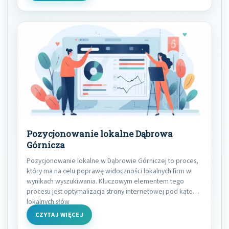
Pozycjonowanie lokalne Dąbrowa
Górnicza
Pozycjonowanie lokalne w Dąbrowie Górniczej to proces,
który ma na celu poprawę widoczności lokalnych firm w
wynikach wyszukiwania. Kluczowym elementem tego
procesu jest optymalizacja strony internetowej pod kątem
lokalnych słów
CZYTAJ WIĘCEJ