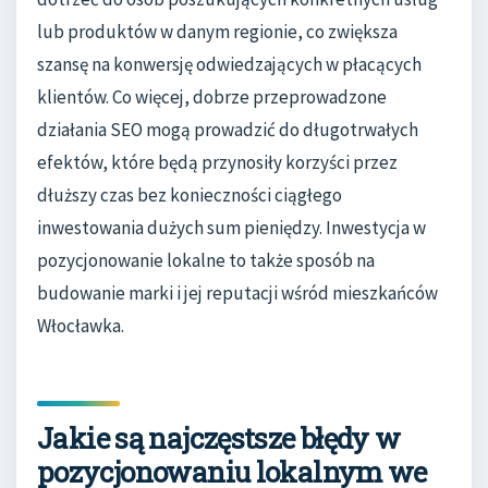
lub produktów w danym regionie, co zwiększa
szansę na konwersję odwiedzających w płacących
klientów. Co więcej, dobrze przeprowadzone
działania SEO mogą prowadzić do długotrwałych
efektów, które będą przynosiły korzyści przez
dłuższy czas bez konieczności ciągłego
inwestowania dużych sum pieniędzy. Inwestycja w
pozycjonowanie lokalne to także sposób na
budowanie marki i jej reputacji wśród mieszkańców
Włocławka.
Jakie są najczęstsze błędy w
pozycjonowaniu lokalnym we