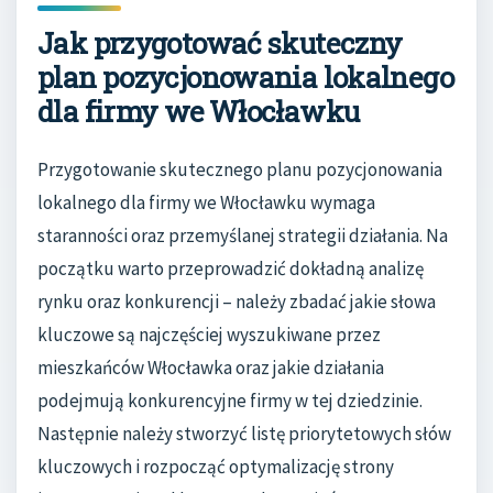
Jak przygotować skuteczny
plan pozycjonowania lokalnego
dla firmy we Włocławku
Przygotowanie skutecznego planu pozycjonowania
lokalnego dla firmy we Włocławku wymaga
staranności oraz przemyślanej strategii działania. Na
początku warto przeprowadzić dokładną analizę
rynku oraz konkurencji – należy zbadać jakie słowa
kluczowe są najczęściej wyszukiwane przez
mieszkańców Włocławka oraz jakie działania
podejmują konkurencyjne firmy w tej dziedzinie.
Następnie należy stworzyć listę priorytetowych słów
kluczowych i rozpocząć optymalizację strony