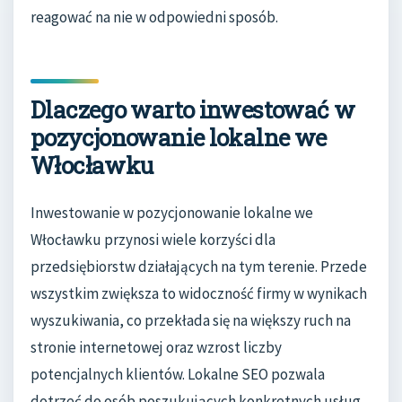
reagować na nie w odpowiedni sposób.
Dlaczego warto inwestować w
pozycjonowanie lokalne we
Włocławku
Inwestowanie w pozycjonowanie lokalne we
Włocławku przynosi wiele korzyści dla
przedsiębiorstw działających na tym terenie. Przede
wszystkim zwiększa to widoczność firmy w wynikach
wyszukiwania, co przekłada się na większy ruch na
stronie internetowej oraz wzrost liczby
potencjalnych klientów. Lokalne SEO pozwala
dotrzeć do osób poszukujących konkretnych usług