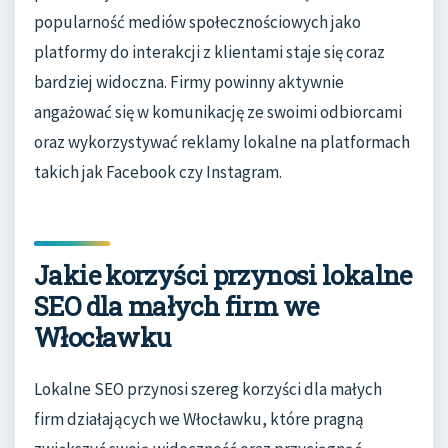
popularność mediów społecznościowych jako
platformy do interakcji z klientami staje się coraz
bardziej widoczna. Firmy powinny aktywnie
angażować się w komunikację ze swoimi odbiorcami
oraz wykorzystywać reklamy lokalne na platformach
takich jak Facebook czy Instagram.
Jakie korzyści przynosi lokalne
SEO dla małych firm we
Włocławku
Lokalne SEO przynosi szereg korzyści dla małych
firm działających we Włocławku, które pragną