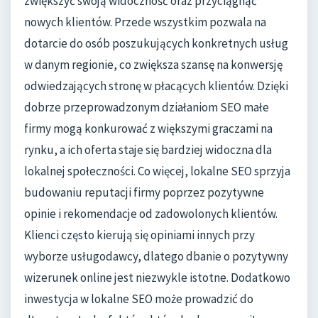
zwiększyć swoją widoczność oraz przyciągnąć
nowych klientów. Przede wszystkim pozwala na
dotarcie do osób poszukujących konkretnych usług
w danym regionie, co zwiększa szansę na konwersję
odwiedzających stronę w płacących klientów. Dzięki
dobrze przeprowadzonym działaniom SEO małe
firmy mogą konkurować z większymi graczami na
rynku, a ich oferta staje się bardziej widoczna dla
lokalnej społeczności. Co więcej, lokalne SEO sprzyja
budowaniu reputacji firmy poprzez pozytywne
opinie i rekomendacje od zadowolonych klientów.
Klienci często kierują się opiniami innych przy
wyborze usługodawcy, dlatego dbanie o pozytywny
wizerunek online jest niezwykle istotne. Dodatkowo
inwestycja w lokalne SEO może prowadzić do