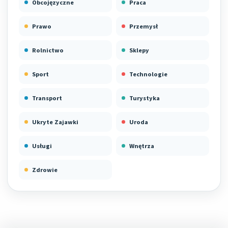
Obcojęzyczne
Praca
Prawo
Przemysł
Rolnictwo
Sklepy
Sport
Technologie
Transport
Turystyka
Ukryte Zajawki
Uroda
Usługi
Wnętrza
Zdrowie