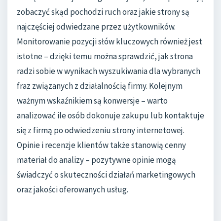
zobaczyć skąd pochodzi ruch oraz jakie strony są
najczęściej odwiedzane przez użytkowników.
Monitorowanie pozycji słów kluczowych również jest
istotne – dzięki temu można sprawdzić, jak strona
radzi sobie w wynikach wyszukiwania dla wybranych
fraz związanych z działalnością firmy. Kolejnym
ważnym wskaźnikiem są konwersje – warto
analizować ile osób dokonuje zakupu lub kontaktuje
się z firmą po odwiedzeniu strony internetowej.
Opinie i recenzje klientów także stanowią cenny
materiał do analizy – pozytywne opinie mogą
świadczyć o skuteczności działań marketingowych
oraz jakości oferowanych usług.