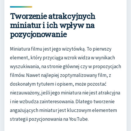
Tworzenie atrakcyjnych
miniatur i ich wpływ na
pozycjonowanie
Miniatura filmu jest jego wizytówką. To pierwszy
element, który przyciąga wzrok widza w wynikach
wyszukiwania, na stronie głównej czy w propozycjach
filmów. Nawet najlepiej zoptymalizowany film, z
doskonałym tytułem i opisem, może pozostać
niezauważony, jeśli jego miniatura nie jest atrakcyjna
i nie wzbudza zainteresowania. Dlatego tworzenie
angażujących miniatur jest kluczowym elementem
strategii pozycjonowania na YouTube.