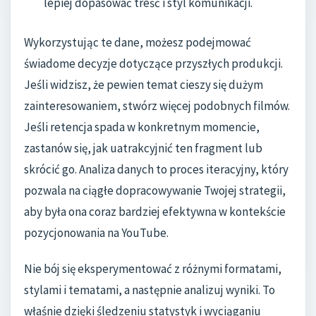
lepiej dopasować treść i styl komunikacji.
Wykorzystując te dane, możesz podejmować
świadome decyzje dotyczące przyszłych produkcji.
Jeśli widzisz, że pewien temat cieszy się dużym
zainteresowaniem, stwórz więcej podobnych filmów.
Jeśli retencja spada w konkretnym momencie,
zastanów się, jak uatrakcyjnić ten fragment lub
skrócić go. Analiza danych to proces iteracyjny, który
pozwala na ciągłe dopracowywanie Twojej strategii,
aby była ona coraz bardziej efektywna w kontekście
pozycjonowania na YouTube.
Nie bój się eksperymentować z różnymi formatami,
stylami i tematami, a następnie analizuj wyniki. To
właśnie dzięki śledzeniu statystyk i wyciąganiu