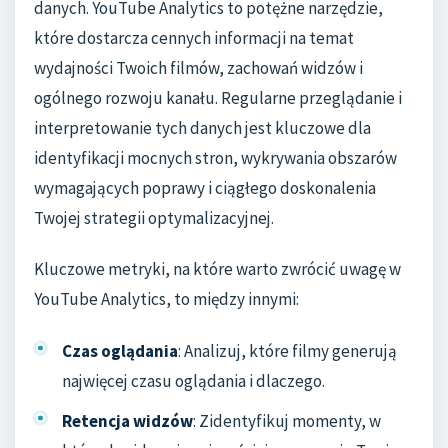
danych. YouTube Analytics to potężne narzędzie,
które dostarcza cennych informacji na temat
wydajności Twoich filmów, zachowań widzów i
ogólnego rozwoju kanału. Regularne przeglądanie i
interpretowanie tych danych jest kluczowe dla
identyfikacji mocnych stron, wykrywania obszarów
wymagających poprawy i ciągłego doskonalenia
Twojej strategii optymalizacyjnej.
Kluczowe metryki, na które warto zwrócić uwagę w
YouTube Analytics, to między innymi:
Czas oglądania
: Analizuj, które filmy generują
najwięcej czasu oglądania i dlaczego.
Retencja widzów
: Zidentyfikuj momenty, w