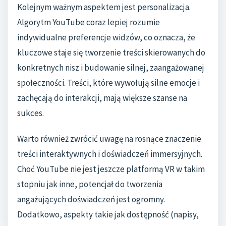
Kolejnym ważnym aspektem jest personalizacja.
Algorytm YouTube coraz lepiej rozumie
indywidualne preferencje widzów, co oznacza, że
kluczowe staje się tworzenie treści skierowanych do
konkretnych nisz i budowanie silnej, zaangażowanej
społeczności. Treści, które wywołują silne emocje i
zachęcają do interakcji, mają większe szanse na
sukces.
Warto również zwrócić uwagę na rosnące znaczenie
treści interaktywnych i doświadczeń immersyjnych.
Choć YouTube nie jest jeszcze platformą VR w takim
stopniu jak inne, potencjał do tworzenia
angażujących doświadczeń jest ogromny.
Dodatkowo, aspekty takie jak dostępność (napisy,