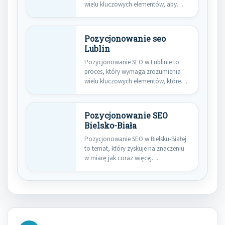
wielu kluczowych elementów, aby
skutecznie zwiększyć…
Pozycjonowanie seo
Lublin
Pozycjonowanie SEO w Lublinie to
proces, który wymaga zrozumienia
wielu kluczowych elementów, które
wpływają na…
Pozycjonowanie SEO
Bielsko-Biała
Pozycjonowanie SEO w Bielsku-Białej
to temat, który zyskuje na znaczeniu
w miarę jak coraz więcej…
Nawigacja