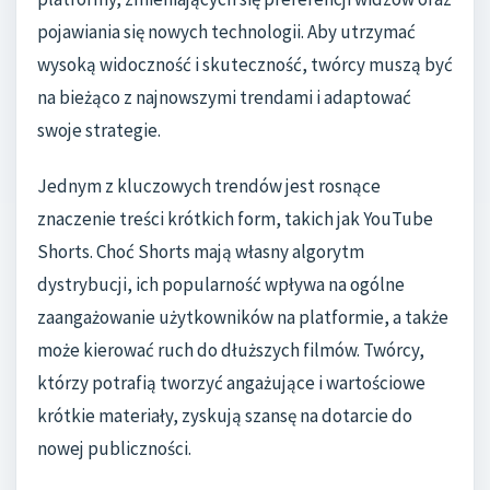
pojawiania się nowych technologii. Aby utrzymać
wysoką widoczność i skuteczność, twórcy muszą być
na bieżąco z najnowszymi trendami i adaptować
swoje strategie.
Jednym z kluczowych trendów jest rosnące
znaczenie treści krótkich form, takich jak YouTube
Shorts. Choć Shorts mają własny algorytm
dystrybucji, ich popularność wpływa na ogólne
zaangażowanie użytkowników na platformie, a także
może kierować ruch do dłuższych filmów. Twórcy,
którzy potrafią tworzyć angażujące i wartościowe
krótkie materiały, zyskują szansę na dotarcie do
nowej publiczności.