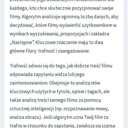
każdego, kto chce skutecznie pozycjonować swoje
filmy. Algorytm analizuje ogromną liczbę danych, aby
decydować, które filmy wyświetlić użytkownikom w
wynikach wyszukiwania, propozycjach i zakładce
„Następne”. Kluczowe znaczenie mają tu dwa
główne filary: trafność i zaangażowanie.
Trafność odnosi się do tego, jak dobrze treść filmu
odpowiada zapytaniu widza lub jego
zainteresowaniom. Obejmuje to analizę słów
kluczowych użytych w tytule, opisie i tagach, ale
także analizę treści samego filmu za pomocą
sztucznej inteligencji (np. rozpoznawanie mowy,
analiza obrazu). Jeśli algorytm uzna Twój film za
trafny w stosunku do zapytania, zwiększa się szansa