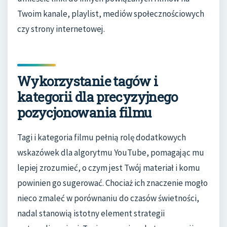
Twoim kanale, playlist, mediów społecznościowych
czy strony internetowej.
Wykorzystanie tagów i
kategorii dla precyzyjnego
pozycjonowania filmu
Tagi i kategoria filmu pełnią rolę dodatkowych
wskazówek dla algorytmu YouTube, pomagając mu
lepiej zrozumieć, o czym jest Twój materiał i komu
powinien go sugerować. Chociaż ich znaczenie mogło
nieco zmaleć w porównaniu do czasów świetności,
nadal stanowią istotny element strategii