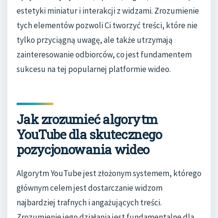
estetyki miniatur i interakcji z widzami. Zrozumienie
tych elementów pozwoli Ci tworzyć treści, które nie
tylko przyciągną uwagę, ale także utrzymają
zainteresowanie odbiorców, co jest fundamentem
sukcesu na tej popularnej platformie wideo.
Jak zrozumieć algorytm
YouTube dla skutecznego
pozycjonowania wideo
Algorytm YouTube jest złożonym systemem, którego
głównym celem jest dostarczanie widzom
najbardziej trafnych i angażujących treści.
Zrozumienie jego działania jest fundamentalne dla