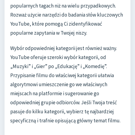
popularnych tagach niż na wielu przypadkowych.
Rozważ użycie narzędzi do badania słów kluczowych
YouTube, które pomogą Ci zidentyfikować
popularne zapytania w Twojej niszy.
Wybór odpowiedniej kategorii jest również ważny.
YouTube oferuje szeroki wybór kategorii, od
„Muzyki” i „Gier” po „Edukację” i „Komedię”.
Przypisanie filmu do właściwej kategorii ułatwia
algorytmowi umieszczenie go we właściwych
miejscach na platformie i sugerowanie go
odpowiedniej grupie odbiorców. Jeśli Twoja treść
pasuje do kilku kategorii, wybierz tę najbardziej
specyficzną i trafnie opisującą główny temat filmu.