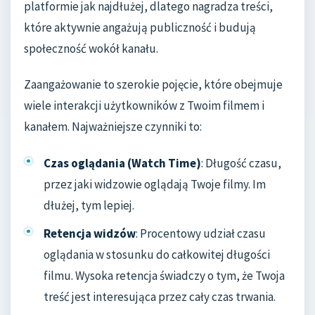
platformie jak najdłużej, dlatego nagradza treści,
które aktywnie angażują publiczność i budują
społeczność wokół kanału.
Zaangażowanie to szerokie pojęcie, które obejmuje
wiele interakcji użytkowników z Twoim filmem i
kanałem. Najważniejsze czynniki to:
Czas oglądania (Watch Time)
: Długość czasu,
przez jaki widzowie oglądają Twoje filmy. Im
dłużej, tym lepiej.
Retencja widzów
: Procentowy udział czasu
oglądania w stosunku do całkowitej długości
filmu. Wysoka retencja świadczy o tym, że Twoja
treść jest interesująca przez cały czas trwania.