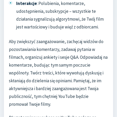
Interakcje
: Polubienia, komentarze,
udostępnienia, subskrypcje – wszystkie te
działania sygnalizują algorytmowi, że Twój film
jest wartościowy i buduje więź z odbiorcami.
Aby zwiększyć zaangażowanie, zachęcaj widzów do
pozostawiania komentarzy, zadawaj pytania w
filmach, organizuj ankiety i sesje Q&A. Odpowiadaj na
komentarze, budując tym samym poczucie
wspólnoty. Twórz treści, które wywołują dyskusję i
skłaniają do dzielenia się opiniami. Pamiętaj, że im
aktywniejsza i bardziej zaangażowana jest Twoja
publiczność, tym chętniej YouTube będzie
promował Twoje filmy.