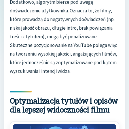
Dodatkowo, algorytm bierze pod uwagę
doświadczenie użytkownika. Oznacza to, że filmy,
które prowadzą do negatywnych doświadczeń (np.
niska jakość obrazu, długie intro, brak powiązania
treści z tytułem), mogą być penalizowane.
Skuteczne pozycjonowanie na YouTube polega więc
na tworzeniu wysokiej jakości, angażujących filmów,
które jednocześnie są zoptymalizowane pod kątem
wyszukiwania i intencji widza.
Optymalizacja tytułów i opisów
dla lepszej widoczności filmu