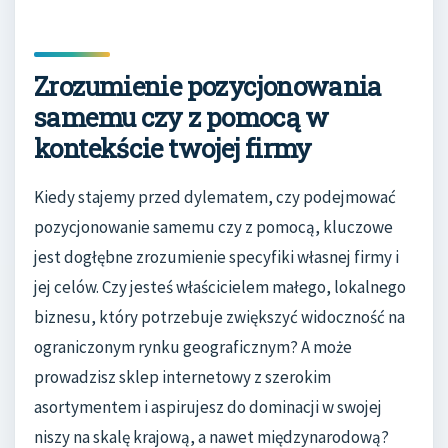
Zrozumienie pozycjonowania
samemu czy z pomocą w
kontekście twojej firmy
Kiedy stajemy przed dylematem, czy podejmować
pozycjonowanie samemu czy z pomocą, kluczowe
jest dogłębne zrozumienie specyfiki własnej firmy i
jej celów. Czy jesteś właścicielem małego, lokalnego
biznesu, który potrzebuje zwiększyć widoczność na
ograniczonym rynku geograficznym? A może
prowadzisz sklep internetowy z szerokim
asortymentem i aspirujesz do dominacji w swojej
niszy na skalę krajową, a nawet międzynarodową?