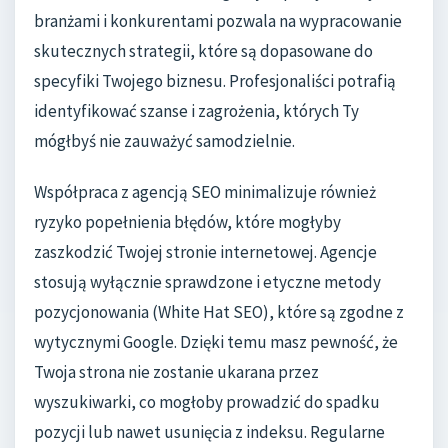
branżami i konkurentami pozwala na wypracowanie
skutecznych strategii, które są dopasowane do
specyfiki Twojego biznesu. Profesjonaliści potrafią
identyfikować szanse i zagrożenia, których Ty
mógłbyś nie zauważyć samodzielnie.
Współpraca z agencją SEO minimalizuje również
ryzyko popełnienia błędów, które mogłyby
zaszkodzić Twojej stronie internetowej. Agencje
stosują wyłącznie sprawdzone i etyczne metody
pozycjonowania (White Hat SEO), które są zgodne z
wytycznymi Google. Dzięki temu masz pewność, że
Twoja strona nie zostanie ukarana przez
wyszukiwarki, co mogłoby prowadzić do spadku
pozycji lub nawet usunięcia z indeksu. Regularne