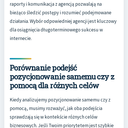
raporty i komunikacja z agencją pozwalają na
bieżąco śledzić postępy i rozumieć podejmowane
działania. Wybór odpowiedniej agencji jest kluczowy
dla osiągnięcia długoterminowego sukcesu w
internecie.
Porównanie podejść
pozycjonowanie samemu czy z
pomocą dla różnych celów
Kiedy analizujemy pozycjonowanie samemu czy z
pomocą, musimy rozważyć, jak oba podejścia
sprawdzają się w kontekście różnych celów
biznesowych. Jeśli Twoim priorytetem jest szybkie