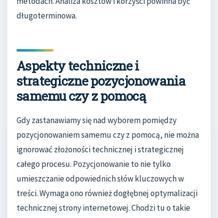
metodach. Analiza kosztów i korzyści powinna być
długoterminowa.
Aspekty techniczne i
strategiczne pozycjonowania
samemu czy z pomocą
Gdy zastanawiamy się nad wyborem pomiędzy
pozycjonowaniem samemu czy z pomocą, nie można
ignorować złożoności technicznej i strategicznej
całego procesu. Pozycjonowanie to nie tylko
umieszczanie odpowiednich słów kluczowych w
treści. Wymaga ono również dogłębnej optymalizacji
technicznej strony internetowej. Chodzi tu o takie