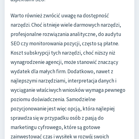
Warto również zwrócić uwagę na dostępność
narzędzi. Choć istnieje wiele darmowych narzędzi,
profesjonalne rozwiązania analityczne, do audytu
SEO czy monitorowania pozycji, często są płatne.
Koszt subskrypcji tych narzędzi, choć niższy niż
wynagrodzenie agencji, może stanowić znaczący
wydatek dla małych firm. Dodatkowo, nawet z
najlepszymi narzędziami, interpretacja danych i
wyciąganie właściwych wniosków wymaga pewnego
poziomu doświadczenia. Samodzielne
pozycjonowanie jest więc opcją, która najlepiej
sprawdza się w przypadku osób z pasją do
marketingu cyfrowego, które są gotowe
zainwestować czas i wysiłek w rozwój swoich