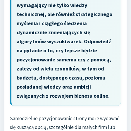
wymagający nie tylko wiedzy
technicznej, ale również strategicznego
myślenia i ciągłego śledzenia
dynamicznie zmieniających się
algorytmów wyszukiwarek. Odpowiedź
na pytanie o to, czy lepsze będzie
pozycjonowanie samemu czy z pomocą,
zależy od wielu czynników, w tym od
budżetu, dostępnego czasu, poziomu
posiadanej wiedzy oraz ambicji
związanych z rozwojem biznesu online.
Samodzielne pozycjonowanie strony może wydawać
się kuszącą opcją, szczególnie dla małych firm lub