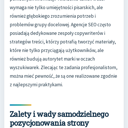
wymaga nie tylko umiejętności pisarskich, ale
również głębokiego zrozumienia potrzeb i
problemów grupy docelowej. Agencje SEO często
posiadają dedykowane zespoły copywriterów i
strategów treści, którzy potrafią tworzyć materiały,
które nie tylko przyciągają użytkowników, ale
również budują autorytet marki w oczach
wyszukiwarek. Zlecając te zadania profesjonalistom,
można mieć pewność, że są one realizowane zgodnie
z najlepszymi praktykami.
Zalety i wady samodzielnego
pozycjonowania strony