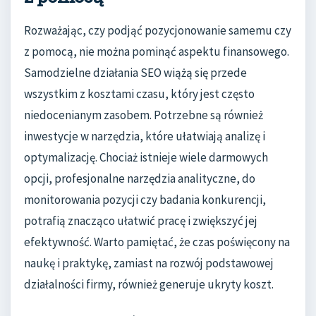
Rozważając, czy podjąć pozycjonowanie samemu czy
z pomocą, nie można pominąć aspektu finansowego.
Samodzielne działania SEO wiążą się przede
wszystkim z kosztami czasu, który jest często
niedocenianym zasobem. Potrzebne są również
inwestycje w narzędzia, które ułatwiają analizę i
optymalizację. Chociaż istnieje wiele darmowych
opcji, profesjonalne narzędzia analityczne, do
monitorowania pozycji czy badania konkurencji,
potrafią znacząco ułatwić pracę i zwiększyć jej
efektywność. Warto pamiętać, że czas poświęcony na
naukę i praktykę, zamiast na rozwój podstawowej
działalności firmy, również generuje ukryty koszt.