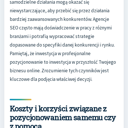
samodzielne działania mogą okazać się
niewystarczające, aby przebić się przez działania
bardziej zaawansowanych konkurentów. Agencje
SEO często mają doświadczenie w pracy z różnymi
branżami i potrafią wypracować strategie
dopasowane do specyfiki danej konkurencji i rynku.
Pamiętaj, że inwestycja w profesjonalne
pozycjonowanie to inwestycja w przyszłość Twojego
biznesu online. Zrozumienie tych czynników jest
kluczowe dla podjęcia właściwej decyzji.
Koszty i korzyści związane z
pozycjonowaniem samemu czy
z pomocą