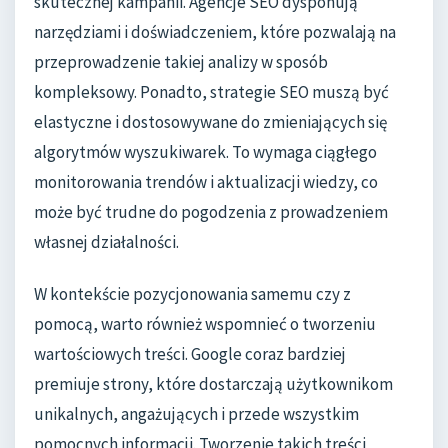
skutecznej kampanii. Agencje SEO dysponują
narzędziami i doświadczeniem, które pozwalają na
przeprowadzenie takiej analizy w sposób
kompleksowy. Ponadto, strategie SEO muszą być
elastyczne i dostosowywane do zmieniających się
algorytmów wyszukiwarek. To wymaga ciągłego
monitorowania trendów i aktualizacji wiedzy, co
może być trudne do pogodzenia z prowadzeniem
własnej działalności.
W kontekście pozycjonowania samemu czy z
pomocą, warto również wspomnieć o tworzeniu
wartościowych treści. Google coraz bardziej
premiuje strony, które dostarczają użytkownikom
unikalnych, angażujących i przede wszystkim
pomocnych informacji. Tworzenie takich treści