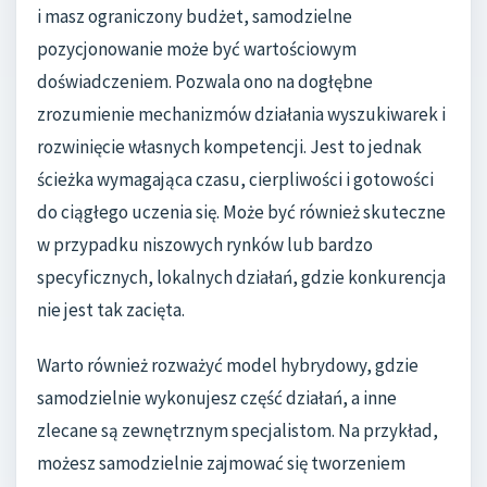
i masz ograniczony budżet, samodzielne
pozycjonowanie może być wartościowym
doświadczeniem. Pozwala ono na dogłębne
zrozumienie mechanizmów działania wyszukiwarek i
rozwinięcie własnych kompetencji. Jest to jednak
ścieżka wymagająca czasu, cierpliwości i gotowości
do ciągłego uczenia się. Może być również skuteczne
w przypadku niszowych rynków lub bardzo
specyficznych, lokalnych działań, gdzie konkurencja
nie jest tak zacięta.
Warto również rozważyć model hybrydowy, gdzie
samodzielnie wykonujesz część działań, a inne
zlecane są zewnętrznym specjalistom. Na przykład,
możesz samodzielnie zajmować się tworzeniem