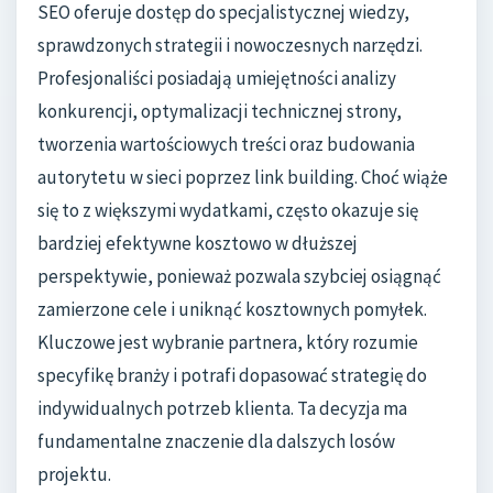
SEO oferuje dostęp do specjalistycznej wiedzy,
sprawdzonych strategii i nowoczesnych narzędzi.
Profesjonaliści posiadają umiejętności analizy
konkurencji, optymalizacji technicznej strony,
tworzenia wartościowych treści oraz budowania
autorytetu w sieci poprzez link building. Choć wiąże
się to z większymi wydatkami, często okazuje się
bardziej efektywne kosztowo w dłuższej
perspektywie, ponieważ pozwala szybciej osiągnąć
zamierzone cele i uniknąć kosztownych pomyłek.
Kluczowe jest wybranie partnera, który rozumie
specyfikę branży i potrafi dopasować strategię do
indywidualnych potrzeb klienta. Ta decyzja ma
fundamentalne znaczenie dla dalszych losów
projektu.