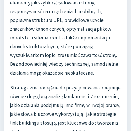
elementy jak szybkość ładowania strony,
responsywność na urządzeniach mobilnych,
poprawna struktura URL, prawidłowe użycie
znaczników kanonicznych, optymalizacja plików
robots.txt i sitemap.xml, a także implementacja
danych strukturalnych, które pomagają
wyszukiwarkom lepiej zrozumieć zawartość strony.
Bez odpowiedniej wiedzy technicznej, samodzielne
działania mogą okazać się nieskuteczne.
Strategiczne podejście do pozycjonowania obejmuje
również dogłębną analizę konkurencji. Zrozumienie,
jakie działania podejmują inne firmy w Twojej branży,
jakie słowa kluczowe wykorzystują i jakie strategie
link buildingu stosują, jest kluczowe do stworzenia