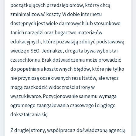
początkujących przedsiębiorców, którzy chcą
zminimalizować koszty. W dobie internetu
dostępnych jest wiele darmowych lub stosunkowo
tanich narzędzi oraz bogactwo materiałów
edukacyjnych, które pozwalają zdobyć podstawową
wiedzę o SEO. Jednakże, droga ta bywa wyboista i
czasochłonna. Brak doświadczenia może prowadzić
do popełniania kosztownych błędów, które nie tylko
nie przyniosą oczekiwanych rezultatów, ale wręcz
mogą zaszkodzić widoczności strony w
wyszukiwarce. Pozycjonowanie samemu wymaga
ogromnego zaangażowania czasowego i ciągłego
dokształcania się.
Z drugiej strony, współpraca z doświadczoną agencją