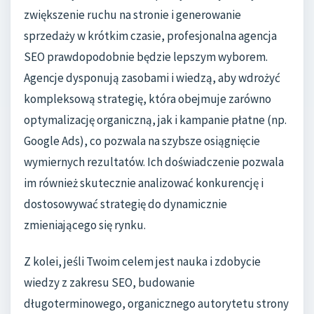
zwiększenie ruchu na stronie i generowanie
sprzedaży w krótkim czasie, profesjonalna agencja
SEO prawdopodobnie będzie lepszym wyborem.
Agencje dysponują zasobami i wiedzą, aby wdrożyć
kompleksową strategię, która obejmuje zarówno
optymalizację organiczną, jak i kampanie płatne (np.
Google Ads), co pozwala na szybsze osiągnięcie
wymiernych rezultatów. Ich doświadczenie pozwala
im również skutecznie analizować konkurencję i
dostosowywać strategię do dynamicznie
zmieniającego się rynku.
Z kolei, jeśli Twoim celem jest nauka i zdobycie
wiedzy z zakresu SEO, budowanie
długoterminowego, organicznego autorytetu strony