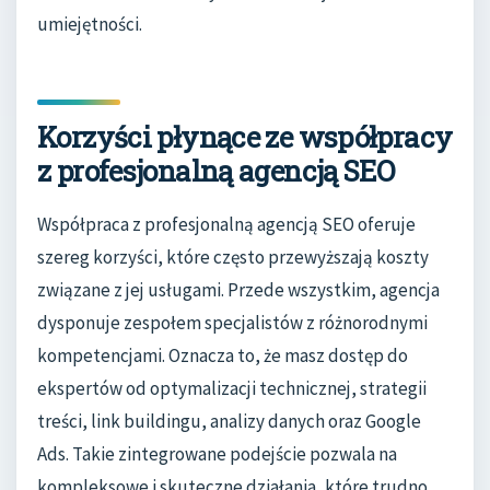
umiejętności.
Korzyści płynące ze współpracy
z profesjonalną agencją SEO
Współpraca z profesjonalną agencją SEO oferuje
szereg korzyści, które często przewyższają koszty
związane z jej usługami. Przede wszystkim, agencja
dysponuje zespołem specjalistów z różnorodnymi
kompetencjami. Oznacza to, że masz dostęp do
ekspertów od optymalizacji technicznej, strategii
treści, link buildingu, analizy danych oraz Google
Ads. Takie zintegrowane podejście pozwala na
kompleksowe i skuteczne działania, które trudno