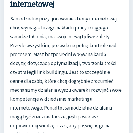
internetowej
Samodzielne pozycjonowanie strony internetowej,
choć wymaga dużego nakładu pracy i ciągłego
samokształcenia, ma swoje niewątpliwe zalety.
Przede wszystkim, pozwala na pełną kontrolę nad
procesem. Masz bezpośredni wpływ na każdą
decyzję dotyczącą optymalizacji, tworzenia treści
czy strategii link buildingu. Jest to szczególnie
cenne dla osób, które chcą dogłębnie zrozumieć
mechanizmy działania wyszukiwarek i rozwijać swoje
kompetencje w dziedzinie marketingu
internetowego. Ponadto, samodzielne działania
mogą być znacznie tańsze, jeśli posiadasz
odpowiednią wiedzę i czas, aby poświęcić go na