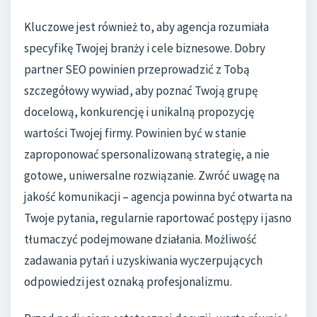
Kluczowe jest również to, aby agencja rozumiała
specyfikę Twojej branży i cele biznesowe. Dobry
partner SEO powinien przeprowadzić z Tobą
szczegółowy wywiad, aby poznać Twoją grupę
docelową, konkurencję i unikalną propozycję
wartości Twojej firmy. Powinien być w stanie
zaproponować spersonalizowaną strategię, a nie
gotowe, uniwersalne rozwiązanie. Zwróć uwagę na
jakość komunikacji – agencja powinna być otwarta na
Twoje pytania, regularnie raportować postępy i jasno
tłumaczyć podejmowane działania. Możliwość
zadawania pytań i uzyskiwania wyczerpujących
odpowiedzi jest oznaką profesjonalizmu.