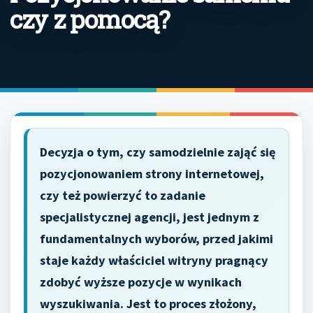
czy z pomocą?
Decyzja o tym, czy samodzielnie zająć się
pozycjonowaniem strony internetowej,
czy też powierzyć to zadanie
specjalistycznej agencji, jest jednym z
fundamentalnych wyborów, przed jakimi
staje każdy właściciel witryny pragnący
zdobyć wyższe pozycje w wynikach
wyszukiwania. Jest to proces złożony,