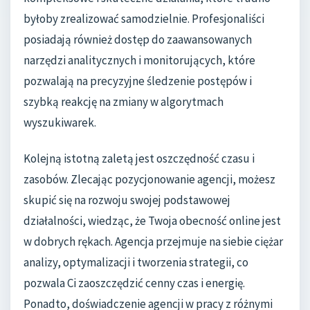
byłoby zrealizować samodzielnie. Profesjonaliści
posiadają również dostęp do zaawansowanych
narzędzi analitycznych i monitorujących, które
pozwalają na precyzyjne śledzenie postępów i
szybką reakcję na zmiany w algorytmach
wyszukiwarek.
Kolejną istotną zaletą jest oszczędność czasu i
zasobów. Zlecając pozycjonowanie agencji, możesz
skupić się na rozwoju swojej podstawowej
działalności, wiedząc, że Twoja obecność online jest
w dobrych rękach. Agencja przejmuje na siebie ciężar
analizy, optymalizacji i tworzenia strategii, co
pozwala Ci zaoszczędzić cenny czas i energię.
Ponadto, doświadczenie agencji w pracy z różnymi