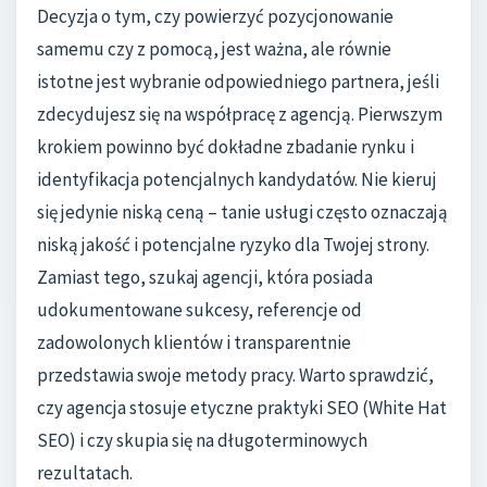
Decyzja o tym, czy powierzyć pozycjonowanie
samemu czy z pomocą, jest ważna, ale równie
istotne jest wybranie odpowiedniego partnera, jeśli
zdecydujesz się na współpracę z agencją. Pierwszym
krokiem powinno być dokładne zbadanie rynku i
identyfikacja potencjalnych kandydatów. Nie kieruj
się jedynie niską ceną – tanie usługi często oznaczają
niską jakość i potencjalne ryzyko dla Twojej strony.
Zamiast tego, szukaj agencji, która posiada
udokumentowane sukcesy, referencje od
zadowolonych klientów i transparentnie
przedstawia swoje metody pracy. Warto sprawdzić,
czy agencja stosuje etyczne praktyki SEO (White Hat
SEO) i czy skupia się na długoterminowych
rezultatach.