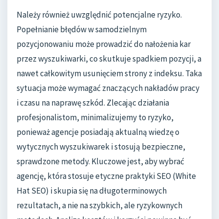
Należy również uwzględnić potencjalne ryzyko.
Popełnianie błędów w samodzielnym
pozycjonowaniu może prowadzić do nałożenia kar
przez wyszukiwarki, co skutkuje spadkiem pozycji, a
nawet całkowitym usunięciem strony z indeksu. Taka
sytuacja może wymagać znaczących nakładów pracy
i czasu na naprawę szkód. Zlecając działania
profesjonalistom, minimalizujemy to ryzyko,
ponieważ agencje posiadają aktualną wiedzę o
wytycznych wyszukiwarek i stosują bezpieczne,
sprawdzone metody. Kluczowe jest, aby wybrać
agencję, która stosuje etyczne praktyki SEO (White
Hat SEO) i skupia się na długoterminowych
rezultatach, a nie na szybkich, ale ryzykownych