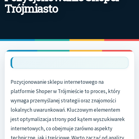
Trójmiasto
Pozycjonowanie sklepu internetowego na
platformie Shoper w Trójmieście to proces, który
wymaga przemyślanej strategii oraz znajomości
lokalnych uwarunkowań. Kluczowym elementem
jest optymalizacja strony pod kątem wyszukiwarek
internetowych, co obejmuje zarówno aspekty
techniczne, jak i treściowe. Warto zacząć od analizy