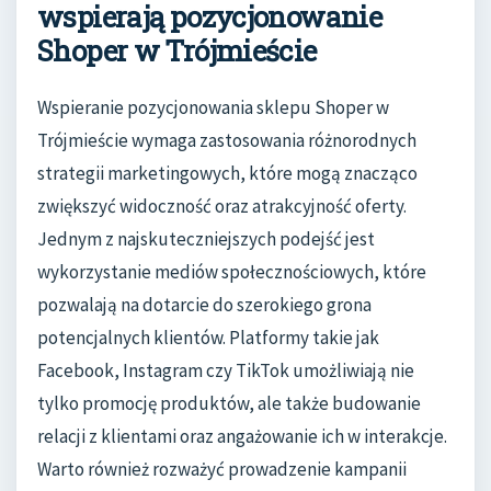
wspierają pozycjonowanie
Shoper w Trójmieście
Wspieranie pozycjonowania sklepu Shoper w
Trójmieście wymaga zastosowania różnorodnych
strategii marketingowych, które mogą znacząco
zwiększyć widoczność oraz atrakcyjność oferty.
Jednym z najskuteczniejszych podejść jest
wykorzystanie mediów społecznościowych, które
pozwalają na dotarcie do szerokiego grona
potencjalnych klientów. Platformy takie jak
Facebook, Instagram czy TikTok umożliwiają nie
tylko promocję produktów, ale także budowanie
relacji z klientami oraz angażowanie ich w interakcje.
Warto również rozważyć prowadzenie kampanii