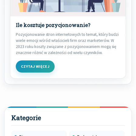
Ile kosztuje pozycjonowanie?
Pozycjonowanie stron internetowych to temat, który budzi
wiele emocji wśród właścicieli firm oraz marketerów. W
2023 roku koszty związane z pozycjonowaniem mogą się
znacznie różnić w zależności od wielu czynników.
CZYTAJ WIĘCEJ