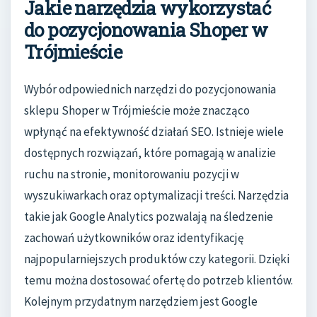
Jakie narzędzia wykorzystać
do pozycjonowania Shoper w
Trójmieście
Wybór odpowiednich narzędzi do pozycjonowania
sklepu Shoper w Trójmieście może znacząco
wpłynąć na efektywność działań SEO. Istnieje wiele
dostępnych rozwiązań, które pomagają w analizie
ruchu na stronie, monitorowaniu pozycji w
wyszukiwarkach oraz optymalizacji treści. Narzędzia
takie jak Google Analytics pozwalają na śledzenie
zachowań użytkowników oraz identyfikację
najpopularniejszych produktów czy kategorii. Dzięki
temu można dostosować ofertę do potrzeb klientów.
Kolejnym przydatnym narzędziem jest Google