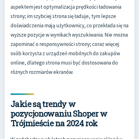
aspektem jest optymalizacja prędkości ładowania
strony; im szybciej strona się ładuje, tym lepsze
doświadczenia mają użytkownicy, co przekłada się na
wyższe pozycje w wynikach wyszukiwania. Nie można
zapominać o responsywności strony; coraz więcej
osób korzysta z urządzeń mobilnych do zakupów
online, dlatego strona musi być dostosowana do
różnych rozmiarów ekranów.
Jakie są trendy w
pozycjonowaniu Shoper w
Trójmieście na 2024 rok