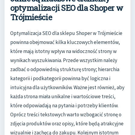
optymalizacji SEO dla Shoper w
Trójmieście
Optymalizacja SEO dla sklepu Shoper w Trójmieście
powinna obejmować kilka kluczowych elementów,
które mają istotny wpływ na widoczność strony w
wynikach wyszukiwania. Przede wszystkim należy
zadbać o odpowiednią strukturę strony; hierarchia
kategorii i podkategorii powinna być logiczna i
intuicyjna dla użytkowników. Ważne jest również, aby
każda strona miała unikalne i wartościowe treści,
które odpowiadają na pytania i potrzeby klientów.
Oprócz treści tekstowych warto wzbogacić stronę o
zdjęcia produktów oraz opisy, które będą atrakcyjne
wizualnie i zachęcą do zakupu. Kolejnym istotnym