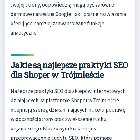
swojej strony; odpowiedzią mogą być zarówno
darmowe narzędzia Google, jak i płatne rozwiązania
oferujące bardziej zaawansowane funkcje
analityczne.
Jakie są najlepsze praktyki SEO
dla Shoper w Trójmieście
Najlepsze praktyki SEO dla sklepów internetowych
działających na platformie Shoper w Trójmieście
obejmują szereg działań mających na celu poprawę
widoczności strony oraz zwiększenie ruchu
organicznego. Kluczowym krokiem jest
przeprowadzenie audytu SEO, który pomoże