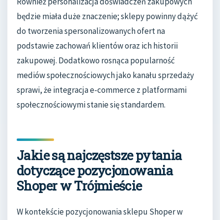
Również personalizacja doświadczeń zakupowych
będzie miała duże znaczenie; sklepy powinny dążyć
do tworzenia spersonalizowanych ofert na
podstawie zachowań klientów oraz ich historii
zakupowej. Dodatkowo rosnąca popularność
mediów społecznościowych jako kanału sprzedaży
sprawi, że integracja e-commerce z platformami
społecznościowymi stanie się standardem.
Jakie są najczęstsze pytania
dotyczące pozycjonowania
Shoper w Trójmieście
W kontekście pozycjonowania sklepu Shoper w