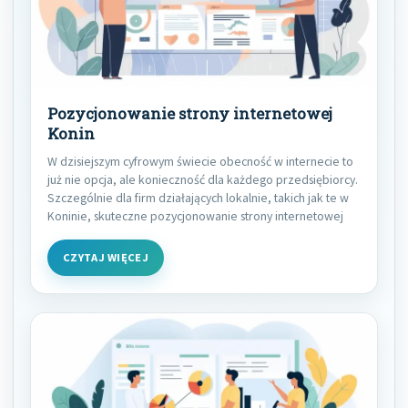
Pozycjonowanie strony internetowej
Konin
W dzisiejszym cyfrowym świecie obecność w internecie to
już nie opcja, ale konieczność dla każdego przedsiębiorcy.
Szczególnie dla firm działających lokalnie, takich jak te w
Koninie, skuteczne pozycjonowanie strony internetowej
CZYTAJ WIĘCEJ