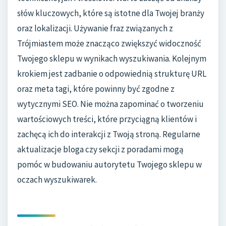
słów kluczowych, które są istotne dla Twojej branży
oraz lokalizacji. Używanie fraz związanych z
Trójmiastem może znacząco zwiększyć widoczność
Twojego sklepu w wynikach wyszukiwania. Kolejnym
krokiem jest zadbanie o odpowiednią strukturę URL
oraz meta tagi, które powinny być zgodne z
wytycznymi SEO. Nie można zapominać o tworzeniu
wartościowych treści, które przyciągną klientów i
zachęcą ich do interakcji z Twoją stroną. Regularne
aktualizacje bloga czy sekcji z poradami mogą
pomóc w budowaniu autorytetu Twojego sklepu w
oczach wyszukiwarek.