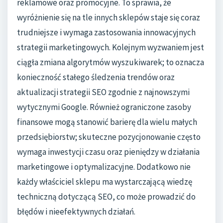
reklamowe oraz promocyjne. To sprawia, że
wyróżnienie się na tle innych sklepów staje się coraz
trudniejsze i wymaga zastosowania innowacyjnych
strategii marketingowych. Kolejnym wyzwaniem jest
ciągła zmiana algorytmów wyszukiwarek; to oznacza
konieczność stałego śledzenia trendów oraz
aktualizacji strategii SEO zgodnie z najnowszymi
wytycznymi Google. Również ograniczone zasoby
finansowe mogą stanowić barierę dla wielu małych
przedsiębiorstw; skuteczne pozycjonowanie często
wymaga inwestycji czasu oraz pieniędzy w działania
marketingowe i optymalizacyjne. Dodatkowo nie
każdy właściciel sklepu ma wystarczającą wiedzę
techniczną dotyczącą SEO, co może prowadzić do
błędów i nieefektywnych działań.