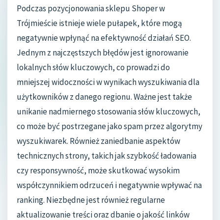
Podczas pozycjonowania sklepu Shoper w
Trójmieście istnieje wiele pułapek, które mogą
negatywnie wpłynąć na efektywność działań SEO.
Jednym z najczęstszych błędów jest ignorowanie
lokalnych słów kluczowych, co prowadzi do
mniejszej widoczności w wynikach wyszukiwania dla
użytkowników z danego regionu. Ważne jest także
unikanie nadmiernego stosowania słów kluczowych,
co może być postrzegane jako spam przez algorytmy
wyszukiwarek. Również zaniedbanie aspektów
technicznych strony, takich jak szybkość ładowania
czy responsywność, może skutkować wysokim
współczynnikiem odrzuceń i negatywnie wpływać na
ranking. Niezbędne jest również regularne
aktualizowanie treści oraz dbanie o jakość linków