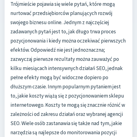
Trójmieście pojawia się wiele pytań, które mogą
nurtować przedsiębiorców planujących rozwój
swojego biznesu online. Jednym z najczęściej
zadawanych pytań jest to, jak długo trwa proces
pozycjonowania i kiedy można oczekiwać pierwszych
efektów. Odpowiedź nie jest jednoznaczna;
zazwyczaj pierwsze rezultaty można zauważyć po
kilku miesiącach intensywnych działań SEO, jednak
pełne efekty mogą być widoczne dopiero po
dłuższym czasie. Innym popularnym pytaniem jest
to, jakie koszty wiążą się z pozycjonowaniem sklepu
internetowego. Koszty te mogą się znacznie różnić w
zależności od zakresu działań oraz wybranej agencji
SEO. Wiele osób zastanawia się także nad tym, jakie
narzędzia są najlepsze do monitorowania pozycji