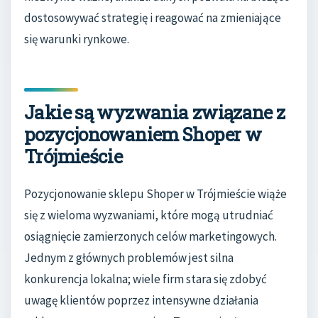
dostosowywać strategię i reagować na zmieniające
się warunki rynkowe.
Jakie są wyzwania związane z
pozycjonowaniem Shoper w
Trójmieście
Pozycjonowanie sklepu Shoper w Trójmieście wiąże
się z wieloma wyzwaniami, które mogą utrudniać
osiągnięcie zamierzonych celów marketingowych.
Jednym z głównych problemów jest silna
konkurencja lokalna; wiele firm stara się zdobyć
uwagę klientów poprzez intensywne działania