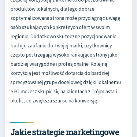
produktów lokalnych, dlatego dobrze
zoptymalizowana strona może przyciągnąć uwagę
osób szukających konkretnych ofert w swoim
regionie. Dodatkowo skuteczne pozycjonowanie
buduje zaufanie do Twojej marki; użytkownicy
często postrzegają wysoko rankujące strony jako
bardziej wiarygodne i profesjonalne. Kolejną
korzyścią jest możliwość dotarcia do bardziej
sprecyzowanej grupy docelowej; dzięki lokalnemu
SEO możesz skupić się na klientach z Trójmiasta i
okolic, co zwiększa szanse na konwersję.
Jakie strategie marketingowe