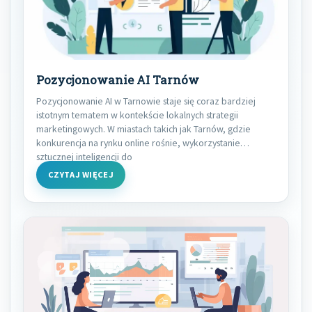
Pozycjonowanie AI Tarnów
Pozycjonowanie AI w Tarnowie staje się coraz bardziej
istotnym tematem w kontekście lokalnych strategii
marketingowych. W miastach takich jak Tarnów, gdzie
konkurencja na rynku online rośnie, wykorzystanie
sztucznej inteligencji do
CZYTAJ WIĘCEJ