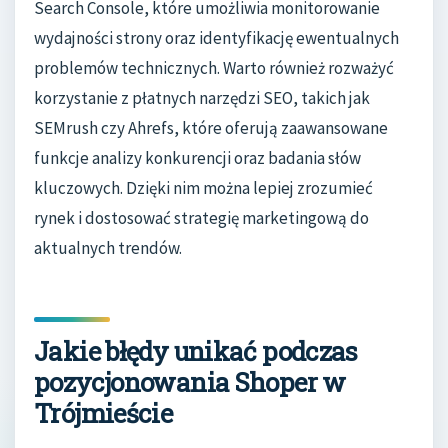
Search Console, które umożliwia monitorowanie
wydajności strony oraz identyfikację ewentualnych
problemów technicznych. Warto również rozważyć
korzystanie z płatnych narzędzi SEO, takich jak
SEMrush czy Ahrefs, które oferują zaawansowane
funkcje analizy konkurencji oraz badania słów
kluczowych. Dzięki nim można lepiej zrozumieć
rynek i dostosować strategię marketingową do
aktualnych trendów.
Jakie błędy unikać podczas
pozycjonowania Shoper w
Trójmieście