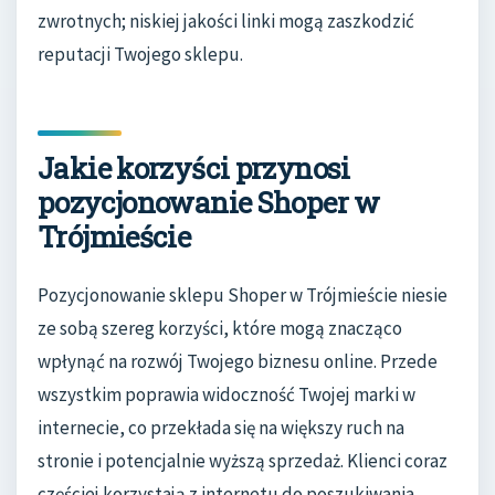
zwrotnych; niskiej jakości linki mogą zaszkodzić
reputacji Twojego sklepu.
Jakie korzyści przynosi
pozycjonowanie Shoper w
Trójmieście
Pozycjonowanie sklepu Shoper w Trójmieście niesie
ze sobą szereg korzyści, które mogą znacząco
wpłynąć na rozwój Twojego biznesu online. Przede
wszystkim poprawia widoczność Twojej marki w
internecie, co przekłada się na większy ruch na
stronie i potencjalnie wyższą sprzedaż. Klienci coraz
częściej korzystają z internetu do poszukiwania