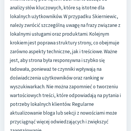
analizy słów kluczowych, które są istotne dla
lokalnych użytkowników. W przypadku Skierniewic,
należy zwrócić szczególną uwagę na frazy związane z
lokalnymi usługami oraz produktami. Kolejnym
krokiem jest poprawa struktury strony, co obejmuje
zarówno aspekty techniczne, jak i treściowe. Ważne
jest, aby strona była responsywna i szybko się
ładowała, ponieważ te czynniki wpływają na
doświadczenia użytkowników oraz ranking w
wyszukiwarkach. Nie można zapomnieć o tworzeniu
wartościowych treści, które odpowiadają na pytania i
potrzeby lokalnych klientów. Regularne
aktualizowanie bloga lub sekcji z nowościami może
przyciągnąć więcej odwiedzających i zwiększyć
zaangażowanie.