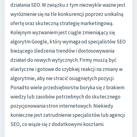
działania SEO. W związku z tym niezwykle ważne jest
wyróżnienie się na tle konkurencji poprzez unikalną
ofertę oraz skuteczną strategię marketingową.
Kolejnym wyzwaniem jest ciągle zmieniający się
algorytm Google, który wymaga od specjalistów SEO
bieżącego śledzenia trendów i dostosowywania
działań do nowych wytycznych. Firmy muszą być
elastyczne i gotowe do szybkiej reakcji na zmiany w
algorytmie, aby nie stracić osiągniętych pozycji.
Ponadto wiele przedsiębiorstw boryka się z brakiem
wiedzy lub zasobów potrzebnych do skutecznego
pozycjonowania stron internetowych. Niekiedy
konieczne jest zatrudnienie specjalistów lub agencji
SEO, co wiąże się z dodatkowymi kosztami.