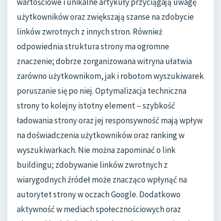
wartościowe i unikalne artykuły przyciągają uwagę
użytkowników oraz zwiększają szanse na zdobycie
linków zwrotnych z innych stron. Również
odpowiednia struktura strony ma ogromne
znaczenie; dobrze zorganizowana witryna ułatwia
zarówno użytkownikom, jak i robotom wyszukiwarek
poruszanie się po niej. Optymalizacja techniczna
strony to kolejny istotny element – szybkość
ładowania strony oraz jej responsywność mają wpływ
na doświadczenia użytkowników oraz ranking w
wyszukiwarkach. Nie można zapominać o link
buildingu; zdobywanie linków zwrotnych z
wiarygodnych źródeł może znacząco wpłynąć na
autorytet strony w oczach Google. Dodatkowo
aktywność w mediach społecznościowych oraz