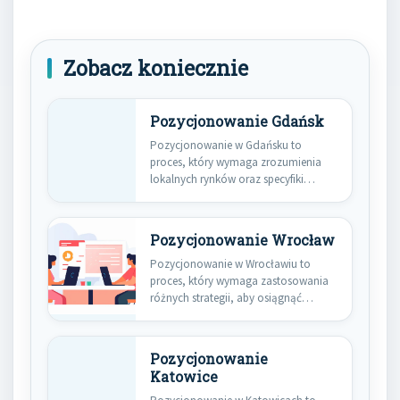
Zobacz koniecznie
Pozycjonowanie Gdańsk
Pozycjonowanie w Gdańsku to
proces, który wymaga zrozumienia
lokalnych rynków oraz specyfiki
branży. Warto zwrócić…
Pozycjonowanie Wrocław
Pozycjonowanie w Wrocławiu to
proces, który wymaga zastosowania
różnych strategii, aby osiągnąć
wysoką widoczność w…
Pozycjonowanie
Katowice