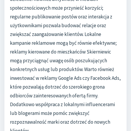
społecznościowych może przynieść korzyści;
regularne publikowanie postów oraz interakcja z
użytkownikami pozwala budować relacje oraz
zwiększać zaangażowanie klientów. Lokalne
kampanie reklamowe mogą być równie efektywne;
reklamy kierowane do mieszkańców Skierniewic
mogą przyciągnąć uwagę osób poszukujących
konkretnych usług lub produktów. Warto również
inwestować w reklamy Google Ads czy Facebook Ads,
które pozwalają dotrzeć do szerokiego grona
odbiorców zainteresowanych ofertą firmy.
Dodatkowo współpraca z lokalnymi influencerami
lub blogerami może pomóc zwiększyć
rozpoznawalność marki oraz dotrzeć do nowych
klientów.