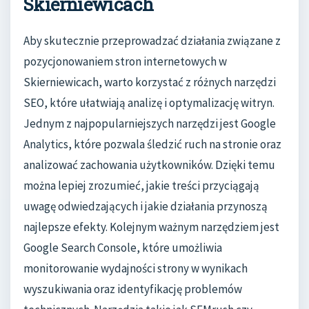
Skierniewicach
Aby skutecznie przeprowadzać działania związane z
pozycjonowaniem stron internetowych w
Skierniewicach, warto korzystać z różnych narzędzi
SEO, które ułatwiają analizę i optymalizację witryn.
Jednym z najpopularniejszych narzędzi jest Google
Analytics, które pozwala śledzić ruch na stronie oraz
analizować zachowania użytkowników. Dzięki temu
można lepiej zrozumieć, jakie treści przyciągają
uwagę odwiedzających i jakie działania przynoszą
najlepsze efekty. Kolejnym ważnym narzędziem jest
Google Search Console, które umożliwia
monitorowanie wydajności strony w wynikach
wyszukiwania oraz identyfikację problemów