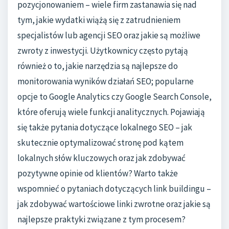
pozycjonowaniem – wiele firm zastanawia się nad
tym, jakie wydatki wiążą się z zatrudnieniem
specjalistów lub agencji SEO oraz jakie są możliwe
zwroty z inwestycji. Użytkownicy często pytają
również o to, jakie narzędzia są najlepsze do
monitorowania wyników działań SEO; popularne
opcje to Google Analytics czy Google Search Console,
które oferują wiele funkcji analitycznych. Pojawiają
się także pytania dotyczące lokalnego SEO – jak
skutecznie optymalizować stronę pod kątem
lokalnych słów kluczowych oraz jak zdobywać
pozytywne opinie od klientów? Warto także
wspomnieć o pytaniach dotyczących link buildingu –
jak zdobywać wartościowe linki zwrotne oraz jakie są
najlepsze praktyki związane z tym procesem?