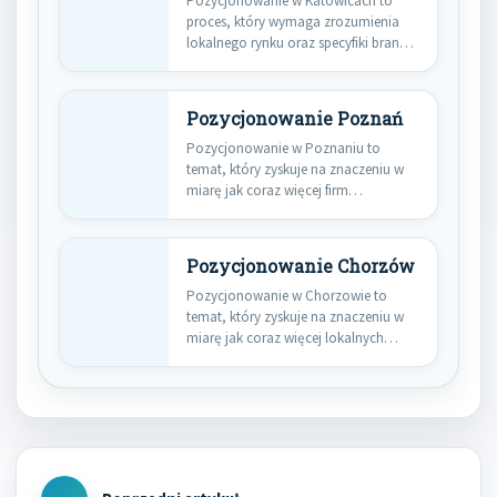
Pozycjonowanie w Katowicach to
proces, który wymaga zrozumienia
lokalnego rynku oraz specyfiki branży,
w której…
Pozycjonowanie Poznań
Pozycjonowanie w Poznaniu to
temat, który zyskuje na znaczeniu w
miarę jak coraz więcej firm…
Pozycjonowanie Chorzów
Pozycjonowanie w Chorzowie to
temat, który zyskuje na znaczeniu w
miarę jak coraz więcej lokalnych…
Nawigacja
wpisu