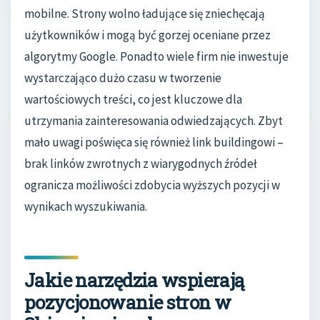
mobilne. Strony wolno ładujące się zniechęcają
użytkowników i mogą być gorzej oceniane przez
algorytmy Google. Ponadto wiele firm nie inwestuje
wystarczająco dużo czasu w tworzenie
wartościowych treści, co jest kluczowe dla
utrzymania zainteresowania odwiedzających. Zbyt
mało uwagi poświęca się również link buildingowi –
brak linków zwrotnych z wiarygodnych źródeł
ogranicza możliwości zdobycia wyższych pozycji w
wynikach wyszukiwania.
Jakie narzędzia wspierają
pozycjonowanie stron w