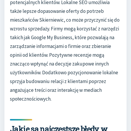
potencjalnych klientów. Lokalne SEO umożliwia
także lepsze dopasowanie oferty do potrzeb
mieszkańców Skierniewic, co może przyczynić się do
wzrostu sprzedaży. Firmy mogą korzystać z narzędzi
takich jak Google My Business, które pozwalają na
zarządzanie informacjami o firmie oraz zbieranie
opinii od klientów. Pozytywne recenzje mogą
znacząco wpłynąć na decyzje zakupowe innych
użytkowników. Dodatkowo pozycjonowanie lokalne
sprzyja budowaniu relacji z klientami poprzez
angażujące treści oraz interakcję w mediach
społecznościowych.
Jakie są najczęstsze błędy w