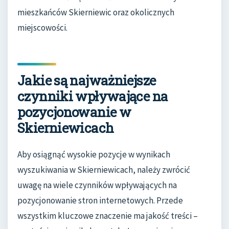
mieszkańców Skierniewic oraz okolicznych
miejscowości.
Jakie są najważniejsze
czynniki wpływające na
pozycjonowanie w
Skierniewicach
Aby osiągnąć wysokie pozycje w wynikach
wyszukiwania w Skierniewicach, należy zwrócić
uwagę na wiele czynników wpływających na
pozycjonowanie stron internetowych. Przede
wszystkim kluczowe znaczenie ma jakość treści –