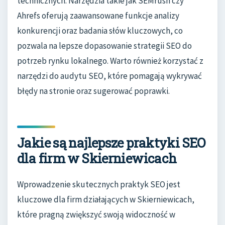
technicznych. Narzędzia takie jak SEMrush czy
Ahrefs oferują zaawansowane funkcje analizy
konkurencji oraz badania słów kluczowych, co
pozwala na lepsze dopasowanie strategii SEO do
potrzeb rynku lokalnego. Warto również korzystać z
narzędzi do audytu SEO, które pomagają wykrywać
błędy na stronie oraz sugerować poprawki.
Jakie są najlepsze praktyki SEO
dla firm w Skierniewicach
Wprowadzenie skutecznych praktyk SEO jest
kluczowe dla firm działających w Skierniewicach,
które pragną zwiększyć swoją widoczność w