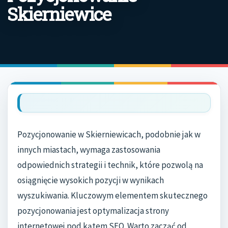
Skierniewice
Pozycjonowanie w Skierniewicach, podobnie jak w
innych miastach, wymaga zastosowania
odpowiednich strategii i technik, które pozwolą na
osiągnięcie wysokich pozycji w wynikach
wyszukiwania. Kluczowym elementem skutecznego
pozycjonowania jest optymalizacja strony
internetowej pod kątem SEO. Warto zacząć od