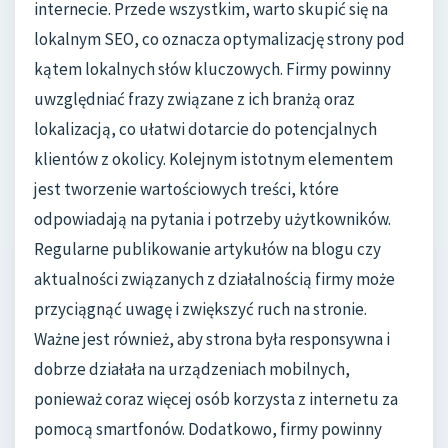
internecie. Przede wszystkim, warto skupić się na
lokalnym SEO, co oznacza optymalizację strony pod
kątem lokalnych słów kluczowych. Firmy powinny
uwzględniać frazy związane z ich branżą oraz
lokalizacją, co ułatwi dotarcie do potencjalnych
klientów z okolicy. Kolejnym istotnym elementem
jest tworzenie wartościowych treści, które
odpowiadają na pytania i potrzeby użytkowników.
Regularne publikowanie artykułów na blogu czy
aktualności związanych z działalnością firmy może
przyciągnąć uwagę i zwiększyć ruch na stronie.
Ważne jest również, aby strona była responsywna i
dobrze działała na urządzeniach mobilnych,
ponieważ coraz więcej osób korzysta z internetu za
pomocą smartfonów. Dodatkowo, firmy powinny