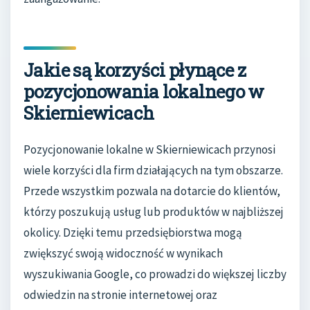
Jakie są korzyści płynące z
pozycjonowania lokalnego w
Skierniewicach
Pozycjonowanie lokalne w Skierniewicach przynosi
wiele korzyści dla firm działających na tym obszarze.
Przede wszystkim pozwala na dotarcie do klientów,
którzy poszukują usług lub produktów w najbliższej
okolicy. Dzięki temu przedsiębiorstwa mogą
zwiększyć swoją widoczność w wynikach
wyszukiwania Google, co prowadzi do większej liczby
odwiedzin na stronie internetowej oraz