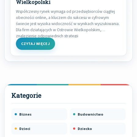
Wielkopolski
Współczesny rynek wymaga od przedsiębiorców ciągłej
obecności online, a kluczem do sukcesu w cyfrowym
świecie jest wysoka widoczność w wynikach wyszukiwania.
Dla firm działających w Ostrowie Wielkopolskim,
znalezienie odpowiednich strategii
CZYTAJ WIĘCEJ
Biznes
Budownictwo
Dzieci
Dziecko