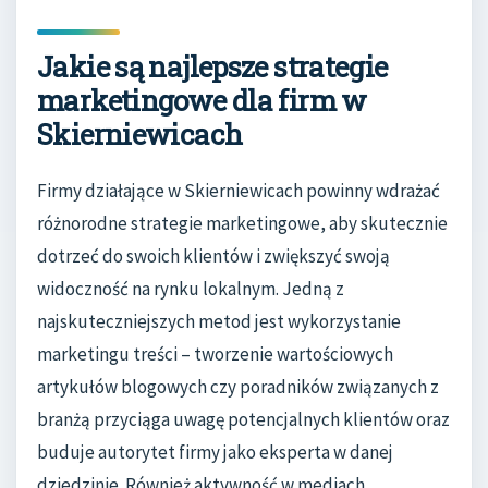
Jakie są najlepsze strategie
marketingowe dla firm w
Skierniewicach
Firmy działające w Skierniewicach powinny wdrażać
różnorodne strategie marketingowe, aby skutecznie
dotrzeć do swoich klientów i zwiększyć swoją
widoczność na rynku lokalnym. Jedną z
najskuteczniejszych metod jest wykorzystanie
marketingu treści – tworzenie wartościowych
artykułów blogowych czy poradników związanych z
branżą przyciąga uwagę potencjalnych klientów oraz
buduje autorytet firmy jako eksperta w danej
dziedzinie. Również aktywność w mediach