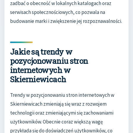
zadbać o obecność w lokalnych katalogach oraz
serwisach społecznościowych, co pozwala na
budowanie marki i zwiększenie jej rozpoznawalności.
Jakie są trendy w
pozycjonowaniu stron
internetowych w
Skierniewicach
Trendy w pozycjonowaniu stron internetowych w
Skierniewicach zmieniają się wraz z rozwojem
technologii oraz zmieniającymi się zachowaniami
użytkowników. Obecnie coraz większą wagę
przykłada się do doświadczeń użytkowników, co