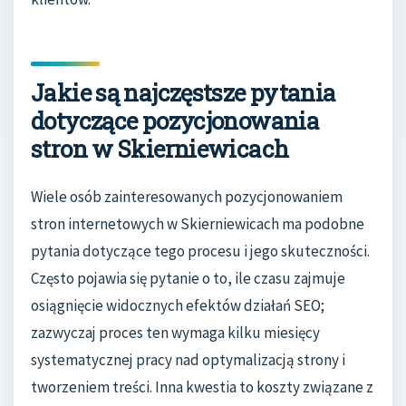
Jakie są najczęstsze pytania
dotyczące pozycjonowania
stron w Skierniewicach
Wiele osób zainteresowanych pozycjonowaniem
stron internetowych w Skierniewicach ma podobne
pytania dotyczące tego procesu i jego skuteczności.
Często pojawia się pytanie o to, ile czasu zajmuje
osiągnięcie widocznych efektów działań SEO;
zazwyczaj proces ten wymaga kilku miesięcy
systematycznej pracy nad optymalizacją strony i
tworzeniem treści. Inna kwestia to koszty związane z