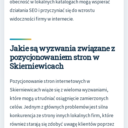
obecność w lokalnych katalogach mogą wspierać
działania SEO i przyczyniać się do wzrostu
widoczności firmy w internecie.
Jakie są wyzwania związane z
pozycjonowaniem stron w
Skierniewicach
Pozycjonowanie stron internetowych w
Skierniewicach wiąże się z wieloma wyzwaniami,
które mogą utrudniać osiągnięcie zamierzonych
celów. Jednym z głównych problemów jest silna
konkurencja ze strony innych lokalnych firm, które
również starają się zdobyć uwagę klientów poprzez