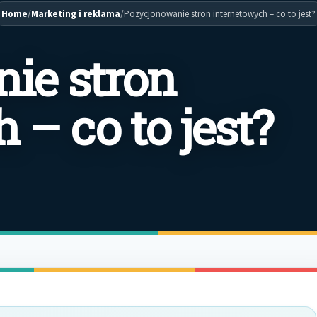
Home
/
Marketing i reklama
/
Pozycjonowanie stron internetowych – co to jest?
ie stron
 – co to jest?