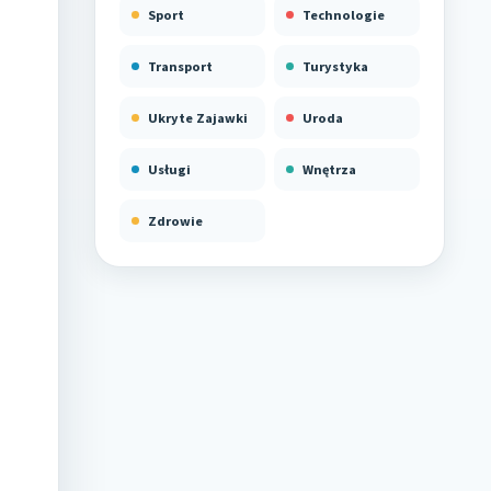
Sport
Technologie
Transport
Turystyka
Ukryte Zajawki
Uroda
Usługi
Wnętrza
Zdrowie