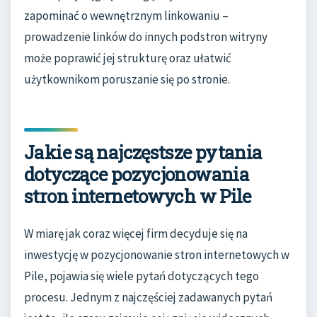
zapominać o wewnętrznym linkowaniu –
prowadzenie linków do innych podstron witryny
może poprawić jej strukturę oraz ułatwić
użytkownikom poruszanie się po stronie.
Jakie są najczęstsze pytania
dotyczące pozycjonowania
stron internetowych w Pile
W miarę jak coraz więcej firm decyduje się na
inwestycję w pozycjonowanie stron internetowych w
Pile, pojawia się wiele pytań dotyczących tego
procesu. Jednym z najczęściej zadawanych pytań