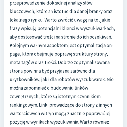
przeprowadzenie dokładnej analizy słów
kluczowych, które są istotne dla danej branży oraz
lokalnego rynku. Warto zwrócić uwagę na to, jakie
frazy wpisują potencjalni klienci w wyszukiwarkach,
aby dostosować treści na stronie do ich oczekiwań.
Kolejnym ważnym aspektem jest optymalizacja on-
page, która obejmuje poprawę struktury strony,
meta tagów oraz treści. Dobrze zoptymalizowana
strona powinna być przyjazna zarówno dla
użytkowników, jak i dla robotów wyszukiwarek. Nie
można zapomnieć o budowaniu linków
zewnętrznych, które są istotnym czynnikiem
rankingowym. Linki prowadzące do strony z innych
wartościowych witryn mogą znacznie poprawić jej
pozycję w wynikach wyszukiwania. Warto również