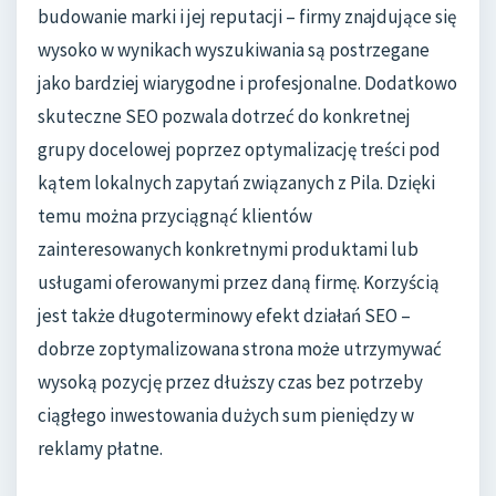
budowanie marki i jej reputacji – firmy znajdujące się
wysoko w wynikach wyszukiwania są postrzegane
jako bardziej wiarygodne i profesjonalne. Dodatkowo
skuteczne SEO pozwala dotrzeć do konkretnej
grupy docelowej poprzez optymalizację treści pod
kątem lokalnych zapytań związanych z Pila. Dzięki
temu można przyciągnąć klientów
zainteresowanych konkretnymi produktami lub
usługami oferowanymi przez daną firmę. Korzyścią
jest także długoterminowy efekt działań SEO –
dobrze zoptymalizowana strona może utrzymywać
wysoką pozycję przez dłuższy czas bez potrzeby
ciągłego inwestowania dużych sum pieniędzy w
reklamy płatne.