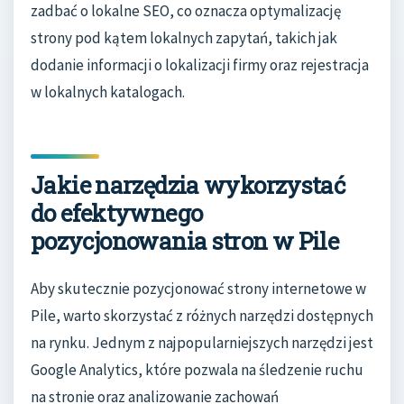
zadbać o lokalne SEO, co oznacza optymalizację
strony pod kątem lokalnych zapytań, takich jak
dodanie informacji o lokalizacji firmy oraz rejestracja
w lokalnych katalogach.
Jakie narzędzia wykorzystać
do efektywnego
pozycjonowania stron w Pile
Aby skutecznie pozycjonować strony internetowe w
Pile, warto skorzystać z różnych narzędzi dostępnych
na rynku. Jednym z najpopularniejszych narzędzi jest
Google Analytics, które pozwala na śledzenie ruchu
na stronie oraz analizowanie zachowań