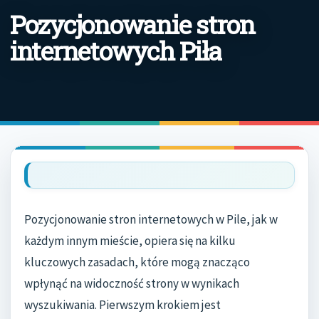
Pozycjonowanie stron
internetowych Piła
Pozycjonowanie stron internetowych w Pile, jak w
każdym innym mieście, opiera się na kilku
kluczowych zasadach, które mogą znacząco
wpłynąć na widoczność strony w wynikach
wyszukiwania. Pierwszym krokiem jest