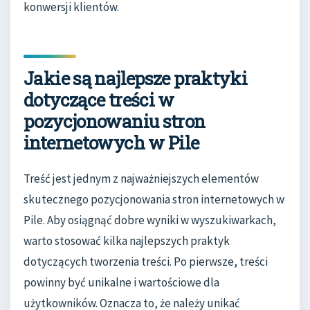
konwersji klientów.
Jakie są najlepsze praktyki
dotyczące treści w
pozycjonowaniu stron
internetowych w Pile
Treść jest jednym z najważniejszych elementów
skutecznego pozycjonowania stron internetowych w
Pile. Aby osiągnąć dobre wyniki w wyszukiwarkach,
warto stosować kilka najlepszych praktyk
dotyczących tworzenia treści. Po pierwsze, treści
powinny być unikalne i wartościowe dla
użytkowników. Oznacza to, że należy unikać