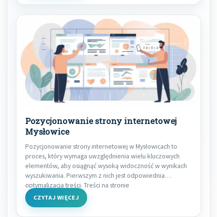
Pozycjonowanie strony internetowej
Mysłowice
Pozycjonowanie strony internetowej w Mysłowicach to
proces, który wymaga uwzględnienia wielu kluczowych
elementów, aby osiągnąć wysoką widoczność w wynikach
wyszukiwania. Pierwszym z nich jest odpowiednia
optymalizacja treści. Treści na stronie
CZYTAJ WIĘCEJ