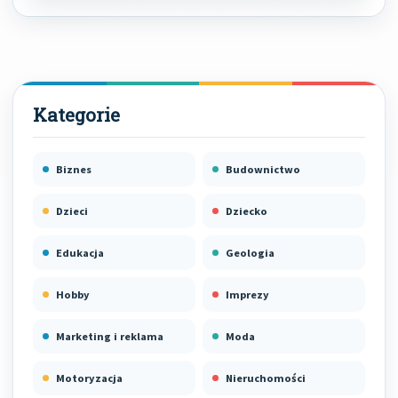
Biznes
Budownictwo
Dzieci
Dziecko
Edukacja
Geologia
Hobby
Imprezy
Marketing i reklama
Moda
Motoryzacja
Nieruchomości