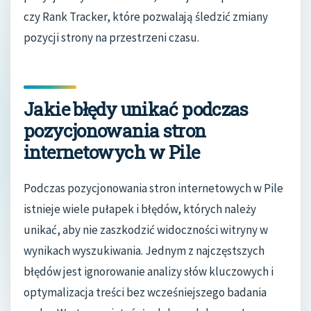
czy Rank Tracker, które pozwalają śledzić zmiany
pozycji strony na przestrzeni czasu.
Jakie błędy unikać podczas
pozycjonowania stron
internetowych w Pile
Podczas pozycjonowania stron internetowych w Pile
istnieje wiele pułapek i błędów, których należy
unikać, aby nie zaszkodzić widoczności witryny w
wynikach wyszukiwania. Jednym z najczęstszych
błędów jest ignorowanie analizy słów kluczowych i
optymalizacja treści bez wcześniejszego badania