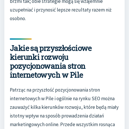
brzmi tak; obie strategie mogą się wzajemnie
uzupełniać i przynosić lepsze rezultaty razem niż
osobno.
Jakie są przyszłościowe
kierunki rozwoju
pozycjonowania stron
internetowych w Pile
Patrząc na przyszłość pozycjonowania stron
internetowych w Pile i ogólnie na rynku SEO można
zauważyć kilka kierunków rozwoju, które będą miały
istotny wpływ na sposób prowadzenia działań
marketingowych online. Przede wszystkim rosnąca