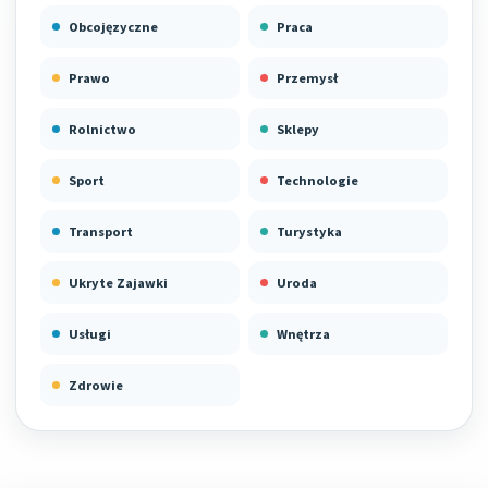
Obcojęzyczne
Praca
Prawo
Przemysł
Rolnictwo
Sklepy
Sport
Technologie
Transport
Turystyka
Ukryte Zajawki
Uroda
Usługi
Wnętrza
Zdrowie