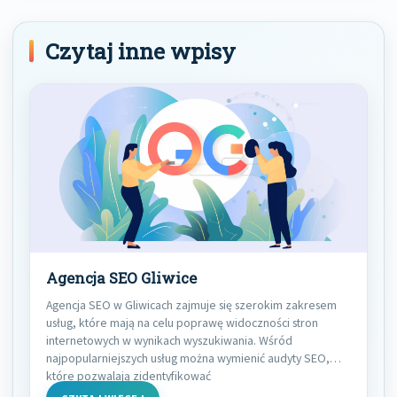
Czytaj inne wpisy
Agencja SEO Gliwice
Agencja SEO w Gliwicach zajmuje się szerokim zakresem
usług, które mają na celu poprawę widoczności stron
internetowych w wynikach wyszukiwania. Wśród
najpopularniejszych usług można wymienić audyty SEO,
które pozwalają zidentyfikować