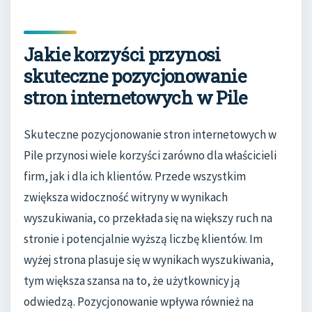
Jakie korzyści przynosi
skuteczne pozycjonowanie
stron internetowych w Pile
Skuteczne pozycjonowanie stron internetowych w
Pile przynosi wiele korzyści zarówno dla właścicieli
firm, jak i dla ich klientów. Przede wszystkim
zwiększa widoczność witryny w wynikach
wyszukiwania, co przekłada się na większy ruch na
stronie i potencjalnie wyższą liczbę klientów. Im
wyżej strona plasuje się w wynikach wyszukiwania,
tym większa szansa na to, że użytkownicy ją
odwiedzą. Pozycjonowanie wpływa również na