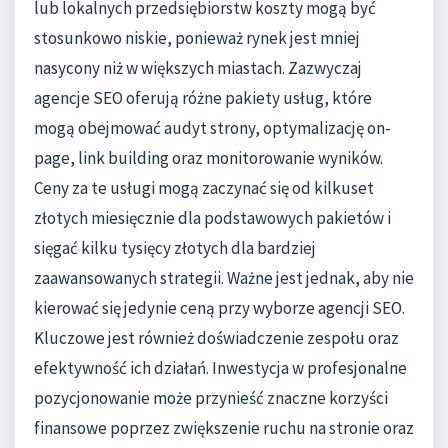
lub lokalnych przedsiębiorstw koszty mogą być
stosunkowo niskie, ponieważ rynek jest mniej
nasycony niż w większych miastach. Zazwyczaj
agencje SEO oferują różne pakiety usług, które
mogą obejmować audyt strony, optymalizację on-
page, link building oraz monitorowanie wyników.
Ceny za te usługi mogą zaczynać się od kilkuset
złotych miesięcznie dla podstawowych pakietów i
sięgać kilku tysięcy złotych dla bardziej
zaawansowanych strategii. Ważne jest jednak, aby nie
kierować się jedynie ceną przy wyborze agencji SEO.
Kluczowe jest również doświadczenie zespołu oraz
efektywność ich działań. Inwestycja w profesjonalne
pozycjonowanie może przynieść znaczne korzyści
finansowe poprzez zwiększenie ruchu na stronie oraz