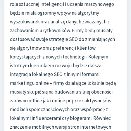
rola sztucznej inteligencji i uczenia maszynowego
będzie miała ogromny wpływ na algorytmy
wyszukiwarek oraz analizę danych związanych z
zachowaniem użytkowników. Firmy będą musiały
dostosować swoje strategie SEO do zmieniających
się algorytmów oraz preferencji klientów
korzystających z nowych technologii. Kolejnym
istotnym kierunkiem rozwoju będzie dalsza
integracja lokalnego SEO z innymi formami
marketingu online – firmy działające lokalnie będą
musiały skupić się na budowaniu silnej obecności
zarówno offline jak i online poprzez aktywność w
mediach społecznościowych oraz współpracę z
lokalnymi influencerami czy blogerami. Również
znaczenie mobilnych wersji stron internetowych