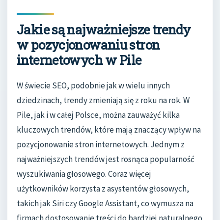
Jakie są najważniejsze trendy
w pozycjonowaniu stron
internetowych w Pile
W świecie SEO, podobnie jak w wielu innych
dziedzinach, trendy zmieniają się z roku na rok. W
Pile, jak i w całej Polsce, można zauważyć kilka
kluczowych trendów, które mają znaczący wpływ na
pozycjonowanie stron internetowych. Jednym z
najważniejszych trendów jest rosnąca popularność
wyszukiwania głosowego. Coraz więcej
użytkowników korzysta z asystentów głosowych,
takich jak Siri czy Google Assistant, co wymusza na
firmach dostosowanie treści do bardziej naturalnego