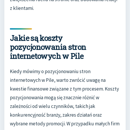
z klientami.
Jakie są koszty
pozycjonowania stron
internetowych w Pile
Kiedy mówimy o pozycjonowaniu stron
internetowych w Pile, warto zwrócić uwagę na
kwestie finansowe związane z tym procesem. Koszty
pozycjonowania mogą się znacznie różnić w
zależności od wielu czynników, takich jak
konkurencyjność branży, zakres działań oraz
wybrane metody promocji. W przypadku małych firm