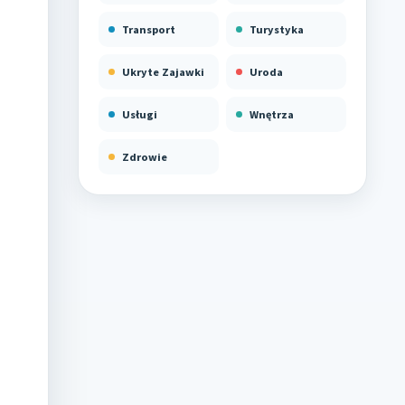
Transport
Turystyka
Ukryte Zajawki
Uroda
Usługi
Wnętrza
Zdrowie