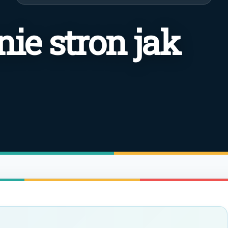
ie stron jak