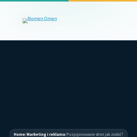
Home
/
Marketing i reklama
/
Pozycjonowanie stron jak zrobić?