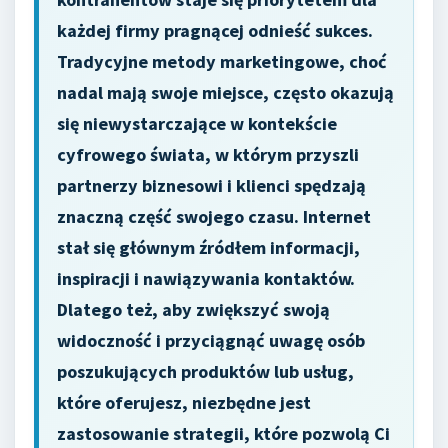
każdej firmy pragnącej odnieść sukces.
Tradycyjne metody marketingowe, choć
nadal mają swoje miejsce, często okazują
się niewystarczające w kontekście
cyfrowego świata, w którym przyszli
partnerzy biznesowi i klienci spędzają
znaczną część swojego czasu. Internet
stał się głównym źródłem informacji,
inspiracji i nawiązywania kontaktów.
Dlatego też, aby zwiększyć swoją
widoczność i przyciągnąć uwagę osób
poszukujących produktów lub usług,
które oferujesz, niezbędne jest
zastosowanie strategii, które pozwolą Ci