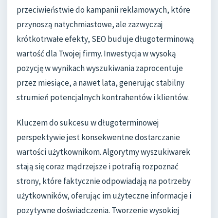
przeciwieństwie do kampanii reklamowych, które
przynoszą natychmiastowe, ale zazwyczaj
krótkotrwałe efekty, SEO buduje długoterminową
wartość dla Twojej firmy. Inwestycja w wysoką
pozycję w wynikach wyszukiwania zaprocentuje
przez miesiące, a nawet lata, generując stabilny
strumień potencjalnych kontrahentów i klientów.
Kluczem do sukcesu w długoterminowej
perspektywie jest konsekwentne dostarczanie
wartości użytkownikom. Algorytmy wyszukiwarek
stają się coraz mądrzejsze i potrafią rozpoznać
strony, które faktycznie odpowiadają na potrzeby
użytkowników, oferując im użyteczne informacje i
pozytywne doświadczenia. Tworzenie wysokiej