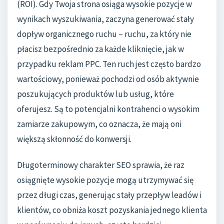
(ROI). Gdy Twoja strona osiąga wysokie pozycje w
wynikach wyszukiwania, zaczyna generować stały
dopływ organicznego ruchu – ruchu, za który nie
płacisz bezpośrednio za każde kliknięcie, jak w
przypadku reklam PPC. Ten ruch jest często bardzo
wartościowy, ponieważ pochodzi od osób aktywnie
poszukujących produktów lub usług, które
oferujesz. Są to potencjalni kontrahenci o wysokim
zamiarze zakupowym, co oznacza, że mają oni
większą skłonność do konwersji.
Długoterminowy charakter SEO sprawia, że raz
osiągnięte wysokie pozycje mogą utrzymywać się
przez długi czas, generując stały przepływ leadów i
klientów, co obniża koszt pozyskania jednego klienta