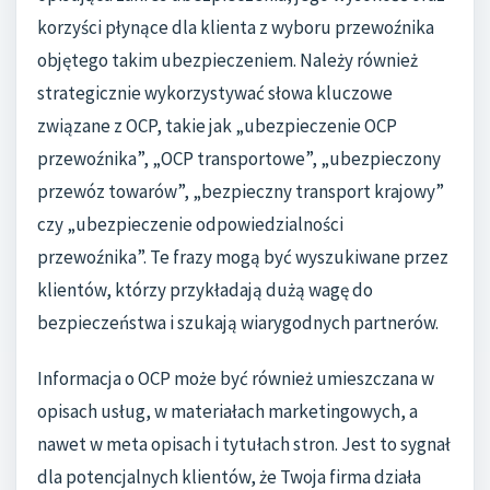
korzyści płynące dla klienta z wyboru przewoźnika
objętego takim ubezpieczeniem. Należy również
strategicznie wykorzystywać słowa kluczowe
związane z OCP, takie jak „ubezpieczenie OCP
przewoźnika”, „OCP transportowe”, „ubezpieczony
przewóz towarów”, „bezpieczny transport krajowy”
czy „ubezpieczenie odpowiedzialności
przewoźnika”. Te frazy mogą być wyszukiwane przez
klientów, którzy przykładają dużą wagę do
bezpieczeństwa i szukają wiarygodnych partnerów.
Informacja o OCP może być również umieszczana w
opisach usług, w materiałach marketingowych, a
nawet w meta opisach i tytułach stron. Jest to sygnał
dla potencjalnych klientów, że Twoja firma działa