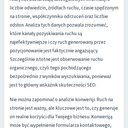
liczbie odwiedzin, źródłach ruchu, czasie spędzonym
na stronie, współczynniku odrzuceń oraz liczbie
odsłon. Analiza tych danych pozwala zrozumieć,
które kanały pozyskiwania ruchu są
najefektywniejsze i czy ruch generowany przez
pozycjonowanie jest faktycznie angażujący.
Szczególnie istotne jest obserwowanie ruchu
organicznego, czyli tego pochodzącego
bezpośrednio z wyników wyszukiwania, ponieważ
jest to główny wskaźnik skuteczności SEO.
Nie można zapominać o analizie konwersji. Ruch na
stronie jest ważny, ale kluczowe jest to, czy generuje
on realne korzyści dla Twojego biznesu. Konwersją
może być wypełnienie formularza kontaktowego,