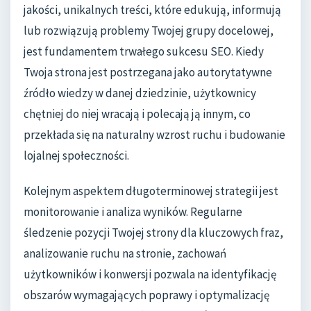
jakości, unikalnych treści, które edukują, informują
lub rozwiązują problemy Twojej grupy docelowej,
jest fundamentem trwałego sukcesu SEO. Kiedy
Twoja strona jest postrzegana jako autorytatywne
źródło wiedzy w danej dziedzinie, użytkownicy
chętniej do niej wracają i polecają ją innym, co
przekłada się na naturalny wzrost ruchu i budowanie
lojalnej społeczności.
Kolejnym aspektem długoterminowej strategii jest
monitorowanie i analiza wyników. Regularne
śledzenie pozycji Twojej strony dla kluczowych fraz,
analizowanie ruchu na stronie, zachowań
użytkowników i konwersji pozwala na identyfikację
obszarów wymagających poprawy i optymalizację