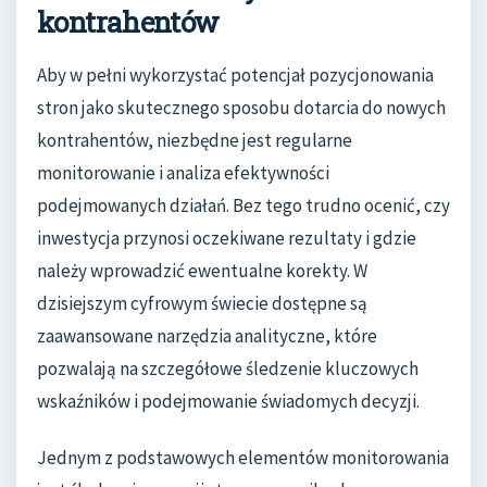
kontrahentów
Aby w pełni wykorzystać potencjał pozycjonowania
stron jako skutecznego sposobu dotarcia do nowych
kontrahentów, niezbędne jest regularne
monitorowanie i analiza efektywności
podejmowanych działań. Bez tego trudno ocenić, czy
inwestycja przynosi oczekiwane rezultaty i gdzie
należy wprowadzić ewentualne korekty. W
dzisiejszym cyfrowym świecie dostępne są
zaawansowane narzędzia analityczne, które
pozwalają na szczegółowe śledzenie kluczowych
wskaźników i podejmowanie świadomych decyzji.
Jednym z podstawowych elementów monitorowania