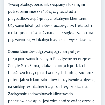
Twojej okolicy, poradnik związany z lokalnymi
potrzebami mieszkańców, czy też studia
przypadków współpracy z lokalnymi klientami.
Używanie lokalnych słów kluczowych w treściach i
meta opisach również znacząco zwiększa szanse na
pojawienie się w lokalnych wynikach wyszukiwania.
Opinie klientów odgrywają ogromną rolę w
pozycjonowaniu lokalnym. Pozytywne recenzje w
Google Moja Firma, a także na innych portalach
branżowych czy opiniotwórczych, budują zaufanie
potencjalnych kontrahentów i pozytywnie wpływają
na rankingi w lokalnych wynikach wyszukiwania.
Zachęcanie zadowolonych klientów do
pozostawienia opinii jest więc bardzo ważną częścią