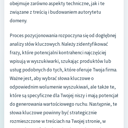
obejmuje zarówno aspekty techniczne, jak i te
związane z treścią i budowaniem autorytetu
domeny.
Proces pozycjonowania rozpoczyna się od dogłębnej
analizy słów kluczowych. Należy zidentyfikować
frazy, które potencjalni kontrahenci najczęściej
wpisują w wyszukiwarki, szukając produktów lub
usług podobnych do tych, które oferuje Twoja firma.
Ważne jest, aby wybrać słowa kluczowe o
odpowiednim wolumenie wyszukiwań, ale także te,
które są specyficzne dla Twojej niszy i mają potencjał
do generowania wartościowego ruchu. Następnie, te
słowa kluczowe powinny być strategicznie
rozmieszczone w treściach na Twojej stronie, w