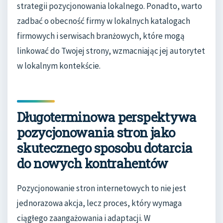
strategii pozycjonowania lokalnego. Ponadto, warto
zadbać o obecność firmy w lokalnych katalogach
firmowych i serwisach branżowych, które mogą
linkować do Twojej strony, wzmacniając jej autorytet
w lokalnym kontekście.
Długoterminowa perspektywa
pozycjonowania stron jako
skutecznego sposobu dotarcia
do nowych kontrahentów
Pozycjonowanie stron internetowych to nie jest
jednorazowa akcja, lecz proces, który wymaga
ciągłego zaangażowania i adaptacji. W