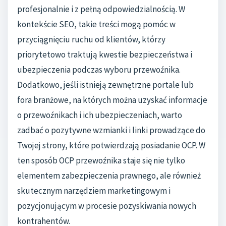
profesjonalnie i z pełną odpowiedzialnością. W
kontekście SEO, takie treści mogą pomóc w
przyciągnięciu ruchu od klientów, którzy
priorytetowo traktują kwestie bezpieczeństwa i
ubezpieczenia podczas wyboru przewoźnika.
Dodatkowo, jeśli istnieją zewnętrzne portale lub
fora branżowe, na których można uzyskać informacje
o przewoźnikach i ich ubezpieczeniach, warto
zadbać o pozytywne wzmianki i linki prowadzące do
Twojej strony, które potwierdzają posiadanie OCP. W
ten sposób OCP przewoźnika staje się nie tylko
elementem zabezpieczenia prawnego, ale również
skutecznym narzędziem marketingowym i
pozycjonującym w procesie pozyskiwania nowych
kontrahentów.