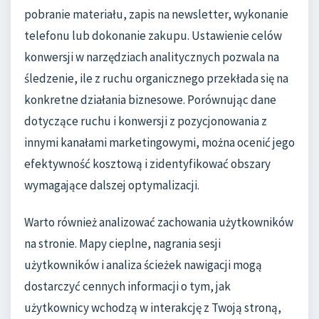
pobranie materiału, zapis na newsletter, wykonanie
telefonu lub dokonanie zakupu. Ustawienie celów
konwersji w narzędziach analitycznych pozwala na
śledzenie, ile z ruchu organicznego przekłada się na
konkretne działania biznesowe. Porównując dane
dotyczące ruchu i konwersji z pozycjonowania z
innymi kanałami marketingowymi, można ocenić jego
efektywność kosztową i zidentyfikować obszary
wymagające dalszej optymalizacji.
Warto również analizować zachowania użytkowników
na stronie. Mapy cieplne, nagrania sesji
użytkowników i analiza ścieżek nawigacji mogą
dostarczyć cennych informacji o tym, jak
użytkownicy wchodzą w interakcję z Twoją stroną,