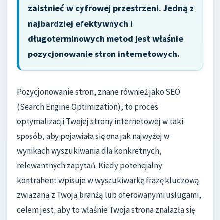
zaistnieć w cyfrowej przestrzeni. Jedną z
najbardziej efektywnych i
długoterminowych metod jest właśnie
pozycjonowanie stron internetowych.
Pozycjonowanie stron, znane również jako SEO
(Search Engine Optimization), to proces
optymalizacji Twojej strony internetowej w taki
sposób, aby pojawiała się ona jak najwyżej w
wynikach wyszukiwania dla konkretnych,
relewantnych zapytań. Kiedy potencjalny
kontrahent wpisuje w wyszukiwarkę frazę kluczową
związaną z Twoją branżą lub oferowanymi usługami,
celem jest, aby to właśnie Twoja strona znalazła się