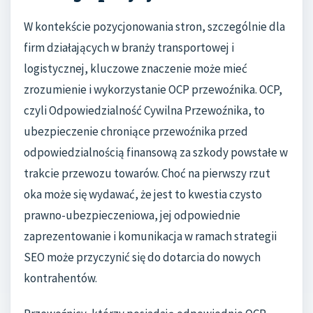
W kontekście pozycjonowania stron, szczególnie dla
firm działających w branży transportowej i
logistycznej, kluczowe znaczenie może mieć
zrozumienie i wykorzystanie OCP przewoźnika. OCP,
czyli Odpowiedzialność Cywilna Przewoźnika, to
ubezpieczenie chroniące przewoźnika przed
odpowiedzialnością finansową za szkody powstałe w
trakcie przewozu towarów. Choć na pierwszy rzut
oka może się wydawać, że jest to kwestia czysto
prawno-ubezpieczeniowa, jej odpowiednie
zaprezentowanie i komunikacja w ramach strategii
SEO może przyczynić się do dotarcia do nowych
kontrahentów.