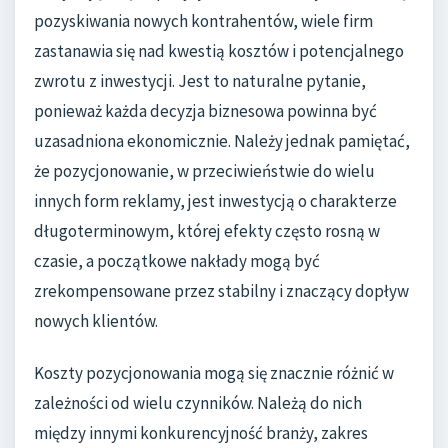
pozyskiwania nowych kontrahentów, wiele firm
zastanawia się nad kwestią kosztów i potencjalnego
zwrotu z inwestycji. Jest to naturalne pytanie,
ponieważ każda decyzja biznesowa powinna być
uzasadniona ekonomicznie. Należy jednak pamiętać,
że pozycjonowanie, w przeciwieństwie do wielu
innych form reklamy, jest inwestycją o charakterze
długoterminowym, której efekty często rosną w
czasie, a początkowe nakłady mogą być
zrekompensowane przez stabilny i znaczący dopływ
nowych klientów.
Koszty pozycjonowania mogą się znacznie różnić w
zależności od wielu czynników. Należą do nich
między innymi konkurencyjność branży, zakres