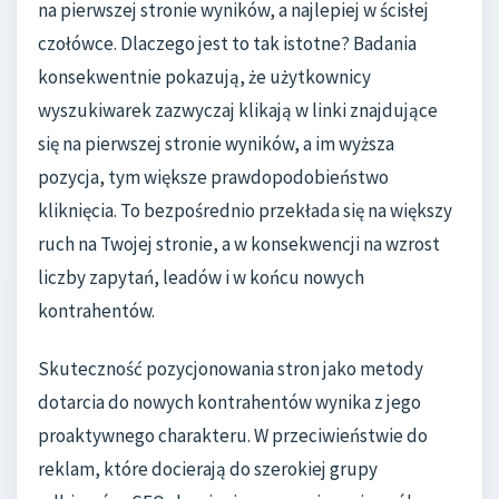
na pierwszej stronie wyników, a najlepiej w ścisłej
czołówce. Dlaczego jest to tak istotne? Badania
konsekwentnie pokazują, że użytkownicy
wyszukiwarek zazwyczaj klikają w linki znajdujące
się na pierwszej stronie wyników, a im wyższa
pozycja, tym większe prawdopodobieństwo
kliknięcia. To bezpośrednio przekłada się na większy
ruch na Twojej stronie, a w konsekwencji na wzrost
liczby zapytań, leadów i w końcu nowych
kontrahentów.
Skuteczność pozycjonowania stron jako metody
dotarcia do nowych kontrahentów wynika z jego
proaktywnego charakteru. W przeciwieństwie do
reklam, które docierają do szerokiej grupy