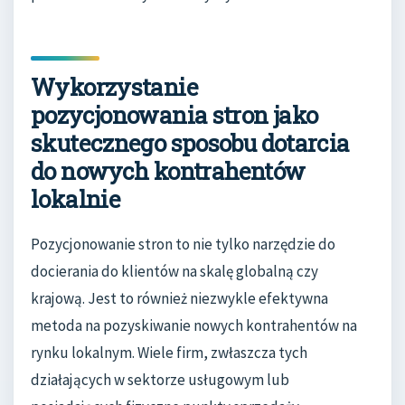
Wykorzystanie
pozycjonowania stron jako
skutecznego sposobu dotarcia
do nowych kontrahentów
lokalnie
Pozycjonowanie stron to nie tylko narzędzie do
docierania do klientów na skalę globalną czy
krajową. Jest to również niezwykle efektywna
metoda na pozyskiwanie nowych kontrahentów na
rynku lokalnym. Wiele firm, zwłaszcza tych
działających w sektorze usługowym lub