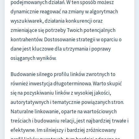
podejmowanych działań. W ten sposób możesz
dynamicznie reagować na zmiany w algorytmach
wyszukiwarek, działania konkurencji oraz
zmieniające się potrzeby Twoich potencjalnych
kontrahentów. Dostosowanie strategii w oparciu o
dane jest kluczowe dla utrzymania i poprawy
osiąganych wyników.
Budowanie silnego profilu linków zwrotnych to
również inwestycja długoterminowa. Warto skupić
się na pozyskiwaniu linków z wysokiej jakości,
autorytatywnych i tematycznie powiązanych stron.
Naturalne linkowanie, oparte na wartościowych
treściach i budowaniu relacji, jest najbardziej trwałe i
efektywne. Im silniejszy i bardziej zróżnicowany