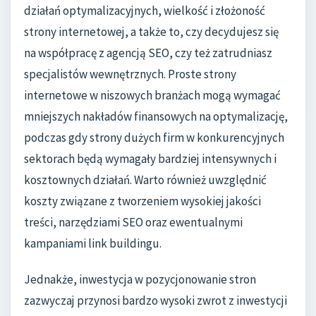
działań optymalizacyjnych, wielkość i złożoność
strony internetowej, a także to, czy decydujesz się
na współpracę z agencją SEO, czy też zatrudniasz
specjalistów wewnętrznych. Proste strony
internetowe w niszowych branżach mogą wymagać
mniejszych nakładów finansowych na optymalizację,
podczas gdy strony dużych firm w konkurencyjnych
sektorach będą wymagały bardziej intensywnych i
kosztownych działań. Warto również uwzględnić
koszty związane z tworzeniem wysokiej jakości
treści, narzędziami SEO oraz ewentualnymi
kampaniami link buildingu.
Jednakże, inwestycja w pozycjonowanie stron
zazwyczaj przynosi bardzo wysoki zwrot z inwestycji