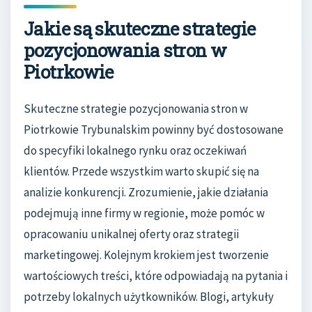
Jakie są skuteczne strategie
pozycjonowania stron w
Piotrkowie
Skuteczne strategie pozycjonowania stron w
Piotrkowie Trybunalskim powinny być dostosowane
do specyfiki lokalnego rynku oraz oczekiwań
klientów. Przede wszystkim warto skupić się na
analizie konkurencji. Zrozumienie, jakie działania
podejmują inne firmy w regionie, może pomóc w
opracowaniu unikalnej oferty oraz strategii
marketingowej. Kolejnym krokiem jest tworzenie
wartościowych treści, które odpowiadają na pytania i
potrzeby lokalnych użytkowników. Blogi, artykuły