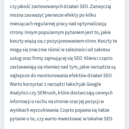
czy jakość zastosowanych działań SEO. Zazwyczaj
można zauważyć pierwsze efekty po kilku
miesiącach regularnej pracy nad optymalizacją
strony. Innym popularnym pytaniem jest to, jakie
koszty wiążą się z pozycjonowaniem stron. Koszty te
mogą się znacznie różnić w zależności od zakresu
usług oraz firmy zajmującej się SEO. Klienci często
zastanawiają się również nad tym, jakie narzędzia są
najlepsze do monitorowania efektów działań SEO.
Warto korzystać z narzędzi takich jak Google
Analytics czy SEMrush, które dostarczają cennych
informacji o ruchu na stronie oraz jej pozycji w
wynikach wyszukiwania. Często pojawia się także
pytanie o to, czy warto inwestować w lokalne SEO.