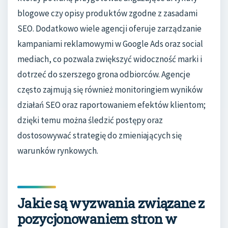
blogowe czy opisy produktów zgodne z zasadami
SEO. Dodatkowo wiele agencji oferuje zarządzanie
kampaniami reklamowymi w Google Ads oraz social
mediach, co pozwala zwiększyć widoczność marki i
dotrzeć do szerszego grona odbiorców. Agencje
często zajmują się również monitoringiem wyników
działań SEO oraz raportowaniem efektów klientom;
dzięki temu można śledzić postępy oraz
dostosowywać strategię do zmieniających się
warunków rynkowych.
Jakie są wyzwania związane z
pozycjonowaniem stron w