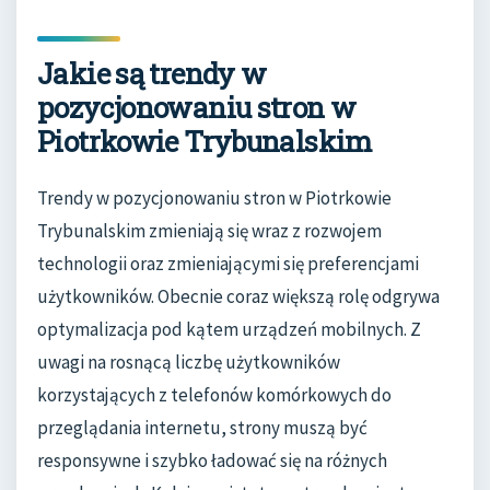
Jakie są trendy w
pozycjonowaniu stron w
Piotrkowie Trybunalskim
Trendy w pozycjonowaniu stron w Piotrkowie
Trybunalskim zmieniają się wraz z rozwojem
technologii oraz zmieniającymi się preferencjami
użytkowników. Obecnie coraz większą rolę odgrywa
optymalizacja pod kątem urządzeń mobilnych. Z
uwagi na rosnącą liczbę użytkowników
korzystających z telefonów komórkowych do
przeglądania internetu, strony muszą być
responsywne i szybko ładować się na różnych