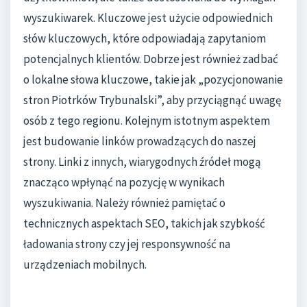
wyszukiwarek. Kluczowe jest użycie odpowiednich
słów kluczowych, które odpowiadają zapytaniom
potencjalnych klientów. Dobrze jest również zadbać
o lokalne słowa kluczowe, takie jak „pozycjonowanie
stron Piotrków Trybunalski”, aby przyciągnąć uwagę
osób z tego regionu. Kolejnym istotnym aspektem
jest budowanie linków prowadzących do naszej
strony. Linki z innych, wiarygodnych źródeł mogą
znacząco wpłynąć na pozycję w wynikach
wyszukiwania. Należy również pamiętać o
technicznych aspektach SEO, takich jak szybkość
ładowania strony czy jej responsywność na
urządzeniach mobilnych.