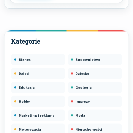
Biznes
Budownictwo
Dzieci
Dziecko
Edukacja
Geologia
Hobby
Imprezy
Marketing i reklama
Moda
Motoryzacja
Nieruchomości