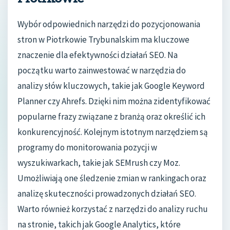
Wybór odpowiednich narzędzi do pozycjonowania
stron w Piotrkowie Trybunalskim ma kluczowe
znaczenie dla efektywności działań SEO. Na
początku warto zainwestować w narzędzia do
analizy słów kluczowych, takie jak Google Keyword
Planner czy Ahrefs. Dzięki nim można zidentyfikować
popularne frazy związane z branżą oraz określić ich
konkurencyjność. Kolejnym istotnym narzędziem są
programy do monitorowania pozycji w
wyszukiwarkach, takie jak SEMrush czy Moz.
Umożliwiają one śledzenie zmian w rankingach oraz
analizę skuteczności prowadzonych działań SEO.
Warto również korzystać z narzędzi do analizy ruchu
na stronie, takich jak Google Analytics, które