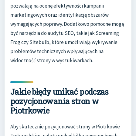
pozwalają na ocenę efektywności kampanii
marketingowych oraz identyfikację obszarów
wymagających poprawy. Dodatkowo pomocne mogą
być narzędzia do audytu SEO, takie jak Screaming
Frog czy Sitebulb, które umożliwiają wykrywanie
problemów technicznych wpływających na
widoczność strony w wyszukiwarkach.
Jakie błędy unikać podczas
pozycjonowania stron w
Piotrkowie
Aby skutecznie pozycjonować strony w Piotrkowie
Trybunalskim, należy unikać kilku powszechnych