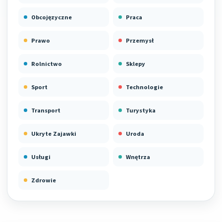
Obcojęzyczne
Praca
Prawo
Przemysł
Rolnictwo
Sklepy
Sport
Technologie
Transport
Turystyka
Ukryte Zajawki
Uroda
Usługi
Wnętrza
Zdrowie