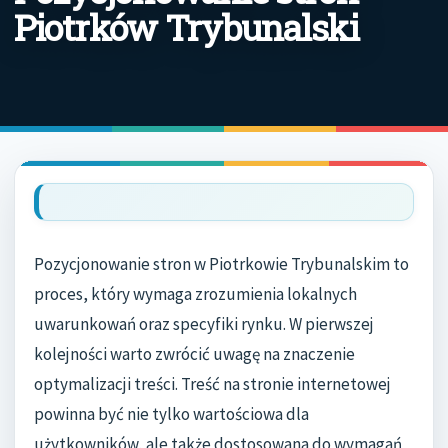
Piotrków Trybunalski
Pozycjonowanie stron w Piotrkowie Trybunalskim to
proces, który wymaga zrozumienia lokalnych
uwarunkowań oraz specyfiki rynku. W pierwszej
kolejności warto zwrócić uwagę na znaczenie
optymalizacji treści. Treść na stronie internetowej
powinna być nie tylko wartościowa dla
użytkowników, ale także dostosowana do wymagań