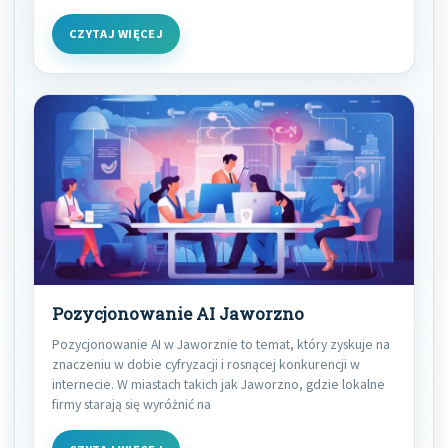
CZYTAJ WIĘCEJ
Pozycjonowanie AI Jaworzno
Pozycjonowanie AI w Jaworznie to temat, który zyskuje na
znaczeniu w dobie cyfryzacji i rosnącej konkurencji w
internecie. W miastach takich jak Jaworzno, gdzie lokalne
firmy starają się wyróżnić na