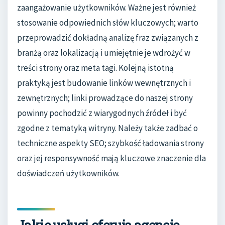
zaangażowanie użytkowników. Ważne jest również
stosowanie odpowiednich słów kluczowych; warto
przeprowadzić dokładną analizę fraz związanych z
branżą oraz lokalizacją i umiejętnie je wdrożyć w
treści strony oraz meta tagi. Kolejną istotną
praktyką jest budowanie linków wewnętrznych i
zewnętrznych; linki prowadzące do naszej strony
powinny pochodzić z wiarygodnych źródeł i być
zgodne z tematyką witryny. Należy także zadbać o
techniczne aspekty SEO; szybkość ładowania strony
oraz jej responsywność mają kluczowe znaczenie dla
doświadczeń użytkowników.
Jakie usługi oferują agencje