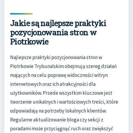
Jakie są najlepsze praktyki
pozycjonowania stron w
Piotrkowie
Najlepsze praktyki pozycjonowania stron w
Piotrkowie Trybunalskim obejmują szereg działań
mających na celu poprawę widoczności witryn
internetowych oraz ich atrakcyjności dla
użytkowników. Przede wszystkim kluczowe jest
tworzenie unikalnych i wartościowych treści, które
odpowiadają na potrzeby lokalnych klientów.
Regularne aktualizowanie bloga czy sekcji z
poradami może przyciągnąć ruch oraz zwiększyć