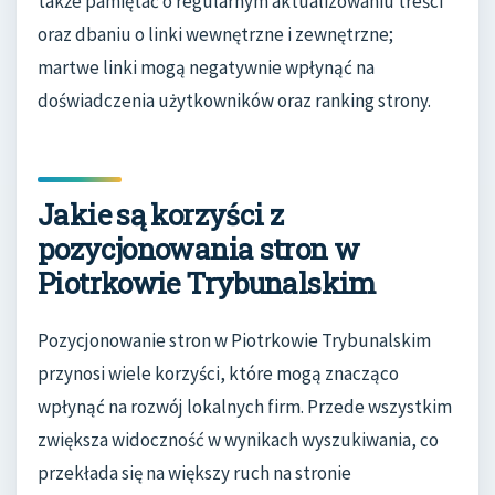
także pamiętać o regularnym aktualizowaniu treści
oraz dbaniu o linki wewnętrzne i zewnętrzne;
martwe linki mogą negatywnie wpłynąć na
doświadczenia użytkowników oraz ranking strony.
Jakie są korzyści z
pozycjonowania stron w
Piotrkowie Trybunalskim
Pozycjonowanie stron w Piotrkowie Trybunalskim
przynosi wiele korzyści, które mogą znacząco
wpłynąć na rozwój lokalnych firm. Przede wszystkim
zwiększa widoczność w wynikach wyszukiwania, co
przekłada się na większy ruch na stronie