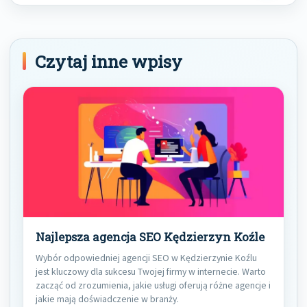
Czytaj inne wpisy
Najlepsza agencja SEO Kędzierzyn Koźle
Wybór odpowiedniej agencji SEO w Kędzierzynie Koźlu
jest kluczowy dla sukcesu Twojej firmy w internecie. Warto
zacząć od zrozumienia, jakie usługi oferują różne agencje i
jakie mają doświadczenie w branży.