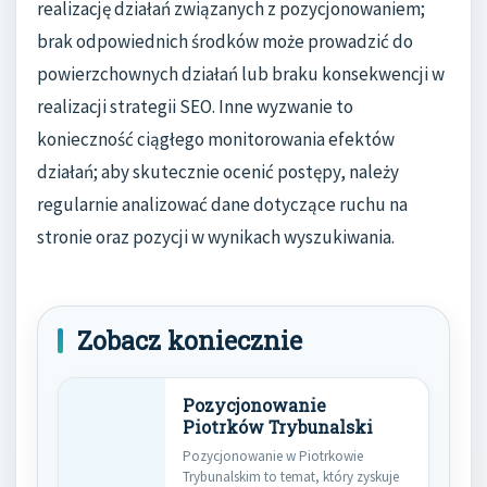
realizację działań związanych z pozycjonowaniem;
brak odpowiednich środków może prowadzić do
powierzchownych działań lub braku konsekwencji w
realizacji strategii SEO. Inne wyzwanie to
konieczność ciągłego monitorowania efektów
działań; aby skutecznie ocenić postępy, należy
regularnie analizować dane dotyczące ruchu na
stronie oraz pozycji w wynikach wyszukiwania.
Zobacz koniecznie
Pozycjonowanie
Piotrków Trybunalski
Pozycjonowanie w Piotrkowie
Trybunalskim to temat, który zyskuje