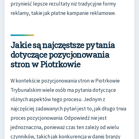
przynieść lepsze rezultaty niż tradycyjne formy
reklamy, takie jak płatne kampanie reklamowe.
Jakie są najczęstsze pytania
dotyczące pozycjonowania
stron w Piotrkowie
W kontekście pozycjonowania stron w Piotrkowie
Trybunalskim wiele osób ma pytania dotyczące
różnych aspektów tego procesu. Jednym z
najczęściej zadawanych pytań jest to, jak długo trwa
proces pozycjonowania. Odpowiedź nie jest
jednoznaczna, ponieważ czas ten zależy od wielu
czynników, takich jak konkurencja w danej branży