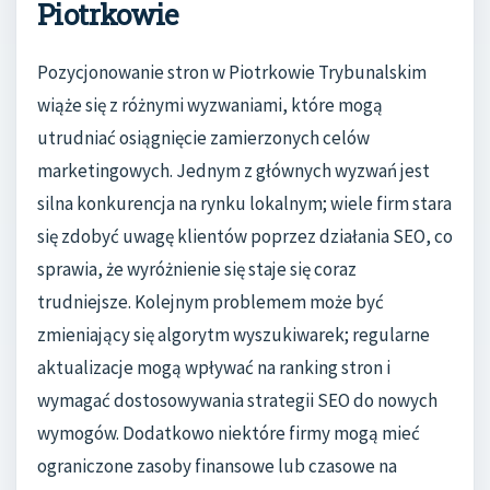
Piotrkowie
Pozycjonowanie stron w Piotrkowie Trybunalskim
wiąże się z różnymi wyzwaniami, które mogą
utrudniać osiągnięcie zamierzonych celów
marketingowych. Jednym z głównych wyzwań jest
silna konkurencja na rynku lokalnym; wiele firm stara
się zdobyć uwagę klientów poprzez działania SEO, co
sprawia, że wyróżnienie się staje się coraz
trudniejsze. Kolejnym problemem może być
zmieniający się algorytm wyszukiwarek; regularne
aktualizacje mogą wpływać na ranking stron i
wymagać dostosowywania strategii SEO do nowych
wymogów. Dodatkowo niektóre firmy mogą mieć
ograniczone zasoby finansowe lub czasowe na