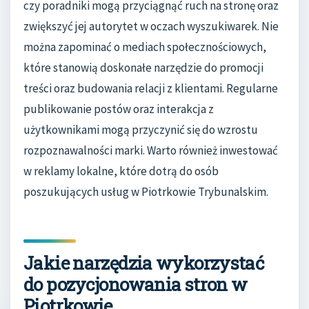
czy poradniki mogą przyciągnąć ruch na stronę oraz
zwiększyć jej autorytet w oczach wyszukiwarek. Nie
można zapominać o mediach społecznościowych,
które stanowią doskonałe narzędzie do promocji
treści oraz budowania relacji z klientami. Regularne
publikowanie postów oraz interakcja z
użytkownikami mogą przyczynić się do wzrostu
rozpoznawalności marki. Warto również inwestować
w reklamy lokalne, które dotrą do osób
poszukujących usług w Piotrkowie Trybunalskim.
Jakie narzędzia wykorzystać
do pozycjonowania stron w
Piotrkowie