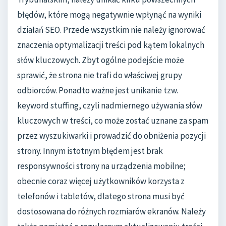
błędów, które mogą negatywnie wpłynąć na wyniki
działań SEO. Przede wszystkim nie należy ignorować
znaczenia optymalizacji treści pod kątem lokalnych
słów kluczowych. Zbyt ogólne podejście może
sprawić, że strona nie trafi do właściwej grupy
odbiorców. Ponadto ważne jest unikanie tzw.
keyword stuffing, czyli nadmiernego używania słów
kluczowych w treści, co może zostać uznane za spam
przez wyszukiwarki i prowadzić do obniżenia pozycji
strony. Innym istotnym błędem jest brak
responsywności strony na urządzenia mobilne;
obecnie coraz więcej użytkowników korzysta z
telefonów i tabletów, dlatego strona musi być
dostosowana do różnych rozmiarów ekranów. Należy