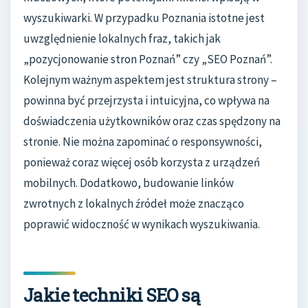
wyszukiwarki. W przypadku Poznania istotne jest
uwzględnienie lokalnych fraz, takich jak
„pozycjonowanie stron Poznań” czy „SEO Poznań”.
Kolejnym ważnym aspektem jest struktura strony –
powinna być przejrzysta i intuicyjna, co wpływa na
doświadczenia użytkowników oraz czas spędzony na
stronie. Nie można zapominać o responsywności,
ponieważ coraz więcej osób korzysta z urządzeń
mobilnych. Dodatkowo, budowanie linków
zwrotnych z lokalnych źródeł może znacząco
poprawić widoczność w wynikach wyszukiwania.
Jakie techniki SEO są