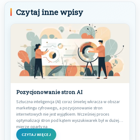
Czytaj inne wpisy
Pozycjonowanie stron AI
Sztuczna inteligencja (AI) coraz śmielej wkracza w obszar
marketingu cyfrowego, a pozycjonowanie stron
internetowych nie jest wyjątkiem. Wcześniej proces
optymalizacji stron pod kątem wyszukiwarek był w dużej
mierze oparty na
CZYTAJ WIĘCEJ