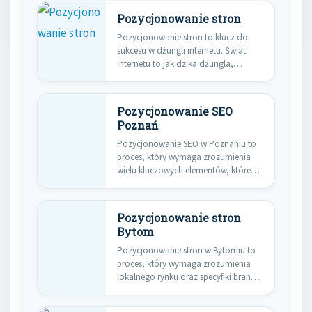
Pozycjonowanie stron
Pozycjonowanie stron to klucz do
sukcesu w dżungli internetu. Świat
internetu to jak dzika dżungla,…
Pozycjonowanie SEO
Poznań
Pozycjonowanie SEO w Poznaniu to
proces, który wymaga zrozumienia
wielu kluczowych elementów, które
wpływają na…
Pozycjonowanie stron
Bytom
Pozycjonowanie stron w Bytomiu to
proces, który wymaga zrozumienia
lokalnego rynku oraz specyfiki branży.
W…