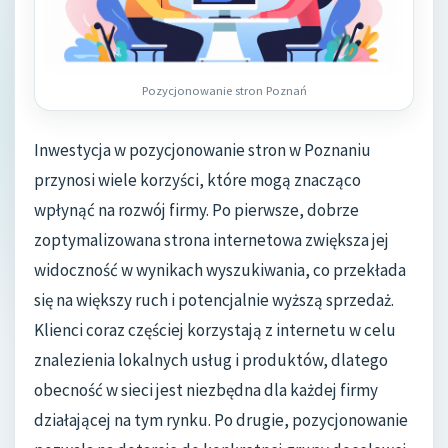
Pozycjonowanie stron Poznań
Inwestycja w pozycjonowanie stron w Poznaniu
przynosi wiele korzyści, które mogą znacząco
wpłynąć na rozwój firmy. Po pierwsze, dobrze
zoptymalizowana strona internetowa zwiększa jej
widoczność w wynikach wyszukiwania, co przekłada
się na większy ruch i potencjalnie wyższą sprzedaż.
Klienci coraz częściej korzystają z internetu w celu
znalezienia lokalnych usług i produktów, dlatego
obecność w sieci jest niezbędna dla każdej firmy
działającej na tym rynku. Po drugie, pozycjonowanie