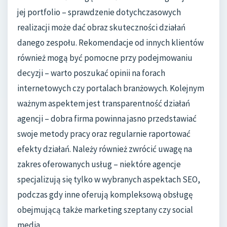
jej portfolio – sprawdzenie dotychczasowych
realizacji może dać obraz skuteczności działań
danego zespołu. Rekomendacje od innych klientów
również mogą być pomocne przy podejmowaniu
decyzji – warto poszukać opinii na forach
internetowych czy portalach branżowych. Kolejnym
ważnym aspektem jest transparentność działań
agencji – dobra firma powinna jasno przedstawiać
swoje metody pracy oraz regularnie raportować
efekty działań. Należy również zwrócić uwagę na
zakres oferowanych usług – niektóre agencje
specjalizują się tylko w wybranych aspektach SEO,
podczas gdy inne oferują kompleksową obsługę
obejmującą także marketing szeptany czy social
media.