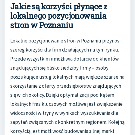
Jakie są korzyści płynące z
lokalnego pozycjonowania
stron w Poznaniu
Lokalne pozycjonowanie stron w Poznaniu przynosi
szereg korzyści dla firm działających na tym rynku.
Przede wszystkim umożliwia dotarcie do klientów
znajdujących się blisko siedziby firmy – osoby
poszukujące usług lokalnych mają większe szanse na
skorzystanie z oferty przedsiębiorstw znajdujących
się w ich okolicy. Dzięki optymalizacji pod kątem
lokalnych fraz kluczowych możliwe jest zwiększenie
widoczności witryny w wynikach wyszukiwania dla
zapytań związanych z konkretnym regionem. Kolejną
korzyścią jest możliwość budowania silnej marki