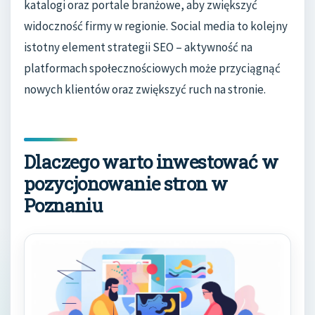
katalogi oraz portale branżowe, aby zwiększyć
widoczność firmy w regionie. Social media to kolejny
istotny element strategii SEO – aktywność na
platformach społecznościowych może przyciągnąć
nowych klientów oraz zwiększyć ruch na stronie.
Dlaczego warto inwestować w
pozycjonowanie stron w
Poznaniu