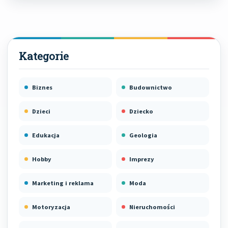
Biznes
Budownictwo
Dzieci
Dziecko
Edukacja
Geologia
Hobby
Imprezy
Marketing i reklama
Moda
Motoryzacja
Nieruchomości