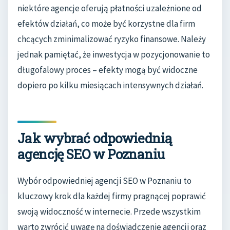
niektóre agencje oferują płatności uzależnione od
efektów działań, co może być korzystne dla firm
chcących zminimalizować ryzyko finansowe. Należy
jednak pamiętać, że inwestycja w pozycjonowanie to
długofalowy proces – efekty mogą być widoczne
dopiero po kilku miesiącach intensywnych działań.
Jak wybrać odpowiednią
agencję SEO w Poznaniu
Wybór odpowiedniej agencji SEO w Poznaniu to
kluczowy krok dla każdej firmy pragnącej poprawić
swoją widoczność w internecie. Przede wszystkim
warto zwrócić uwagę na doświadczenie agencji oraz