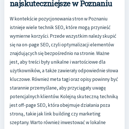
najskuteczniejsze w Poznaniu
W kontekście pozycjonowania stron w Poznaniu
istnieje wiele technik SEO, które mogą przynieść
wymierne korzyści. Przede wszystkim należy skupić
się na on-page SEO, czyli optymalizacji elementów
znajdujących się bezpośrednio na stronie. Ważne
jest, aby treści były unikalne i wartościowe dla
użytkowników, a także zawierały odpowiednie słowa
kluczowe. Również meta tagi oraz opisy powinny być
starannie przemyślane, aby przyciągały uwagę
potencjalnych klientów. Kolejną skuteczną techniką
jest off-page SEO, która obejmuje działania poza
stroną, takie jak link building czy marketing
szeptany. Warto również inwestować w lokalne