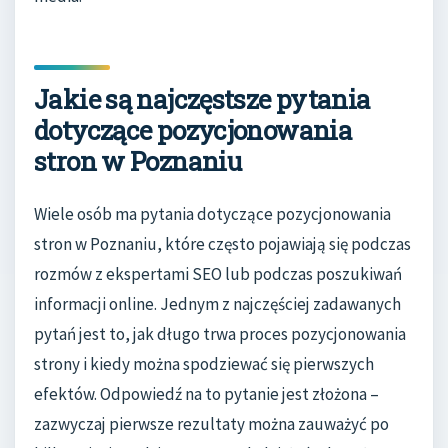
Jakie są najczęstsze pytania
dotyczące pozycjonowania
stron w Poznaniu
Wiele osób ma pytania dotyczące pozycjonowania
stron w Poznaniu, które często pojawiają się podczas
rozmów z ekspertami SEO lub podczas poszukiwań
informacji online. Jednym z najczęściej zadawanych
pytań jest to, jak długo trwa proces pozycjonowania
strony i kiedy można spodziewać się pierwszych
efektów. Odpowiedź na to pytanie jest złożona –
zazwyczaj pierwsze rezultaty można zauważyć po