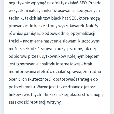
negatywnie wpłynąć na efekty działań SEO. Przede
wszystkim należy unikać stosowania nieetycznych
technik, takich jak tzw. black hat SEO, które mogą
prowadzić do kar ze strony wyszukiwarek. Należy
również pamiętać o odpowiedniej optymalizacji
treści – nadmierne nasycenie słowami kluczowymi
może zaszkodzić zarówno pozycji strony, jak i jej
odbiorowi przez użytkowników. Kolejnym błędem
jest ignorowanie analityki internetowej – brak
monitorowania efektów działań sprawia, że trudno
ocenić ich skuteczność i dostosować strategię do
potrzeb rynku. Ważne jest także dbanie o jakość
linków zwrotnych – linki z niskiej jakości stron mogą
zaszkodzić reputacji witryny.