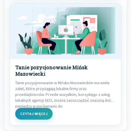
Tanie pozycjonowanie Mińsk
Mazowiecki
Tanie pozycjonowanie w Mińsku Mazowieckim ma wiele
zalet, które przyciągają lokalne firmy oraz
przedsiębiorców. Przede wszystkim, korzystając z usług
lokalnych agencji SEO, można zaoszczędzić znaczną ilość
pieniędzy w porównaniu do
CZYTAJ WIĘCEJ