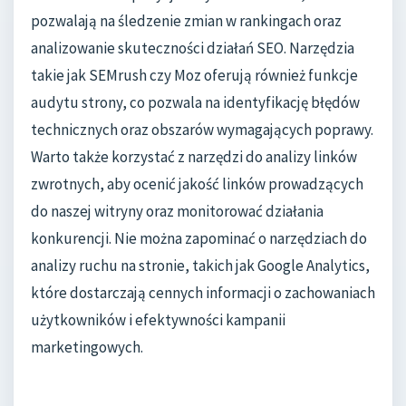
pozwalają na śledzenie zmian w rankingach oraz
analizowanie skuteczności działań SEO. Narzędzia
takie jak SEMrush czy Moz oferują również funkcje
audytu strony, co pozwala na identyfikację błędów
technicznych oraz obszarów wymagających poprawy.
Warto także korzystać z narzędzi do analizy linków
zwrotnych, aby ocenić jakość linków prowadzących
do naszej witryny oraz monitorować działania
konkurencji. Nie można zapominać o narzędziach do
analizy ruchu na stronie, takich jak Google Analytics,
które dostarczają cennych informacji o zachowaniach
użytkowników i efektywności kampanii
marketingowych.