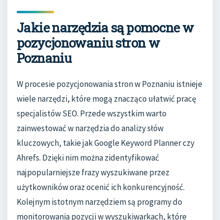
Jakie narzędzia są pomocne w
pozycjonowaniu stron w
Poznaniu
W procesie pozycjonowania stron w Poznaniu istnieje
wiele narzędzi, które mogą znacząco ułatwić pracę
specjalistów SEO. Przede wszystkim warto
zainwestować w narzędzia do analizy słów
kluczowych, takie jak Google Keyword Planner czy
Ahrefs. Dzięki nim można zidentyfikować
najpopularniejsze frazy wyszukiwane przez
użytkowników oraz ocenić ich konkurencyjność.
Kolejnym istotnym narzędziem są programy do
monitorowania pozycji w wyszukiwarkach, które