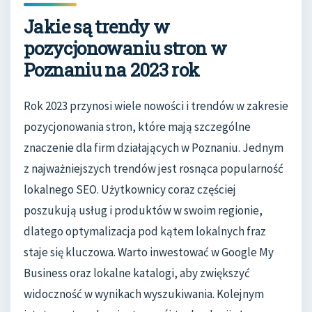
Jakie są trendy w
pozycjonowaniu stron w
Poznaniu na 2023 rok
Rok 2023 przynosi wiele nowości i trendów w zakresie
pozycjonowania stron, które mają szczególne
znaczenie dla firm działających w Poznaniu. Jednym
z najważniejszych trendów jest rosnąca popularność
lokalnego SEO. Użytkownicy coraz częściej
poszukują usług i produktów w swoim regionie,
dlatego optymalizacja pod kątem lokalnych fraz
staje się kluczowa. Warto inwestować w Google My
Business oraz lokalne katalogi, aby zwiększyć
widoczność w wynikach wyszukiwania. Kolejnym