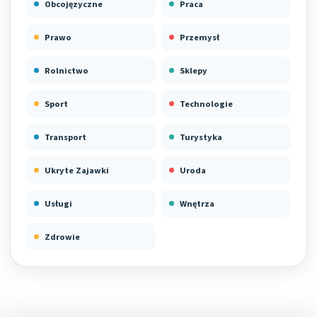
Obcojęzyczne
Praca
Prawo
Przemysł
Rolnictwo
Sklepy
Sport
Technologie
Transport
Turystyka
Ukryte Zajawki
Uroda
Usługi
Wnętrza
Zdrowie