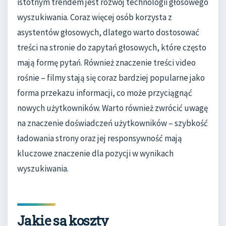
istotnym trendem jest rozwój technologii głosowego
wyszukiwania. Coraz więcej osób korzysta z
asystentów głosowych, dlatego warto dostosować
treści na stronie do zapytań głosowych, które często
mają formę pytań. Również znaczenie treści video
rośnie – filmy stają się coraz bardziej popularne jako
forma przekazu informacji, co może przyciągnąć
nowych użytkowników. Warto również zwrócić uwagę
na znaczenie doświadczeń użytkowników – szybkość
ładowania strony oraz jej responsywność mają
kluczowe znaczenie dla pozycji w wynikach
wyszukiwania.
Jakie są koszty