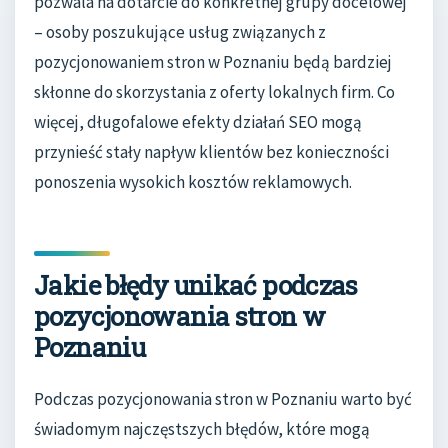
pozwala na dotarcie do konkretnej grupy docelowej
– osoby poszukujące usług związanych z
pozycjonowaniem stron w Poznaniu będą bardziej
skłonne do skorzystania z oferty lokalnych firm. Co
więcej, długofalowe efekty działań SEO mogą
przynieść stały napływ klientów bez konieczności
ponoszenia wysokich kosztów reklamowych.
Jakie błędy unikać podczas
pozycjonowania stron w
Poznaniu
Podczas pozycjonowania stron w Poznaniu warto być
świadomym najczęstszych błędów, które mogą