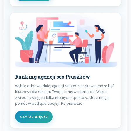
Ranking agencji seo Pruszków
Wybór odpowiedniej agencji SEO w Pruszkowie może być
kluczowy dla sukcesu Twojej firmy w internecie. Warto
zwrócić uwagę na kilka istotnych aspektów, które mogą
pomóc w podjęciu decyzji. Po pierwsze,
CZYTAJ WIĘCEJ