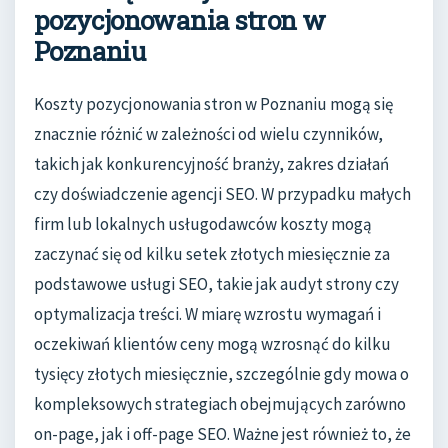
pozycjonowania stron w
Poznaniu
Koszty pozycjonowania stron w Poznaniu mogą się
znacznie różnić w zależności od wielu czynników,
takich jak konkurencyjność branży, zakres działań
czy doświadczenie agencji SEO. W przypadku małych
firm lub lokalnych usługodawców koszty mogą
zaczynać się od kilku setek złotych miesięcznie za
podstawowe usługi SEO, takie jak audyt strony czy
optymalizacja treści. W miarę wzrostu wymagań i
oczekiwań klientów ceny mogą wzrosnąć do kilku
tysięcy złotych miesięcznie, szczególnie gdy mowa o
kompleksowych strategiach obejmujących zarówno
on-page, jak i off-page SEO. Ważne jest również to, że