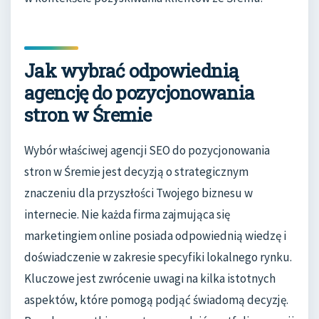
Jak wybrać odpowiednią
agencję do pozycjonowania
stron w Śremie
Wybór właściwej agencji SEO do pozycjonowania
stron w Śremie jest decyzją o strategicznym
znaczeniu dla przyszłości Twojego biznesu w
internecie. Nie każda firma zajmująca się
marketingiem online posiada odpowiednią wiedzę i
doświadczenie w zakresie specyfiki lokalnego rynku.
Kluczowe jest zwrócenie uwagi na kilka istotnych
aspektów, które pomogą podjąć świadomą decyzję.