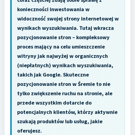
konieczności inwestowania w
widoczność swojej strony internetowej w
wynikach wyszukiwania. Tutaj wkracza
pozycjonowanie stron – kompleksowy
proces mający na celu umieszczenie
witryny jak najwyżej w organicznych
(niepłatnych) wynikach wyszukiwania,
takich jak Google. Skuteczne
pozycjonowanie stron w Śremie to nie
tylko zwiększenie ruchu na stronie, ale
przede wszystkim dotarcie do
potencjalnych klientów, którzy aktywnie
szukają produktów lub usług, jakie
oferujesz.