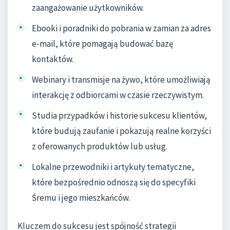
zaangażowanie użytkowników.
Ebooki i poradniki do pobrania w zamian za adres
e-mail, które pomagają budować bazę
kontaktów.
Webinary i transmisje na żywo, które umożliwiają
interakcję z odbiorcami w czasie rzeczywistym.
Studia przypadków i historie sukcesu klientów,
które budują zaufanie i pokazują realne korzyści
z oferowanych produktów lub usług.
Lokalne przewodniki i artykuły tematyczne,
które bezpośrednio odnoszą się do specyfiki
Śremu i jego mieszkańców.
Kluczem do sukcesu jest spójność strategii