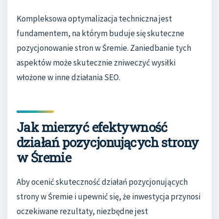
Kompleksowa optymalizacja techniczna jest
fundamentem, na którym buduje się skuteczne
pozycjonowanie stron w Śremie. Zaniedbanie tych
aspektów może skutecznie zniweczyć wysiłki
włożone w inne działania SEO.
Jak mierzyć efektywność
działań pozycjonujących strony
w Śremie
Aby ocenić skuteczność działań pozycjonujących
strony w Śremie i upewnić się, że inwestycja przynosi
oczekiwane rezultaty, niezbędne jest