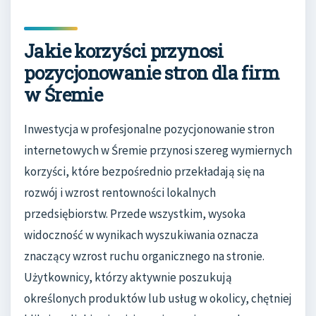
Jakie korzyści przynosi
pozycjonowanie stron dla firm
w Śremie
Inwestycja w profesjonalne pozycjonowanie stron
internetowych w Śremie przynosi szereg wymiernych
korzyści, które bezpośrednio przekładają się na
rozwój i wzrost rentowności lokalnych
przedsiębiorstw. Przede wszystkim, wysoka
widoczność w wynikach wyszukiwania oznacza
znaczący wzrost ruchu organicznego na stronie.
Użytkownicy, którzy aktywnie poszukują
określonych produktów lub usług w okolicy, chętniej