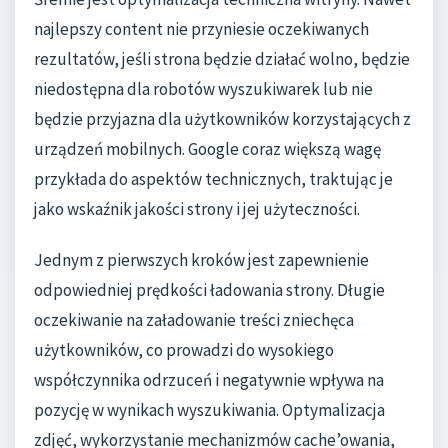
najlepszy content nie przyniesie oczekiwanych
rezultatów, jeśli strona będzie działać wolno, będzie
niedostępna dla robotów wyszukiwarek lub nie
będzie przyjazna dla użytkowników korzystających z
urządzeń mobilnych. Google coraz większą wagę
przykłada do aspektów technicznych, traktując je
jako wskaźnik jakości strony i jej użyteczności.
Jednym z pierwszych kroków jest zapewnienie
odpowiedniej prędkości ładowania strony. Długie
oczekiwanie na załadowanie treści zniechęca
użytkowników, co prowadzi do wysokiego
współczynnika odrzuceń i negatywnie wpływa na
pozycję w wynikach wyszukiwania. Optymalizacja
zdjęć, wykorzystanie mechanizmów cache’owania,