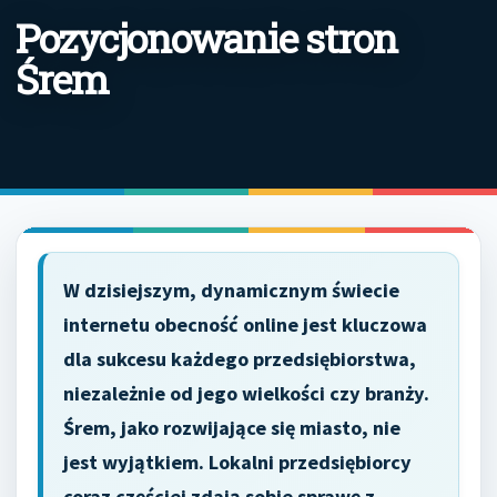
Pozycjonowanie stron
Śrem
W dzisiejszym, dynamicznym świecie
internetu obecność online jest kluczowa
dla sukcesu każdego przedsiębiorstwa,
niezależnie od jego wielkości czy branży.
Śrem, jako rozwijające się miasto, nie
jest wyjątkiem. Lokalni przedsiębiorcy
coraz częściej zdają sobie sprawę z