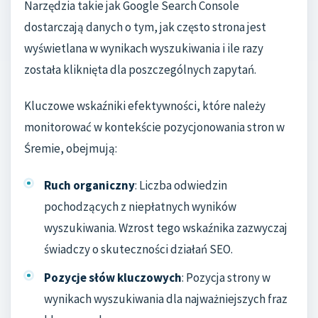
Narzędzia takie jak Google Search Console
dostarczają danych o tym, jak często strona jest
wyświetlana w wynikach wyszukiwania i ile razy
została kliknięta dla poszczególnych zapytań.
Kluczowe wskaźniki efektywności, które należy
monitorować w kontekście pozycjonowania stron w
Śremie, obejmują:
Ruch organiczny
: Liczba odwiedzin
pochodzących z niepłatnych wyników
wyszukiwania. Wzrost tego wskaźnika zazwyczaj
świadczy o skuteczności działań SEO.
Pozycje słów kluczowych
: Pozycja strony w
wynikach wyszukiwania dla najważniejszych fraz