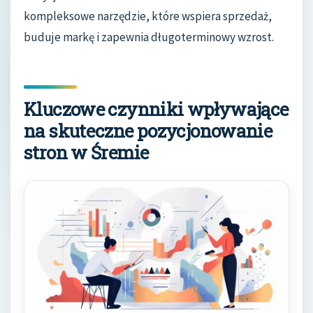
kompleksowe narzędzie, które wspiera sprzedaż,
buduje markę i zapewnia długoterminowy wzrost.
Kluczowe czynniki wpływające
na skuteczne pozycjonowanie
stron w Śremie