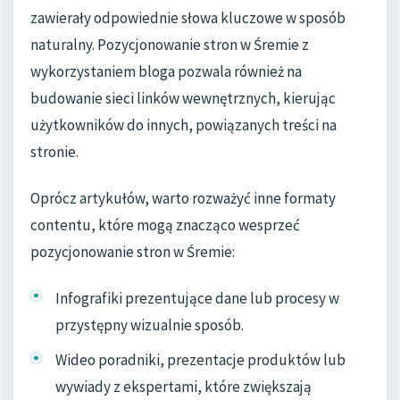
zawierały odpowiednie słowa kluczowe w sposób
naturalny. Pozycjonowanie stron w Śremie z
wykorzystaniem bloga pozwala również na
budowanie sieci linków wewnętrznych, kierując
użytkowników do innych, powiązanych treści na
stronie.
Oprócz artykułów, warto rozważyć inne formaty
contentu, które mogą znacząco wesprzeć
pozycjonowanie stron w Śremie:
Infografiki prezentujące dane lub procesy w
przystępny wizualnie sposób.
Wideo poradniki, prezentacje produktów lub
wywiady z ekspertami, które zwiększają