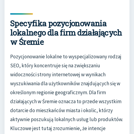
Specyfika pozycjonowania
lokalnego dla firm działających
w Śremie
Pozycjonowanie lokalne to wyspecjalizowany rodzaj
SEO, który koncentruje się na zwiększaniu
widoczności strony internetowej w wynikach
wyszukiwania dla użytkowników znajdujących się w
określonym regionie geograficznym. Dla firm
działających w Śremie oznacza to przede wszystkim
dotarcie do mieszkańców miasta i okolic, którzy
aktywnie poszukują lokalnych usług lub produktów.
Kluczowe jest tutaj zrozumienie, że intencje