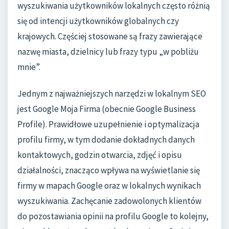
wyszukiwania użytkowników lokalnych często różnią
się od intencji użytkowników globalnych czy
krajowych. Częściej stosowane są frazy zawierające
nazwę miasta, dzielnicy lub frazy typu „w pobliżu
mnie”.
Jednym z najważniejszych narzędzi w lokalnym SEO
jest Google Moja Firma (obecnie Google Business
Profile). Prawidłowe uzupełnienie i optymalizacja
profilu firmy, w tym dodanie dokładnych danych
kontaktowych, godzin otwarcia, zdjęć i opisu
działalności, znacząco wpływa na wyświetlanie się
firmy w mapach Google oraz w lokalnych wynikach
wyszukiwania. Zachęcanie zadowolonych klientów
do pozostawiania opinii na profilu Google to kolejny,