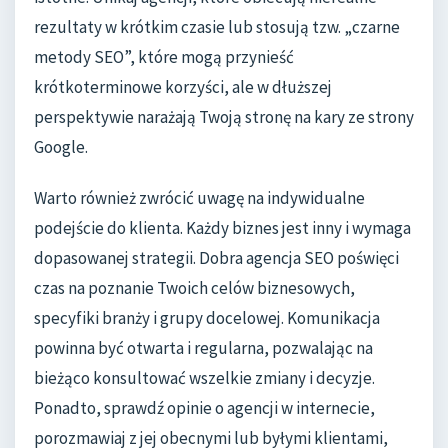
rezultaty w krótkim czasie lub stosują tzw. „czarne
metody SEO”, które mogą przynieść
krótkoterminowe korzyści, ale w dłuższej
perspektywie narażają Twoją stronę na kary ze strony
Google.
Warto również zwrócić uwagę na indywidualne
podejście do klienta. Każdy biznes jest inny i wymaga
dopasowanej strategii. Dobra agencja SEO poświęci
czas na poznanie Twoich celów biznesowych,
specyfiki branży i grupy docelowej. Komunikacja
powinna być otwarta i regularna, pozwalając na
bieżąco konsultować wszelkie zmiany i decyzje.
Ponadto, sprawdź opinie o agencji w internecie,
porozmawiaj z jej obecnymi lub byłymi klientami,