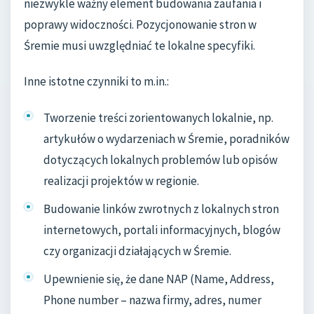
niezwykle ważny element budowania zaufania i
poprawy widoczności. Pozycjonowanie stron w
Śremie musi uwzględniać te lokalne specyfiki.
Inne istotne czynniki to m.in.:
Tworzenie treści zorientowanych lokalnie, np.
artykułów o wydarzeniach w Śremie, poradników
dotyczących lokalnych problemów lub opisów
realizacji projektów w regionie.
Budowanie linków zwrotnych z lokalnych stron
internetowych, portali informacyjnych, blogów
czy organizacji działających w Śremie.
Upewnienie się, że dane NAP (Name, Address,
Phone number – nazwa firmy, adres, numer