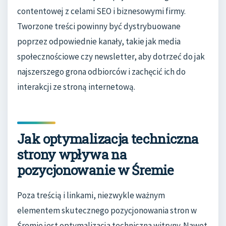
contentowej z celami SEO i biznesowymi firmy.
Tworzone treści powinny być dystrybuowane
poprzez odpowiednie kanały, takie jak media
społecznościowe czy newsletter, aby dotrzeć do jak
najszerszego grona odbiorców i zachęcić ich do
interakcji ze stroną internetową.
Jak optymalizacja techniczna
strony wpływa na
pozycjonowanie w Śremie
Poza treścią i linkami, niezwykle ważnym
elementem skutecznego pozycjonowania stron w
Śremie jest optymalizacja techniczna witryny. Nawet