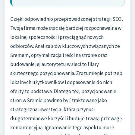
Dzięki odpowiednio przeprowadzonej strategii SEO,
Twoja firma może stać się bardziej rozpoznawalna w
lokalnej społeczności i przyciągnąć nowych
odbiorców. Analiza słów kluczowych związanych ze
Śremem, optymalizacja treści na stronie oraz
budowanie jej autorytetu w sieci to filary
skutecznego pozycjonowania. Zrozumienie potrzeb
lokalnych użytkowników i dopasowanie do nich
oferty to podstawa. Dlatego też, pozycjonowanie
stron w Śremie powinno być traktowane jako
strategiczna inwestycja, która przynosi
długoterminowe korzyści i buduje trwałą przewagę
konkurencyjną. Ignorowanie tego aspektu może