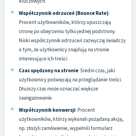
kluczowych.
Współczynnik odrzuceń (Bounce Rate)
:
Procent użytkowników, którzy opuszczają
stronę po obejrzeniu tylko jednej podstrony.
Niski współczynnik odrzuceń zazwyczaj świadczy
o tym, że użytkownicy znajdują na stronie
interesujące ich treści.
Czas spędzony na stronie
: Średni czas, jaki
użytkownicy poświęcają na przeglądanie treści.
Dłuższy czas może oznaczać większe
zaangażowanie.
Współczynnik konwersji
: Procent
użytkowników, którzy wykonali pożądaną akcję,
np. złożyli zamówienie, wypełnili formularz