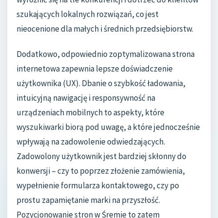
szukających lokalnych rozwiązań, co jest
nieocenione dla małych i średnich przedsiębiorstw.
Dodatkowo, odpowiednio zoptymalizowana strona
internetowa zapewnia lepsze doświadczenie
użytkownika (UX). Dbanie o szybkość ładowania,
intuicyjną nawigację i responsywność na
urządzeniach mobilnych to aspekty, które
wyszukiwarki biorą pod uwagę, a które jednocześnie
wpływają na zadowolenie odwiedzających.
Zadowolony użytkownik jest bardziej skłonny do
konwersji – czy to poprzez złożenie zamówienia,
wypełnienie formularza kontaktowego, czy po
prostu zapamiętanie marki na przyszłość.
Pozycjonowanie stron w Śremie to zatem