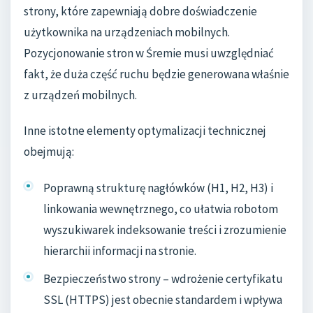
strony, które zapewniają dobre doświadczenie
użytkownika na urządzeniach mobilnych.
Pozycjonowanie stron w Śremie musi uwzględniać
fakt, że duża część ruchu będzie generowana właśnie
z urządzeń mobilnych.
Inne istotne elementy optymalizacji technicznej
obejmują:
Poprawną strukturę nagłówków (H1, H2, H3) i
linkowania wewnętrznego, co ułatwia robotom
wyszukiwarek indeksowanie treści i zrozumienie
hierarchii informacji na stronie.
Bezpieczeństwo strony – wdrożenie certyfikatu
SSL (HTTPS) jest obecnie standardem i wpływa