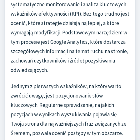
systematyczne monitorowanie i analiza kluczowych
wskaźników efektywności (KPI). Bez tego trudno jest
ocenić, które strategie działają najlepiej, a które
wymagają modyfikacji. Podstawowym narzędziem w
tym procesie jest Google Analytics, które dostarcza
szczegółowych informacji na temat ruchu na stronie,
zachowań użytkowników i źródeł pozyskiwania
odwiedzających.
Jednym z pierwszych wskaźników, na który warto
zwrócić uwagę, jest pozycjonowanie słów
kluczowych. Regularne sprawdzanie, na jakich
pozycjach w wynikach wyszukiwania pojawia się
Twoja strona dla najważniejszych fraz związanych ze
Śremem, pozwala ocenić postępy w tym obszarze.