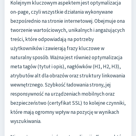
Kolejnym kluczowym aspektem jest optymalizacja
on-page, czyli wszystkie działania wykonywane
bezpośrednio na stronie internetowej. Obejmuje ona
tworzenie wartościowych, unikalnych i angażujących
treści, które odpowiadają na potrzeby
użytkowników i zawierają frazy kluczowe w
naturalny sposób. Ważna jest również optymalizacja
meta tagów (tytuł i opis), nagłówków (H1, H2, H3),
atrybutów alt dla obrazów oraz struktury linkowania
wewnętrznego. Szybkość ładowania strony, jej
responsywność na urządzeniach mobilnych oraz
bezpieczeństwo (certyfikat SSL) to kolejne czynniki,
które mają ogromny wpływ na pozycję w wynikach
wyszukiwania.