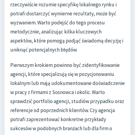
rzeczywiście rozumie specyfikę lokalnego rynku i
potrafi dostarczyć wymierne rezultaty, może być
wyzwaniem. Warto podejść do tego procesu
metodycznie, analizując kilka kluczowych
aspektów, które pomogą podjąć świadomą decyzję i
uniknąć potencjalnych błędów.
Pierwszym krokiem powinno być zidentyfikowanie
agencji, które specjalizują się w pozycjonowaniu
lokalnym lub mają udokumentowane doświadczenie
w pracy z firmami z Sosnowca i okolic. Warto
sprawdzić portfolio agencji, studiów przypadku oraz
referencje od poprzednich klientów. Czy agencja
potrafi zaprezentować konkretne przykłady
sukcesów w podobnych branżach lub dla firm o