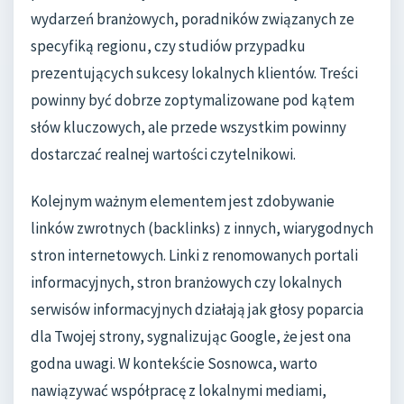
wydarzeń branżowych, poradników związanych ze
specyfiką regionu, czy studiów przypadku
prezentujących sukcesy lokalnych klientów. Treści
powinny być dobrze zoptymalizowane pod kątem
słów kluczowych, ale przede wszystkim powinny
dostarczać realnej wartości czytelnikowi.
Kolejnym ważnym elementem jest zdobywanie
linków zwrotnych (backlinks) z innych, wiarygodnych
stron internetowych. Linki z renomowanych portali
informacyjnych, stron branżowych czy lokalnych
serwisów informacyjnych działają jak głosy poparcia
dla Twojej strony, sygnalizując Google, że jest ona
godna uwagi. W kontekście Sosnowca, warto
nawiązywać współpracę z lokalnymi mediami,