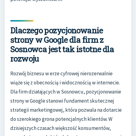
Dlaczego pozycjonowanie
strony w Google dla firm z
Sosnowca jest tak istotne dla
rozwoju
Rozwój biznesu w erze cyfrowej nierozerwalnie
wiąże się z obecnością i widocznością w internecie.
Dla firm działających w Sosnowcu, pozycjonowanie
strony w Google stanowi fundament skutecznej
strategii marketingowej, która pozwala na dotarcie
do szerokiego grona potencjalnych klientów. W
dzisiejszych czasach większość konsumentów,