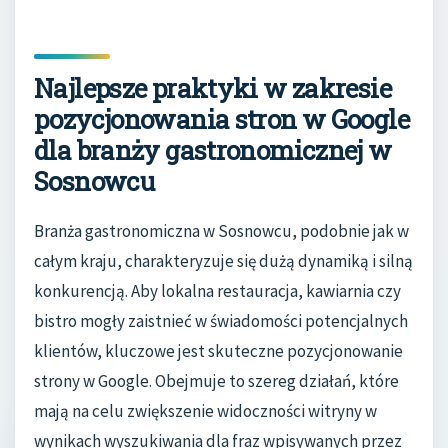
Najlepsze praktyki w zakresie
pozycjonowania stron w Google
dla branży gastronomicznej w
Sosnowcu
Branża gastronomiczna w Sosnowcu, podobnie jak w
całym kraju, charakteryzuje się dużą dynamiką i silną
konkurencją. Aby lokalna restauracja, kawiarnia czy
bistro mogły zaistnieć w świadomości potencjalnych
klientów, kluczowe jest skuteczne pozycjonowanie
strony w Google. Obejmuje to szereg działań, które
mają na celu zwiększenie widoczności witryny w
wynikach wyszukiwania dla fraz wpisywanych przez