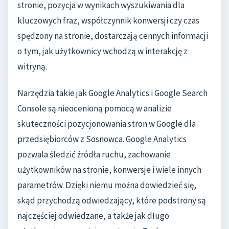
stronie, pozycja w wynikach wyszukiwania dla
kluczowych fraz, współczynnik konwersji czy czas
spędzony na stronie, dostarczają cennych informacji
o tym, jak użytkownicy wchodzą w interakcję z
witryną.
Narzędzia takie jak Google Analytics i Google Search
Console są nieocenioną pomocą w analizie
skuteczności pozycjonowania stron w Google dla
przedsiębiorców z Sosnowca. Google Analytics
pozwala śledzić źródła ruchu, zachowanie
użytkowników na stronie, konwersje i wiele innych
parametrów. Dzięki niemu można dowiedzieć się,
skąd przychodzą odwiedzający, które podstrony są
najczęściej odwiedzane, a także jak długo