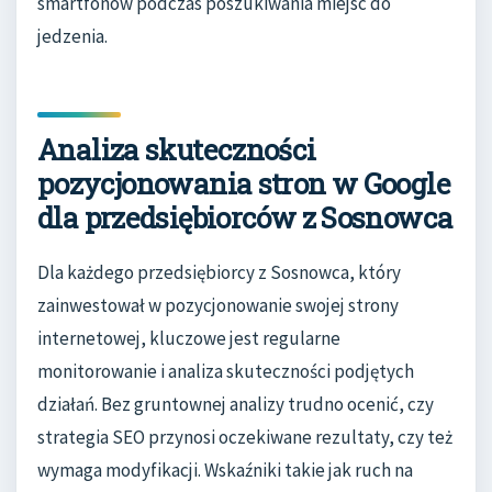
smartfonów podczas poszukiwania miejsc do
jedzenia.
Analiza skuteczności
pozycjonowania stron w Google
dla przedsiębiorców z Sosnowca
Dla każdego przedsiębiorcy z Sosnowca, który
zainwestował w pozycjonowanie swojej strony
internetowej, kluczowe jest regularne
monitorowanie i analiza skuteczności podjętych
działań. Bez gruntownej analizy trudno ocenić, czy
strategia SEO przynosi oczekiwane rezultaty, czy też
wymaga modyfikacji. Wskaźniki takie jak ruch na