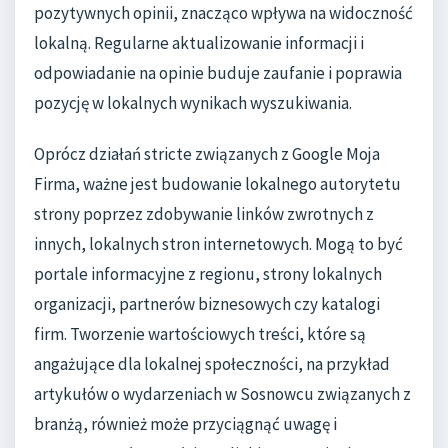
pozytywnych opinii, znacząco wpływa na widoczność
lokalną. Regularne aktualizowanie informacji i
odpowiadanie na opinie buduje zaufanie i poprawia
pozycję w lokalnych wynikach wyszukiwania.
Oprócz działań stricte związanych z Google Moja
Firma, ważne jest budowanie lokalnego autorytetu
strony poprzez zdobywanie linków zwrotnych z
innych, lokalnych stron internetowych. Mogą to być
portale informacyjne z regionu, strony lokalnych
organizacji, partnerów biznesowych czy katalogi
firm. Tworzenie wartościowych treści, które są
angażujące dla lokalnej społeczności, na przykład
artykułów o wydarzeniach w Sosnowcu związanych z
branżą, również może przyciągnąć uwagę i