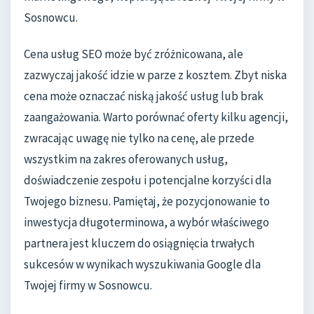
Sosnowcu.
Cena usług SEO może być zróżnicowana, ale
zazwyczaj jakość idzie w parze z kosztem. Zbyt niska
cena może oznaczać niską jakość usług lub brak
zaangażowania. Warto porównać oferty kilku agencji,
zwracając uwagę nie tylko na cenę, ale przede
wszystkim na zakres oferowanych usług,
doświadczenie zespołu i potencjalne korzyści dla
Twojego biznesu. Pamiętaj, że pozycjonowanie to
inwestycja długoterminowa, a wybór właściwego
partnera jest kluczem do osiągnięcia trwałych
sukcesów w wynikach wyszukiwania Google dla
Twojej firmy w Sosnowcu.