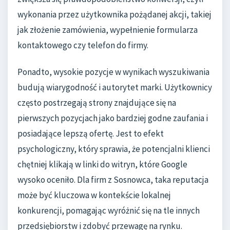
wykonania przez użytkownika pożądanej akcji, takiej
jak złożenie zamówienia, wypełnienie formularza
kontaktowego czy telefon do firmy.
Ponadto, wysokie pozycje w wynikach wyszukiwania
budują wiarygodność i autorytet marki. Użytkownicy
często postrzegają strony znajdujące się na
pierwszych pozycjach jako bardziej godne zaufania i
posiadające lepszą ofertę. Jest to efekt
psychologiczny, który sprawia, że potencjalni klienci
chętniej klikają w linki do witryn, które Google
wysoko oceniło. Dla firm z Sosnowca, taka reputacja
może być kluczowa w kontekście lokalnej
konkurencji, pomagając wyróżnić się na tle innych
przedsiębiorstw i zdobyć przewagę na rynku.