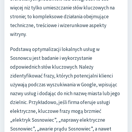
więcej niż tylko umieszczanie słów kluczowych na
stronie; to kompleksowe działania obejmujące
techniczne, treściowe i wizerunkowe aspekty
witryny.
Podstawą optymalizacji lokalnych usług w
Sosnowcu jest badanie i wykorzystanie
odpowiednich słów kluczowych. Należy
zidentyfikować frazy, których potencjalni klienci
używają podczas wyszukiwania w Google, wpisując
nazwy usług i dodając do nich nazwę miasta lub jego
dzielnic. Przykładowo, jeśli firma oferuje usługi
elektryczne, kluczowe frazy mogą brzmieć
„elektryk Sosnowiec”, „naprawy elektryczne
Sosnowiec”, „awarie prądu Sosnowiec”, a nawet