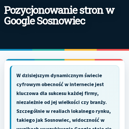
Pozycjonowanie stron w
Google Sosnowiec
W dzisiejszym dynamicznym świecie
cyfrowym obecność w internecie jest
kluczowa dla sukcesu każdej firmy,
niezależnie od jej wielkości czy branży.
Szczególnie w realiach lokalnego rynku,
takiego jak Sosnowiec, widoczność w
wynikach wyszukiwania Google staje się