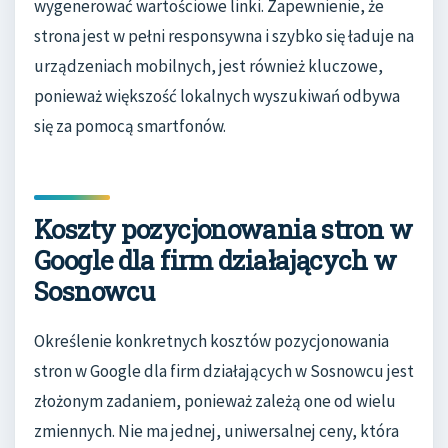
wygenerować wartościowe linki. Zapewnienie, że
strona jest w pełni responsywna i szybko się ładuje na
urządzeniach mobilnych, jest również kluczowe,
ponieważ większość lokalnych wyszukiwań odbywa
się za pomocą smartfonów.
Koszty pozycjonowania stron w
Google dla firm działających w
Sosnowcu
Określenie konkretnych kosztów pozycjonowania
stron w Google dla firm działających w Sosnowcu jest
złożonym zadaniem, ponieważ zależą one od wielu
zmiennych. Nie ma jednej, uniwersalnej ceny, która