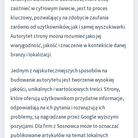
zaistnieć w cyfrowym świecie, jest to proces
kluczowy, pozwalający na zdobycie zaufania
zarówno od użytkowników, jak i samej wyszukiwarki.
Autorytet strony można rozumieć jako jej
wiarygodność, jakość i znaczenie w kontekście danej
branży i lokalizacji.
Jednym z najskuteczniejszych sposobów na
budowanie autorytetu jest tworzenie wysokiej
jakości, unikalnych i wartościowych treści. Strony,
które oferują użytkownikom przydatne informacje,
odpowiadają na ich pytania i rozwiązują ich
problemy, są nagradzane przez Google wyższymi
pozycjami. Dla firm z Sosnowca może to oznaczać
publikowanie artykułów na temat lokalnych