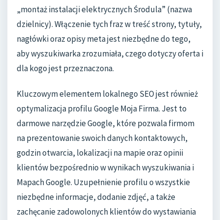
„montaż instalacji elektrycznych Środula” (nazwa
dzielnicy). Włączenie tych fraz w treść strony, tytuły,
nagłówki oraz opisy meta jest niezbędne do tego,
aby wyszukiwarka zrozumiała, czego dotyczy oferta i
dla kogo jest przeznaczona.
Kluczowym elementem lokalnego SEO jest również
optymalizacja profilu Google Moja Firma. Jest to
darmowe narzędzie Google, które pozwala firmom
na prezentowanie swoich danych kontaktowych,
godzin otwarcia, lokalizacji na mapie oraz opinii
klientów bezpośrednio w wynikach wyszukiwania i
Mapach Google. Uzupełnienie profilu o wszystkie
niezbędne informacje, dodanie zdjęć, a także
zachęcanie zadowolonych klientów do wystawiania