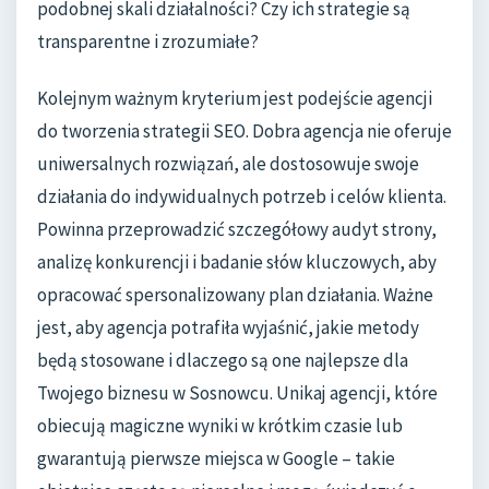
podobnej skali działalności? Czy ich strategie są
transparentne i zrozumiałe?
Kolejnym ważnym kryterium jest podejście agencji
do tworzenia strategii SEO. Dobra agencja nie oferuje
uniwersalnych rozwiązań, ale dostosowuje swoje
działania do indywidualnych potrzeb i celów klienta.
Powinna przeprowadzić szczegółowy audyt strony,
analizę konkurencji i badanie słów kluczowych, aby
opracować spersonalizowany plan działania. Ważne
jest, aby agencja potrafiła wyjaśnić, jakie metody
będą stosowane i dlaczego są one najlepsze dla
Twojego biznesu w Sosnowcu. Unikaj agencji, które
obiecują magiczne wyniki w krótkim czasie lub
gwarantują pierwsze miejsca w Google – takie