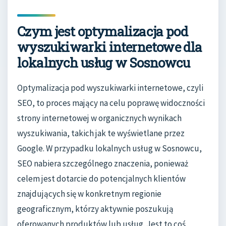
Czym jest optymalizacja pod
wyszukiwarki internetowe dla
lokalnych usług w Sosnowcu
Optymalizacja pod wyszukiwarki internetowe, czyli
SEO, to proces mający na celu poprawę widoczności
strony internetowej w organicznych wynikach
wyszukiwania, takich jak te wyświetlane przez
Google. W przypadku lokalnych usług w Sosnowcu,
SEO nabiera szczególnego znaczenia, ponieważ
celem jest dotarcie do potencjalnych klientów
znajdujących się w konkretnym regionie
geograficznym, którzy aktywnie poszukują
oferowanych produktów lub usług. Jest to coś