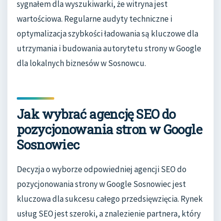
sygnałem dla wyszukiwarki, że witryna jest
wartościowa. Regularne audyty techniczne i
optymalizacja szybkości ładowania są kluczowe dla
utrzymania i budowania autorytetu strony w Google
dla lokalnych biznesów w Sosnowcu.
Jak wybrać agencję SEO do
pozycjonowania stron w Google
Sosnowiec
Decyzja o wyborze odpowiedniej agencji SEO do
pozycjonowania strony w Google Sosnowiec jest
kluczowa dla sukcesu całego przedsięwzięcia. Rynek
usług SEO jest szeroki, a znalezienie partnera, który