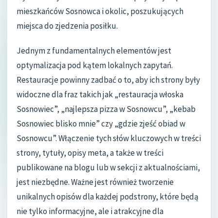
mieszkańców Sosnowca i okolic, poszukujących
miejsca do zjedzenia posiłku.
Jednym z fundamentalnych elementów jest
optymalizacja pod kątem lokalnych zapytań.
Restauracje powinny zadbać o to, aby ich strony były
widoczne dla fraz takich jak „restauracja włoska
Sosnowiec”, „najlepsza pizza w Sosnowcu”, „kebab
Sosnowiec blisko mnie” czy „gdzie zjeść obiad w
Sosnowcu”. Włączenie tych słów kluczowych w treści
strony, tytuły, opisy meta, a także w treści
publikowane na blogu lub w sekcji z aktualnościami,
jest niezbędne. Ważne jest również tworzenie
unikalnych opisów dla każdej podstrony, które będą
nie tylko informacyjne, ale i atrakcyjne dla