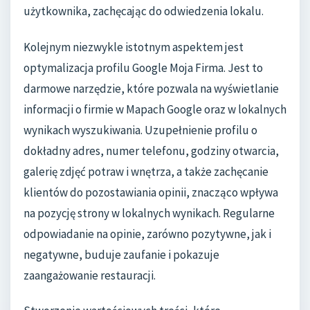
użytkownika, zachęcając do odwiedzenia lokalu.
Kolejnym niezwykle istotnym aspektem jest
optymalizacja profilu Google Moja Firma. Jest to
darmowe narzędzie, które pozwala na wyświetlanie
informacji o firmie w Mapach Google oraz w lokalnych
wynikach wyszukiwania. Uzupełnienie profilu o
dokładny adres, numer telefonu, godziny otwarcia,
galerię zdjęć potraw i wnętrza, a także zachęcanie
klientów do pozostawiania opinii, znacząco wpływa
na pozycję strony w lokalnych wynikach. Regularne
odpowiadanie na opinie, zarówno pozytywne, jak i
negatywne, buduje zaufanie i pokazuje
zaangażowanie restauracji.