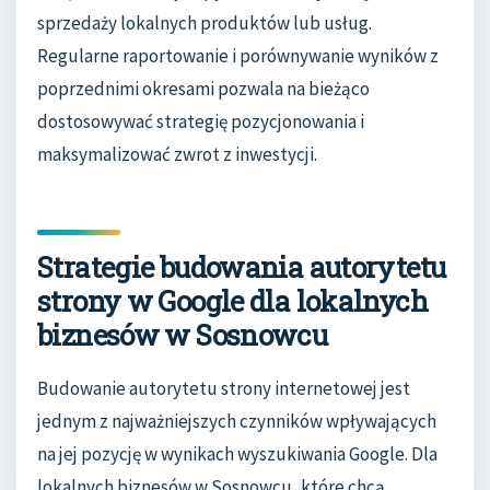
sprzedaży lokalnych produktów lub usług.
Regularne raportowanie i porównywanie wyników z
poprzednimi okresami pozwala na bieżąco
dostosowywać strategię pozycjonowania i
maksymalizować zwrot z inwestycji.
Strategie budowania autorytetu
strony w Google dla lokalnych
biznesów w Sosnowcu
Budowanie autorytetu strony internetowej jest
jednym z najważniejszych czynników wpływających
na jej pozycję w wynikach wyszukiwania Google. Dla
lokalnych biznesów w Sosnowcu, które chcą