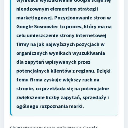
nieodzownym elementem strategii
marketingowej. Pozycjonowanie stron w
Google Sosnowiec to proces, który ma na
celu umieszczenie strony internetowej
firmy na jak najwyższych pozycjach w
organicznych wynikach wyszukiwania
dla zapytań wpisywanych przez
potencjalnych klientów z regionu. Dzięki
temu firma zyskuje większy ruch na
stronie, co przekłada się na potencjalne
zwiększenie liczby zapytań, sprzedaży i
ogólnego rozpoznania marki.