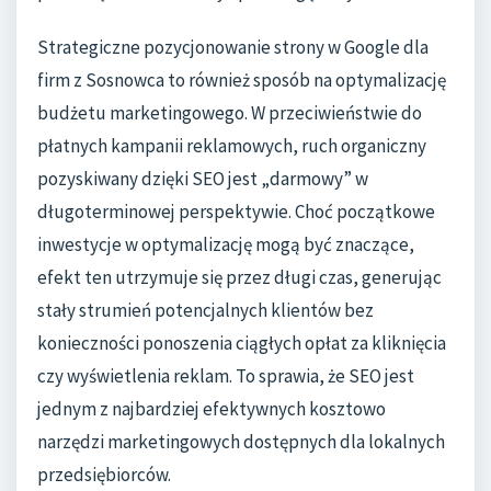
Strategiczne pozycjonowanie strony w Google dla
firm z Sosnowca to również sposób na optymalizację
budżetu marketingowego. W przeciwieństwie do
płatnych kampanii reklamowych, ruch organiczny
pozyskiwany dzięki SEO jest „darmowy” w
długoterminowej perspektywie. Choć początkowe
inwestycje w optymalizację mogą być znaczące,
efekt ten utrzymuje się przez długi czas, generując
stały strumień potencjalnych klientów bez
konieczności ponoszenia ciągłych opłat za kliknięcia
czy wyświetlenia reklam. To sprawia, że SEO jest
jednym z najbardziej efektywnych kosztowo
narzędzi marketingowych dostępnych dla lokalnych
przedsiębiorców.