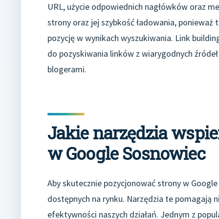
URL, użycie odpowiednich nagłówków oraz met
strony oraz jej szybkość ładowania, ponieważ
pozycję w wynikach wyszukiwania. Link buildin
do pozyskiwania linków z wiarygodnych źródeł
blogerami.
Jakie narzędzia wspie
w Google Sosnowiec
Aby skutecznie pozycjonować strony w Google
dostępnych na rynku. Narzędzia te pomagają ni
efektywności naszych działań. Jednym z popula