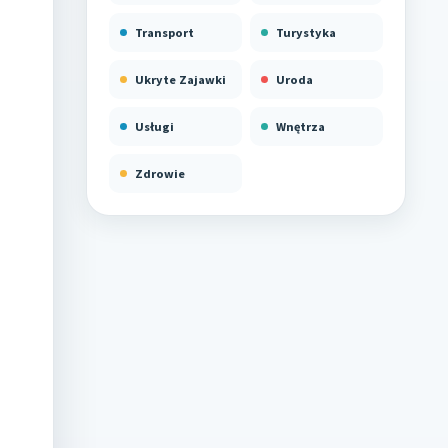
Transport
Turystyka
Ukryte Zajawki
Uroda
Usługi
Wnętrza
Zdrowie