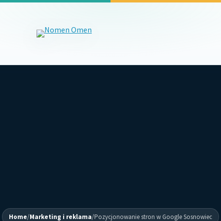
Home
/
Marketing i reklama
/
Pozycjonowanie stron w Google Sosnowiec