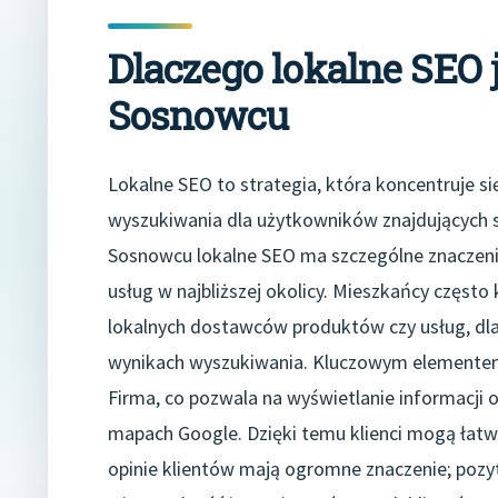
Dlaczego lokalne SEO 
Sosnowcu
Lokalne SEO to strategia, która koncentruje si
wyszukiwania dla użytkowników znajdujących si
Sosnowcu lokalne SEO ma szczególne znaczeni
usług w najbliższej okolicy. Mieszkańcy często
lokalnych dostawców produktów czy usług, dla
wynikach wyszukiwania. Kluczowym elementem 
Firma, co pozwala na wyświetlanie informacji 
mapach Google. Dzięki temu klienci mogą łatw
opinie klientów mają ogromne znaczenie; pozy