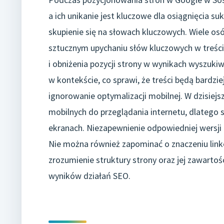
a ich unikanie jest kluczowe dla osiągnięcia s
skupienie się na słowach kluczowych. Wiele osó
sztucznym upychaniu słów kluczowych w treści
i obniżenia pozycji strony w wynikach wyszukiw
w kontekście, co sprawi, że treści będą bardz
ignorowanie optymalizacji mobilnej. W dzisiejs
mobilnych do przeglądania internetu, dlatego 
ekranach. Niezapewnienie odpowiedniej wersji
Nie można również zapominać o znaczeniu lin
zrozumienie struktury strony oraz jej zawartoś
wyników działań SEO.