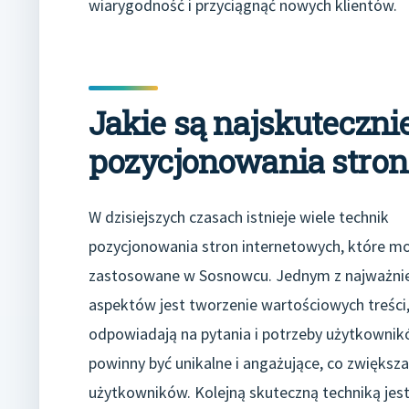
wiarygodność i przyciągnąć nowych klientów.
Jakie są najskutecznie
pozycjonowania stro
W dzisiejszych czasach istnieje wiele technik
pozycjonowania stron internetowych, które m
zastosowane w Sosnowcu. Jednym z najważnie
aspektów jest tworzenie wartościowych treści,
odpowiadają na pytania i potrzeby użytkownikó
powinny być unikalne i angażujące, co zwiększa
użytkowników. Kolejną skuteczną techniką jes