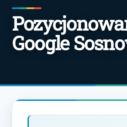
Pozycjonowan
Google Sosno