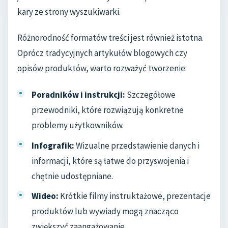
kary ze strony wyszukiwarki.
Różnorodność formatów treści jest również istotna.
Oprócz tradycyjnych artykułów blogowych czy
opisów produktów, warto rozważyć tworzenie:
Poradników i instrukcji:
Szczegółowe
przewodniki, które rozwiązują konkretne
problemy użytkowników.
Infografik:
Wizualne przedstawienie danych i
informacji, które są łatwe do przyswojenia i
chętnie udostępniane.
Wideo:
Krótkie filmy instruktażowe, prezentacje
produktów lub wywiady mogą znacząco
zwiększyć zaangażowanie.