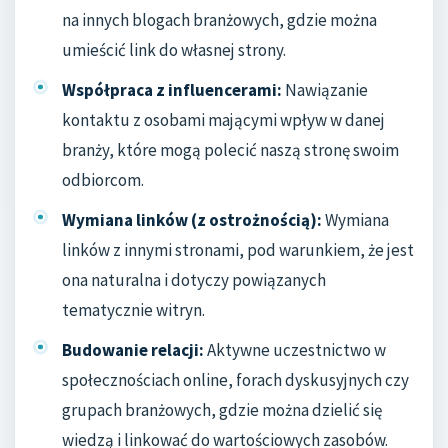
na innych blogach branżowych, gdzie można
umieścić link do własnej strony.
Współpraca z influencerami:
Nawiązanie
kontaktu z osobami mającymi wpływ w danej
branży, które mogą polecić naszą stronę swoim
odbiorcom.
Wymiana linków (z ostrożnością):
Wymiana
linków z innymi stronami, pod warunkiem, że jest
ona naturalna i dotyczy powiązanych
tematycznie witryn.
Budowanie relacji:
Aktywne uczestnictwo w
społecznościach online, forach dyskusyjnych czy
grupach branżowych, gdzie można dzielić się
wiedzą i linkować do wartościowych zasobów.