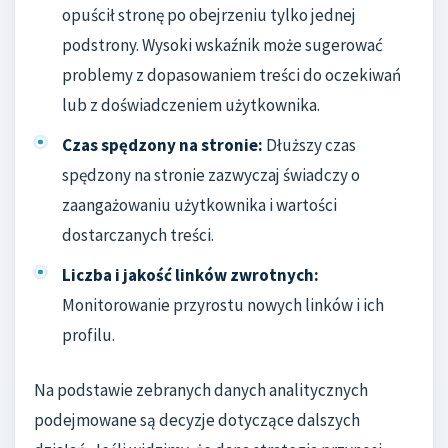
opuścił stronę po obejrzeniu tylko jednej
podstrony. Wysoki wskaźnik może sugerować
problemy z dopasowaniem treści do oczekiwań
lub z doświadczeniem użytkownika.
Czas spędzony na stronie:
Dłuższy czas
spędzony na stronie zazwyczaj świadczy o
zaangażowaniu użytkownika i wartości
dostarczanych treści.
Liczba i jakość linków zwrotnych:
Monitorowanie przyrostu nowych linków i ich
profilu.
Na podstawie zebranych danych analitycznych
podejmowane są decyzje dotyczące dalszych