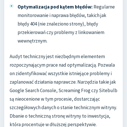
Optymalizacja pod kątem błędów:
Regularne
monitorowanie i naprawa błędów, takich jak
błędy 404 (nie znaleziono strony), błędy
przekierowań czy problemy z linkowaniem
wewnętrznym.
Audyt techniczny jest niezbędnym elementem
rozpoczynającym prace nad optymalizacją. Pozwala
on zidentyfikować wszystkie istniejące problemy i
zaplanować działania naprawcze. Narzędzia takie jak
Google Search Console, Screaming Frog czy Sitebulb
są nieocenione w tym procesie, dostarczając
szczegółowych danych o stanie technicznym witryny.
Dbanie o techniczną stronę witryny to inwestycja,
która procentuje w dłuższej perspektywie.