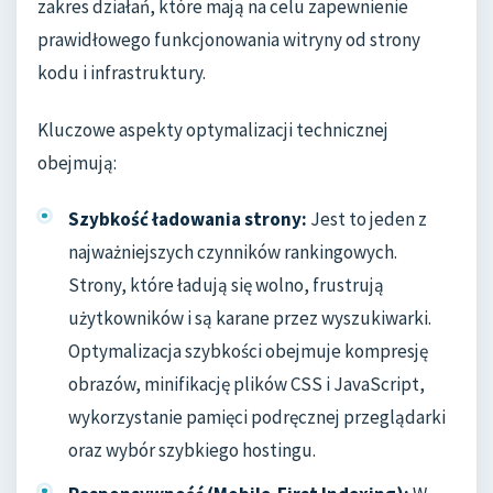
zakres działań, które mają na celu zapewnienie
prawidłowego funkcjonowania witryny od strony
kodu i infrastruktury.
Kluczowe aspekty optymalizacji technicznej
obejmują:
Szybkość ładowania strony:
Jest to jeden z
najważniejszych czynników rankingowych.
Strony, które ładują się wolno, frustrują
użytkowników i są karane przez wyszukiwarki.
Optymalizacja szybkości obejmuje kompresję
obrazów, minifikację plików CSS i JavaScript,
wykorzystanie pamięci podręcznej przeglądarki
oraz wybór szybkiego hostingu.