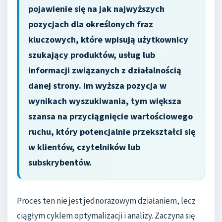
pojawienie się na jak najwyższych
pozycjach dla określonych fraz
kluczowych, które wpisują użytkownicy
szukający produktów, usług lub
informacji związanych z działalnością
danej strony. Im wyższa pozycja w
wynikach wyszukiwania, tym większa
szansa na przyciągnięcie wartościowego
ruchu, który potencjalnie przekształci się
w klientów, czytelników lub
subskrybentów.
Proces ten nie jest jednorazowym działaniem, lecz
ciągłym cyklem optymalizacji i analizy. Zaczyna się