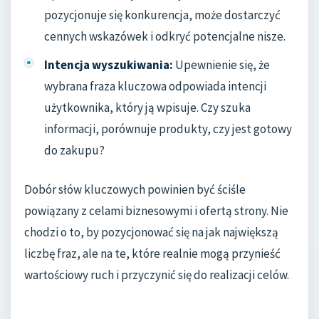
pozycjonuje się konkurencja, może dostarczyć
cennych wskazówek i odkryć potencjalne nisze.
Intencja wyszukiwania:
Upewnienie się, że
wybrana fraza kluczowa odpowiada intencji
użytkownika, który ją wpisuje. Czy szuka
informacji, porównuje produkty, czy jest gotowy
do zakupu?
Dobór słów kluczowych powinien być ściśle
powiązany z celami biznesowymi i ofertą strony. Nie
chodzi o to, by pozycjonować się na jak największą
liczbę fraz, ale na te, które realnie mogą przynieść
wartościowy ruch i przyczynić się do realizacji celów.