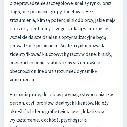
przeprowadzenie szczegółowej analizy rynku oraz
dogłębne poznanie grupy docelowej. Bez
zrozumienia, kim są potencjalni odbiorcy, jakie mają
potrzeby, problemy i czego szukają w internecie,
wszelkie dalsze działania optymalizacyjne będą
prowadzone po omacku. Analiza rynku pozwala
zidentyfikować kluczowych graczy w danej branży,
ocenić ich mocne i słabe strony w kontekście
obecności online oraz zrozumieć dynamikę
konkurencji.
Poznanie grupy docelowej wymaga stworzenia tzw.
person, czyli profilów idealnych klientów. Należy
określić ich demografię (wiek, płeć, lokalizacja,
wykształcenie, dochód), psychografię