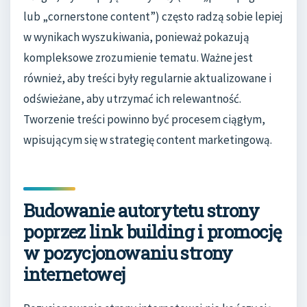
lub „cornerstone content”) często radzą sobie lepiej
w wynikach wyszukiwania, ponieważ pokazują
kompleksowe zrozumienie tematu. Ważne jest
również, aby treści były regularnie aktualizowane i
odświeżane, aby utrzymać ich relewantność.
Tworzenie treści powinno być procesem ciągłym,
wpisującym się w strategię content marketingową.
Budowanie autorytetu strony
poprzez link building i promocję
w pozycjonowaniu strony
internetowej