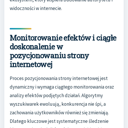
widoczności w internecie.
Monitorowanie efektów i ciągłe
doskonalenie w
pozycjonowaniu strony
internetowej
Proces pozycjonowania strony internetowej jest
dynamiczny i wymaga ciągłego monitorowania oraz
analizy efektów podjętych działań. Algorytmy
wyszukiwarek ewoluują, konkurencja nie śpi, a
zachowania użytkowników również się zmieniają.
Dlatego kluczowe jest systematyczne śledzenie