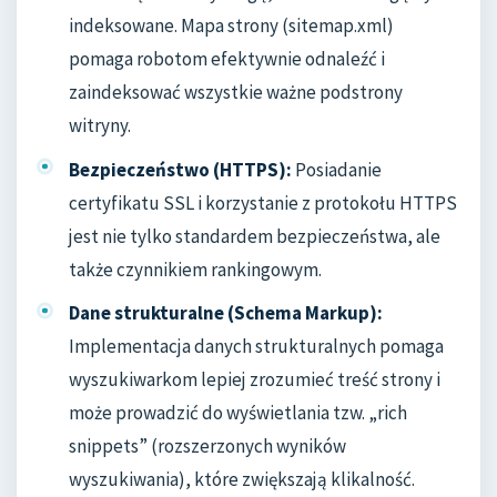
indeksowane. Mapa strony (sitemap.xml)
pomaga robotom efektywnie odnaleźć i
zaindeksować wszystkie ważne podstrony
witryny.
Bezpieczeństwo (HTTPS):
Posiadanie
certyfikatu SSL i korzystanie z protokołu HTTPS
jest nie tylko standardem bezpieczeństwa, ale
także czynnikiem rankingowym.
Dane strukturalne (Schema Markup):
Implementacja danych strukturalnych pomaga
wyszukiwarkom lepiej zrozumieć treść strony i
może prowadzić do wyświetlania tzw. „rich
snippets” (rozszerzonych wyników
wyszukiwania), które zwiększają klikalność.