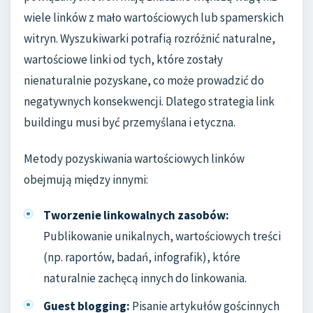
wiele linków z mało wartościowych lub spamerskich
witryn. Wyszukiwarki potrafią rozróżnić naturalne,
wartościowe linki od tych, które zostały
nienaturalnie pozyskane, co może prowadzić do
negatywnych konsekwencji. Dlatego strategia link
buildingu musi być przemyślana i etyczna.
Metody pozyskiwania wartościowych linków
obejmują między innymi:
Tworzenie linkowalnych zasobów:
Publikowanie unikalnych, wartościowych treści
(np. raportów, badań, infografik), które
naturalnie zachęcą innych do linkowania.
Guest blogging:
Pisanie artykułów gościnnych