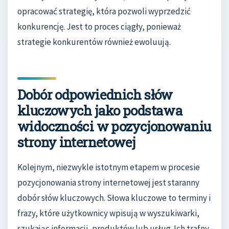
opracować strategię, która pozwoli wyprzedzić
konkurencję. Jest to proces ciągły, ponieważ
strategie konkurentów również ewoluują.
Dobór odpowiednich słów
kluczowych jako podstawa
widoczności w pozycjonowaniu
strony internetowej
Kolejnym, niezwykle istotnym etapem w procesie
pozycjonowania strony internetowej jest staranny
dobór słów kluczowych. Słowa kluczowe to terminy i
frazy, które użytkownicy wpisują w wyszukiwarki,
szukając informacji, produktów lub usług. Ich trafny