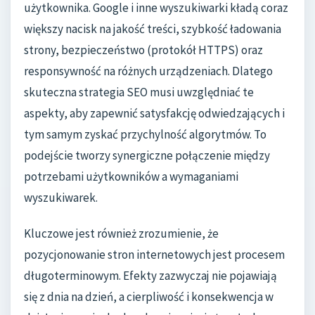
użytkownika. Google i inne wyszukiwarki kładą coraz
większy nacisk na jakość treści, szybkość ładowania
strony, bezpieczeństwo (protokół HTTPS) oraz
responsywność na różnych urządzeniach. Dlatego
skuteczna strategia SEO musi uwzględniać te
aspekty, aby zapewnić satysfakcję odwiedzających i
tym samym zyskać przychylność algorytmów. To
podejście tworzy synergiczne połączenie między
potrzebami użytkowników a wymaganiami
wyszukiwarek.
Kluczowe jest również zrozumienie, że
pozycjonowanie stron internetowych jest procesem
długoterminowym. Efekty zazwyczaj nie pojawiają
się z dnia na dzień, a cierpliwość i konsekwencja w