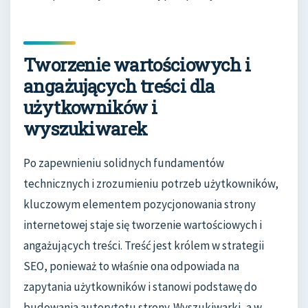
Tworzenie wartościowych i
angażujących treści dla
użytkowników i
wyszukiwarek
Po zapewnieniu solidnych fundamentów
technicznych i zrozumieniu potrzeb użytkowników,
kluczowym elementem pozycjonowania strony
internetowej staje się tworzenie wartościowych i
angażujących treści. Treść jest królem w strategii
SEO, ponieważ to właśnie ona odpowiada na
zapytania użytkowników i stanowi podstawę do
budowania autorytetu strony. Wyszukiwarki, a w