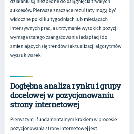
działaniu są niezbędne do osiągnięcia trwałych
sukcesów. Pierwsze znaczące rezultaty mogą być
widoczne po kilku tygodniach lub miesiącach
intensywnych prac, a utrzymanie wysokich pozycji
wymaga stałego zaangażowania i adaptacji do
zmieniających się trendów i aktualizacji algorytmów
wyszukiwarek.
Dogłębna analiza rynku i grupy
docelowej w pozycjonowaniu
strony internetowej
Pierwszym i fundamentalnym krokiem w procesie
pozycjonowania strony internetowej jest