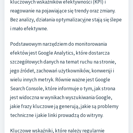
kluczowych wskaźników efektywności (KPI) i
reagowanie na pojawiające się trendy oraz zmiany.
Bez analizy, działania optymalizacyjne stają się ślepe
i mało efektywne.
Podstawowym narzędziem do monitorowania
efektów jest Google Analytics, które dostarcza
szczegółowych danych na temat ruchu na stronie,
jego źródeł, zachowań użytkowników, konwersji i
wielu innych metryk. Równie ważne jest Google
Search Console, które informuje o tym, jak strona
jest widoczna w wynikach wyszukiwania Google,
jakie frazy kluczowe ją generują, jakie są problemy
techniczne i jakie linki prowadzą do witryny.
Kluczowe wskaźniki, które należy regularnie