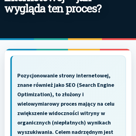
wygląda ten proces?
Pozycjonowanie strony internetowej,
znane również jako SEO (Search Engine
Optimization), to złożony i
wielowymiarowy proces mający na celu
zwiększenie widoczności witryny w
organicznych (niepłatnych) wynikach
wyszukiwania. Celem nadrzędnym jest