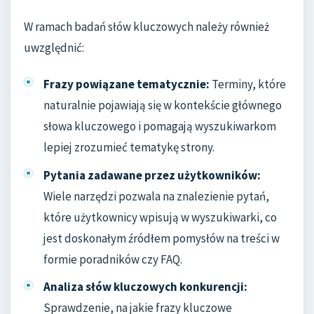
W ramach badań słów kluczowych należy również
uwzględnić:
Frazy powiązane tematycznie:
Terminy, które
naturalnie pojawiają się w kontekście głównego
słowa kluczowego i pomagają wyszukiwarkom
lepiej zrozumieć tematykę strony.
Pytania zadawane przez użytkowników:
Wiele narzędzi pozwala na znalezienie pytań,
które użytkownicy wpisują w wyszukiwarki, co
jest doskonałym źródłem pomysłów na treści w
formie poradników czy FAQ.
Analiza słów kluczowych konkurencji:
Sprawdzenie, na jakie frazy kluczowe