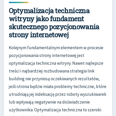
Optymalizacja techniczna
witryny jako fundament
skutecznego pozycjonowania
strony internetowej
Kolejnym fundamentalnym elementem w procesie
pozycjonowania strony internetowej jest
optymalizacja techniczna witryny. Nawet najlepsze
treści i najbardziej rozbudowana strategia link
building nie przyniosą oczekiwanych rezultatów,
jeśli strona będzie miała problemy techniczne, które
utrudniają jej indeksację przez roboty wyszukiwarek
lub wpływają negatywnie na doświadczenie
użytkownika. Optymalizacja techniczna to szeroki