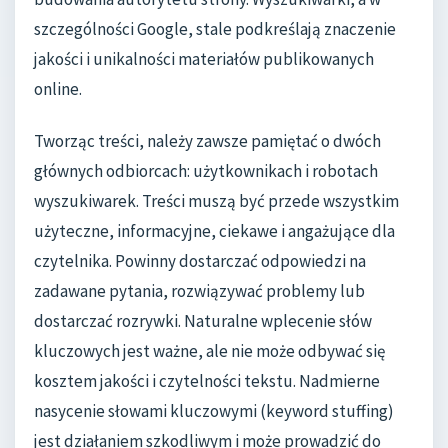
szczególności Google, stale podkreślają znaczenie
jakości i unikalności materiałów publikowanych
online.
Tworząc treści, należy zawsze pamiętać o dwóch
głównych odbiorcach: użytkownikach i robotach
wyszukiwarek. Treści muszą być przede wszystkim
użyteczne, informacyjne, ciekawe i angażujące dla
czytelnika. Powinny dostarczać odpowiedzi na
zadawane pytania, rozwiązywać problemy lub
dostarczać rozrywki. Naturalne wplecenie słów
kluczowych jest ważne, ale nie może odbywać się
kosztem jakości i czytelności tekstu. Nadmierne
nasycenie słowami kluczowymi (keyword stuffing)
jest działaniem szkodliwym i może prowadzić do