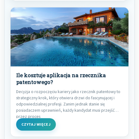
Ile kosztuje aplikacja na rzecznika
patentowego?
Decyzja o rozpoczęciu kariery jako rzecznik patentowy to
strategiczny krok, który otwiera drzwi do fascynującej i
odpowiedzialnej profesji. Zanim jednak stanie się
posiadaczem uprawnień, każdy kandydat musi przejść
przez proces
CZYTAJ WIĘCEJ