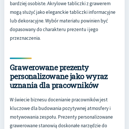
bardziej osobiste. Akrylowe tabliczki z grawerem
mogą służyć jako eleganckie tabliczki informacyjne
lub dekoracyjne. Wybór materiału powinien być
dopasowany do charakteru prezentu i jego
przeznaczenia.
Grawerowane prezenty
personalizowane jako wyraz
uznania dla pracowników
W świecie biznesu docenianie pracowników jest
kluczowe dla budowania pozytywnej atmosfery i
motywowania zespołu. Prezenty personalizowane
grawerowane stanowią doskonałe narzędzie do