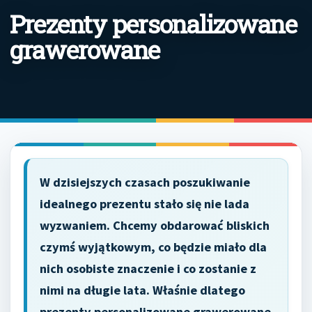
Prezenty personalizowane
grawerowane
W dzisiejszych czasach poszukiwanie
idealnego prezentu stało się nie lada
wyzwaniem. Chcemy obdarować bliskich
czymś wyjątkowym, co będzie miało dla
nich osobiste znaczenie i co zostanie z
nimi na długie lata. Właśnie dlatego
prezenty personalizowane grawerowane