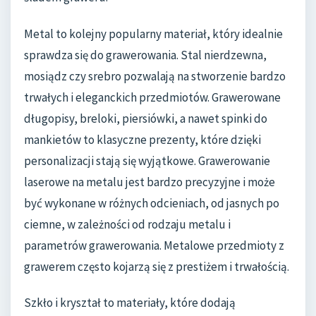
Metal to kolejny popularny materiał, który idealnie
sprawdza się do grawerowania. Stal nierdzewna,
mosiądz czy srebro pozwalają na stworzenie bardzo
trwałych i eleganckich przedmiotów. Grawerowane
długopisy, breloki, piersiówki, a nawet spinki do
mankietów to klasyczne prezenty, które dzięki
personalizacji stają się wyjątkowe. Grawerowanie
laserowe na metalu jest bardzo precyzyjne i może
być wykonane w różnych odcieniach, od jasnych po
ciemne, w zależności od rodzaju metalu i
parametrów grawerowania. Metalowe przedmioty z
grawerem często kojarzą się z prestiżem i trwałością.
Szkło i kryształ to materiały, które dodają