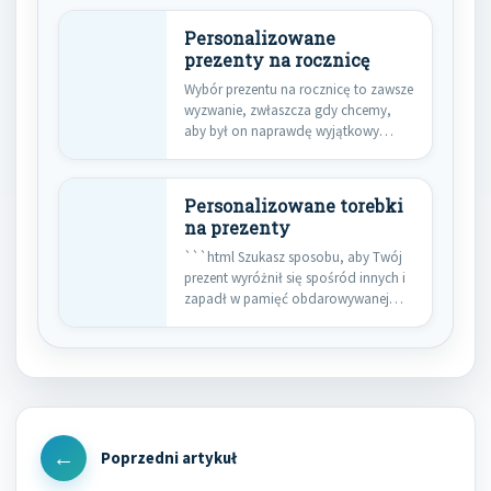
Personalizowane
prezenty na rocznicę
Wybór prezentu na rocznicę to zawsze
wyzwanie, zwłaszcza gdy chcemy,
aby był on naprawdę wyjątkowy…
Personalizowane torebki
na prezenty
```html Szukasz sposobu, aby Twój
prezent wyróżnił się spośród innych i
zapadł w pamięć obdarowywanej…
Nawigacja
wpisu
Previous