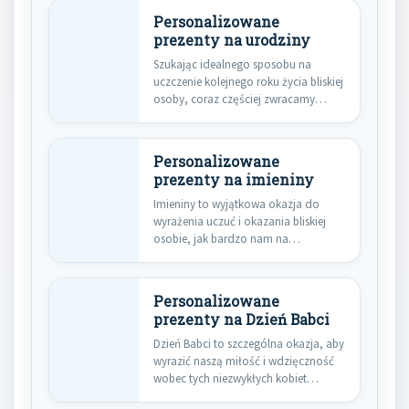
Personalizowane
prezenty na urodziny
Szukając idealnego sposobu na
uczczenie kolejnego roku życia bliskiej
osoby, coraz częściej zwracamy
uwagę na…
Personalizowane
prezenty na imieniny
Imieniny to wyjątkowa okazja do
wyrażenia uczuć i okazania bliskiej
osobie, jak bardzo nam na…
Personalizowane
prezenty na Dzień Babci
Dzień Babci to szczególna okazja, aby
wyrazić naszą miłość i wdzięczność
wobec tych niezwykłych kobiet…