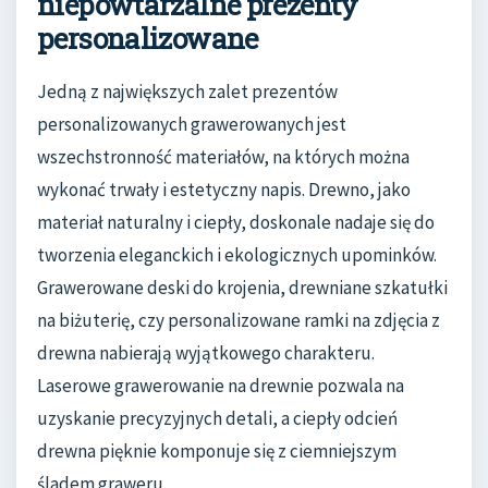
niepowtarzalne prezenty
personalizowane
Jedną z największych zalet prezentów
personalizowanych grawerowanych jest
wszechstronność materiałów, na których można
wykonać trwały i estetyczny napis. Drewno, jako
materiał naturalny i ciepły, doskonale nadaje się do
tworzenia eleganckich i ekologicznych upominków.
Grawerowane deski do krojenia, drewniane szkatułki
na biżuterię, czy personalizowane ramki na zdjęcia z
drewna nabierają wyjątkowego charakteru.
Laserowe grawerowanie na drewnie pozwala na
uzyskanie precyzyjnych detali, a ciepły odcień
drewna pięknie komponuje się z ciemniejszym
śladem graweru.