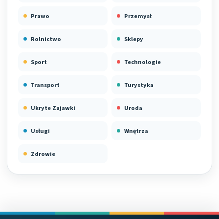
Prawo
Przemysł
Rolnictwo
Sklepy
Sport
Technologie
Transport
Turystyka
Ukryte Zajawki
Uroda
Usługi
Wnętrza
Zdrowie