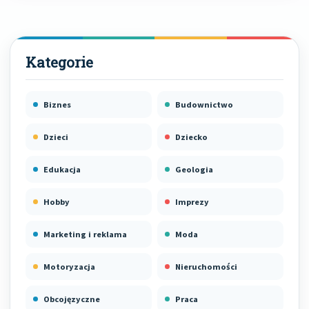
Biznes
Budownictwo
Dzieci
Dziecko
Edukacja
Geologia
Hobby
Imprezy
Marketing i reklama
Moda
Motoryzacja
Nieruchomości
Obcojęzyczne
Praca