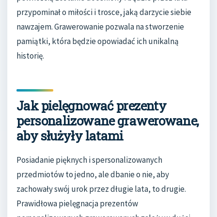
przypominał o miłości i trosce, jaką darzycie siebie
nawzajem. Grawerowanie pozwala na stworzenie
pamiątki, która będzie opowiadać ich unikalną
historię.
Jak pielęgnować prezenty
personalizowane grawerowane,
aby służyły latami
Posiadanie pięknych i spersonalizowanych
przedmiotów to jedno, ale dbanie o nie, aby
zachowały swój urok przez długie lata, to drugie.
Prawidłowa pielęgnacja prezentów