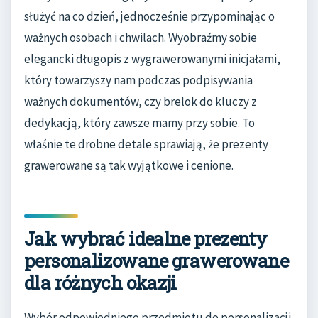
służyć na co dzień, jednocześnie przypominając o
ważnych osobach i chwilach. Wyobraźmy sobie
elegancki długopis z wygrawerowanymi inicjałami,
który towarzyszy nam podczas podpisywania
ważnych dokumentów, czy brelok do kluczy z
dedykacją, który zawsze mamy przy sobie. To
właśnie te drobne detale sprawiają, że prezenty
grawerowane są tak wyjątkowe i cenione.
Jak wybrać idealne prezenty
personalizowane grawerowane
dla różnych okazji
Wybór odpowiedniego przedmiotu do personalizacji