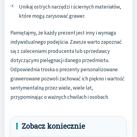
Unikaj ostrych narzędzi i ściernych materiałów,
które mogą zarysować grawer.
Pamiętajmy, że każdy prezent jest inny i wymaga
indywidualnego podejścia. Zawsze warto zapoznać
się z zaleceniami producenta lub sprzedawcy
dotyczącymi pielęgnacji danego przedmiotu.
Odpowiednia troska o prezenty personalizowane
grawerowane pozwoli zachować ich piękno i wartość
sentymentalną przez wiele, wiele lat,
przypominając o ważnych chwilach i osobach.
Zobacz koniecznie