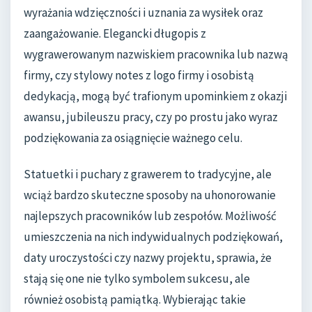
wyrażania wdzięczności i uznania za wysiłek oraz
zaangażowanie. Elegancki długopis z
wygrawerowanym nazwiskiem pracownika lub nazwą
firmy, czy stylowy notes z logo firmy i osobistą
dedykacją, mogą być trafionym upominkiem z okazji
awansu, jubileuszu pracy, czy po prostu jako wyraz
podziękowania za osiągnięcie ważnego celu.
Statuetki i puchary z grawerem to tradycyjne, ale
wciąż bardzo skuteczne sposoby na uhonorowanie
najlepszych pracowników lub zespołów. Możliwość
umieszczenia na nich indywidualnych podziękowań,
daty uroczystości czy nazwy projektu, sprawia, że
stają się one nie tylko symbolem sukcesu, ale
również osobistą pamiątką. Wybierając takie