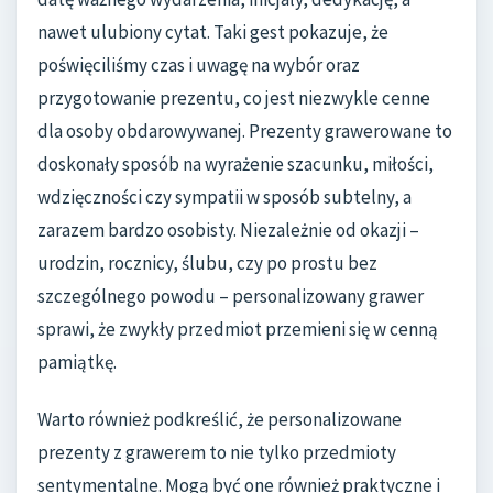
nawet ulubiony cytat. Taki gest pokazuje, że
poświęciliśmy czas i uwagę na wybór oraz
przygotowanie prezentu, co jest niezwykle cenne
dla osoby obdarowywanej. Prezenty grawerowane to
doskonały sposób na wyrażenie szacunku, miłości,
wdzięczności czy sympatii w sposób subtelny, a
zarazem bardzo osobisty. Niezależnie od okazji –
urodzin, rocznicy, ślubu, czy po prostu bez
szczególnego powodu – personalizowany grawer
sprawi, że zwykły przedmiot przemieni się w cenną
pamiątkę.
Warto również podkreślić, że personalizowane
prezenty z grawerem to nie tylko przedmioty
sentymentalne. Mogą być one również praktyczne i