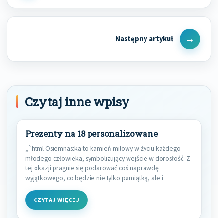
Post
Next
Post
Czytaj inne wpisy
Prezenty na 18 personalizowane
„`html Osiemnastka to kamień milowy w życiu każdego
młodego człowieka, symbolizujący wejście w dorosłość. Z
tej okazji pragnie się podarować coś naprawdę
wyjątkowego, co będzie nie tylko pamiątką, ale i
CZYTAJ WIĘCEJ