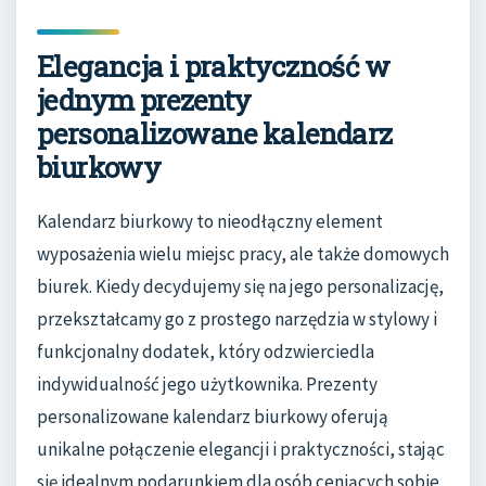
Elegancja i praktyczność w
jednym prezenty
personalizowane kalendarz
biurkowy
Kalendarz biurkowy to nieodłączny element
wyposażenia wielu miejsc pracy, ale także domowych
biurek. Kiedy decydujemy się na jego personalizację,
przekształcamy go z prostego narzędzia w stylowy i
funkcjonalny dodatek, który odzwierciedla
indywidualność jego użytkownika. Prezenty
personalizowane kalendarz biurkowy oferują
unikalne połączenie elegancji i praktyczności, stając
się idealnym podarunkiem dla osób ceniących sobie