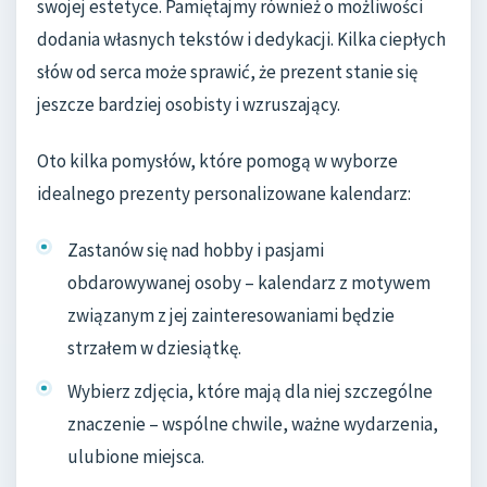
swojej estetyce. Pamiętajmy również o możliwości
dodania własnych tekstów i dedykacji. Kilka ciepłych
słów od serca może sprawić, że prezent stanie się
jeszcze bardziej osobisty i wzruszający.
Oto kilka pomysłów, które pomogą w wyborze
idealnego prezenty personalizowane kalendarz:
Zastanów się nad hobby i pasjami
obdarowywanej osoby – kalendarz z motywem
związanym z jej zainteresowaniami będzie
strzałem w dziesiątkę.
Wybierz zdjęcia, które mają dla niej szczególne
znaczenie – wspólne chwile, ważne wydarzenia,
ulubione miejsca.