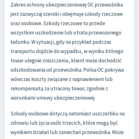
Zakres ochrony ubezpieczeniowej OC przewoźnika
jest zazwyczaj szeroki i obejmuje szkody rzeczowe
oraz osobowe. Szkody rzeczowe to przede
wszystkim uszkodzenie lub utrata przewożonego
ładunku. W sytuacji, gdy na przykład podczas
transportu dojdzie do wypadku, w wyniku którego
towar ulegnie zniszczeniu, klient może dochodzić
odszkodowania od przewoźnika. Polisa OC pokrywa
wówczas koszty związane z naprawieniem lub
rekompensatą za utracony towar, zgodnie z
warunkami umowy ubezpieczeniowej.
Szkody osobowe dotyczą natomiast uszczerbku na
zdrowiu lub życia osób trzecich, które mogą być
wynikiem działań lub zaniechań przewoźnika. Może