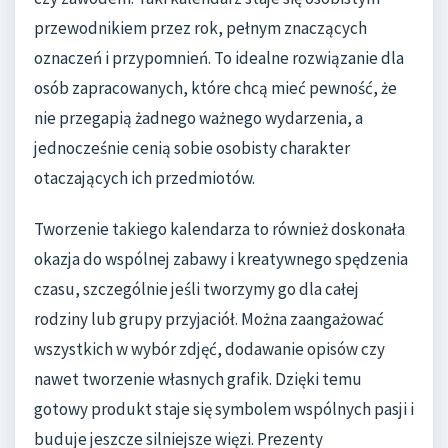
przewodnikiem przez rok, pełnym znaczących
oznaczeń i przypomnień. To idealne rozwiązanie dla
osób zapracowanych, które chcą mieć pewność, że
nie przegapią żadnego ważnego wydarzenia, a
jednocześnie cenią sobie osobisty charakter
otaczających ich przedmiotów.
Tworzenie takiego kalendarza to również doskonała
okazja do wspólnej zabawy i kreatywnego spędzenia
czasu, szczególnie jeśli tworzymy go dla całej
rodziny lub grupy przyjaciół. Można zaangażować
wszystkich w wybór zdjęć, dodawanie opisów czy
nawet tworzenie własnych grafik. Dzięki temu
gotowy produkt staje się symbolem wspólnych pasji i
buduje jeszcze silniejsze więzi. Prezenty