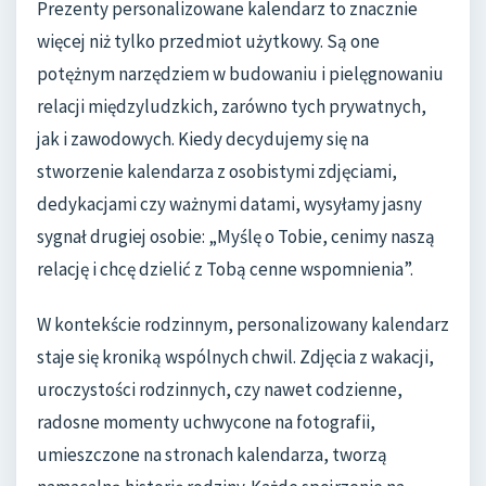
Prezenty personalizowane kalendarz to znacznie
więcej niż tylko przedmiot użytkowy. Są one
potężnym narzędziem w budowaniu i pielęgnowaniu
relacji międzyludzkich, zarówno tych prywatnych,
jak i zawodowych. Kiedy decydujemy się na
stworzenie kalendarza z osobistymi zdjęciami,
dedykacjami czy ważnymi datami, wysyłamy jasny
sygnał drugiej osobie: „Myślę o Tobie, cenimy naszą
relację i chcę dzielić z Tobą cenne wspomnienia”.
W kontekście rodzinnym, personalizowany kalendarz
staje się kroniką wspólnych chwil. Zdjęcia z wakacji,
uroczystości rodzinnych, czy nawet codzienne,
radosne momenty uchwycone na fotografii,
umieszczone na stronach kalendarza, tworzą