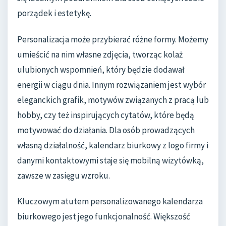
porządek i estetykę.
Personalizacja może przybierać różne formy. Możemy
umieścić na nim własne zdjęcia, tworząc kolaż
ulubionych wspomnień, który będzie dodawał
energii w ciągu dnia. Innym rozwiązaniem jest wybór
eleganckich grafik, motywów związanych z pracą lub
hobby, czy też inspirujących cytatów, które będą
motywować do działania. Dla osób prowadzących
własną działalność, kalendarz biurkowy z logo firmy i
danymi kontaktowymi staje się mobilną wizytówką,
zawsze w zasięgu wzroku.
Kluczowym atutem personalizowanego kalendarza
biurkowego jest jego funkcjonalność. Większość