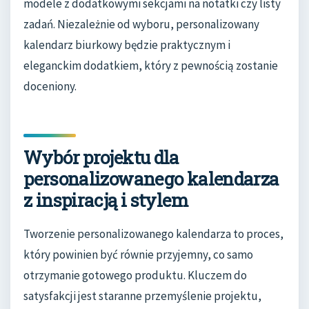
modele z dodatkowymi sekcjami na notatki czy listy
zadań. Niezależnie od wyboru, personalizowany
kalendarz biurkowy będzie praktycznym i
eleganckim dodatkiem, który z pewnością zostanie
doceniony.
Wybór projektu dla
personalizowanego kalendarza
z inspiracją i stylem
Tworzenie personalizowanego kalendarza to proces,
który powinien być równie przyjemny, co samo
otrzymanie gotowego produktu. Kluczem do
satysfakcji jest staranne przemyślenie projektu,