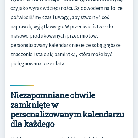
czy jako wyraz wdzięczności. Są dowodem na to, że
poświęciliśmy czas i uwagę, aby stworzyć coś
naprawdę wyjątkowego. W przeciwieństwie do
masowo produkowanych przedmiotów,
personalizowany kalendarz niesie ze sobą głębsze
znaczenie i staje się pamiątką, która może być
pielęgnowana przez lata.
Niezapomniane chwile
zamknięte w
personalizowanym kalendarzu
dla każdego