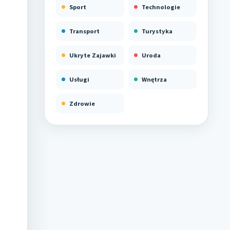
Sport
Technologie
Transport
Turystyka
Ukryte Zajawki
Uroda
Usługi
Wnętrza
Zdrowie